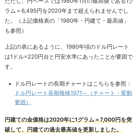
ただし、円ベースでは1980年1月の最高値である1グ
ラム＝6,495円を2020年まで超えられませんでし
た。（上記価格表の「1980年・円建て・最高値」
も参照）
上記の表にあるように、1980年頃のドル円レート
は1ドル=220円台と円安水準にあったことが要因で
す。
ドル円レートの長期チャートはこちらを参照：
ドル円レート長期推移1971～（チャート・変動
要因）
円建ての金価格は2020年に1グラム＝7,000円を突
破して、円建ての過去最高値を更新しました。