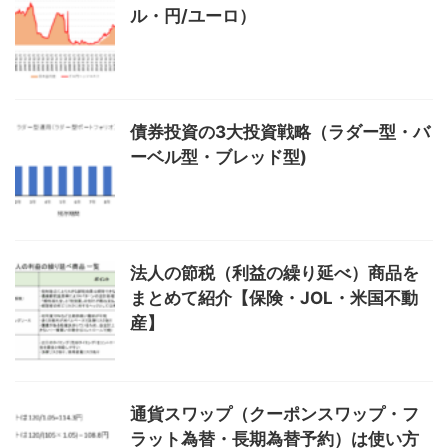
ル・円/ユーロ）
債券投資の3大投資戦略（ラダー型・バ
ーベル型・ブレッド型)
法人の節税（利益の繰り延べ）商品を
まとめて紹介【保険・JOL・米国不動
産】
通貨スワップ（クーポンスワップ・フ
ラット為替・長期為替予約）は使い方