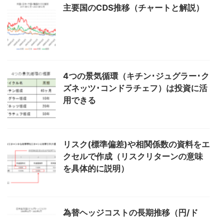
主要国のCDS推移（チャートと解説）
4つの景気循環（キチン･ジュグラー･ク
ズネッツ･コンドラチェフ）は投資に活
用できる
リスク(標準偏差)や相関係数の資料をエ
クセルで作成（リスクリターンの意味
を具体的に説明）
為替ヘッジコストの長期推移（円/ド