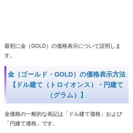
最初に金（GOLD）の価格表示について説明しま
す。
金（ゴールド・GOLD）の価格表示方法
【ドル建て（トロイオンス）・円建て
（グラム）】
金価格の一般的な表記は「ドル建て価格」および
「円建て価格」です。