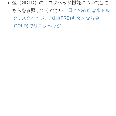
金（GOLD）のリスクヘッジ機能についてはこ
ちらを参照してください：
日本の破綻は米ドル
でリスクヘッジ、米国(FRB)もダメなら金
(GOLD)でリスクヘッジ