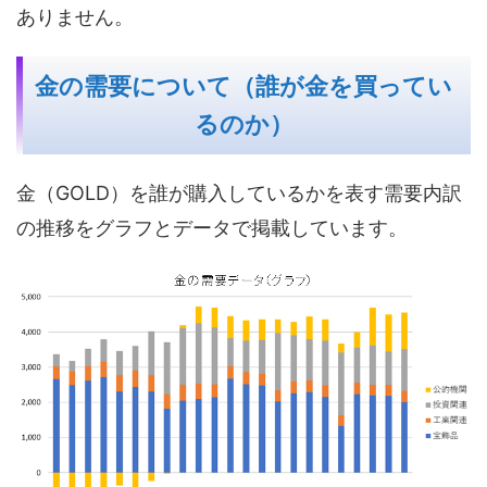
ありません。
金の需要について（誰が金を買ってい
るのか）
金（GOLD）を誰が購入しているかを表す需要内訳
の推移をグラフとデータで掲載しています。