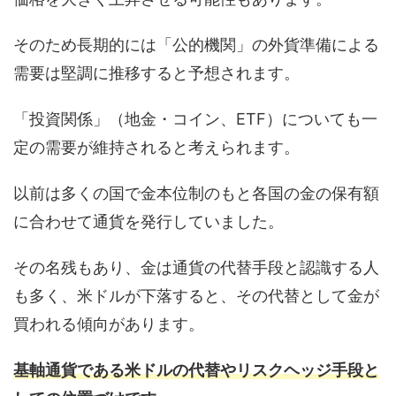
そのため長期的には「公的機関」の外貨準備による
需要は堅調に推移すると予想されます。
「投資関係」（地金・コイン、ETF）についても一
定の需要が維持されると考えられます。
以前は多くの国で金本位制のもと各国の金の保有額
に合わせて通貨を発行していました。
その名残もあり、金は通貨の代替手段と認識する人
も多く、米ドルが下落すると、その代替として金が
買われる傾向があります。
基軸通貨である米ドルの代替やリスクヘッジ手段と