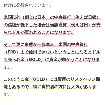
付けに発行されています。
米国以外（例えば日本）の中央銀行（例えば日銀）
の信認が低下した場合は当該通貨（例えば円）が売
られドルが買われることになります｡
そして更に事態が一歩進み、米国の中央銀行
（FRB）まで信用できないということになるとドル
も売られ金（GOLD）に資金が向かうことになりま
す。
このように金（GOLD）には資産のリスクヘッジ機
能もあるので、特に富裕層の方には人気がありま
す。