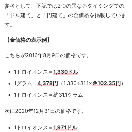
参考として、下記では2つの異なるタイミングでの
「ドル建て」と「円建て」の金価格を掲載していま
す。
【金価格の表示例】
こちらが2016年8月9日の価格です。
1トロイオンス＝
1,330ドル
1グラム＝
4,378円
（1,330÷31.1×
＠102.35円
）
1トロイオンス＝約31.1グラム
次に2020年12月31日の価格です。
1トロイオンス＝
1,971ドル