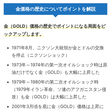
金価格の歴史についてポイントを解説
金（GOLD）価格の歴史でポイントになる局面をピ
ックアップします。
1971年8月、ニクソン大統領が金とドルの交換
を停止（ニクソンショック）
1973年～1974年の第一次オイルショック時は原
油だけでなく金（GOLD）も大幅に上昇した
1979年～1980年の第二次オイルショック時
（1979年イラン革命、ソ連のアフガニスタン侵
攻）も金（GOLD）は大幅に上昇した
2001年3月頃を底に金（GOLD）価格は上昇に