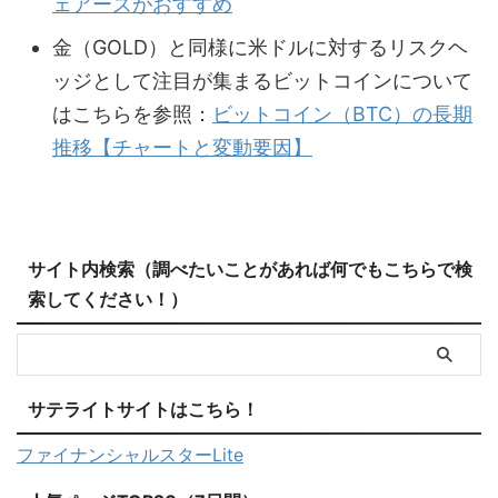
ェアーズがおすすめ
金（GOLD）と同様に米ドルに対するリスクヘ
ッジとして注目が集まるビットコインについて
はこちらを参照：
ビットコイン（BTC）の長期
推移【チャートと変動要因】
サイト内検索（調べたいことがあれば何でもこちらで検
索してください！）
サテライトサイトはこちら！
ファイナンシャルスターLite