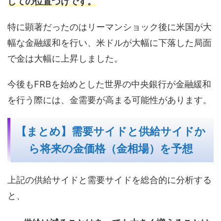
しての位置づけです。
特に顕著だったのはリーマンショック後に米国が大
幅な金融緩和を行い、米ドルが大幅に下落した局面
で金は大幅に上昇しました。
今後もFRBを始めとした世界の中央銀行が金融緩和
を行う際には、金需要が高まる可能性があります。
【まとめ】需要サイドと供給サイドか
ら将来の金価格（金相場）を予想
上記の供給サイドと需要サイドを総合的に分析する
と、