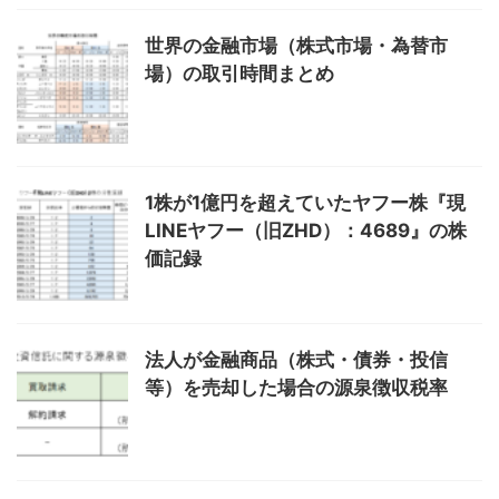
世界の金融市場（株式市場・為替市
場）の取引時間まとめ
1株が1億円を超えていたヤフー株『現
LINEヤフー（旧ZHD）：4689』の株
価記録
法人が金融商品（株式・債券・投信
等）を売却した場合の源泉徴収税率