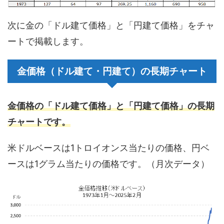
次に金の「ドル建て価格」と「円建て価格」をチャ
ートで掲載します。
金価格（ドル建て・円建て）の長期チャート
金価格の「ドル建て価格」と「円建て価格」の長期
チャートです。
米ドルベースは1トロイオンス当たりの価格、円ベ
ースは1グラム当たりの価格です。（月次データ）