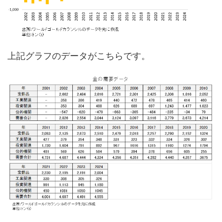
上記グラフのデータがこちらです。