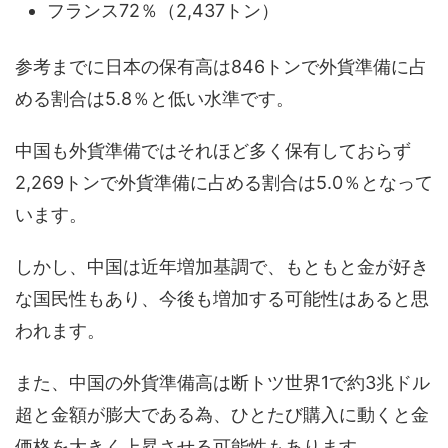
フランス72％（2,437トン）
参考までに日本の保有高は846トンで外貨準備に占
める割合は5.8％と低い水準です。
中国も外貨準備ではそれほど多く保有しておらず
2,269トンで外貨準備に占める割合は5.0％となって
います。
しかし、中国は近年増加基調で、もともと金が好き
な国民性もあり、今後も増加する可能性はあると思
われます。
また、中国の外貨準備高は断トツ世界1で約3兆ドル
超と金額が膨大である為、ひとたび購入に動くと金
価格を大きく上昇させる可能性もあります。