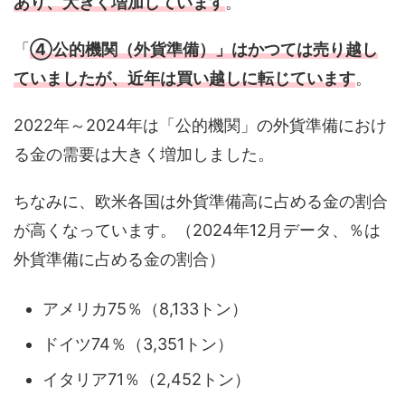
あり、大きく増加しています
。
「
④公的機関（外貨準備）」はかつては売り越し
ていましたが、近年は買い越しに転じています
。
2022年～2024年は「公的機関」の外貨準備におけ
る金の需要は大きく増加しました。
ちなみに、欧米各国は外貨準備高に占める金の割合
が高くなっています。（2024年12月データ、％は
外貨準備に占める金の割合）
アメリカ75％（8,133トン）
ドイツ74％（3,351トン）
イタリア71％（2,452トン）