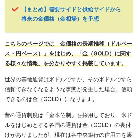
【まとめ】需要サイドと供給サイドから
将来の金価格（金相場）を予想
こちらのページでは「金価格の長期推移（ドルベー
ス・円ベース）」をはじめ、「金（GOLD）に関す
る様々な情報」を分かりやすく掲載しています。
世界の基軸通貨は米ドルですが、その米ドルですら
信頼できなくなるような事態が発生した場合、信頼
できるのは金（GOLD）になります。
昔の通貨制度は「金本位制」を採用しており、米ド
ルをはじめとする各国の通貨は金（GOLD）の裏付
けがありましたが、現在は各中央銀行の信用力を裏