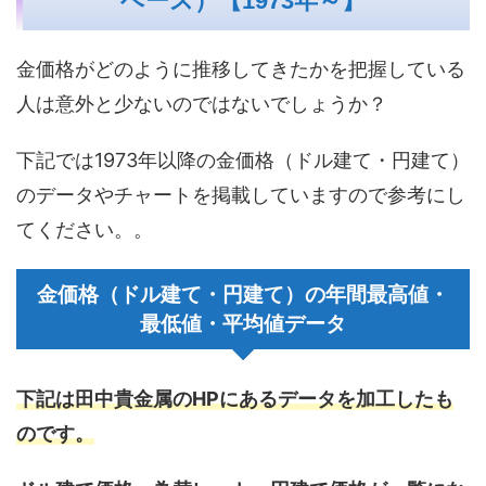
ベース）【1973年～】
金価格がどのように推移してきたかを把握している
人は意外と少ないのではないでしょうか？
下記では1973年以降の金価格（ドル建て・円建て）
のデータやチャートを掲載していますので参考にし
てください。。
金価格（ドル建て・円建て）の年間最高値・
最低値・平均値データ
下記は田中貴金属のHPにあるデータを加工したも
のです。