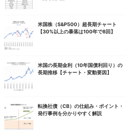
米国株（S&P500）超長期チャート
【30%以上の暴落は100年で8回】
米国の長期金利（10年国債利回り）の
長期推移【チャート・変動要因】
転換社債（CB）の仕組み・ポイント・
発行事例を分かりやすく解説