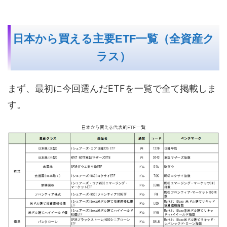
日本から買える主要ETF一覧（全資産ク
ラス）
まず、最初に今回選んだETFを一覧で全て掲載しま
す。