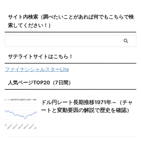
サイト内検索（調べたいことがあれば何でもこちらで検
索してください！）
サテライトサイトはこちら！
ファイナンシャルスターLite
人気ページTOP20（7日間）
ドル円レート長期推移1971年～（チャ
ートと変動要因の解説で歴史を確認）