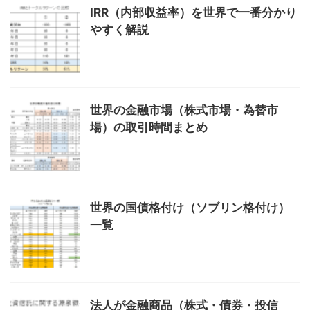
IRR（内部収益率）を世界で一番分かり
やすく解説
世界の金融市場（株式市場・為替市
場）の取引時間まとめ
世界の国債格付け（ソブリン格付け）
一覧
法人が金融商品（株式・債券・投信