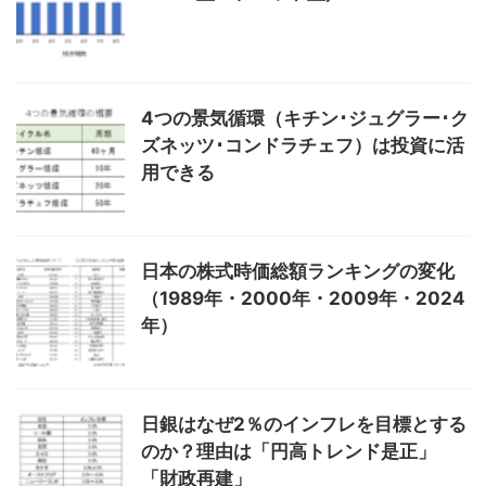
4つの景気循環（キチン･ジュグラー･ク
ズネッツ･コンドラチェフ）は投資に活
用できる
日本の株式時価総額ランキングの変化
（1989年・2000年・2009年・2024
年）
日銀はなぜ2％のインフレを目標とする
のか？理由は「円高トレンド是正」
「財政再建」