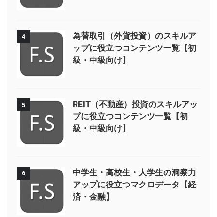
為替取引（外貨投資）のスキルア
4
ップに役立つコンテンツ一覧【初
級・中級向け】
REIT（不動産）投資のスキルアッ
5
プに役立つコンテンツ一覧【初
級・中級向け】
中学生・高校生・大学生の洞察力
6
アップに役立つマクロデータ【経
済・金融】