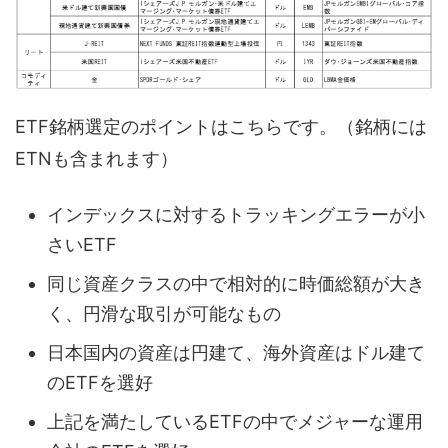
ETF銘柄選定のポイントはこちらです。（銘柄には
ETNも含まれます）
インデックスに対するトラッキングエラーが小
さいETF
同じ資産クラスの中で相対的に時価総額が大き
く、円滑な取引が可能なもの
日本国内の資産は円建て、海外資産はドル建て
のETFを選好
上記を満たしているETFの中でメジャーな運用