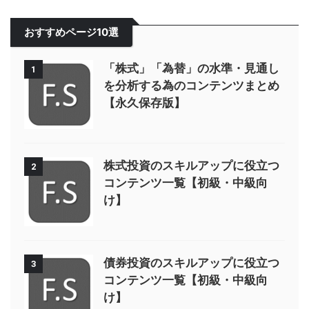
おすすめページ10選
「株式」「為替」の水準・見通し
1
を分析する為のコンテンツまとめ
【永久保存版】
株式投資のスキルアップに役立つ
2
コンテンツ一覧【初級・中級向
け】
債券投資のスキルアップに役立つ
3
コンテンツ一覧【初級・中級向
け】