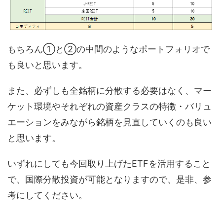
もちろん①と②の中間のようなポートフォリオで
も良いと思います。
また、必ずしも全銘柄に分散する必要はなく、マー
ケット環境やそれぞれの資産クラスの特徴・バリュ
エーションをみながら銘柄を見直していくのも良い
と思います。
いずれにしても今回取り上げたETFを活用すること
で、国際分散投資が可能となりますので、是非、参
考にしてください。