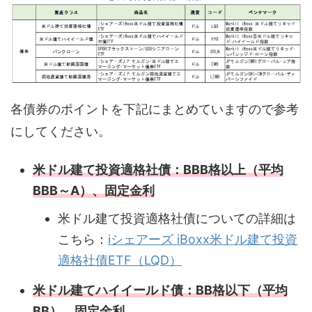
各債券のポイントを下記にまとめていますので参考
にしてください。
米ドル建て投資適格社債：BBB格以上（平均
BBB～A）、固定金利
米ドル建て投資適格社債についての詳細は
こちら：
iシェアーズ iBoxx米ドル建て投資
適格社債ETF（LQD）
米ドル建てハイイールド債：BB格以下（平均
BB）、固定金利