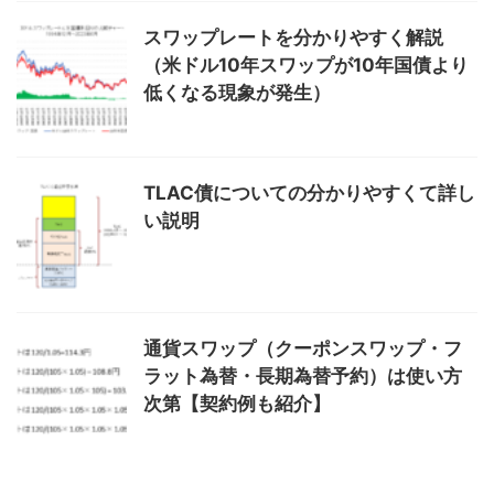
スワップレートを分かりやすく解説
（米ドル10年スワップが10年国債より
低くなる現象が発生）
TLAC債についての分かりやすくて詳し
い説明
通貨スワップ（クーポンスワップ・フ
ラット為替・長期為替予約）は使い方
次第【契約例も紹介】