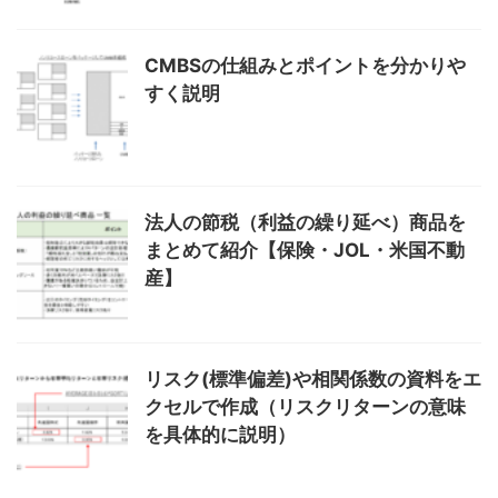
CMBSの仕組みとポイントを分かりや
すく説明
法人の節税（利益の繰り延べ）商品を
まとめて紹介【保険・JOL・米国不動
産】
リスク(標準偏差)や相関係数の資料をエ
クセルで作成（リスクリターンの意味
を具体的に説明）