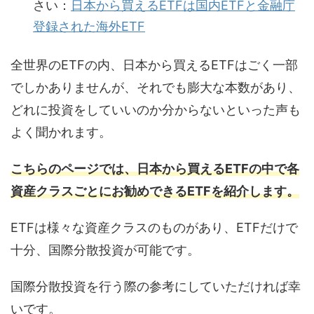
さい：
日本から買えるETFは国内ETFと金融庁
登録された海外ETF
全世界のETFの内、日本から買えるETFはごく一部
でしかありませんが、それでも膨大な本数があり、
どれに投資をしていいのか分からないといった声も
よく聞かれます。
こちらのページでは、日本から買えるETFの中で各
資産クラスごとにお勧めできるETFを紹介します。
ETFは様々な資産クラスのものがあり、ETFだけで
十分、国際分散投資が可能です。
国際分散投資を行う際の参考にしていただければ幸
いです。