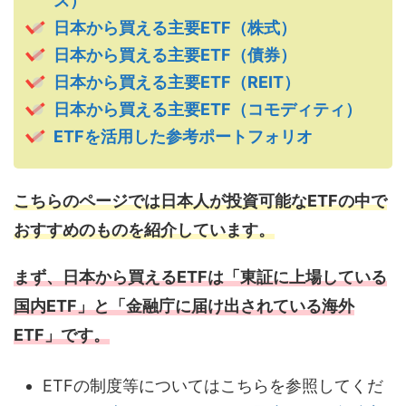
ス）
日本から買える主要ETF（株式）
日本から買える主要ETF（債券）
日本から買える主要ETF（REIT）
日本から買える主要ETF（コモディティ）
ETFを活用した参考ポートフォリオ
こちらのページでは日本人が投資可能なETFの中で
おすすめのものを紹介しています。
まず、日本から買えるETFは「東証に上場している
国内ETF」と「金融庁に届け出されている海外
ETF」です。
ETFの制度等についてはこちらを参照してくだ