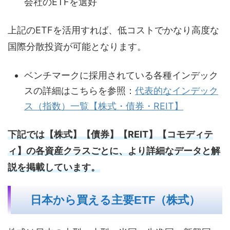
会社のETFを選好
上記のETFを活用すれば、低コストでかなり高度な
国際分散投資が可能となります。
ベンチマークに採用されている各種インデック
スの詳細はこちらを参照：
代表的なインデック
ス（指数）一覧【株式・債券・REIT】
下記では【株式】【債券】【REIT】【コモディテ
ィ】の各資産クラスごとに、より詳細なデータと解
説を掲載しています。
日本から買える主要ETF（株式）