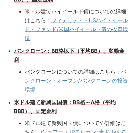
米ドル建てハイイールド債についての詳細
はこちら：
フィデリティ・USハイ・イール
ド・ファンド/米国ハイイールド債の投資環
境
バンクローン：BB格以下（平均BB）、変動金
利
バンクローンについての詳細はこちら：
バ
ンクローン・オープン/バンクローンの投資
環境
米ドル建て新興国国債：BB格～A格（平均
BBB）、固定金利
米ドル建て新興国国債についての詳細はこ
ちら：
iシェアーズJPモルガン･米ドル建て