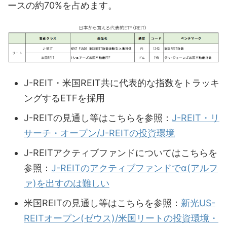
ースの約70%を占めます。
J-REIT・米国REIT共に代表的な指数をトラッキ
ングするETFを採用
J-REITの見通し等はこちらを参照：
J-REIT・リ
サーチ・オープン/J-REITの投資環境
J-REITアクティブファンドについてはこちらを
参照：
J-REITのアクティブファンドでα(アルフ
ァ)を出すのは難しい
米国REITの見通し等はこちらを参照：
新光US-
REITオープン(ゼウス)/米国リートの投資環境・