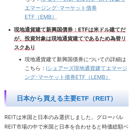
エマージング･マーケット債券
ETF（EMB）
現地通貨建て新興国債券：ETFは米ドル建てだ
が、投資対象は現地通貨建てであるため為替リ
スクあり
現地通貨建て新興国債券についての詳細は
こちら：
iシェアーズ現地通貨建てエマージ
ング･マーケット債券ETF（LEMB）
日本から買える主要ETF（REIT）
REITは米国と日本のみ選択しました。グローバル
REIT市場の中で米国と日本を合わせると時価総額ベ