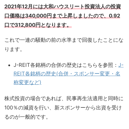
2021年12月には大和ハウスリート投資法人の投資
口価格は340,000円まで上昇しましたので、0.92
口で312,800円となります。
これで一連の騒動の前の水準まで回復したことにな
ります。
J-REIT各銘柄の合併の歴史はこちらを参照：
J-
REIT各銘柄の歴史(合併・スポンサー変更・名
称変更など)
株式投資の場合であれば、民事再生法適用と同時に
100％の減資を行い、新スポンサーから出資を受け
るのが一般的です。