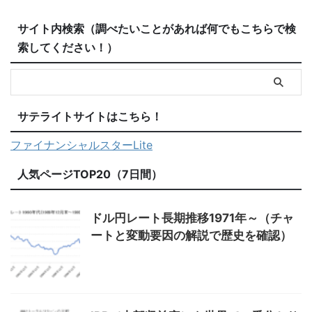
サイト内検索（調べたいことがあれば何でもこちらで検
索してください！）
サテライトサイトはこちら！
ファイナンシャルスターLite
人気ページTOP20（7日間）
ドル円レート長期推移1971年～（チャ
ートと変動要因の解説で歴史を確認）