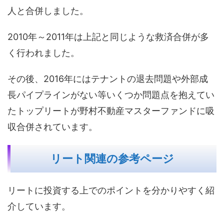
人と合併しました。
2010年～2011年は上記と同じような救済合併が多
く行われました。
その後、2016年にはテナントの退去問題や外部成
長パイプラインがない等いくつか問題点を抱えてい
たトップリートが野村不動産マスターファンドに吸
収合併されています。
リート関連の参考ページ
リートに投資する上でのポイントを分かりやすく紹
介しています。