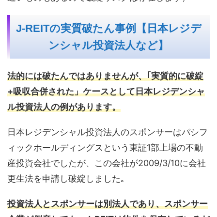
J-REITの実質破たん事例【日本レジデ
ンシャル投資法人など】
法的には破たんではありませんが、｢実質的に破綻
+吸収合併された」ケースとして日本レジデンシャ
ル投資法人の例があります。
日本レジデンシャル投資法人のスポンサーはパシフ
ィックホールディングスという東証1部上場の不動
産投資会社でしたが、この会社が2009/3/10に会社
更生法を申請し破綻しました｡
投資法人とスポンサーは別法人であり、スポンサー