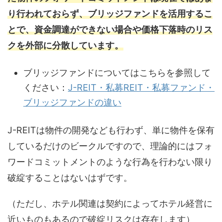
り行われておらず、ブリッジファンドを活用するこ
とで、資金調達ができない場合や価格下落時のリス
クを外部に分散しています。
ブリッジファンドについてはこちらを参照して
ください：
J-REIT・私募REIT・私募ファンド・
ブリッジファンドの違い
J-REITは物件の開発なども行わず、単に物件を保有
しているだけのビークルですので、理論的にはフォ
ワードコミットメントのような行為を行わない限り
破綻することはないはずです。
（ただし、ホテル関連は契約によってホテル経営に
近いものもあるので破綻リスクは存在します）