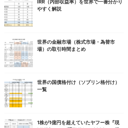
IRR（内部収益率）を世界で一番分かり
やすく解説
世界の金融市場（株式市場・為替市
場）の取引時間まとめ
世界の国債格付け（ソブリン格付け）
一覧
1株が1億円を超えていたヤフー株『現