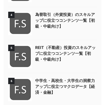
為替取引（外貨投資）のスキルア
4
ップに役立つコンテンツ一覧【初
級・中級向け】
REIT（不動産）投資のスキルアッ
5
プに役立つコンテンツ一覧【初
級・中級向け】
中学生・高校生・大学生の洞察力
6
アップに役立つマクロデータ【経
済・金融】