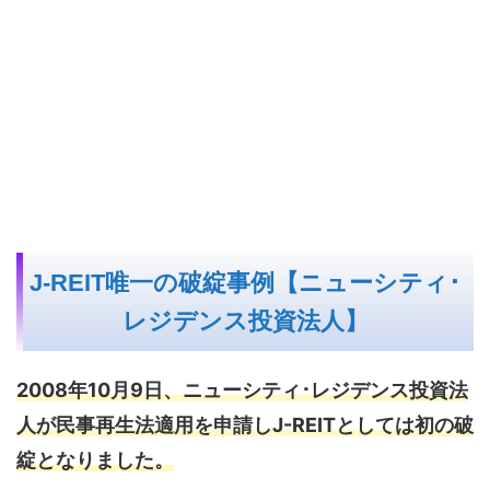
J-REIT唯一の破綻事例【ニューシティ･
レジデンス投資法人】
2008年10月9日、ニューシティ･レジデンス投資法
人が民事再生法適用を申請しJ-REITとしては初の破
綻となりました。