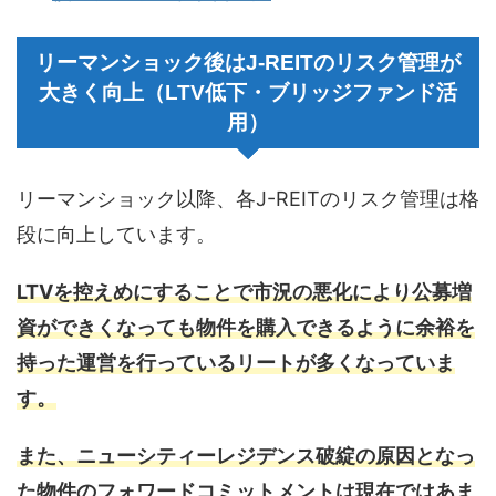
リーマンショック後はJ-REITのリスク管理が
大きく向上（LTV低下・ブリッジファンド活
用）
リーマンショック以降、各J-REITのリスク管理は格
段に向上しています。
LTVを控えめにすることで市況の悪化により公募増
資ができくなっても物件を購入できるように余裕を
持った運営を行っているリートが多くなっていま
す。
また、ニューシティーレジデンス破綻の原因となっ
た物件のフォワードコミットメントは現在ではあま