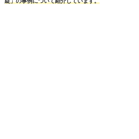
綻」の事例について紹介しています。