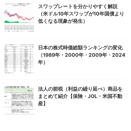
スワップレートを分かりやすく解説
（米ドル10年スワップが10年国債より
低くなる現象が発生）
日本の株式時価総額ランキングの変化
（1989年・2000年・2009年・2024
年）
法人の節税（利益の繰り延べ）商品を
まとめて紹介【保険・JOL・米国不動
産】