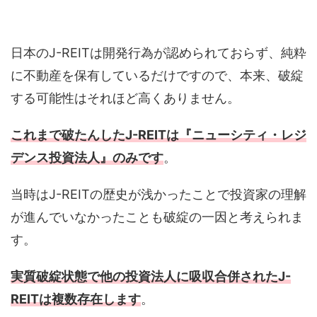
日本のJ-REITは開発行為が認められておらず、純粋
に不動産を保有しているだけですので、本来、破綻
する可能性はそれほど高くありません。
これまで破たんしたJ-REITは『ニューシティ・レジ
デンス投資法人』のみです
。
当時はJ-REITの歴史が浅かったことで投資家の理解
が進んでいなかったことも破綻の一因と考えられま
す。
実質破綻状態で他の投資法人に吸収合併されたJ-
REITは複数存在します
。