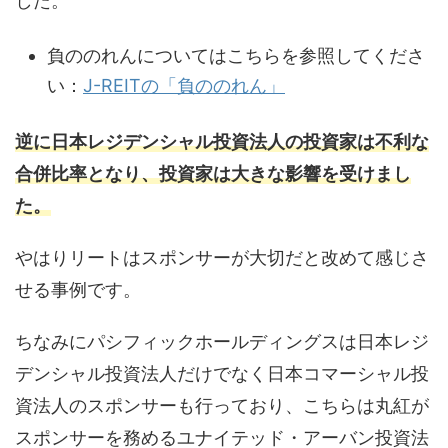
した。
負ののれんについてはこちらを参照してくださ
い：
J-REITの「負ののれん」
逆に日本レジデンシャル投資法人の投資家は不利な
合併比率となり、投資家は大きな影響を受けまし
た。
やはりリートはスポンサーが大切だと改めて感じさ
せる事例です。
ちなみにパシフィックホールディングスは日本レジ
デンシャル投資法人だけでなく日本コマーシャル投
資法人のスポンサーも行っており、こちらは丸紅が
スポンサーを務めるユナイテッド・アーバン投資法