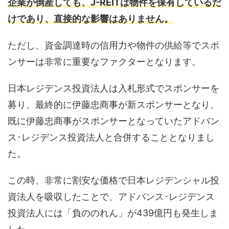
企業が倒産しても、J-REITは物件を保有しているだ
けであり、直接的な影響はありません。
ただし、資金調達時の信用力や物件の供給等でスポ
ンサーは非常に重要なファクターとなります。
日本レジデンス投資法人は入札形式でスポンサーを
募り、最終的に伊藤忠商事が新スポンサーとなり、
既に伊藤忠商事がスポンサーとなっていたアドバン
ス･レジデンス投資法人と合併することとなりまし
た。
この時、非常に割安な価格で日本レジデンシャル投
資法人を吸収したことで、アドバンス･レジデンス
投資法人には「負ののれん」が439億円も発生しま