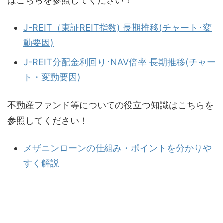
はこちらを参照してください！
J-REIT（東証REIT指数) 長期推移(チャート･変
動要因)
J-REIT分配金利回り･NAV倍率 長期推移(チャー
ト・変動要因)
不動産ファンド等についての役立つ知識はこちらを
参照してください！
メザニンローンの仕組み・ポイントを分かりや
すく解説