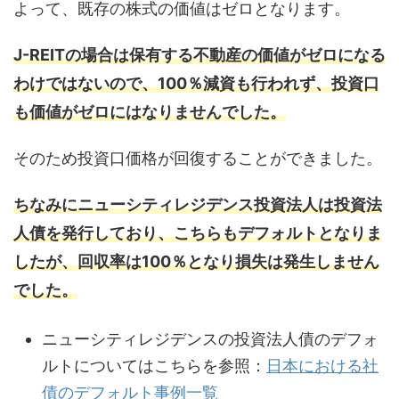
よって、既存の株式の価値はゼロとなります。
J-REITの場合は保有する不動産の価値がゼロになる
わけではないので、100％減資も行われず、投資口
も価値がゼロにはなりませんでした。
そのため投資口価格が回復することができました。
ちなみにニューシティレジデンス投資法人は投資法
人債を発行しており、こちらもデフォルトとなりま
したが、回収率は100％となり損失は発生しません
でした。
ニューシティレジデンスの投資法人債のデフォ
ルトについてはこちらを参照：
日本における社
債のデフォルト事例一覧