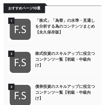
おすすめページ10選
「株式」「為替」の水準・見通し
1
を分析する為のコンテンツまとめ
【永久保存版】
株式投資のスキルアップに役立つ
2
コンテンツ一覧【初級・中級向
け】
債券投資のスキルアップに役立つ
3
コンテンツ一覧【初級・中級向
け】