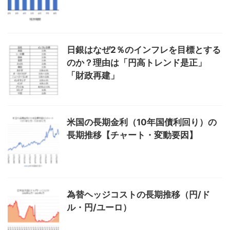
日銀はなぜ2％のインフレを目標とする
のか？理由は「円高トレンド是正」
「財政再建」
米国の長期金利（10年国債利回り）の
長期推移【チャート・変動要因】
為替ヘッジコストの長期推移（円/ド
ル・円/ユーロ）