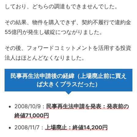
しており、どちらの調達もできませんでした。
その結果、物件を購入できず、契約不履行で違約金
55億円が発生し破綻につながりました。
その後、フォワードコミットメントを活用する投資
法人はほとんどなくなりました。
民事再生法申請後の経緯（上場廃止前に買え
ば大きくプラスだった）
2008/10/9：
民事再生法申請を発表：発表前の
終値71,000円
2008/11/7：
上場廃止：終値14,200円