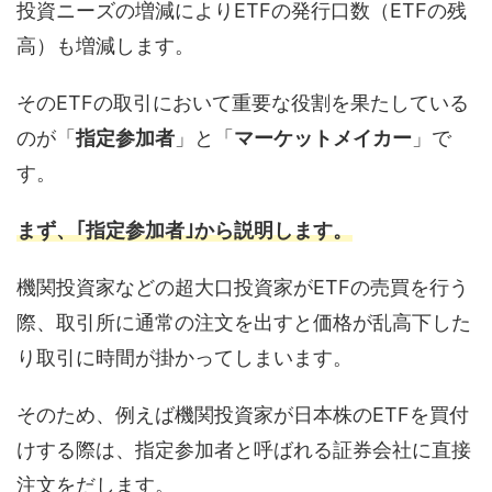
投資ニーズの増減によりETFの発行口数（ETFの残
高）も増減します。
そのETFの取引において重要な役割を果たしている
のが「
指定参加者
」と「
マーケットメイカー
」で
す。
まず、｢指定参加者｣から説明します。
機関投資家などの超大口投資家がETFの売買を行う
際、取引所に通常の注文を出すと価格が乱高下した
り取引に時間が掛かってしまいます。
そのため、例えば機関投資家が日本株のETFを買付
けする際は、指定参加者と呼ばれる証券会社に直接
注文をだします。