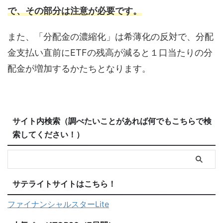
で、その部分は注意が必要です。
また、「分配金の濃縮化」は希薄化の反対で、分配
金支払い直前にETFの残高が減ると１口当たりの分
配金が増加するかたちとなります。
サイト内検索（調べたいことがあれば何でもこちらで検
索してください！）
サテライトサイトはこちら！
ファイナンシャルスターLite