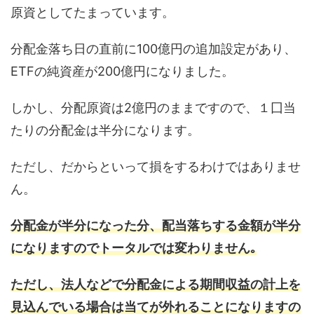
原資としてたまっています。
分配金落ち日の直前に100億円の追加設定があり、
ETFの純資産が200億円になりました。
しかし、分配原資は2億円のままですので、１囗当
たりの分配金は半分になります。
ただし、だからといって損をするわけではありませ
ん。
分配金が半分になった分、配当落ちする金額が半分
になりますのでトータルでは変わりません｡
ただし、法人などで分配金による期間収益の計上を
見込んでいる場合は当てが外れることになりますの