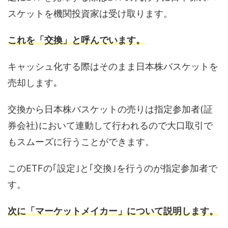
スケットを機関投資家は受け取ります。
これを「交換」と呼んでいます。
キャッシュ化する際はそのまま日本株バスケットを
売却します｡
交換から日本株バスケットの売りは指定参加者(証
券会社)において連動して行われるので大口取引で
もスムーズに行うことができます。
このETFの｢設定｣と｢交換｣を行うのが指定参加者で
す。
次に「マーケットメイカー」について説明します。