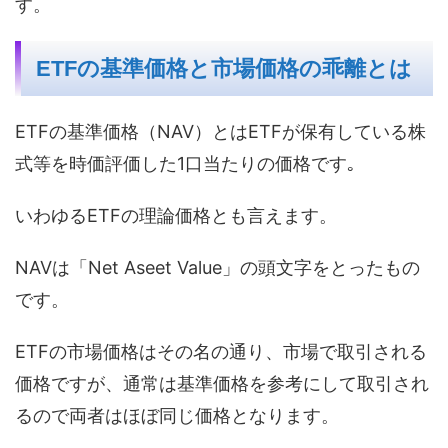
す。
ETFの基準価格と市場価格の乖離とは
ETFの基準価格（NAV）とはETFが保有している株
式等を時価評価した1口当たりの価格です｡
いわゆるETFの理論価格とも言えます。
NAVは「Net Aseet Value」の頭文字をとったもの
です。
ETFの市場価格はその名の通り、市場で取引される
価格ですが、通常は基準価格を参考にして取引され
るので両者はほぼ同じ価格となります。