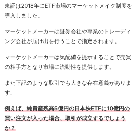
東証は2018年にETF市場のマーケットメイク制度を
導入しました。
マーケットメーカーは証券会社や専業のトレーディ
ング会社が届け出を行うことで指定されます。
マーケットメーカーは気配値を提示することで売買
の相手方となり市場に流動性を提供します。
また下記のような取引でも大きな存在意義がありま
す。
例えば、純資産残高5億円の日本株ETFに10億円の
買い注文が入った場合、取引が成立するでしょう
か？