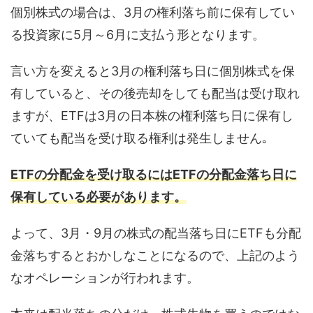
個別株式の場合は、3月の権利落ち前に保有してい
る投資家に5月～6月に支払う形となります。
言い方を変えると3月の権利落ち日に個別株式を保
有していると、その後売却をしても配当は受け取れ
ますが、ETFは3月の日本株の権利落ち日に保有し
ていても配当を受け取る権利は発生しません｡
ETFの分配金を受け取るにはETFの分配金落ち日に
保有している必要があります。
よって、3月・9月の株式の配当落ち日にETFも分配
金落ちするとおかしなことになるので、上記のよう
なオペレーションが行われます。