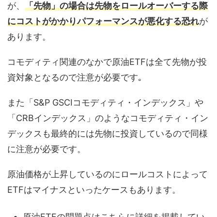
が、
「先物」の場合は先物をロールオーバーする際
にコストがかかりパフォーマンスが悪化する恐れ
が
あります。
コモディティ関連のなかで原油ETFは全て先物が投
資対象となるので注意が必要です｡
また「S&P GSCIコモディティ・インデックス」や
「CRBインデックス」のようなコモディティ・イン
デックスも最終的には先物に投資しているので同様
に注意が必要です。
原油価格が上昇しているのにロールコストによって
ETFはマイナスといったケースもあります。
原油ETFの問題点はこちらに詳細を掲載してい