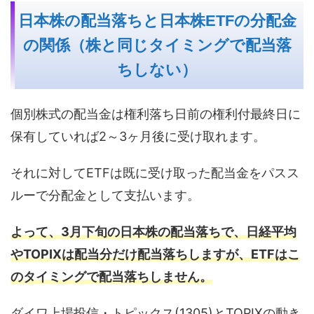
日本株の配当落ちと日本株ETFの分配金
の関係（株と同じタイミングで配当落
ちしない）
個別株式の配当金は権利落ち日前の権利付最終日に
保有していれば2～3ヶ月後に受け取れます。
それに対してETFは既に受け取った配当金をパスス
ルーで分配金として支払います。
よって、3月下旬の日本株の配当落ちで、日経平均
やTOPIXは配当分だけ配当落ちしますが、ETFはこ
のタイミングで配当落ちしません。
ダイワ上場投信・トピックス(1305)とTOPIXの動き