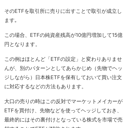
そのETFを取引所に売りに出すことで取引が成立し
ます｡
この場合、ETFの純資産残高が10億円増加して15億
円となります。
この例はほとんど「ETFの設定」と変わりありませ
んが、別のパターンとしてあらかじめ（先物でヘッ
ジしながら）日本株ETFを保有しておいて買い注文
に対応するなどの方法もあります。
大口の売りの時はこの反対でマーケットメイカーが
ETFを買付け、先物などを使ってヘッジしておき、
最終的にはその裏付けとなっている株式を市場で売