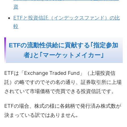
資
ETFと投資信託（インデックスファンド）の比
較
ETFの流動性供給に貢献する｢指定参加
者｣と｢マーケットメイカー｣
ETFは「Exchange Traded Fund」（上場投資信
託）の略ですのでその名の通り、証券取引所に上場
されていて市場価格で売買できる投資信託です。
ETFの場合、株式の様に各銘柄で発行済み株式数が
決まっている訳ではありません｡