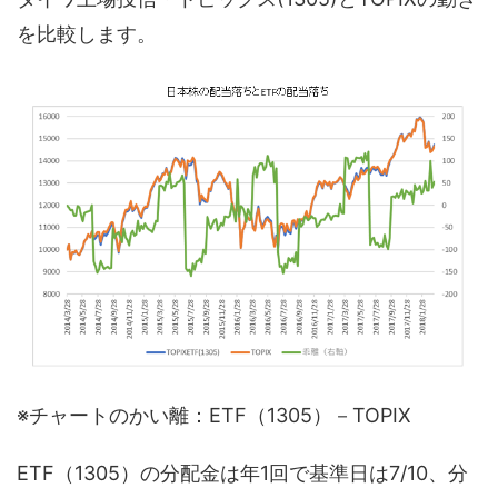
を比較します。
※チャートのかい離：ETF（1305）－TOPIX
ETF（1305）の分配金は年1回で基準日は7/10、分