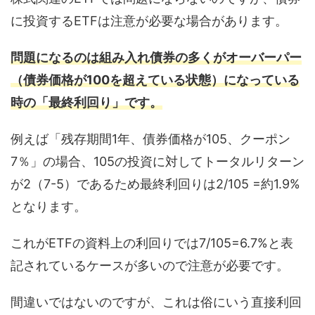
に投資するETFは注意が必要な場合があります。
問題になるのは組み入れ債券の多くがオーバーパー
（債券価格が100を超えている状態）になっている
時の「最終利回り」です。
例えば「残存期間1年、債券価格が105、クーポン
7％」の場合、105の投資に対してトータルリターン
が2（7-5）であるため最終利回りは2/105 =約1.9%
となります。
これがETFの資料上の利回りでは7/105=6.7%と表
記されているケースが多いので注意が必要です。
間違いではないのですが、これは俗にいう直接利回