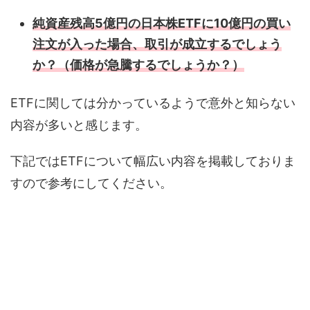
純資産残高5億円の日本株ETFに10億円の買い
注文が入った場合、取引が成立するでしょう
か？（価格が急騰するでしょうか？）
ETFに関しては分かっているようで意外と知らない
内容が多いと感じます。
下記ではETFについて幅広い内容を掲載しておりま
すので参考にしてください。