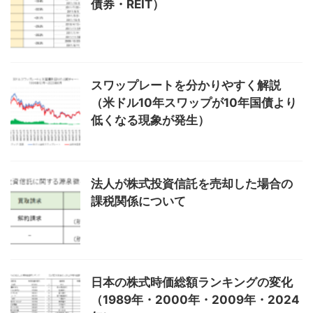
債券・REIT）
スワップレートを分かりやすく解説
（米ドル10年スワップが10年国債より
低くなる現象が発生）
法人が株式投資信託を売却した場合の
課税関係について
日本の株式時価総額ランキングの変化
（1989年・2000年・2009年・2024