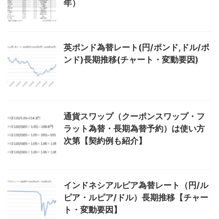
年）
英ポンド為替レート(円/ポンド,ドル/ポ
ンド)長期推移(チャート・変動要因)
通貨スワップ（クーポンスワップ・フ
ラット為替・長期為替予約）は使い方
次第【契約例も紹介】
インドネシアルピア為替レート（円/ル
ピア・ルピア/ドル）長期推移【チャー
ト・変動要因】