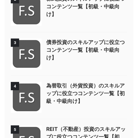
コンテンツ一覧【初級・中級向
け】
債券投資のスキルアップに役立つ
3
コンテンツ一覧【初級・中級向
け】
為替取引（外貨投資）のスキルア
4
ップに役立つコンテンツ一覧【初
級・中級向け】
REIT（不動産）投資のスキルアッ
5
プに役立つコンテンツ一覧【初