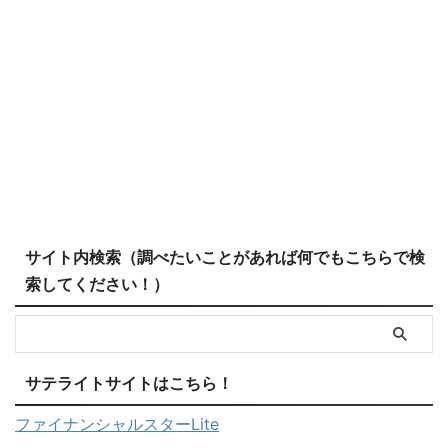
サイト内検索（調べたいことがあれば何でもこちらで検
索してください！）
サテライトサイトはこちら！
ファイナンシャルスターLite