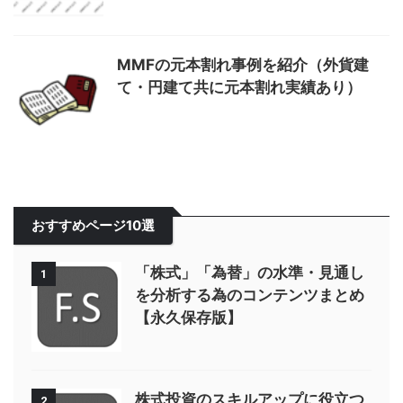
MMFの元本割れ事例を紹介（外貨建
て・円建て共に元本割れ実績あり）
おすすめページ10選
「株式」「為替」の水準・見通し
1
を分析する為のコンテンツまとめ
【永久保存版】
株式投資のスキルアップに役立つ
2