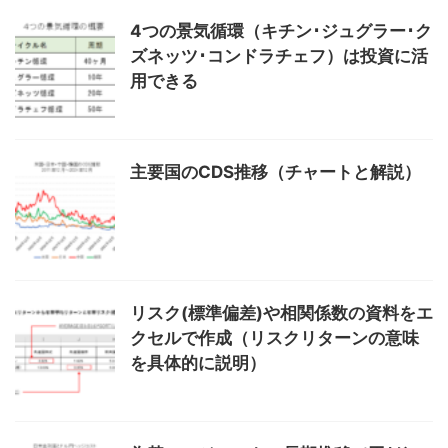
4つの景気循環（キチン･ジュグラー･ク
ズネッツ･コンドラチェフ）は投資に活
用できる
主要国のCDS推移（チャートと解説）
リスク(標準偏差)や相関係数の資料をエ
クセルで作成（リスクリターンの意味
を具体的に説明）