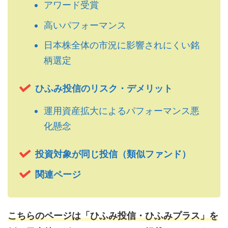
アワード受賞
高いパフォーマンス
日本株全体の市況に影響されにくい銘
柄選定
ひふみ投信のリスク・デメリット
運用資産拡大によるパフォーマンス悪
化懸念
投資対象が同じ投信（類似ファンド）
関連ページ
こちらのページは「ひふみ投信・ひふみプラス」を