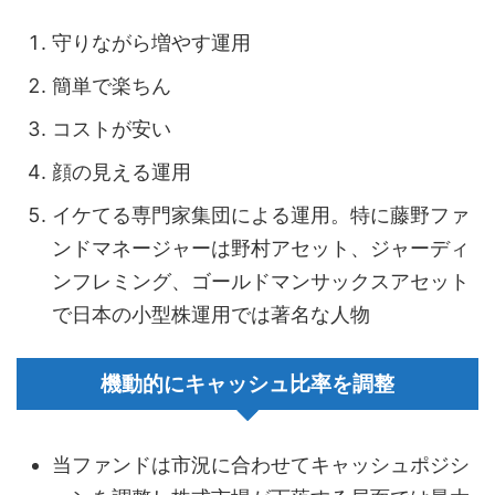
守りながら増やす運用
簡単で楽ちん
コストが安い
顔の見える運用
イケてる専門家集団による運用。特に藤野ファ
ンドマネージャーは野村アセット、ジャーディ
ンフレミング、ゴールドマンサックスアセット
で日本の小型株運用では著名な人物
機動的にキャッシュ比率を調整
当ファンドは市況に合わせてキャッシュポジシ