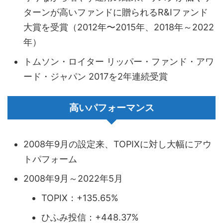
ターンが高いファンドに贈られるR&Iファンド
大賞を受賞（2012年〜2015年、2018年～2022
年）
トムソン・ロイター リッパー・ファンド・アワ
ード・ジャパン 2017を2年連続受賞
高いパフォーマンス
2008年9月の設定来、TOPIXに対し大幅にアウ
トパフォーム
2008年9月～2022年5月
TOPIX：+135.65%
ひふみ投信：+448.37%