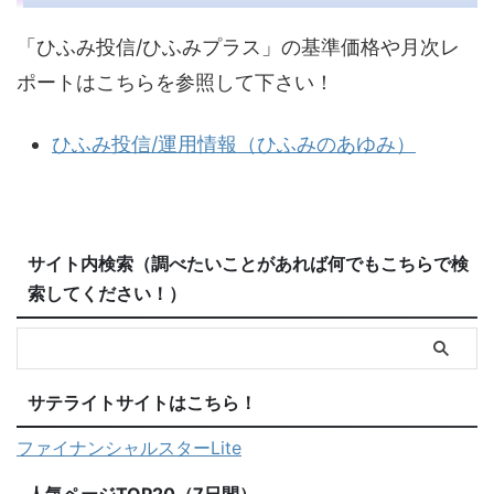
「ひふみ投信/ひふみプラス」の基準価格や月次レ
ポートはこちらを参照して下さい！
ひふみ投信/運用情報（ひふみのあゆみ）
サイト内検索（調べたいことがあれば何でもこちらで検
索してください！）
サテライトサイトはこちら！
ファイナンシャルスターLite