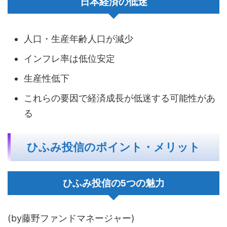
日本経済の低迷
人口・生産年齢人口が減少
インフレ率は低位安定
生産性低下
これらの要因で経済成長が低迷する可能性があ
る
ひふみ投信のポイント・メリット
ひふみ投信の5つの魅力
(by藤野ファンドマネージャー)