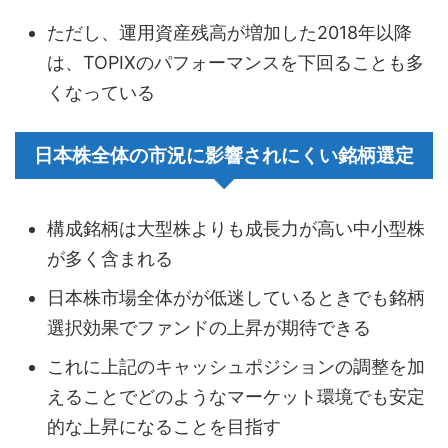
ただし、運用資産残高が増加した2018年以降
は、TOPIXのパフォーマンスを下回ることも多
くなっている
日本株全体の市況に影響されにくい銘柄選定
構成銘柄は大型株よりも成長力が高い中小型株
が多く含まれる
日本株市場全体がが低迷しているときでも銘柄
選択効果でファンドの上昇が期待できる
これに上記のキャッシュポジションの調整を加
えることでどのようなマーケット環境でも安定
的な上昇になることを目指す