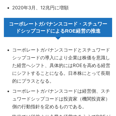
2020年3月、12兆円に増額
コーポレートガバナンスコード・スチュワー
ドシップコードによるROE経営の推進
コーポレートガバナンスコードとスチュワード
シップコードの導入により企業は株価を意識し
た経営へシフト、具体的にはROEを高める経営
にシフトすることになる。日本株にとって長期
的にプラスとなる。
コーポレートガバナンスコードは経営側、スチ
ュワードシップコードは投資家（機関投資家）
側の行動指針を定めるものである。