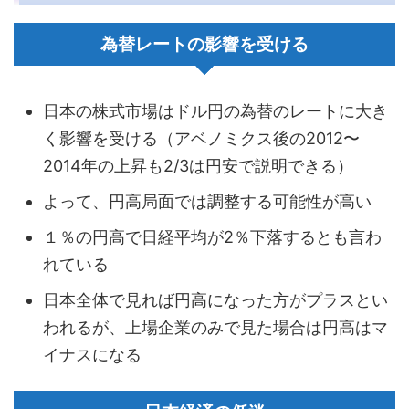
為替レートの影響を受ける
日本の株式市場はドル円の為替のレートに大き
く影響を受ける（アベノミクス後の2012〜
2014年の上昇も2/3は円安で説明できる）
よって、円高局面では調整する可能性が高い
１％の円高で日経平均が2％下落するとも言わ
れている
日本全体で見れば円高になった方がプラスとい
われるが、上場企業のみで見た場合は円高はマ
イナスになる