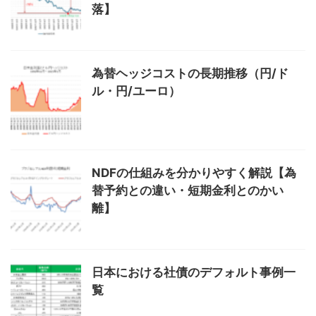
落】
為替ヘッジコストの長期推移（円/ド
ル・円/ユーロ）
NDFの仕組みを分かりやすく解説【為
替予約との違い・短期金利とのかい
離】
日本における社債のデフォルト事例一
覧