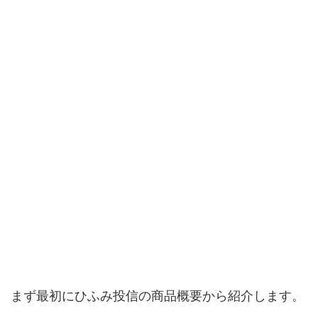
まず最初にひふみ投信の商品概要から紹介します。