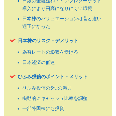
日銀の金融緩和・インフレターゲット
導入により円高になりにくい環境
日本株のバリュエーションは昔と違い
適正になった
日本株のリスク・デメリット
為替レートの影響を受ける
日本経済の低迷
ひふみ投信のポイント・メリット
ひふみ投信の5つの魅力
機動的にキャッシュ比率を調整
一部外国株にも投資