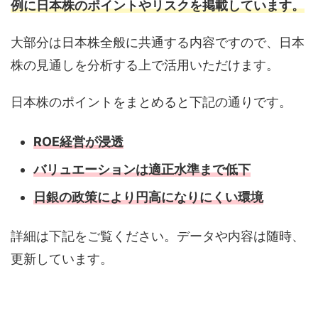
例に日本株のポイントやリスクを掲載しています。
大部分は日本株全般に共通する内容ですので、日本
株の見通しを分析する上で活用いただけます。
日本株のポイントをまとめると下記の通りです。
ROE経営が浸透
バリュエーションは適正水準まで低下
日銀の政策により円高になりにくい環境
詳細は下記をご覧ください。データや内容は随時、
更新しています。