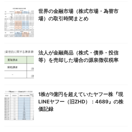
世界の金融市場（株式市場・為替市
場）の取引時間まとめ
法人が金融商品（株式・債券・投信
等）を売却した場合の源泉徴収税率
1株が1億円を超えていたヤフー株『現
LINEヤフー（旧ZHD）：4689』の株
価記録