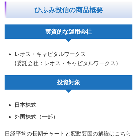
ひふみ投信の商品概要
実質的な運用会社
レオス・キャピタルワークス
(委託会社：レオス・キャピタルワークス）
投資対象
日本株式
外国株式（一部）
日経平均の長期チャートと変動要因の解説はこちら