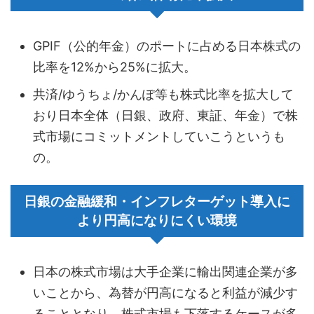
GPIF（公的年金）のポートに占める日本株式の
比率を12%から25%に拡大。
共済/ゆうちょ/かんぽ等も株式比率を拡大して
おり日本全体（日銀、政府、東証、年金）で株
式市場にコミットメントしていこうというも
の。
日銀の金融緩和・インフレターゲット導入に
より円高になりにくい環境
日本の株式市場は大手企業に輸出関連企業が多
いことから、為替が円高になると利益が減少す
ることとなり、株式市場も下落するケースが多