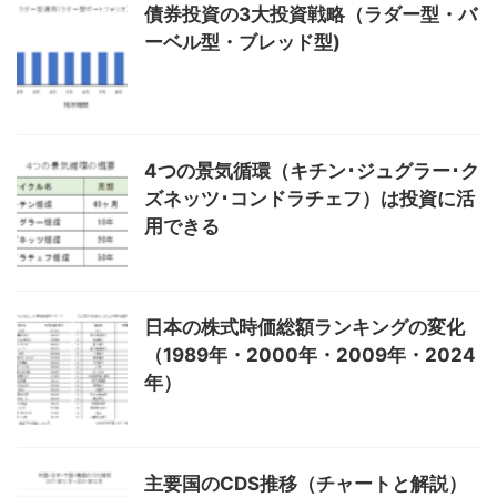
債券投資の3大投資戦略（ラダー型・バ
ーベル型・ブレッド型)
4つの景気循環（キチン･ジュグラー･ク
ズネッツ･コンドラチェフ）は投資に活
用できる
日本の株式時価総額ランキングの変化
（1989年・2000年・2009年・2024
年）
主要国のCDS推移（チャートと解説）