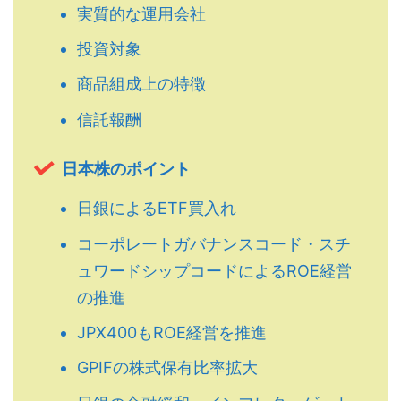
実質的な運用会社
投資対象
商品組成上の特徴
信託報酬
日本株のポイント
日銀によるETF買入れ
コーポレートガバナンスコード・スチ
ュワードシップコードによるROE経営
の推進
JPX400もROE経営を推進
GPIFの株式保有比率拡大