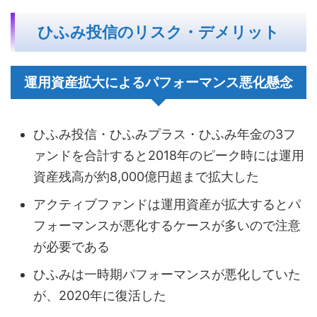
ひふみ投信のリスク・デメリット
運用資産拡大によるパフォーマンス悪化懸念
ひふみ投信・ひふみプラス・ひふみ年金の3フ
ァンドを合計すると2018年のピーク時には運用
資産残高が約8,000億円超まで拡大した
アクティブファンドは運用資産が拡大するとパ
フォーマンスが悪化するケースが多いので注意
が必要である
ひふみは一時期パフォーマンスが悪化していた
が、2020年に復活した