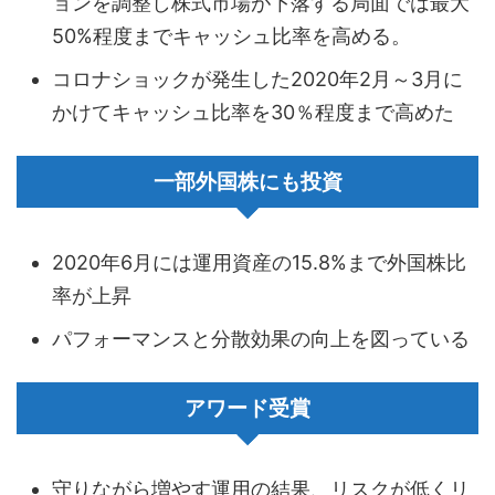
ョンを調整し株式市場が下落する局面では最大
50%程度までキャッシュ比率を高める。
コロナショックが発生した2020年2月～3月に
かけてキャッシュ比率を30％程度まで高めた
一部外国株にも投資
2020年6月には運用資産の15.8%まで外国株比
率が上昇
パフォーマンスと分散効果の向上を図っている
アワード受賞
守りながら増やす運用の結果、リスクが低くリ