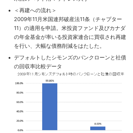
＜再建への流れ＞
2009年11月米国連邦破産法11条（チャプター
11）の適用を申請。米投資ファンド及びカナダ
の年金基金が率いる投資家連合に買収され再建
を行い、大幅な債務削減をはたした。
デフォルトしたシモンズのバンクローンと社債
の回収率比較データ