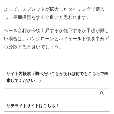
よって、スプレッドが拡大したタイミングで購入
し、長期投資をすると良いと思われます。
ベース金利が今後上昇するか低下するか予想が難し
い場合は、バンクローンとハイイールド債を半分ず
つ分散すると良いでしょう。
サイト内検索（調べたいことがあれば何でもこちらで検
索してください！）
サテライトサイトはこちら！