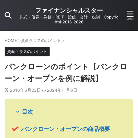
ファイナンシャルスター
株式・債券・為替・REIT・投信・会計・税制 Copyrig
ht©2016-2026
HOME
>
資産クラスのポイント
>
資産クラスのポイント
バンクローンのポイント【バンクロ
ーン・オープンを例に解説】
2016年6月23日
2024年11月6日
目次
バンクローン・オープンの商品概要