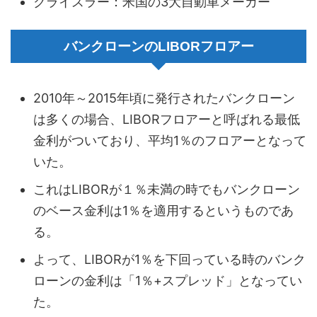
クライスラー：米国の3大自動車メーカー
バンクローンのLIBORフロアー
2010年～2015年頃に発行されたバンクローン
は多くの場合、LIBORフロアーと呼ばれる最低
金利がついており、平均1％のフロアーとなって
いた。
これはLIBORが１％未満の時でもバンクローン
のベース金利は1％を適用するというものであ
る。
よって、LIBORが1％を下回っている時のバンク
ローンの金利は「1％+スプレッド」となってい
た。