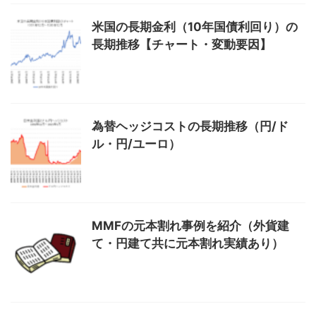
米国の長期金利（10年国債利回り）の
長期推移【チャート・変動要因】
為替ヘッジコストの長期推移（円/ド
ル・円/ユーロ）
MMFの元本割れ事例を紹介（外貨建
て・円建て共に元本割れ実績あり）