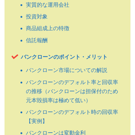
実質的な運用会社
投資対象
商品組成上の特徴
信託報酬
バンクローンのポイント・メリット
バンクローン市場についての解説
バンクローンのデフォルト率と回収率
の推移（バンクローンは担保付のため
元本毀損率は極めて低い）
バンクローンのデフォルト時の回収率
【実例】
バンクローンは変動金利