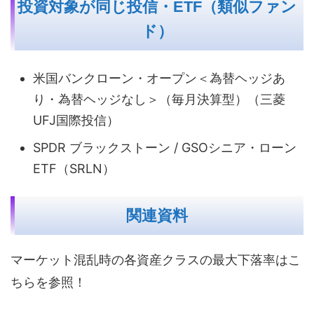
投資対象が同じ投信・ETF（類似ファン
ド）
米国バンクローン・オープン＜為替ヘッジあ
り・為替ヘッジなし＞（毎月決算型）（三菱
UFJ国際投信）
SPDR ブラックストーン / GSOシニア・ローン
ETF（SRLN）
関連資料
マーケット混乱時の各資産クラスの最大下落率はこ
ちらを参照！