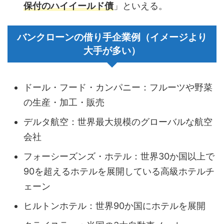
保付のハイイールド債
」といえる。
バンクローンの借り手企業例（イメージより
大手が多い）
ドール・フード・カンパニー：フルーツや野菜
の生産・加工・販売
デルタ航空：世界最大規模のグローバルな航空
会社
フォーシーズンズ・ホテル：世界30か国以上で
90を超えるホテルを展開している高級ホテルチ
ェーン
ヒルトンホテル：世界90か国にホテルを展開