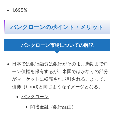
1.695%
バンクローンのポイント・メリット
バンクローン市場についての解説
日本では銀行融資は銀行がそのまま満期までロ
ーン債権を保有するが、米国ではかなりの部分
がマーケットに転売され取引される。よって、
債券（bond)と同じようなイメージとなる。
バンクローン
間接金融（銀行経由）