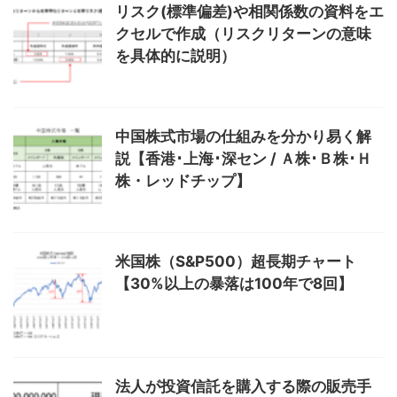
リスク(標準偏差)や相関係数の資料をエ
クセルで作成（リスクリターンの意味
を具体的に説明）
中国株式市場の仕組みを分かり易く解
説【香港･上海･深セン / Ａ株･Ｂ株･Ｈ
株・レッドチップ】
米国株（S&P500）超長期チャート
【30%以上の暴落は100年で8回】
法人が投資信託を購入する際の販売手