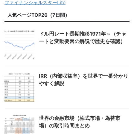
ファイナンシャルスターLite
人気ページTOP20（7日間）
ドル円レート長期推移1971年～（チャ
ートと変動要因の解説で歴史を確認）
IRR（内部収益率）を世界で一番分かり
やすく解説
世界の金融市場（株式市場・為替市
場）の取引時間まとめ