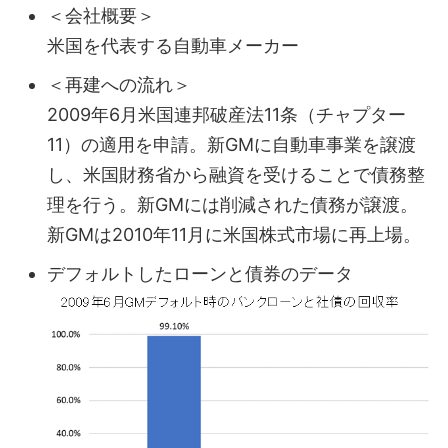
＜会社概要＞
米国を代表する自動車メーカー
＜再建への流れ＞
2009年6月米国連邦破産法11条（チャプター
11）の適用を申請。新GMに自動車事業を譲渡
し、米国財務省から融資を受けることで債務整
理を行う。新GMには削減された債務が譲渡。
新GMは2010年11月に米国株式市場に再上場。
デフォルトしたローンと債券のデータ