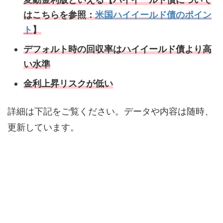
はこちらを参照：
米国ハイイールド債のポイン
ト
】
デフォルト時の回収率はハイイールド債より高
い水準
金利上昇リスクが低い
詳細は下記をご覧ください。データや内容は随時、
更新しています。