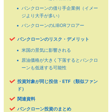
バンクローンの借り手企業例（イメー
ジより大手が多い）
バンクローンのLIBORフロアー
バンクローンのリスク・デメリット
米国の景気に影響される
原油価格が大きく下落するとバンクロ
ーンも低迷する可能性
投資対象が同じ投信・ETF（類似ファン
ド）
関連資料
バンクローン投資のまとめ