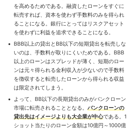
を高めるためである。融資したローンをすぐに
転売すれば、資本を使わず手数料のみを得られ
ることになる。銀行にとってはリスクアセット
を使わずに利益を追求できることになる。
BBB以上の貸出とBB以下の短期貸出を転売しな
いのは、手数料が取りにくいためである。BBB
以上のローンはスプレッドが薄く、短期のロー
ンは元々得られる金利収入が少ないので手数料
を徴収すると転売したローンから得られる収益
は限定されてしまう。
よって、BB以下の長期貸出のみがバンクローン
市場に転売されることとなる。
バンクローンの
貸出先はイメージよりも大企業が中心
である。1
ショット当たりのローン金額は10億円～1000億