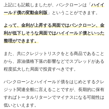
上記にも記載しましたが、バンクローンは「
ハイイ
ールド債の変動金利版
」ということができます。
よって、金利が上昇する局面ではバンクローン、金
利が低下しそうな局面ではハイイールド債といった
整理ができます。
また、共にクレジットリスクをとる商品であること
から、原油価格下落の影響などでスプレッドがある
程度拡大した局面で投資すべきです。
バンクローンとハイイールド債をはじめとするクレ
ジット関連全般に言えることですが、長期的に保有
すればトータルリターンでマイナスになる可能性は
低いといえます。