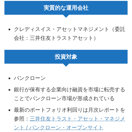
実質的な運用会社
クレディスイス・アセットマネジメント（委託
会社：三井住友トラストアセット）
投資対象
バンクローン
銀行が保有する企業向け融資を市場に転売する
ことでバンクローン市場が形成されている
最新のポートフォリオ利回りは月次レポートを
参照：
三井住友トラスト・アセット・マネジメ
ント / バンクローン・オープンサイト