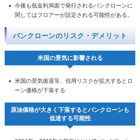
今後も低金利局面で発行されるバンクローンに
関してはフロアーが設定される可能性がある。
バンクローンのリスク・デメリット
米国の景気に影響される
米国の景気後退等、信用リスクが拡大するとロ
ーン価格が下落する
原油価格が大きく下落するとバンクローンも
低迷する可能性