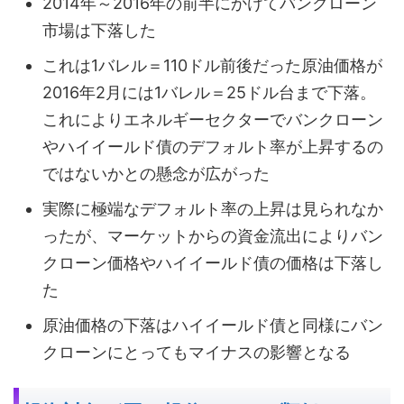
2014年～2016年の前半にかけてバンクローン
市場は下落した
これは1バレル＝110ドル前後だった原油価格が
2016年2月には1バレル＝25ドル台まで下落。
これによりエネルギーセクターでバンクローン
やハイイールド債のデフォルト率が上昇するの
ではないかとの懸念が広がった
実際に極端なデフォルト率の上昇は見られなか
ったが、マーケットからの資金流出によりバン
クローン価格やハイイールド債の価格は下落し
た
原油価格の下落はハイイールド債と同様にバン
クローンにとってもマイナスの影響となる