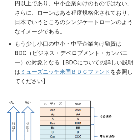
円以上であり、中小企業向けのものではない。
さらに、ローンはある程度規格化されており、
日本でいうところのシンジケートローンのよう
なイメージである。
もう少し小口の中小・中堅企業向け融資は
BDC（ビジネス・デベロプメント・カンパニ
ー）の対象となる【BDCについての詳しい説明
は
ミューズニッチ米国ＢＤＣファンド
を参照し
てください】