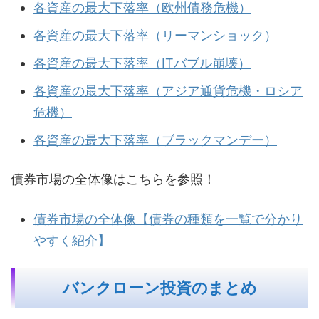
各資産の最大下落率（欧州債務危機）
各資産の最大下落率（リーマンショック）
各資産の最大下落率（ITバブル崩壊）
各資産の最大下落率（アジア通貨危機・ロシア
危機）
各資産の最大下落率（ブラックマンデー）
債券市場の全体像はこちらを参照！
債券市場の全体像【債券の種類を一覧で分かり
やすく紹介】
バンクローン投資のまとめ