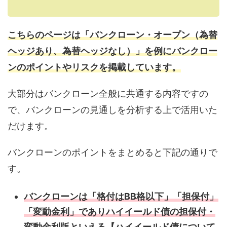
こちらのページは「バンクローン・オープン（為替
ヘッジあり、為替ヘッジなし）」を例にバンクロー
ンのポイントやリスクを掲載しています。
大部分はバンクローン全般に共通する内容ですの
で、バンクローンの見通しを分析する上で活用いた
だけます。
バンクローンのポイントをまとめると下記の通りで
す。
バンクローンは「格付はBB格以下」「担保付」
「変動金利」でありハイイールド債の担保付・
変動金利版といえる【ハイイールド債について