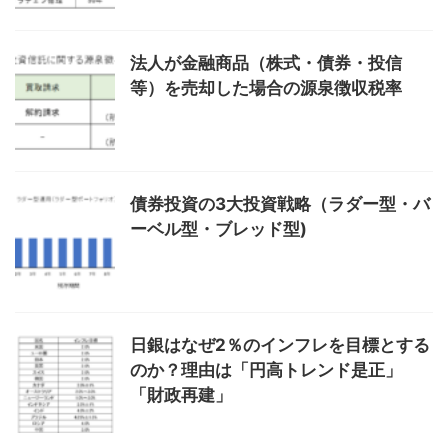
法人が金融商品（株式・債券・投信
等）を売却した場合の源泉徴収税率
債券投資の3大投資戦略（ラダー型・バ
ーベル型・ブレッド型)
日銀はなぜ2％のインフレを目標とする
のか？理由は「円高トレンド是正」
「財政再建」