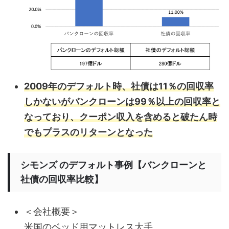
2009年のデフォルト時、社債は11％の回収率
しかないがバンクローンは99％以上の回収率と
なっており、クーポン収入を含めると破たん時
でもプラスのリターンとなった
シモンズ のデフォルト事例【バンクローンと
社債の回収率比較】
＜会社概要＞
米国のベッド用マットレス大手