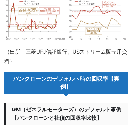
（出所：三菱UFJ信託銀行、USストリーム販売用資
料）
バンクローンのデフォルト時の回収率【実
例】
GM（ゼネラルモーターズ）のデフォルト事例
【バンクローンと社債の回収率比較】