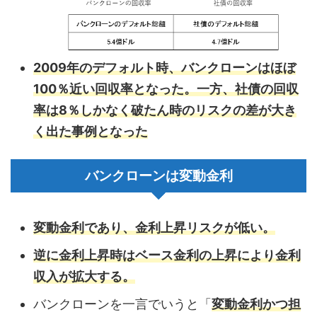
2009年のデフォルト時、バンクローンはほぼ
100％近い回収率となった。一方、社債の回収
率は8％しかなく破たん時のリスクの差が大き
く出た事例となった
バンクローンは変動金利
変動金利であり、金利上昇リスクが低い。
逆に金利上昇時はベース金利の上昇により金利
収入が拡大する。
バンクローンを一言でいうと「
変動金利かつ担