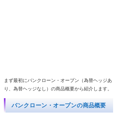
まず最初にバンクローン・オープン（為替ヘッジあ
り、為替ヘッジなし）の商品概要から紹介します。
バンクローン・オープンの商品概要