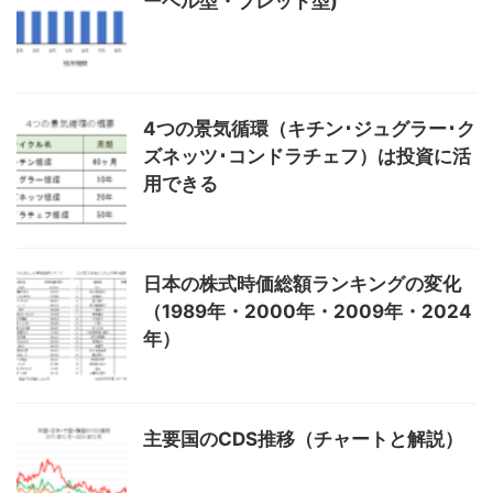
ーベル型・ブレッド型)
4つの景気循環（キチン･ジュグラー･ク
ズネッツ･コンドラチェフ）は投資に活
用できる
日本の株式時価総額ランキングの変化
（1989年・2000年・2009年・2024
年）
主要国のCDS推移（チャートと解説）