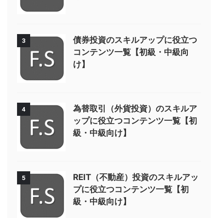
債券投資のスキルアップに役立つ
3
コンテンツ一覧【初級・中級向
け】
為替取引（外貨投資）のスキルア
4
ップに役立つコンテンツ一覧【初
級・中級向け】
REIT（不動産）投資のスキルアッ
5
プに役立つコンテンツ一覧【初
級・中級向け】