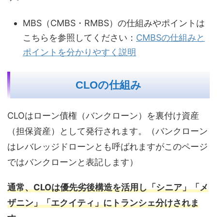
MBS（CMBS・RMBS）の仕組みやポイントは
こちらを参照してください：
CMBSの仕組みと
ポイントを分かりやすく説明
CLOの仕組み
CLOはローン債権（バンクローン）を裏付け資産
（担保資産）として発行されます。（バンクローン
はレバレッジドローンとも呼ばれますがこのページ
ではバンクローンと表記します）
通常、CLOは優先劣後構造を活用し「シニア」「
メ
ザニン」「エクイティ」にトランシェ分けされま