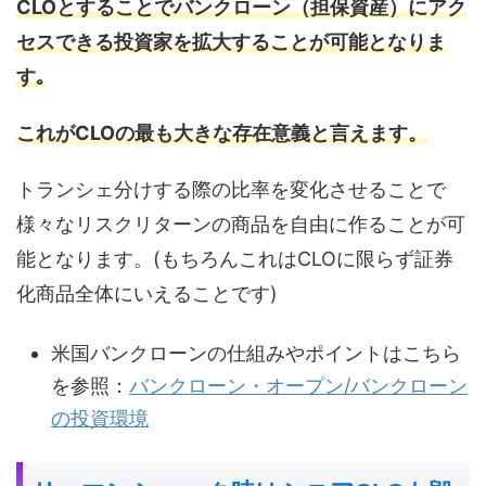
CLOとすることでバンクローン（担保資産）にアク
セスできる投資家を拡大することが可能となりま
す｡
これがCLOの最も大きな存在意義と言えます。
トランシェ分けする際の比率を変化させることで
様々なリスクリターンの商品を自由に作ることが可
能となります。(もちろんこれはCLOに限らず証券
化商品全体にいえることです)
米国バンクローンの仕組みやポイントはこちら
を参照：
バンクローン・オープン/バンクローン
の投資環境