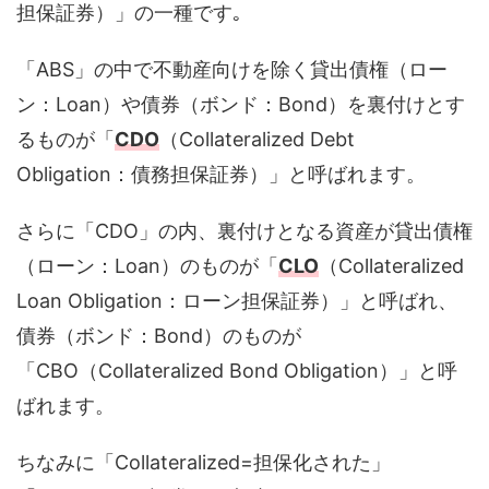
担保証券）」の一種です｡
「ABS」の中で不動産向けを除く貸出債権（ロー
ン：Loan）や債券（ボンド：Bond）を裏付けとす
るものが「
CDO
（Collateralized Debt
Obligation：債務担保証券）」と呼ばれます。
さらに「CDO」の内、裏付けとなる資産が貸出債権
（ローン：Loan）のものが「
CLO
（Collateralized
Loan Obligation：ローン担保証券）」と呼ばれ、
債券（ボンド：Bond）のものが
「CBO（Collateralized Bond Obligation）」と呼
ばれます。
ちなみに「Collateralized=担保化された」