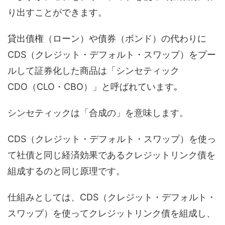
り出すことができます。
貸出債権（ローン）や債券（ボンド）の代わりに
CDS（クレジット・デフォルト・スワップ）をプー
ルして証券化した商品は「シンセティック
CDO（CLO・CBO）」と呼ばれています｡
シンセティックは「合成の」を意味します。
CDS（クレジット・デフォルト・スワップ）を使っ
て社債と同じ経済効果であるクレジットリンク債を
組成するのと同じ原理です。
仕組みとしては、CDS（クレジット・デフォルト・
スワップ）を使ってクレジットリンク債を組成し、