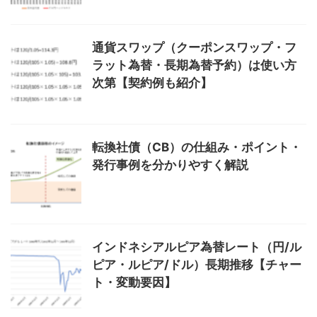
通貨スワップ（クーポンスワップ・フ
ラット為替・長期為替予約）は使い方
次第【契約例も紹介】
転換社債（CB）の仕組み・ポイント・
発行事例を分かりやすく解説
インドネシアルピア為替レート（円/ル
ピア・ルピア/ドル）長期推移【チャー
ト・変動要因】