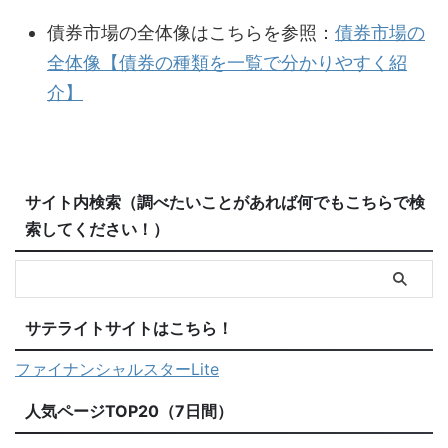
債券市場の全体像はこちらを参照：
債券市場の
全体像【債券の種類を一覧で分かりやすく紹
介】
サイト内検索（調べたいことがあれば何でもこちらで検
索してください！）
サテライトサイトはこちら！
ファイナンシャルスターLite
人気ページTOP20（7日間）