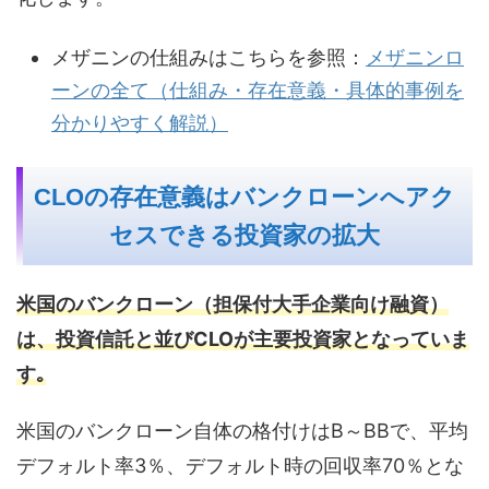
メザニンの仕組みはこちらを参照：
メザニンロ
ーンの全て（仕組み・存在意義・具体的事例を
分かりやすく解説）
CLOの存在意義はバンクローンへアク
セスできる投資家の拡大
米国のバンクローン（担保付大手企業向け融資）
は、投資信託と並びCLOが主要投資家となっていま
す｡
米国のバンクローン自体の格付けはB～BBで、平均
デフォルト率3％、デフォルト時の回収率70％とな