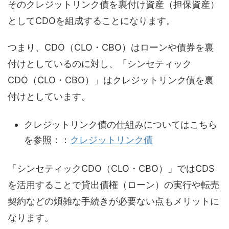
そのクレジットリンク債を裏付け資産（担保資産）
としてCDOを組成することになります。
つまり、CDO（CLO・CBO）はローンや債券を裏
付けとしているのに対し、「シンセティック
CDO（CLO・CBO）」はクレジットリンク債を裏
付けとしています。
クレジットリンク債の仕組みについてはこちら
を参照：：
クレジットリンク債
「シンセティックCDO（CLO・CBO）」ではCDS
を活用することで貸出債権（ローン）の実行や転売
契約などの煩雑な手続きが必要ない点もメリットに
なります。