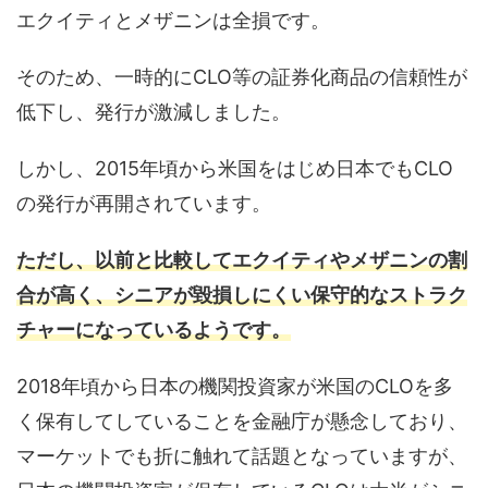
エクイティとメザニンは全損です。
そのため、一時的にCLO等の証券化商品の信頼性が
低下し、発行が激減しました。
しかし、2015年頃から米国をはじめ日本でもCLO
の発行が再開されています。
ただし、以前と比較してエクイティやメザニンの割
合が高く、シニアが毀損しにくい保守的なストラク
チャーになっているようです。
2018年頃から日本の機関投資家が米国のCLOを多
く保有してしていることを金融庁が懸念しており、
マーケットでも折に触れて話題となっていますが、