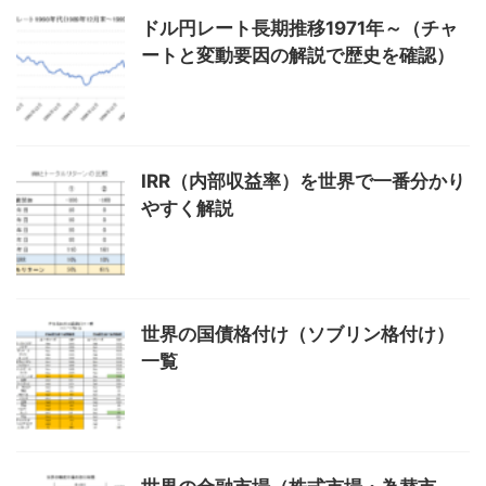
ドル円レート長期推移1971年～（チャ
ートと変動要因の解説で歴史を確認）
IRR（内部収益率）を世界で一番分かり
やすく解説
世界の国債格付け（ソブリン格付け）
一覧