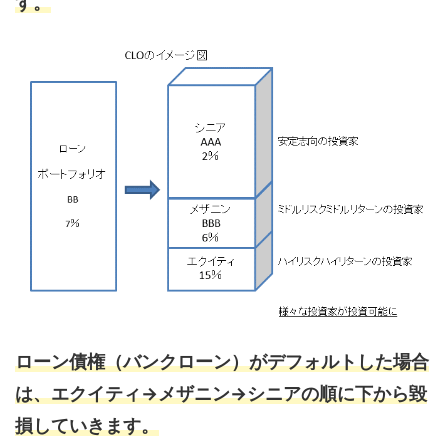
す。
ローン債権（バンクローン）がデフォルトした場合
は、エクイティ→メザニン→シニアの順に下から毀
損していきます。