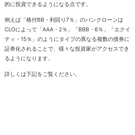
的に投資できるようになる点です。
例えば「格付BB・利回り7％」のバンクローンは
CLOによって「AAA・2％」「BBB・6％」「エクイ
ティ・15％」のようにタイプの異なる複数の債券に
証券化されることで、様々な投資家がアクセスでき
るようになります。
詳しくは下記をご覧ください。