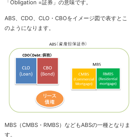
「Obligation =証券」の意味です。
ABS、CDO、CLO・CBOをイメージ図で表すとこ
のようになります。
MBS（CMBS・RMBS）などもABSの一種となりま
す。