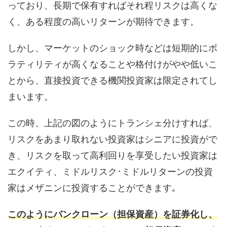
っており、長期で保有すればそれ程リスクは高くな
く、ある程度の高いリターンが期待できます。
しかし、マーケットのショック時などは短期的にボ
ラティリティが高くなることや格付けがやや低いこ
とから、直接投資できる機関投資家は限定されてし
まいます。
この時、上記の図のようにトランシェ分けすれば、
リスクをあまり取れない投資家はシニアに投資がで
き、リスクを取って高利回りを享受したい投資家は
エクイティ、ミドルリスク･ミドルリターンの投資
家はメザニンに投資することができます｡
このようにバンクローン（担保資産）を証券化し、