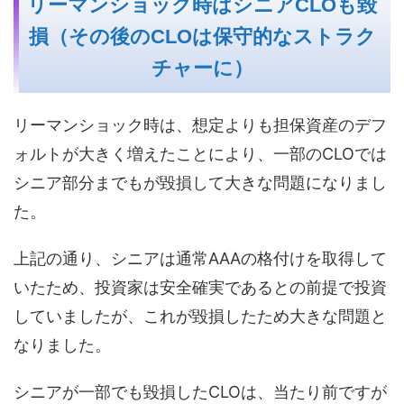
リーマンショック時はシニアCLOも毀
損（その後のCLOは保守的なストラク
チャーに）
リーマンショック時は、想定よりも担保資産のデフ
ォルトが大きく増えたことにより、一部のCLOでは
シニア部分までもが毀損して大きな問題になりまし
た。
上記の通り、シニアは通常AAAの格付けを取得して
いたため、投資家は安全確実であるとの前提で投資
していましたが、これが毀損したため大きな問題と
なりました。
シニアが一部でも毀損したCLOは、当たり前ですが