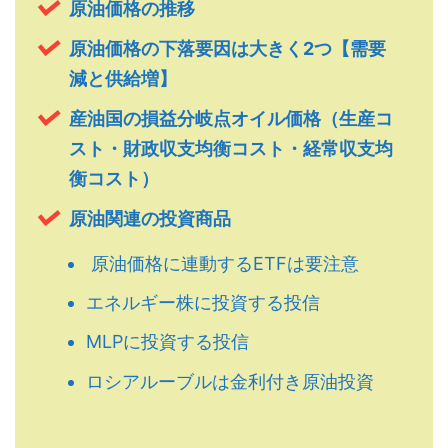
原油価格の推移
原油価格の下落要因は大きく2つ【需要
減と供給増】
産油国の損益分岐点オイル価格（生産コ
スト・財政収支均衡コスト・経常収支均
衡コスト）
原油関連の投資商品
原油価格に連動するETFは要注意
エネルギー株に投資する投信
MLPに投資する投信
ロシアルーブルは金利付き原油投資