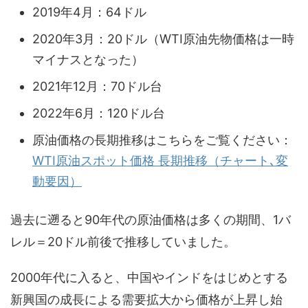
2019年4月：64ドル
2020年3月：20ドル（WTI原油先物価格は一時
マイナスとなった）
2021年12月：70ドル台
2022年6月：120ドル台
原油価格の長期推移はこちらをご覧ください：
WTI原油スポット価格 長期推移（チャート､変
動要因）
過去に遡ると90年代の原油価格は多くの期間、1バ
レル＝20ドル前後で推移していました。
2000年代に入ると、中国やインドをはじめとする
新興国の成長による需要拡大から価格が上昇し始