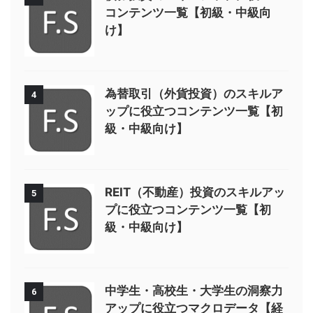
コンテンツ一覧【初級・中級向
け】
為替取引（外貨投資）のスキルア
4
ップに役立つコンテンツ一覧【初
級・中級向け】
REIT（不動産）投資のスキルアッ
5
プに役立つコンテンツ一覧【初
級・中級向け】
中学生・高校生・大学生の洞察力
6
アップに役立つマクロデータ【経