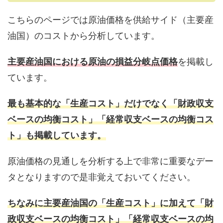
こちらのページでは原油価格を供給サイド（主要産
油国）のコストから分析しています。
主要産油国における原油の損益分岐点価格
を掲載し
ています。
最も基本的な「生産コスト」だけでなく「財政収支
ベースの均衡コスト」「経常収支ベースの均衡コス
ト」も掲載しています。
原油価格の見通しを分析する上で非常に重要なデー
タとなりますので是非覚えておいてください。
ちなみに主要産油国の「生産コスト」に加えて「財
政収支ベースの均衡コスト」「経常収支ベースの均