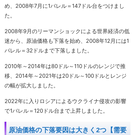
め、2008年7月に1バレル＝147ドル台をつけまし
た。
2008年9月のリーマンショックによる世界経済の低
迷から、原油価格も下落を始め、2008年12月には1
バレル＝32ドルまで下落しました。
2010年～2014年は80ドル～110ドルのレンジで推
移、2014年～2021年は20ドル～100ドルとレンジ
の幅が拡大しました。
2022年に入りロシアによるウクライナ侵攻の影響
で1バレル＝120ドル台まで上昇しました。
原油価格の下落要因は大きく2つ【需要