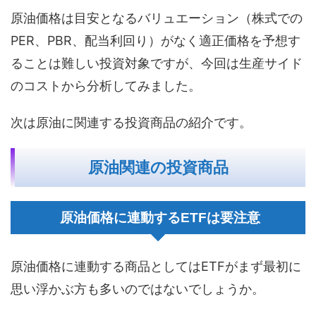
原油価格は目安となるバリュエーション（株式での
PER、PBR、配当利回り）がなく適正価格を予想す
ることは難しい投資対象ですが、今回は生産サイド
のコストから分析してみました。
次は原油に関連する投資商品の紹介です。
原油関連の投資商品
原油価格に連動するETFは要注意
原油価格に連動する商品としてはETFがまず最初に
思い浮かぶ方も多いのではないでしょうか。