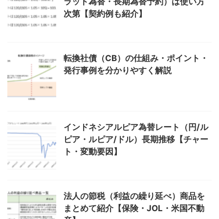
ラット為替・長期為替予約）は使い方
次第【契約例も紹介】
転換社債（CB）の仕組み・ポイント・
発行事例を分かりやすく解説
インドネシアルピア為替レート（円/ル
ピア・ルピア/ドル）長期推移【チャー
ト・変動要因】
法人の節税（利益の繰り延べ）商品を
まとめて紹介【保険・JOL・米国不動