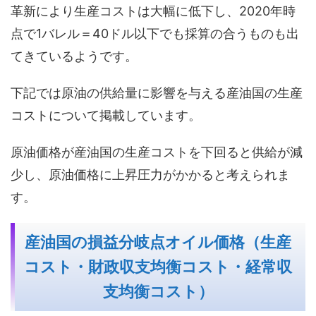
革新により生産コストは大幅に低下し、2020年時
点で1バレル＝40ドル以下でも採算の合うものも出
てきているようです。
下記では原油の供給量に影響を与える産油国の生産
コストについて掲載しています。
原油価格が産油国の生産コストを下回ると供給が減
少し、原油価格に上昇圧力がかかると考えられま
す。
産油国の損益分岐点オイル価格（生産
コスト・財政収支均衡コスト・経常収
支均衡コスト）