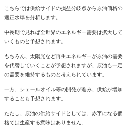
こちらでは供給サイドの損益分岐点から原油価格の
適正水準を分析します。
中長期で見れば全世界のエネルギー需要は拡大して
いくものと予想されます。
もちろん、太陽光など再生エネルギーが原油の需要
を代替していくことが予想されますが、原油も一定
の需要を維持するものと考えられています。
一方、シェールオイル等の開発が進み、供給が増加
することも予想されます。
ただし、原油の供給サイドとしては、赤字になる価
格では生産する意味はありません。