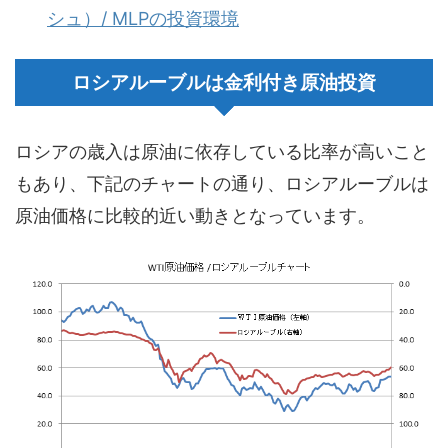
シュ）/ MLPの投資環境
ロシアルーブルは金利付き原油投資
ロシアの歳入は原油に依存している比率が高いこと
もあり、下記のチャートの通り、ロシアルーブルは
原油価格に比較的近い動きとなっています。