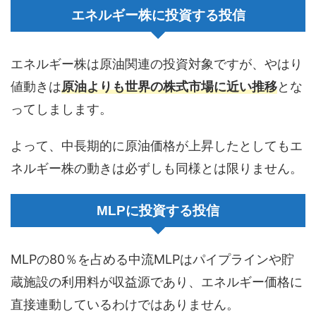
エネルギー株に投資する投信
エネルギー株は原油関連の投資対象ですが、やはり
値動きは
原油よりも世界の株式市場に近い推移
とな
ってしまします。
よって、中長期的に原油価格が上昇したとしてもエ
ネルギー株の動きは必ずしも同様とは限りません。
MLPに投資する投信
MLPの80％を占める中流MLPはパイプラインや貯
蔵施設の利用料が収益源であり、エネルギー価格に
直接連動しているわけではありません。