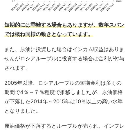
短期的には乖離する場合もありますが、数年スパン
では概ね同様の動きとなっています。
また、原油に投資した場合はインカム収益はありま
せんがロシアルーブルに投資する場合は金利が付与
されます。
2005年以降、ロシアルーブルの短期金利は多くの
期間で4％～７％程度で推移しましたが、原油価格
が下落した2014年～2015年は10％以上の高い水準
となりました。
原油価格が下落するとルーブルが売られ、インフレ