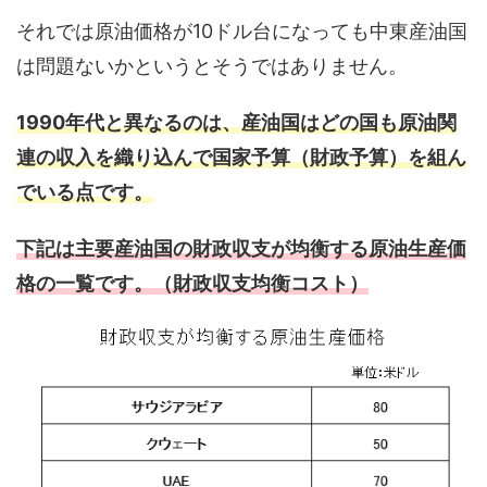
それでは原油価格が10ドル台になっても中東産油国
は問題ないかというとそうではありません。
1990年代と異なるのは、産油国はどの国も原油関
連の収入を織り込んで国家予算（財政予算）を組ん
でいる点です。
下記は主要産油国の財政収支が均衡する原油生産価
格の一覧です。（財政収支均衡コスト）