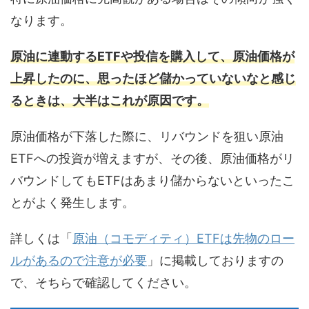
なります。
原油に連動するETFや投信を購入して、原油価格が
上昇したのに、思ったほど儲かっていないなと感じ
るときは、大半はこれが原因です。
原油価格が下落した際に、リバウンドを狙い原油
ETFへの投資が増えますが、その後、原油価格がリ
バウンドしてもETFはあまり儲からないといったこ
とがよく発生します。
詳しくは「
原油（コモディティ）ETFは先物のロー
ルがあるので注意が必要
」に掲載しておりますの
で、そちらで確認してください。