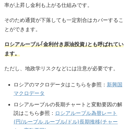
率が上昇し金利も上がる仕組みです。
そのため通貨が下落しても一定割合はカバーするこ
とができます。
ロシアルーブル｢
金利付き原油投資
｣とも呼ばれてい
ます。
ただし、地政学リスクなどには注意が必要です。
ロシアのマクロデータはこちらを参照：
新興国
マクロデータ
ロシアルーブルの長期チャートと変動要因の解
説はこちら参照：
ロシアルーブル為替レート
(円/ルーブル,ルーブル/ドル)長期推移(チャー