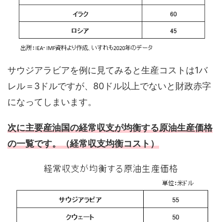
サウジアラビアを例に見てみると生産コストは1バ
レル＝3ドルですが、80ドル以上でないと財政赤字
になってしまいます。
次に主要産油国の経常収支が均衡する原油生産価格
の一覧です。（経常収支均衡コスト）