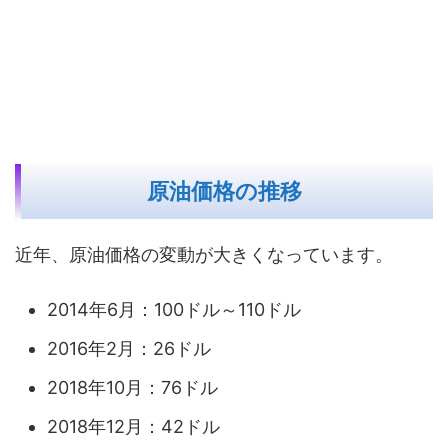
原油価格の推移
近年、原油価格の変動が大きくなっています。
2014年6月：100ドル～110ドル
2016年2月：26ドル
2018年10月：76ドル
2018年12月：42ドル