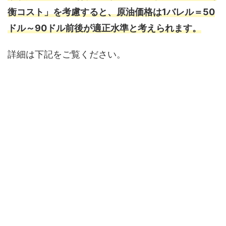
衡コスト」を考慮すると、原油価格は1バレル＝50
ドル～90ドル前後が適正水準と考えられます。
詳細は下記をご覧ください。