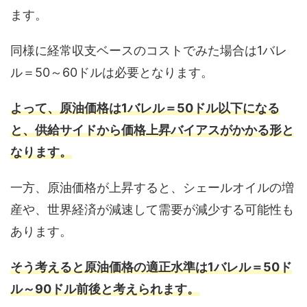
ます。
同様に経常収支ベースのコストでみた場合は1バレ
ル＝50～60ドルは必要となります。
よって、原油価格は1バレル＝50ドル以下になる
と、供給サイドから価格上昇バイアスがかかる形と
なります。
一方、原油価格が上昇すると、シェールオイルの増
産や、世界経済が減速して需要が減少する可能性も
あります。
そう考えると原油価格の適正水準は1バレル＝50ド
ル～90ドル前後と考えられます。