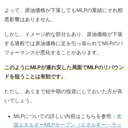
よって、原油価格が下落してもMLPの業績にそれ程
悪影響はありません。
しかし、イメージ的な部分もあり、原油価格が下落
する過程では原油価格に足を引っ張られてMLPのパ
フォーマンスが悪化することがあります。
このようにMLPが連れ安した局面でMLPのリバウン
ドを狙うことは有効です。
ただし、あくまで短中期の投資にしておいた方が良
いでしょう。
MLPについての詳しい内容はこちらを参照：
米
国エネルギーMLPオープン（エネルギー・ラッ