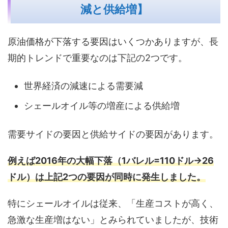
減と供給増】
原油価格が下落する要因はいくつかありますが、長
期的トレンドで重要なのは下記の2つです。
世界経済の減速による需要減
シェールオイル等の増産による供給増
需要サイドの要因と供給サイドの要因があります。
例えば2016年の大幅下落（1バレル=110ドル→26
ドル）は上記2つの要因が同時に発生しました。
特にシェールオイルは従来、「生産コストが高く、
急激な生産増はない」とみられていましたが、技術