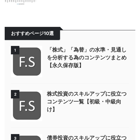
おすすめページ10選
「株式」「為替」の水準・見通し
1
を分析する為のコンテンツまとめ
【永久保存版】
株式投資のスキルアップに役立つ
2
コンテンツ一覧【初級・中級向
け】
債券投資のスキルアップに役立つ
3