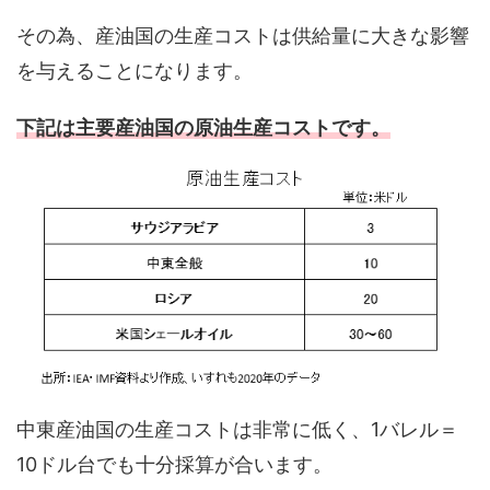
その為、産油国の生産コストは供給量に大きな影響
を与えることになります。
下記は主要産油国の原油生産コストです。
中東産油国の生産コストは非常に低く、1バレル＝
10ドル台でも十分採算が合います。