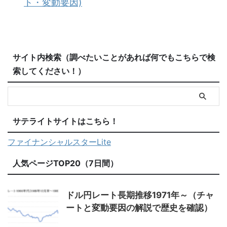
ト・変動要因)
サイト内検索（調べたいことがあれば何でもこちらで検
索してください！）
サテライトサイトはこちら！
ファイナンシャルスターLite
人気ページTOP20（7日間）
ドル円レート長期推移1971年～（チャ
ートと変動要因の解説で歴史を確認）