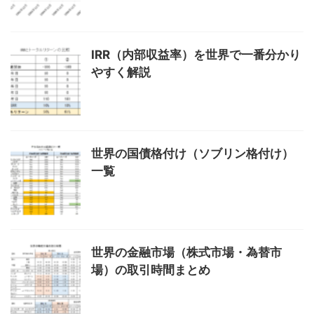
IRR（内部収益率）を世界で一番分かり
やすく解説
世界の国債格付け（ソブリン格付け）
一覧
世界の金融市場（株式市場・為替市
場）の取引時間まとめ