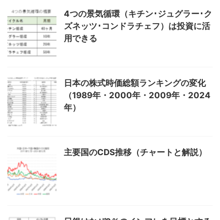
4つの景気循環（キチン･ジュグラー･ク
ズネッツ･コンドラチェフ）は投資に活
用できる
日本の株式時価総額ランキングの変化
（1989年・2000年・2009年・2024
年）
主要国のCDS推移（チャートと解説）