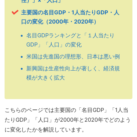
性）」×「人口」
主要国の名目GDP・1人当たりGDP・人
口の変化（2000年・2020年）
名目GDPランキングと「１人当たり
GDP」「人口」の変化
米国は先進国の理想形、日本は悪い例
新興国は生産性向上が著しく、経済規
模が大きく拡大
こちらのページでは主要国の「名目GDP」「1人当
たりGDP」「人口」が2000年と2020年でどのよう
に変化したかを解説しています。