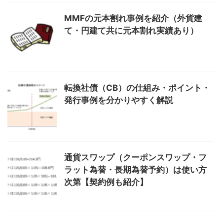
MMFの元本割れ事例を紹介（外貨建
て・円建て共に元本割れ実績あり）
転換社債（CB）の仕組み・ポイント・
発行事例を分かりやすく解説
通貨スワップ（クーポンスワップ・フ
ラット為替・長期為替予約）は使い方
次第【契約例も紹介】