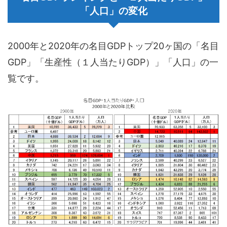
「人口」の変化
2000年と2020年の名目GDPトップ20ヶ国の「名目
GDP」「生産性（１人当たりGDP）」「人口」の一
覧です。