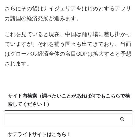
さらにその後はナイジェリアをはじめとするアフリ
カ諸国の経済発展が進みます。
これを見ていると現在、中国は踊り場に差し掛かっ
ていますが、それを補う国々も出てきており、当面
はグローバル経済全体の名目GDPは拡大すると予想
されます。
サイト内検索（調べたいことがあれば何でもこちらで検
索してください！）
サテライトサイトはこちら！