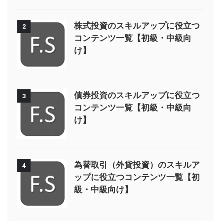
株式投資のスキルアップに役立つ
2
コンテンツ一覧【初級・中級向
け】
債券投資のスキルアップに役立つ
3
コンテンツ一覧【初級・中級向
け】
為替取引（外貨投資）のスキルア
4
ップに役立つコンテンツ一覧【初
級・中級向け】