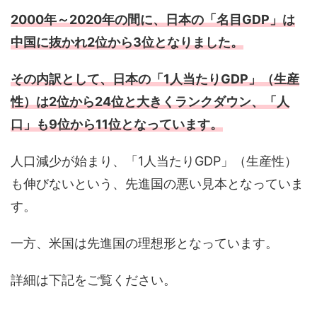
2000年～2020年の間に、日本の「名目GDP」は
中国に抜かれ2位から3位となりました。
その内訳として、日本の「1人当たりGDP」（生産
性）は2位から24位と大きくランクダウン、「人
口」も9位から11位となっています。
人口減少が始まり、「1人当たりGDP」（生産性）
も伸びないという、先進国の悪い見本となっていま
す。
一方、米国は先進国の理想形となっています。
詳細は下記をご覧ください。