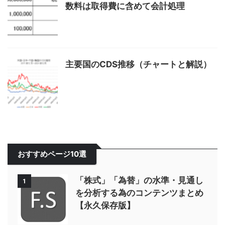
数料は取得費に含めて会計処理
主要国のCDS推移（チャートと解説）
おすすめページ10選
「株式」「為替」の水準・見通し
1
を分析する為のコンテンツまとめ
【永久保存版】