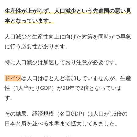
生産性が上がらず、人口減少という先進国の悪い見
本となっています。
人口減少と生産性向上に向けた対策を同時かつ早急
に行う必要性があります。
特に人口減少は加速しており注意が必要です。
ドイツ
は人口はほとんど増加していませんが、生産
性（1人当たりGDP）が20年で2倍となっていま
す。
その結果、経済規模（名目GDP）は人口が1.5倍の
日本と肩を並べる水準まで拡大してきました。