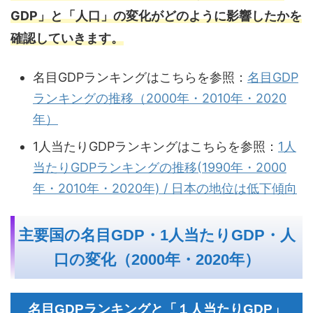
GDP」と「人口」の変化がどのように影響したかを
確認していきます。
名目GDPランキングはこちらを参照：
名目GDP
ランキングの推移（2000年・2010年・2020
年）
1人当たりGDPランキングはこちらを参照：
1人
当たりGDPランキングの推移(1990年・2000
年・2010年・2020年) / 日本の地位は低下傾向
主要国の名目GDP・1人当たりGDP・人
口の変化（2000年・2020年）
名目GDPランキングと「１人当たりGDP」