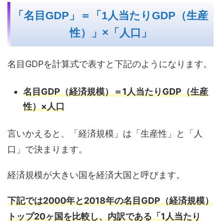
「名目GDP」＝「1人当たりGDP（生産
性）」×「人口」
名目GDPを計算式で表すと下記のようになります。
名目GDP（経済規模）＝1人当たりGDP（生産
性）×人口
言いかえると、「経済規模」は「生産性」と「人
口」で決まります。
経済規模が大きい国を経済大国と呼びます。
下記では2000年と2018年の名目GDP（経済規模）
トップ20ヶ国を比較し、内訳である「1人当たり