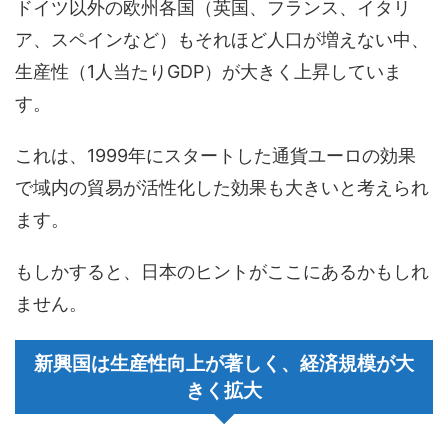
ドイツ以外の欧州各国（英国、フランス、イタリ
ア、スペインなど）もそれほど人口が増えない中、
生産性（1人当たりGDP）が大きく上昇していま
す。
これは、1999年にスタートした通貨ユーロの効果
で域内の貿易が活性化した効果も大きいと考えられ
ます。
もしかすると、日本のヒントがここにあるかもしれ
ません。
新興国は生産性向上が著しく、経済規模が大
きく拡大