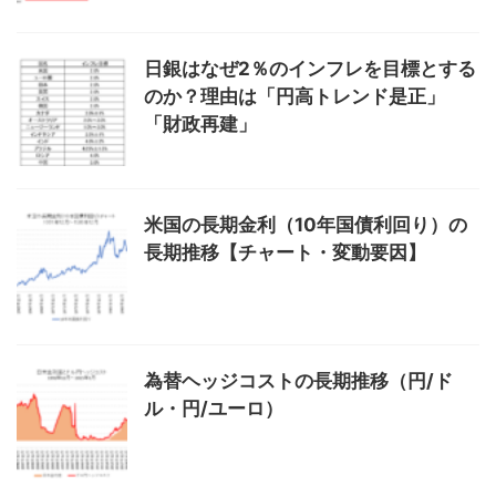
日銀はなぜ2％のインフレを目標とする
のか？理由は「円高トレンド是正」
「財政再建」
米国の長期金利（10年国債利回り）の
長期推移【チャート・変動要因】
為替ヘッジコストの長期推移（円/ド
ル・円/ユーロ）