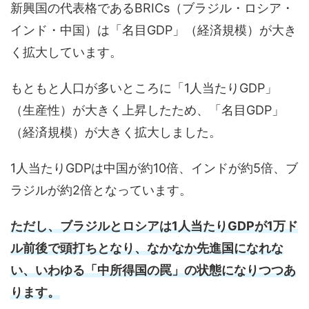
新興国の代表格であるBRICs（ブラジル・ロシア・
インド・中国）は「名目GDP」（経済規模）が大き
く拡大しています。
もともと人口が多いところに「1人当たりGDP」
（生産性）が大きく上昇したため、「名目GDP」
（経済規模）が大きく拡大しました。
1人当たりGDPは中国が約10倍、インドが約5倍、ブ
ラジルが約2倍となっています。
ただし、ブラジルとロシアは1人当たりGDPが1万ド
ル前後で頭打ちとなり、なかなか先進国になれな
い、いわゆる「中所得国の罠」の状態になりつつあ
ります。