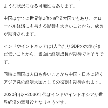
ような状況になる可能性もあります。
中国はすでに世界第2位の経済大国でもあり、グロ
ーバル経済にも与える影響も大きいことから、成長
が期待されます。
インドやインドネシアは1人当たりGDPの水準がま
だ低いことから、当面は経済成長が期待できそうで
す。
同時に両国は人口も多いことから中国・日本に続く
アジア発の経済大国としての役割も期待されます。
2020年代〜2030年代はインドやインドネシアが世
界経済の牽引役となりそうです。