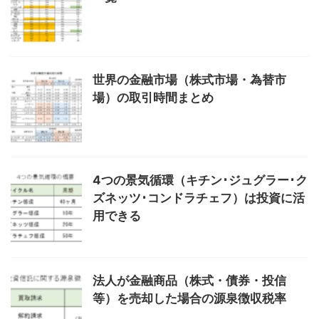
世界の金融市場（株式市場・為替市
場）の取引時間まとめ
4つの景気循環（キチン･ジュグラー･ク
ズネッツ･コンドラチェフ）は投資に活
用できる
法人が金融商品（株式・債券・投信
等）を売却した場合の源泉徴収税率