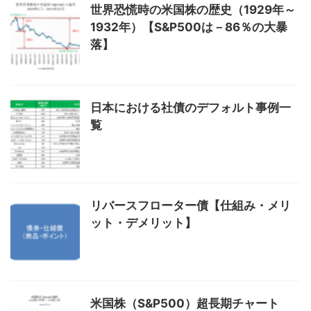
世界恐慌時の米国株の歴史（1929年～
1932年）【S&P500は－86％の大暴
落】
日本における社債のデフォルト事例一
覧
リバースフローター債【仕組み・メリ
ット・デメリット】
米国株（S&P500）超長期チャート