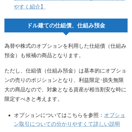
やすく紹介】
ドル建ての仕組債、仕組み預金
為替や株式のオプションを利用した仕組債（仕組み
預金）も候補の商品となります。
ただし、仕組債（仕組み預金）は基本的にオプショ
ンの売りのポジションとなり、利益限定･損失無限
大の商品なので、対象となる資産が相当割安な時に
限定すべきと考えます。
オプションについてはこちらを参照：
オプショ
ン取引についての分かりやすくて詳しい説明