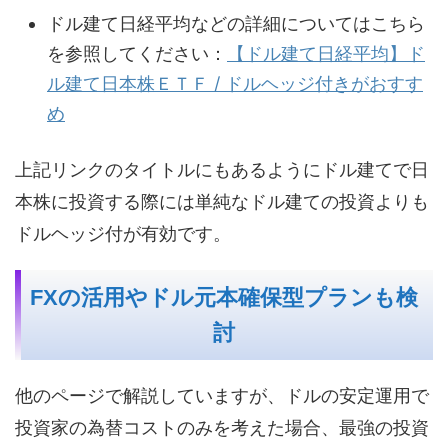
ドル建て日経平均などの詳細についてはこちら
を参照してください：
【ドル建て日経平均】ド
ル建て日本株ＥＴＦ / ドルヘッジ付きがおすす
め
上記リンクのタイトルにもあるようにドル建てで日
本株に投資する際には単純なドル建ての投資よりも
ドルヘッジ付が有効です。
FXの活用やドル元本確保型プランも検
討
他のページで解説していますが、ドルの安定運用で
投資家の為替コストのみを考えた場合、最強の投資