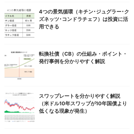
4つの景気循環（キチン･ジュグラー･ク
ズネッツ･コンドラチェフ）は投資に活
用できる
転換社債（CB）の仕組み・ポイント・
発行事例を分かりやすく解説
スワップレートを分かりやすく解説
（米ドル10年スワップが10年国債より
低くなる現象が発生）