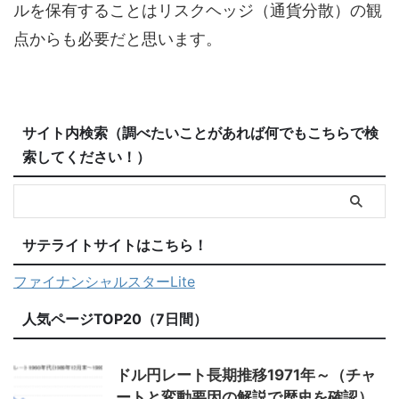
ルを保有することはリスクヘッジ（通貨分散）の観
点からも必要だと思います。
サイト内検索（調べたいことがあれば何でもこちらで検
索してください！）
サテライトサイトはこちら！
ファイナンシャルスターLite
人気ページTOP20（7日間）
ドル円レート長期推移1971年～（チャ
ートと変動要因の解説で歴史を確認）