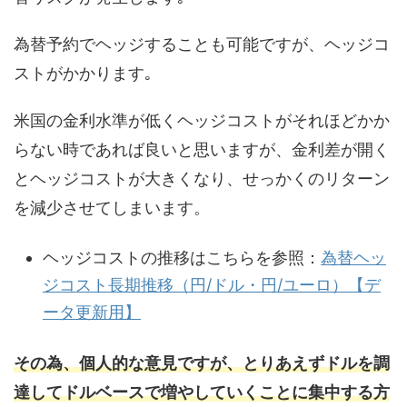
為替予約でヘッジすることも可能ですが、ヘッジコ
ストがかかります｡
米国の金利水準が低くヘッジコストがそれほどかか
らない時であれば良いと思いますが、金利差が開く
とヘッジコストが大きくなり、せっかくのリターン
を減少させてしまいます。
ヘッジコストの推移はこちらを参照：
為替ヘッ
ジコスト長期推移（円/ドル・円/ユーロ）【デ
ータ更新用】
その為、個人的な意見ですが、とりあえずドルを調
達してドルベースで増やしていくことに集中する方