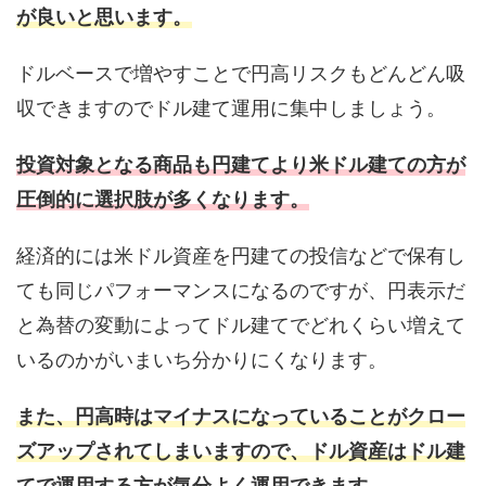
が良いと思います。
ドルベースで増やすことで円高リスクもどんどん吸
収できますのでドル建て運用に集中しましょう。
投資対象となる商品も円建てより米ドル建ての方が
圧倒的に選択肢が多くなります。
経済的には米ドル資産を円建ての投信などで保有し
ても同じパフォーマンスになるのですが、円表示だ
と為替の変動によってドル建てでどれくらい増えて
いるのかがいまいち分かりにくなります。
また、円高時はマイナスになっていることがクロー
ズアップされてしまいますので、ドル資産はドル建
てで運用する方が気分よく運用できます。