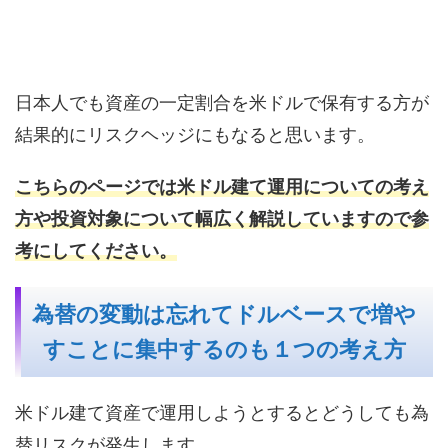
日本人でも資産の一定割合を米ドルで保有する方が
結果的にリスクヘッジにもなると思います。
こちらのページでは米ドル建て運用についての考え
方や投資対象について幅広く解説していますので参
考にしてください。
為替の変動は忘れてドルベースで増や
すことに集中するのも１つの考え方
米ドル建て資産で運用しようとするとどうしても為
替リスクが発生します｡