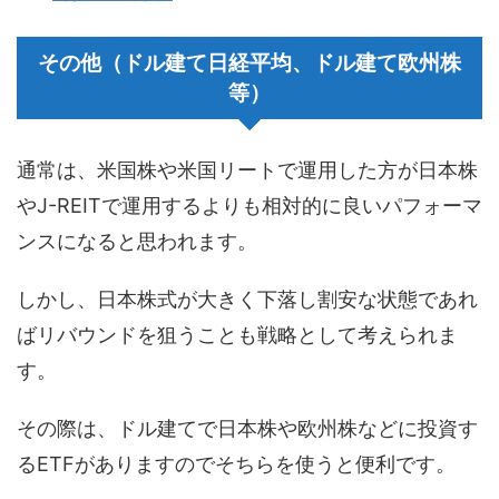
その他（ドル建て日経平均、ドル建て欧州株
等）
通常は、米国株や米国リートで運用した方が日本株
やJ-REITで運用するよりも相対的に良いパフォーマ
ンスになると思われます。
しかし、日本株式が大きく下落し割安な状態であれ
ばリバウンドを狙うことも戦略として考えられま
す。
その際は、ドル建てで日本株や欧州株などに投資す
るETFがありますのでそちらを使うと便利です。