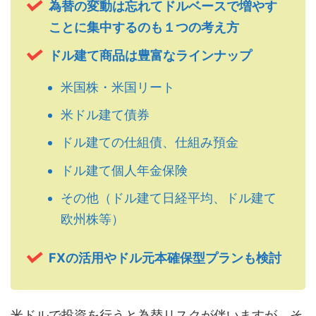
為替の変動は忘れてドルベースで増やす
ことに集中するのも１つの考え方
ドル建て商品は豊富なラインナップ
米国株・米国リート
米ドル建て債券
ドル建ての仕組債、仕組み預金
ドル建て個人年金保険
その他（ドル建て日経平均、ドル建て
欧州株等）
FXの活用やドル元本確保型プランも検討
米ドルで投資を行うと為替リスクが伴いますが、そ