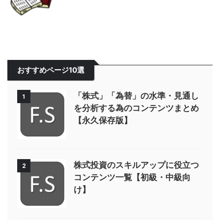
おすすめページ10選
「株式」「為替」の水準・見通し
1
を分析する為のコンテンツまとめ
【永久保存版】
株式投資のスキルアップに役立つ
2
コンテンツ一覧【初級・中級向
け】