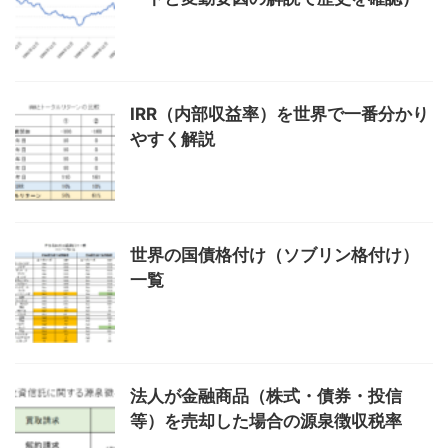
IRR（内部収益率）を世界で一番分かり
やすく解説
世界の国債格付け（ソブリン格付け）
一覧
法人が金融商品（株式・債券・投信
等）を売却した場合の源泉徴収税率