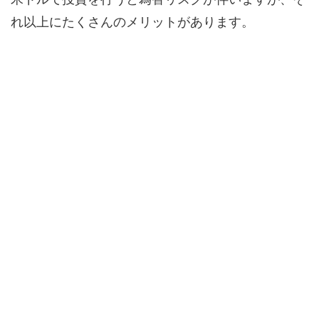
れ以上にたくさんのメリットがあります。