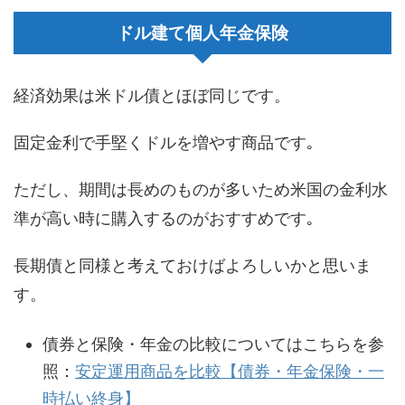
ドル建て個人年金保険
経済効果は米ドル債とほぼ同じです。
固定金利で手堅くドルを増やす商品です｡
ただし、期間は長めのものが多いため米国の金利水
準が高い時に購入するのがおすすめです｡
長期債と同様と考えておけばよろしいかと思いま
す。
債券と保険・年金の比較についてはこちらを参
照：
安定運用商品を比較【債券・年金保険・一
時払い終身】