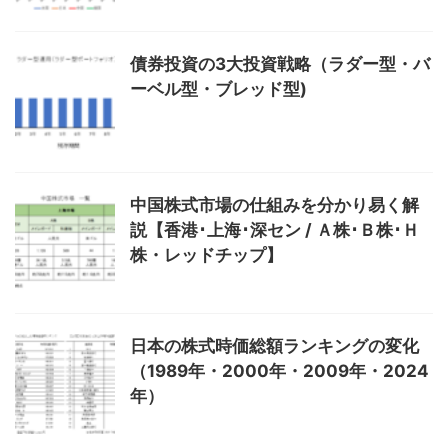
債券投資の3大投資戦略（ラダー型・バ
ーベル型・ブレッド型)
中国株式市場の仕組みを分かり易く解
説【香港･上海･深セン / Ａ株･Ｂ株･Ｈ
株・レッドチップ】
日本の株式時価総額ランキングの変化
（1989年・2000年・2009年・2024
年）