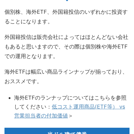
個別株、海外ETF、外国籍投信のいずれかに投資す
ることになります。
外国籍投信は販売会社によってはほとんどない会社
もあると思いますので、その際は個別株や海外ETF
での運用となります。
海外ETFは幅広い商品ラインナップが揃っており、
おススメです。
海外ETFのランナップについてはこちらを参照
してください：
低コスト運用商品(ETF等） vs
営業担当者の付加価値
＞