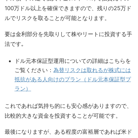
100万ドル以上を確保できますので、残りの25万ド
ルでリスクを取ることが可能となります。
要は金利部分を先取りして株やリートに投資する手
法です｡
ドル元本保証型運用についての詳細はこちらを
ご覧ください：
為替リスクは取れるが株式には
抵抗がある人向けのプラン（ドル元本保証型プ
ラン）
これであれば気持ち的にも安心感がありますので、
比較的大きな資金を投資することが可能です。
最後になりますが、ある程度の富裕層であれば米ド