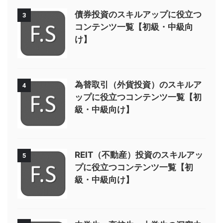
債券投資のスキルアップに役立つ
3
コンテンツ一覧【初級・中級向
け】
為替取引（外貨投資）のスキルア
4
ップに役立つコンテンツ一覧【初
級・中級向け】
REIT（不動産）投資のスキルアッ
5
プに役立つコンテンツ一覧【初
級・中級向け】