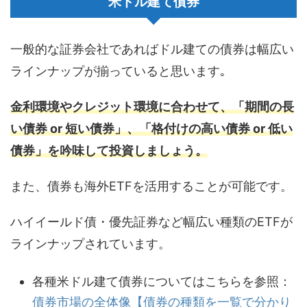
米ドル建て債券
一般的な証券会社であればドル建ての債券は幅広い
ラインナップが揃っていると思います｡
金利環境やクレジット環境に合わせて、「期間の長
い債券 or 短い債券」、「格付けの高い債券 or 低い
債券」を吟味して投資しましょう。
また、債券も海外ETFを活用することが可能です。
ハイイールド債・優先証券など幅広い種類のETFが
ラインナップされています。
各種米ドル建て債券についてはこちらを参照：
債券市場の全体像【債券の種類を一覧で分かり