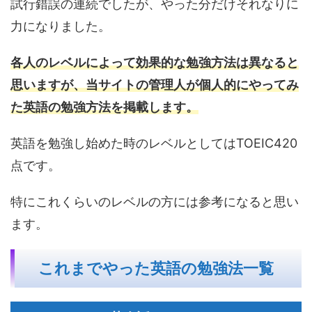
試行錯誤の連続でしたが、やった分だけそれなりに
力になりました。
各人のレベルによって効果的な勉強方法は異なると
思いますが、当サイトの管理人が個人的にやってみ
た英語の勉強方法を掲載します。
英語を勉強し始めた時のレベルとしてはTOEIC420
点です。
特にこれくらいのレベルの方には参考になると思い
ます。
これまでやった英語の勉強法一覧