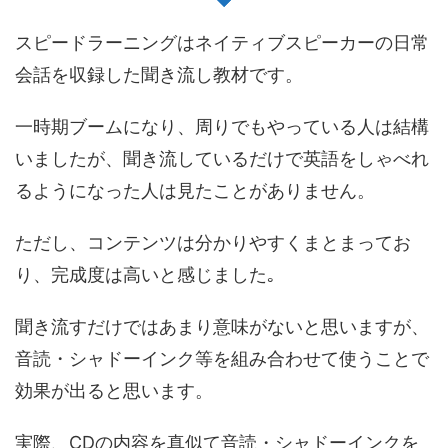
スピードラーニングはネイティブスピーカーの日常
会話を収録した聞き流し教材です。
一時期ブームになり、周りでもやっている人は結構
いましたが、聞き流しているだけで英語をしゃべれ
るようになった人は見たことがありません。
ただし、コンテンツは分かりやすくまとまってお
り、完成度は高いと感じました｡
聞き流すだけではあまり意味がないと思いますが、
音読・シャドーインク等を組み合わせて使うことで
効果が出ると思います。
実際、CDの内容を真似て音読・シャドーインクを