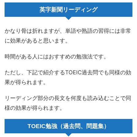
英字新聞リーディング
かなり骨は折れますが、単語や熟語の習得には非常
に効果があると思います。
時間がある人にはおすすめの勉強法です。
ただし、下記で紹介するTOEIC過去問でも同様の効
果が得られます。
リーディング部分の長文を何度も読み込むことで同
様の効果が得られます。
TOEIC勉強（過去問、問題集）