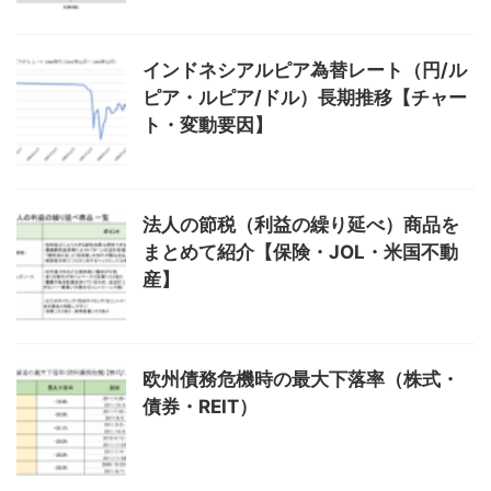
インドネシアルピア為替レート（円/ル
ピア・ルピア/ドル）長期推移【チャー
ト・変動要因】
法人の節税（利益の繰り延べ）商品を
まとめて紹介【保険・JOL・米国不動
産】
欧州債務危機時の最大下落率（株式・
債券・REIT）