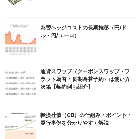
為替ヘッジコストの長期推移（円/ド
ル・円/ユーロ）
通貨スワップ（クーポンスワップ・フ
ラット為替・長期為替予約）は使い方
次第【契約例も紹介】
転換社債（CB）の仕組み・ポイント・
発行事例を分かりやすく解説