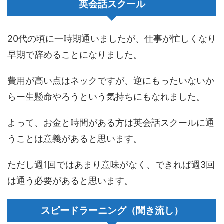
英会話スクール
20代の頃に一時期通いましたが、仕事が忙しくなり
早期で辞めることになりました。
費用が高い点はネックですが、逆にもったいないか
らー生懸命やろうという気持ちにもなれました。
よって、お金と時間がある方は英会話スクールに通
うことは意義があると思います。
ただし週1回ではあまり意味がなく、できれば週3回
は通う必要があると思います。
スピードラーニング（聞き流し）