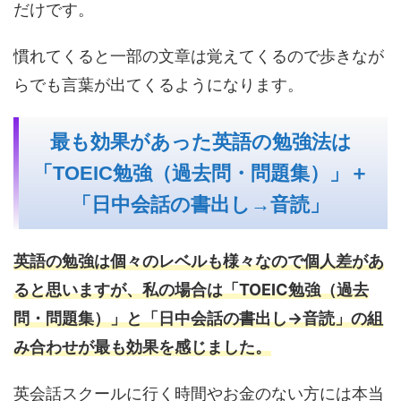
だけです。
慣れてくると一部の文章は覚えてくるので歩きなが
らでも言葉が出てくるようになります。
最も効果があった英語の勉強法は
「TOEIC勉強（過去問・問題集）」＋
「日中会話の書出し→音読」
英語の勉強は個々のレベルも様々なので個人差があ
ると思いますが、私の場合は「TOEIC勉強（過去
問・問題集）」と「日中会話の書出し→音読」の組
み合わせが最も効果を感じました。
英会話スクールに行く時間やお金のない方には本当