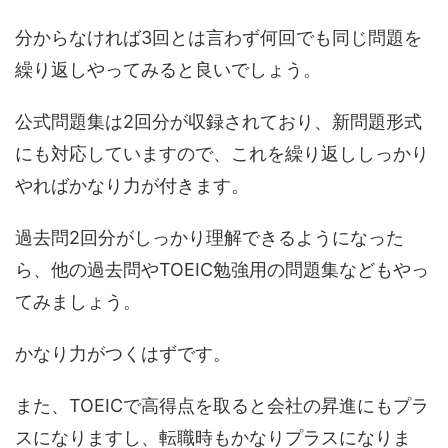
分からなければ3回とは言わず何回でも同じ問題を
繰り返しやってみると良いでしょう。
公式問題集は2回分が収録されており、新問題形式
にも対応していますので、これを繰り返ししっかり
やればかなり力が付きます。
過去問2回分がしっかり理解できるようになった
ら、他の過去問やTOEIC勉強用の問題集などもやっ
てみましょう。
かなり力がつくはずです。
また、TOEICで高得点を取ると会社の昇進にもプラ
スになりますし、転職時もかなりプラスになりま