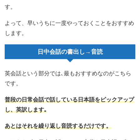
す。
よって、早いうちに一度やっておくことをおすすめ
します。
日中会話の書出し→音読
英会話という部分では､最もおすすめなのがこちら
です。
普段の日常会話で話している日本語をピックアップ
し、英訳します｡
あとはそれを繰り返し音読するだけです。