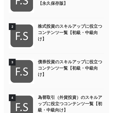
【永久保存版】
株式投資のスキルアップに役立つ
2
コンテンツ一覧【初級・中級向
け】
債券投資のスキルアップに役立つ
3
コンテンツ一覧【初級・中級向
け】
為替取引（外貨投資）のスキルア
4
ップに役立つコンテンツ一覧【初
級・中級向け】