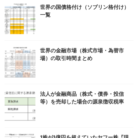
世界の国債格付け（ソブリン格付け）
一覧
世界の金融市場（株式市場・為替市
場）の取引時間まとめ
法人が金融商品（株式・債券・投信
等）を売却した場合の源泉徴収税率
1株が1億円を超えていたヤフー株『現