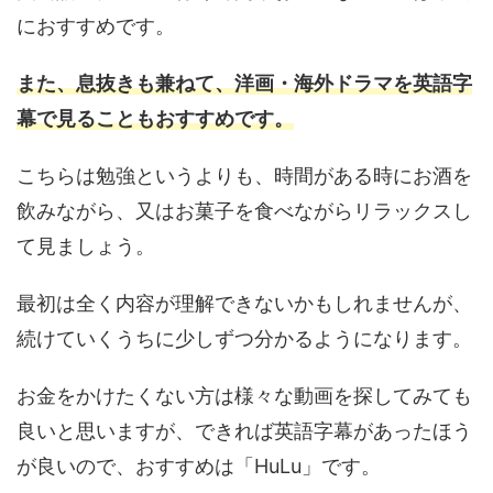
におすすめです。
また、息抜きも兼ねて、洋画・海外ドラマを英語字
幕で見ることもおすすめです。
こちらは勉強というよりも、時間がある時にお酒を
飲みながら、又はお菓子を食べながらリラックスし
て見ましょう。
最初は全く内容が理解できないかもしれませんが、
続けていくうちに少しずつ分かるようになります。
お金をかけたくない方は様々な動画を探してみても
良いと思いますが、できれば英語字幕があったほう
が良いので、おすすめは「HuLu」です。