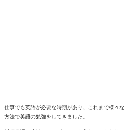
仕事でも英語が必要な時期があり、これまで様々な
方法で英語の勉強をしてきました。