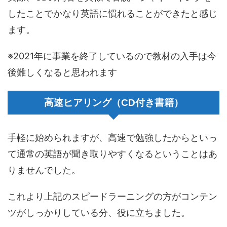
したことでかなり英語に慣れることができたと感じ
ます。
※2021年に事業を終了しているので教材の入手は今
後難しくなると思われます
高速ヒアリング（CD付き書籍）
手軽に始められますが、高速で勉強したからといっ
て通常の英語が聞き取りやすくなるということはあ
りませんでした。
これより上記のスピードラーニングの方がコンテン
ツがしっかりしている分、役に立ちました。