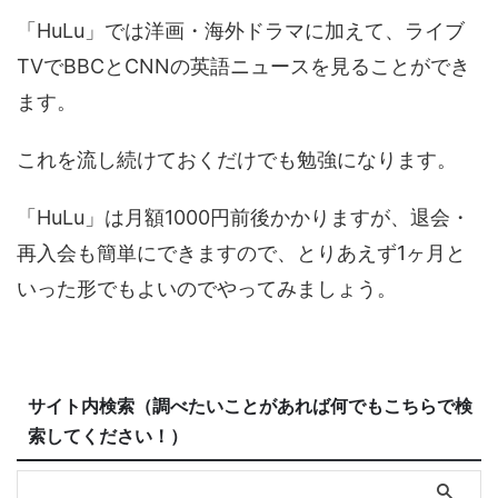
「HuLu」では洋画・海外ドラマに加えて、ライブ
TVでBBCとCNNの英語ニュースを見ることができ
ます。
これを流し続けておくだけでも勉強になります。
「HuLu」は月額1000円前後かかりますが、退会・
再入会も簡単にできますので、とりあえず1ヶ月と
いった形でもよいのでやってみましょう。
サイト内検索（調べたいことがあれば何でもこちらで検
索してください！）