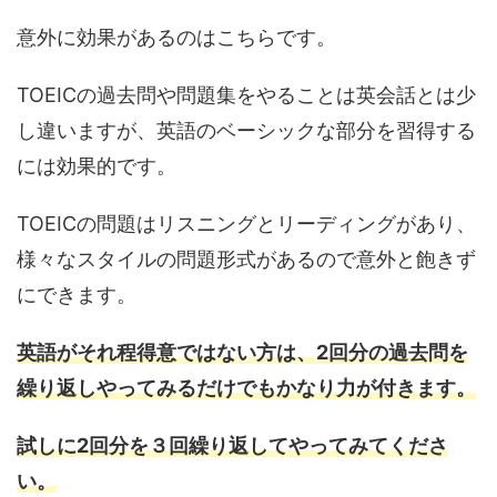
意外に効果があるのはこちらです。
TOEICの過去問や問題集をやることは英会話とは少
し違いますが、英語のベーシックな部分を習得する
には効果的です。
TOEICの問題はリスニングとリーディングがあり、
様々なスタイルの問題形式があるので意外と飽きず
にできます。
英語がそれ程得意ではない方は、2回分の過去問を
繰り返しやってみるだけでもかなり力が付きます。
試しに2回分を３回繰り返してやってみてくださ
い。