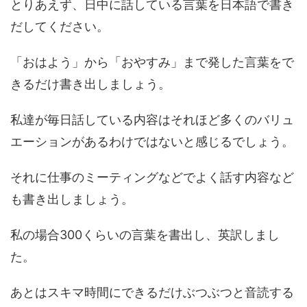
とりあえず、日中に話している言葉を日本語で書き
だしてください。
「おはよう」から「おやすみ」まで発した言葉をで
きるだけ書き出しましょう。
私達が毎日話している内容はそれほど多くのバリュ
エーションがあるわけではないと感じるでしょう。
それに仕事のミーティングなどでよく話す内容など
も書き出しましょう。
私の場合300くらいの言葉を書出し、英訳しまし
た。
あとはスキマ時間にできるだけぶつぶつと音読する