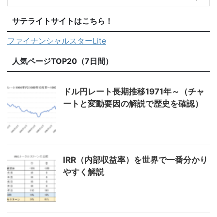
サテライトサイトはこちら！
ファイナンシャルスターLite
人気ページTOP20（7日間）
ドル円レート長期推移1971年～（チャ
ートと変動要因の解説で歴史を確認）
IRR（内部収益率）を世界で一番分かり
やすく解説