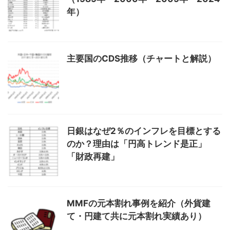
年）
主要国のCDS推移（チャートと解説）
日銀はなぜ2％のインフレを目標とする
のか？理由は「円高トレンド是正」
「財政再建」
MMFの元本割れ事例を紹介（外貨建
て・円建て共に元本割れ実績あり）