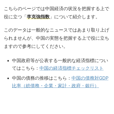
こちらのページでは中国経済の状況を把握する上で
役に立つ「
李克強指数
」について紹介します。
このデータは一般的なニュースではあまり取り上げ
られませんが、中国の実態を把握する上で役に立ち
ますので参考にしてください。
中国政府等が公表する一般的な経済指標につい
てはこちら：
中国の経済指標チェックリスト
中国の債務の推移はこちら：
中国の債務対GDP
比率（総債務・企業・家計・政府・銀行）