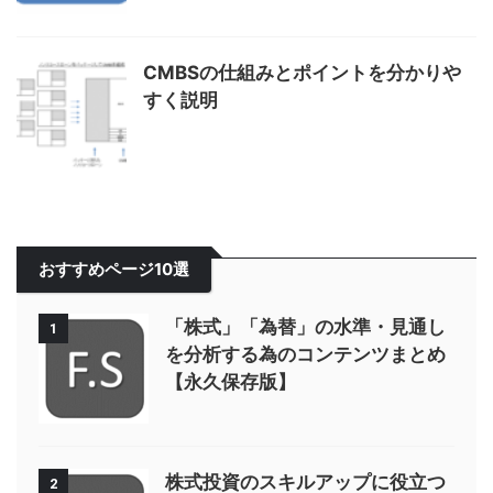
CMBSの仕組みとポイントを分かりや
すく説明
おすすめページ10選
「株式」「為替」の水準・見通し
1
を分析する為のコンテンツまとめ
【永久保存版】
株式投資のスキルアップに役立つ
2