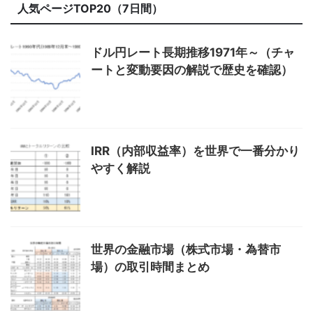
人気ページTOP20（7日間）
ドル円レート長期推移1971年～（チャ
ートと変動要因の解説で歴史を確認）
IRR（内部収益率）を世界で一番分かり
やすく解説
世界の金融市場（株式市場・為替市
場）の取引時間まとめ