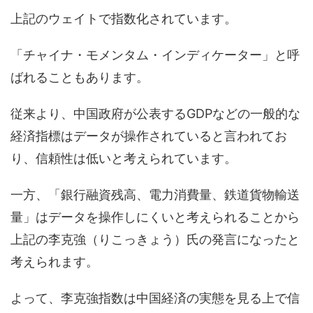
上記のウェイトで指数化されています。
「チャイナ・モメンタム・インディケーター」と呼
ばれることもあります。
従来より、中国政府が公表するGDPなどの一般的な
経済指標はデータが操作されていると言われてお
り、信頼性は低いと考えられています。
一方、「銀行融資残高、電力消費量、鉄道貨物輸送
量」はデータを操作しにくいと考えられることから
上記の李克強（りこっきょう）氏の発言になったと
考えられます。
よって、李克強指数は中国経済の実態を見る上で信