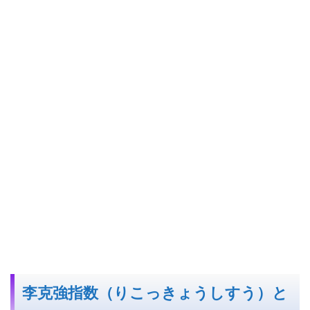
李克強指数（りこっきょうしすう）と