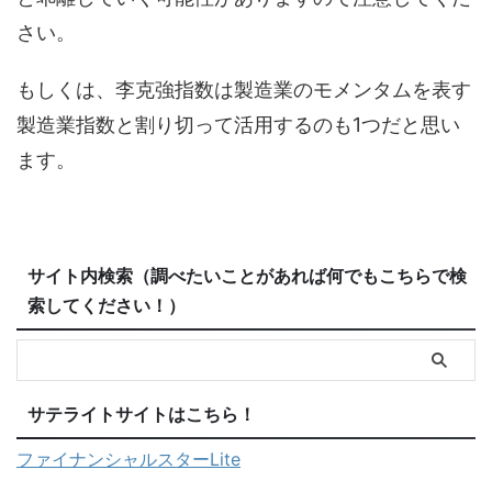
さい。
もしくは、李克強指数は製造業のモメンタムを表す
製造業指数と割り切って活用するのも1つだと思い
ます。
サイト内検索（調べたいことがあれば何でもこちらで検
索してください！）
サテライトサイトはこちら！
ファイナンシャルスターLite