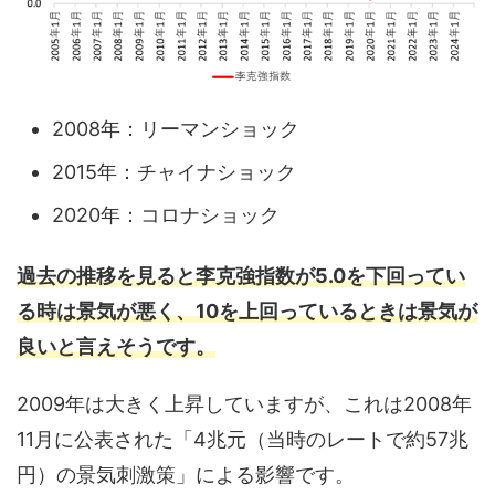
2008年：リーマンショック
2015年：チャイナショック
2020年：コロナショック
過去の推移を見ると李克強指数が5.0を下回ってい
る時は景気が悪く、10を上回っているときは景気が
良いと言えそうです。
2009年は大きく上昇していますが、これは2008年
11月に公表された「4兆元（当時のレートで約57兆
円）の景気刺激策」による影響です。