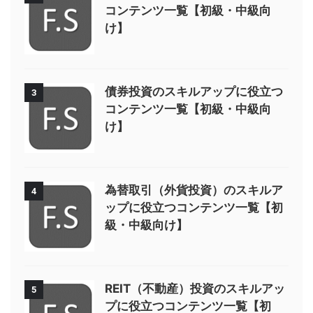
コンテンツ一覧【初級・中級向
け】
債券投資のスキルアップに役立つ
3
コンテンツ一覧【初級・中級向
け】
為替取引（外貨投資）のスキルア
4
ップに役立つコンテンツ一覧【初
級・中級向け】
REIT（不動産）投資のスキルアッ
5
プに役立つコンテンツ一覧【初