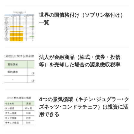
世界の国債格付け（ソブリン格付け）
一覧
法人が金融商品（株式・債券・投信
等）を売却した場合の源泉徴収税率
4つの景気循環（キチン･ジュグラー･ク
ズネッツ･コンドラチェフ）は投資に活
用できる