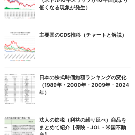
（米ドル10年スワップが10年国債より
低くなる現象が発生）
主要国のCDS推移（チャートと解説）
日本の株式時価総額ランキングの変化
（1989年・2000年・2009年・2024
年）
法人の節税（利益の繰り延べ）商品を
まとめて紹介【保険・JOL・米国不動