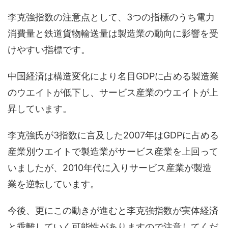
李克強指数の注意点として、3つの指標のうち電力
消費量と鉄道貨物輸送量は製造業の動向に影響を受
けやすい指標です。
中国経済は構造変化により名目GDPに占める製造業
のウエイトが低下し、サービス産業のウエイトが上
昇しています。
李克強氏が3指数に言及した2007年はGDPに占める
産業別ウエイトで製造業がサービス産業を上回って
いましたが、2010年代に入りサービス産業が製造
業を逆転しています。
今後、更にこの動きが進むと李克強指数が実体経済
と乖離していく可能性がありますので注意してくだ