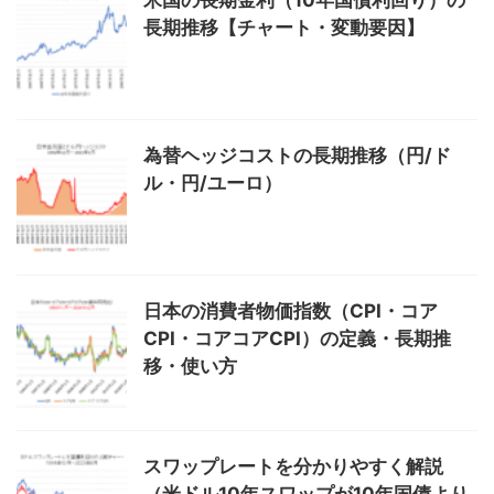
米国の長期金利（10年国債利回り）の
長期推移【チャート・変動要因】
為替ヘッジコストの長期推移（円/ド
ル・円/ユーロ）
日本の消費者物価指数（CPI・コア
CPI・コアコアCPI）の定義・長期推
移・使い方
スワップレートを分かりやすく解説