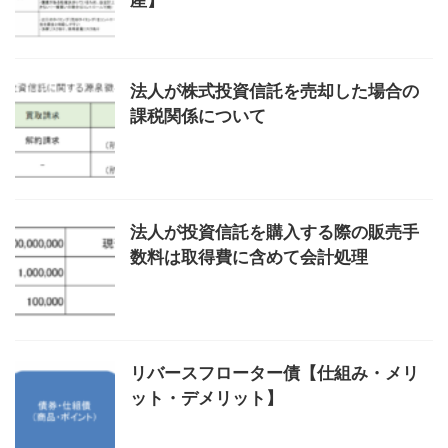
産】
法人が株式投資信託を売却した場合の
課税関係について
法人が投資信託を購入する際の販売手
数料は取得費に含めて会計処理
リバースフローター債【仕組み・メリ
ット・デメリット】