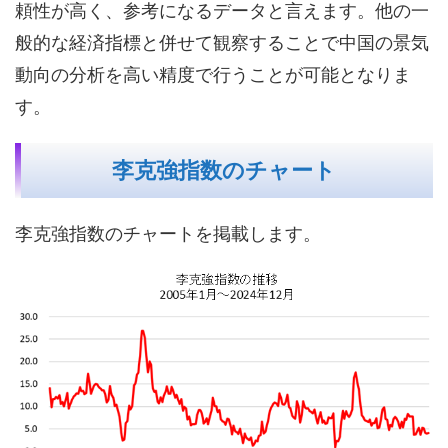
頼性が高く、参考になるデータと言えます。他の一
般的な経済指標と併せて観察することで中国の景気
動向の分析を高い精度で行うことが可能となりま
す。
李克強指数のチャート
李克強指数のチャートを掲載します。