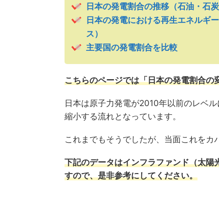
日本の発電割合の推移（石油・石炭
日本の発電における再生エネルギー
ス）
主要国の発電割合を比較
こちらのページでは「日本の発電割合の
日本は原子力発電が2010年以前のレベ
縮小する流れとなっています。
これまでもそうでしたが、当面これをカ
下記のデータはインフラファンド（太陽
すので、是非参考にしてください。