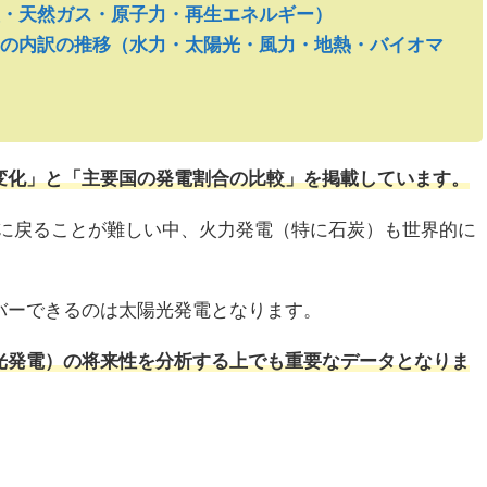
・天然ガス・原子力・再生エネルギー）
の内訳の推移（水力・太陽光・風力・地熱・バイオマ
変化」と「主要国の発電割合の比較」を掲載しています。
ルに戻ることが難しい中、火力発電（特に石炭）も世界的に
バーできるのは太陽光発電となります。
光発電）の将来性を分析する上でも重要なデータとなりま