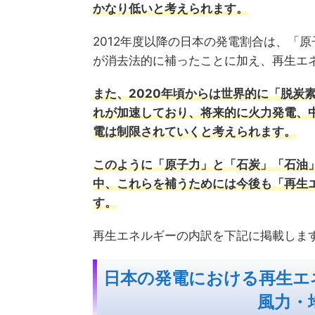
かなり低いと考えられます。
2012年度以降の日本の発電割合は、「
が消去法的に補ったことに加え、再生エ
また、2020年頃からは世界的に「脱炭
れが加速しており、将来的に火力発電、
電は制限されていくと考えられます。
このように「原子力」と「石炭」「石油
中、これらを補うためには今後も「再生
す。
再生エネルギーの内訳を下記に掲載しま
日本の発電における再生エ
風力・