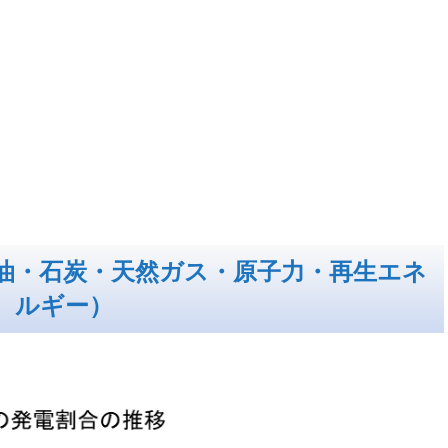
油・石炭・天然ガス・原子力・再生エネ
ルギー）