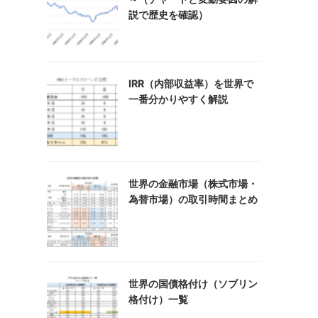
説で歴史を確認）
IRR（内部収益率）を世界で
一番分かりやすく解説
世界の金融市場（株式市場・
為替市場）の取引時間まとめ
世界の国債格付け（ソブリン
格付け）一覧