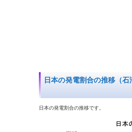
日本の発電割合の推移（石
日本の発電割合の推移です。