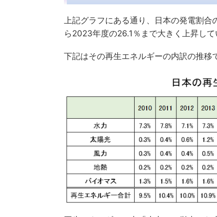
上記グラフにある通り、日本の発電割合の
ら2023年度の26.1％まで大きく上昇し
下記はその再生エネルギーの内訳の推移