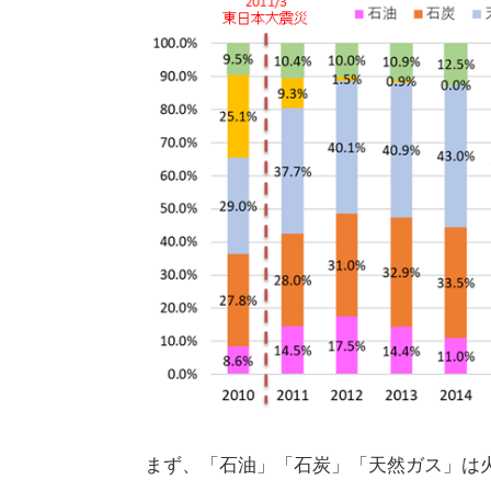
まず、「石油」「石炭」「天然ガス」は