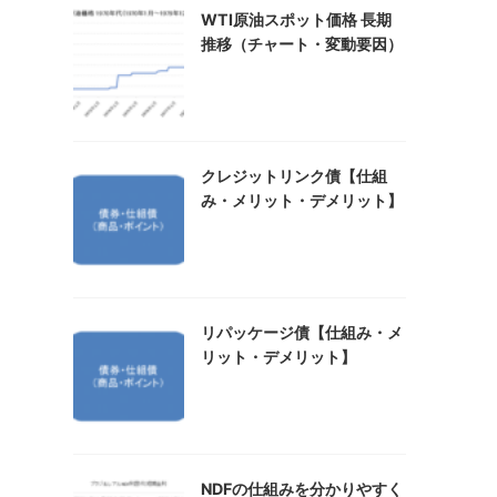
WTI原油スポット価格 長期
推移（チャート・変動要因）
クレジットリンク債【仕組
み・メリット・デメリット】
リパッケージ債【仕組み・メ
リット・デメリット】
NDFの仕組みを分かりやすく