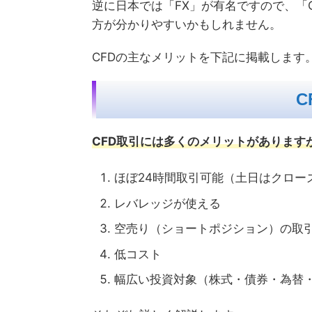
逆に日本では「FX」が有名ですので、「
方が分かりやすいかもしれません。
CFDの主なメリットを下記に掲載します
C
CFD取引には多くのメリットがあります
ほぼ24時間取引可能（土日はクロー
レバレッジが使える
空売り（ショートポジション）の取
低コスト
幅広い投資対象（株式・債券・為替・