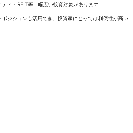
ィティ・REIT等、幅広い投資対象があります。
トポジションも活用でき、投資家にとっては利便性が高い