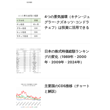
4つの景気循環（キチン･ジュ
グラー･クズネッツ･コンドラ
チェフ）は投資に活用できる
日本の株式時価総額ランキン
グの変化（1989年・2000
年・2009年・2024年）
主要国のCDS推移（チャート
と解説）