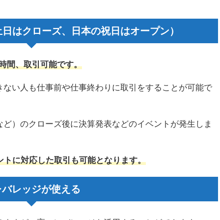
土日はクローズ、日本の祝日はオープン）
4時間、取引可能です。
きない人も仕事前や仕事終わりに取引をすることが可能で
など）のクローズ後に決算発表などのイベントが発生しま
ントに対応した取引も可能となります。
レバレッジが使える