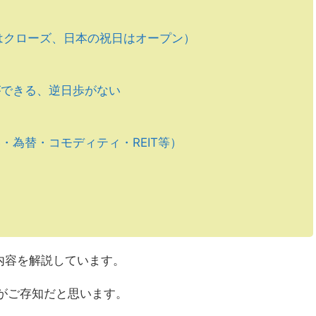
はクローズ、日本の祝日はオープン）
できる、逆日歩がない
為替・コモディティ・REIT等）
内容を解説しています。
人がご存知だと思います。