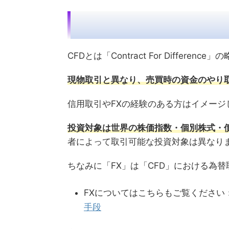
CFDとは「Contract For Diffe
現物取引と異なり、売買時の資金のやり
信用取引やFXの経験のある方はイメージ
投資対象は世界の株価指数・個別株式・
者によって取引可能な投資対象は異なりま
ちなみに「FX」は「CFD」における為替
FXについてはこちらもご覧ください
手段