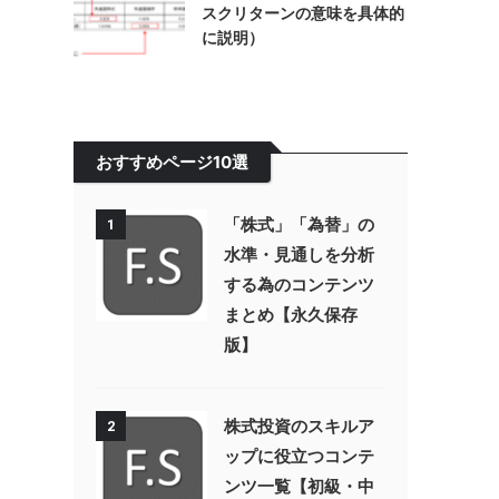
スクリターンの意味を具体的
に説明）
おすすめページ10選
「株式」「為替」の
1
水準・見通しを分析
する為のコンテンツ
まとめ【永久保存
版】
株式投資のスキルア
2
ップに役立つコンテ
ンツ一覧【初級・中