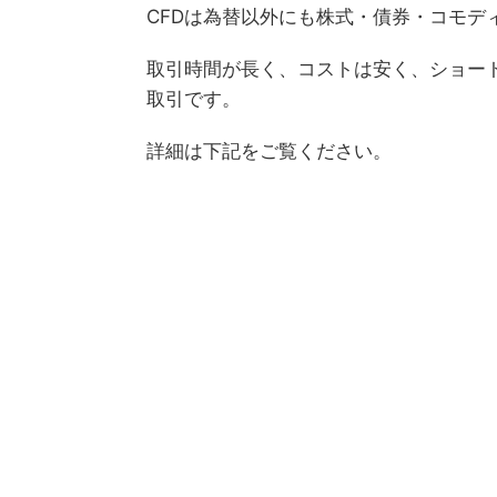
CFDは為替以外にも株式・債券・コモデ
取引時間が長く、コストは安く、ショー
取引です。
詳細は下記をご覧ください。