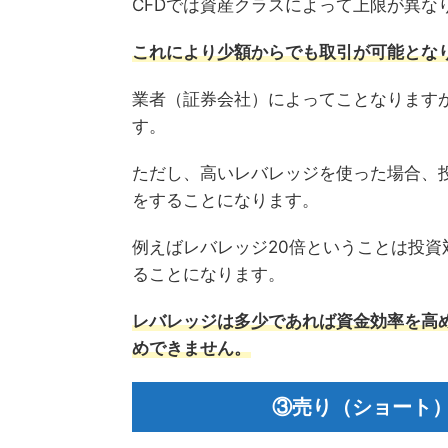
CFDでは資産クラスによって上限が異な
これにより少額からでも取引が可能とな
業者（証券会社）によってことなりますが
す。
ただし、高いレバレッジを使った場合、
をすることになります。
例えばレバレッジ20倍ということは投資
ることになります。
レバレッジは多少であれば資金効率を高
めできません。
③売り（ショート