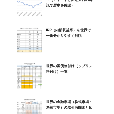
説で歴史を確認）
IRR（内部収益率）を世界で
一番分かりやすく解説
世界の国債格付け（ソブリン
格付け）一覧
世界の金融市場（株式市場・
為替市場）の取引時間まとめ