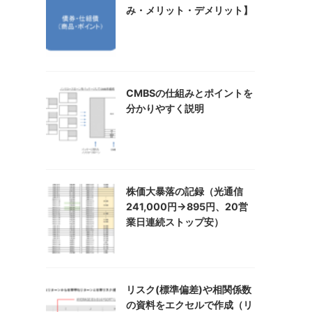
み・メリット・デメリット】
CMBSの仕組みとポイントを
分かりやすく説明
株価大暴落の記録（光通信
241,000円→895円、20営
業日連続ストップ安）
リスク(標準偏差)や相関係数
の資料をエクセルで作成（リ