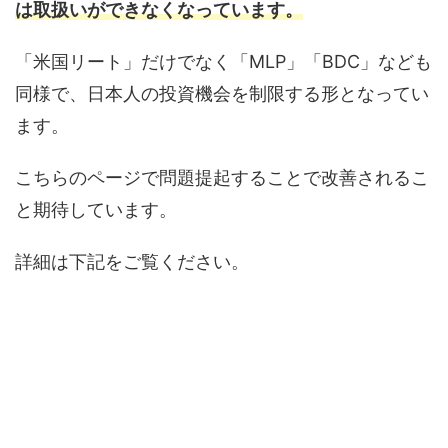
は取扱いができなくなっています。
「米国リート」だけでなく「MLP」「BDC」なども
同様で、日本人の投資機会を制限する形となってい
ます。
こちらのページで問題提起することで改善されるこ
と期待しています。
詳細は下記をご覧ください。