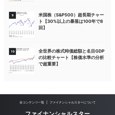
米国株（S&P500）超長期チャー
9
ト【30%以上の暴落は100年で8
回】
全世界の株式時価総額と名目GDP
10
の比較チャート【株価水準の分析
で超重要】
全コンテンツ一覧
ファイナンシャルスターについて
ファイナンシャルスター