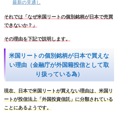
最新の見通し
それでは「なぜ米国リートの個別銘柄が日本で売買
できないか？」
その理由を下記で説明します。
米国リートの個別銘柄が日本で買えな
い理由（金融庁が外国籍投信として取
り扱っている為）
現在、日本で米国リートが買えない理由は、米国リ
ートが投信法上「外国投資信託」に分類されている
ことにあるようです。