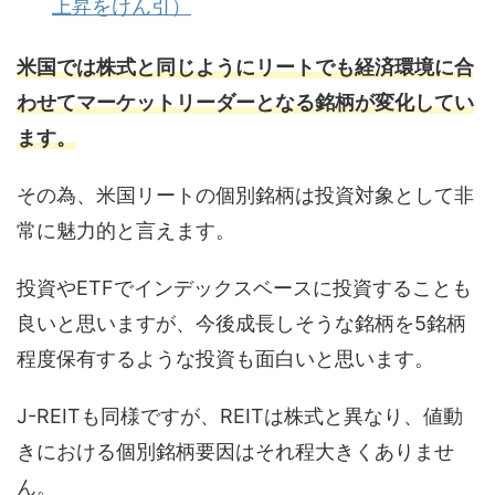
上昇をけん引）
米国では株式と同じようにリートでも経済環境に合
わせてマーケットリーダーとなる銘柄が変化してい
ます。
その為、米国リートの個別銘柄は投資対象として非
常に魅力的と言えます。
投資やETFでインデックスベースに投資することも
良いと思いますが、今後成長しそうな銘柄を5銘柄
程度保有するような投資も面白いと思います。
J-REITも同様ですが、REITは株式と異なり、値動
きにおける個別銘柄要因はそれ程大きくありませ
ん。