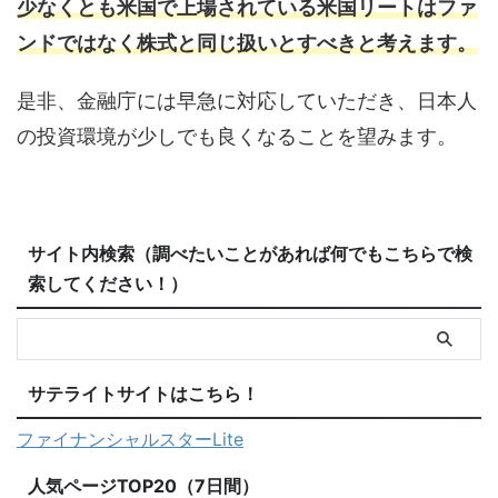
少なくとも米国で上場されている米国リートはファ
ンドではなく株式と同じ扱いとすべきと考えます。
是非、金融庁には早急に対応していただき、日本人
の投資環境が少しでも良くなることを望みます。
サイト内検索（調べたいことがあれば何でもこちらで検
索してください！）
サテライトサイトはこちら！
ファイナンシャルスターLite
人気ページTOP20（7日間）