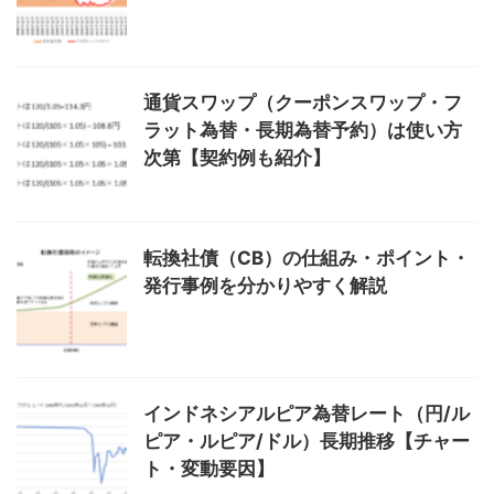
通貨スワップ（クーポンスワップ・フ
ラット為替・長期為替予約）は使い方
次第【契約例も紹介】
転換社債（CB）の仕組み・ポイント・
発行事例を分かりやすく解説
インドネシアルピア為替レート（円/ル
ピア・ルピア/ドル）長期推移【チャー
ト・変動要因】