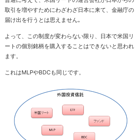
取引を増やすためにわざわざ日本に来て、金融庁の
届け出を行うとは思えません｡
よって、この制度が変わらない限り、日本で米国リ
ートの個別銘柄を購入することはできないと思われ
ます。
これはMLPやBDCも同じです。