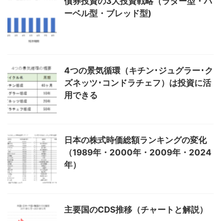
債券投資の3大投資戦略（ラダー型・バ
ーベル型・ブレッド型)
4つの景気循環（キチン･ジュグラー･ク
ズネッツ･コンドラチェフ）は投資に活
用できる
日本の株式時価総額ランキングの変化
（1989年・2000年・2009年・2024
年）
主要国のCDS推移（チャートと解説）