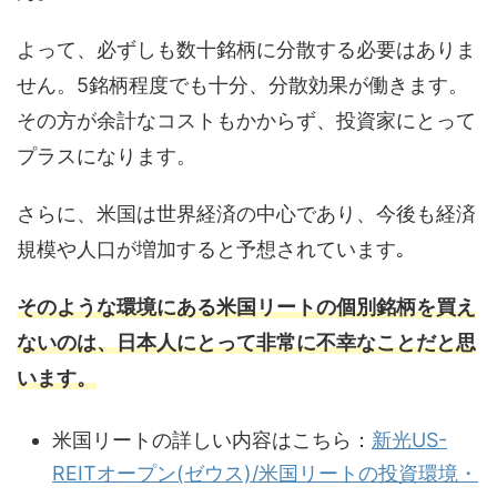
よって、必ずしも数十銘柄に分散する必要はありま
せん。5銘柄程度でも十分、分散効果が働きます。
その方が余計なコストもかからず、投資家にとって
プラスになります。
さらに、米国は世界経済の中心であり、今後も経済
規模や人口が増加すると予想されています｡
そのような環境にある米国リートの個別銘柄を買え
ないのは、日本人にとって非常に不幸なことだと思
います。
米国リートの詳しい内容はこちら：
新光US-
REITオープン(ゼウス)/米国リートの投資環境・