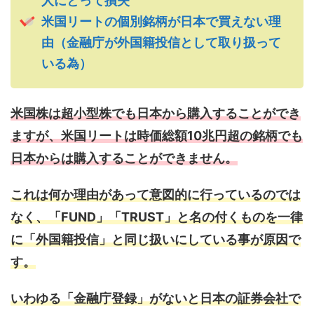
人にとって損失
米国リートの個別銘柄が日本で買えない理
由（金融庁が外国籍投信として取り扱って
いる為）
米国株は超小型株でも日本から購入することができ
ますが、米国リートは時価総額10兆円超の銘柄でも
日本からは購入することができません。
これは何か理由があって意図的に行っているのでは
なく、「FUND」「TRUST」と名の付くものを一律
に「外国籍投信」と同じ扱いにしている事が原因で
す。
いわゆる「金融庁登録」がないと日本の証券会社で