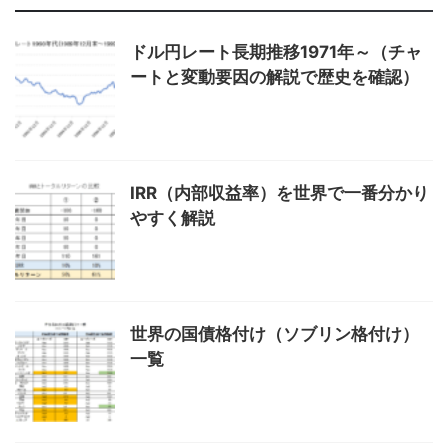
ドル円レート長期推移1971年～（チャ
ートと変動要因の解説で歴史を確認）
IRR（内部収益率）を世界で一番分かり
やすく解説
世界の国債格付け（ソブリン格付け）
一覧