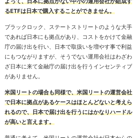
よって、日本に拠点がない中小の運用会社が組成す
るETFは日本で購入することができません。
ブラックロック、ステートストリートのような大手
であれば日本にも拠点があり、コストをかけて金融
庁の届け出を行い、日本で取扱いを増やす事で利益
にもつながりますが、そうでない運用会社はわざわ
ざ日本に来て金融庁の届け出を行うインセンティブ
がありません。
米国リートの場合も同様で、米国リートの運営会社
で日本に拠点があるケースはほとんどないと考えら
れるので、日本で届け出を行うにはかなりハードル
が高いと言えます。
普通に考えて、米国リートの運営会社が日本からの