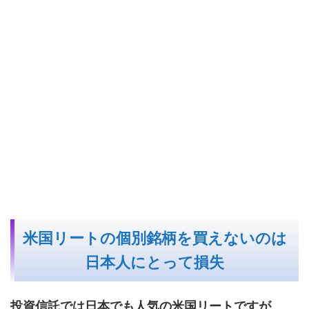
米国リートの個別銘柄を買えないのは
日本人にとって損失
投資信託では日本でも人気の米国リートですが、