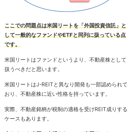
ここでの問題点は米国リートを「外国投資信託」と
して一般的なファンドやETFと同列に扱っている点
です。
米国リートはファンドというより、不動産株として
扱うべきだと思います。
米国リートはJ-REITと異なり開発も一部認められて
おり、不動産株に近い性格を持っています。
実際、不動産銘柄が税制の適格を受けREIT成りする
ケースもあります。