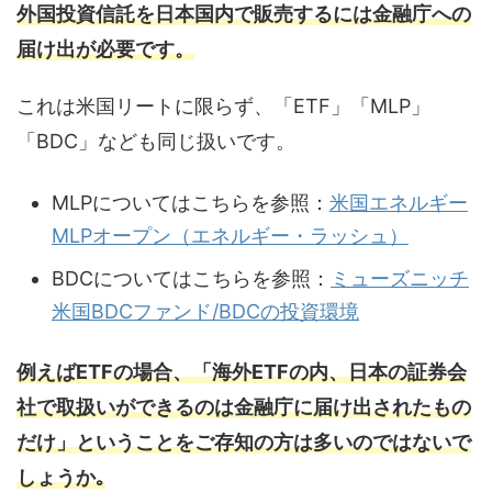
外国投資信託を日本国内で販売するには金融庁への
届け出が必要です。
これは米国リートに限らず、「ETF」「MLP」
「BDC」なども同じ扱いです。
MLPについてはこちらを参照：
米国エネルギー
MLPオープン（エネルギー・ラッシュ）
BDCについてはこちらを参照：
ミューズニッチ
米国BDCファンド/BDCの投資環境
例えばETFの場合、「海外ETFの内、日本の証券会
社で取扱いができるのは金融庁に届け出されたもの
だけ」ということをご存知の方は多いのではないで
しょうか｡