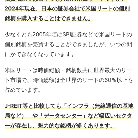
2024年現在、日本の証券会社で米国リートの個別
銘柄を購入することはできません。
少なくとも2005年頃はSBI証券などで米国リートの
個別銘柄を売買することができましたが、いつの間
にかできなくなっています。
米国リートは時価総額・銘柄数共に世界最大のリー
ト市場で、時価総額は全世界のリートの60％以上を
占めています。
J-REIT等と比較しても「インフラ（無線通信の基地
局など）」や「データセンター」など幅広いセクタ
ーが存在し、魅力的な銘柄が多くあります。