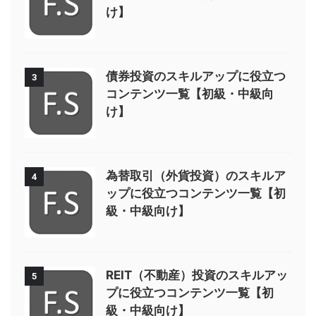
け】
債券投資のスキルアップに役立つ
3
コンテンツ一覧【初級・中級向
け】
為替取引（外貨投資）のスキルア
4
ップに役立つコンテンツ一覧【初
級・中級向け】
REIT（不動産）投資のスキルアッ
5
プに役立つコンテンツ一覧【初
級・中級向け】