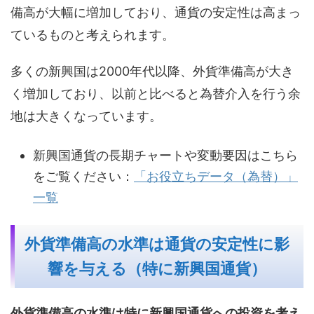
備高が大幅に増加しており、通貨の安定性は高まっ
ているものと考えられます。
多くの新興国は2000年代以降、外貨準備高が大き
く増加しており、以前と比べると為替介入を行う余
地は大きくなっています。
新興国通貨の長期チャートや変動要因はこちら
をご覧ください：
「お役立ちデータ（為替）」
一覧
外貨準備高の水準は通貨の安定性に影
響を与える（特に新興国通貨）
外貨準備高の水準は特に新興国通貨への投資を考え