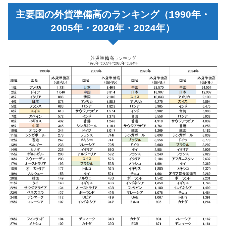
主要国の外貨準備高のランキング（1990年・
2005年・2020年・2024年）