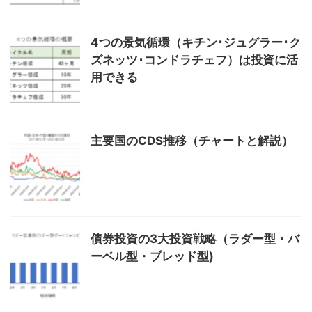
4つの景気循環（キチン･ジュグラー･ク
ズネッツ･コンドラチェフ）は投資に活
用できる
主要国のCDS推移（チャートと解説）
債券投資の3大投資戦略（ラダー型・バ
ーベル型・ブレッド型)