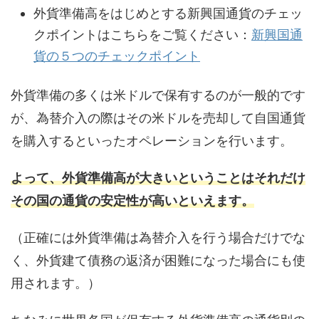
外貨準備高をはじめとする新興国通貨のチェッ
クポイントはこちらをご覧ください：
新興国通
貨の５つのチェックポイント
外貨準備の多くは米ドルで保有するのが一般的です
が、為替介入の際はその米ドルを売却して自国通貨
を購入するといったオペレーションを行います。
よって、外貨準備高が大きいということはそれだけ
その国の通貨の安定性が高いといえます。
（正確には外貨準備は為替介入を行う場合だけでな
く、外貨建て債務の返済が困難になった場合にも使
用されます。）