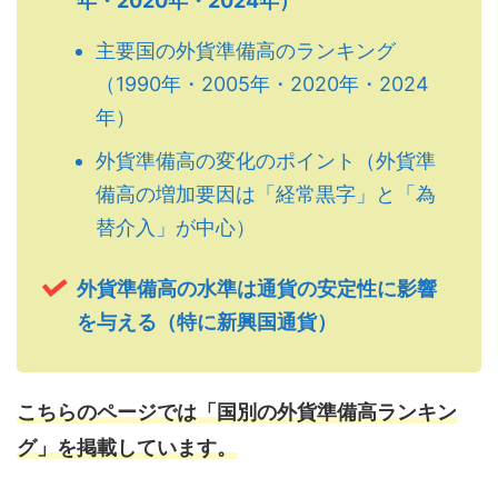
年・2020年・2024年）
主要国の外貨準備高のランキング
（1990年・2005年・2020年・2024
年）
外貨準備高の変化のポイント（外貨準
備高の増加要因は「経常黒字」と「為
替介入」が中心）
外貨準備高の水準は通貨の安定性に影響
を与える（特に新興国通貨）
こちらのページでは「国別の外貨準備高ランキン
グ」を掲載しています。