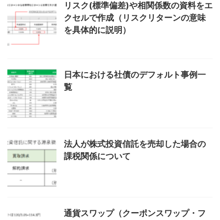
リスク(標準偏差)や相関係数の資料をエ
クセルで作成（リスクリターンの意味
を具体的に説明）
日本における社債のデフォルト事例一
覧
法人が株式投資信託を売却した場合の
課税関係について
通貨スワップ（クーポンスワップ・フ