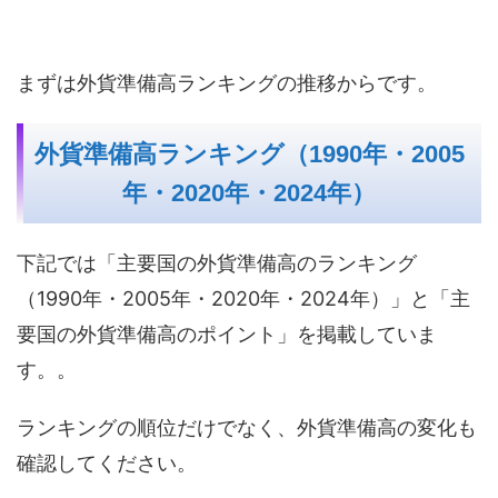
まずは外貨準備高ランキングの推移からです。
外貨準備高ランキング（1990年・2005
年・2020年・2024年）
下記では「主要国の外貨準備高のランキング
（1990年・2005年・2020年・2024年）」と「主
要国の外貨準備高のポイント」を掲載していま
す。。
ランキングの順位だけでなく、外貨準備高の変化も
確認してください。