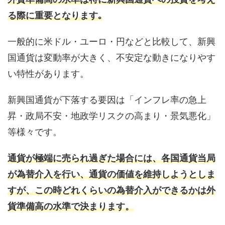
る際に重要となります｡
一般的に米ドル・ユーロ・円などと比較して、新興
国通貨は変動率が大きく、不安定な動きになりやす
い特性があります。
新興国通貨が下落する要因は「インフレ率の急上
昇・政局不安・地政学リスクの高まり・景気悪化」
等様々です。
通貨が極端に売られ過ぎた場合には、各国通貨当局
が為替介入を行い、通貨の価値を維持しようとしま
すが、この時どれくらいの為替介入ができるかは外
貨準備高の水準で決まります。