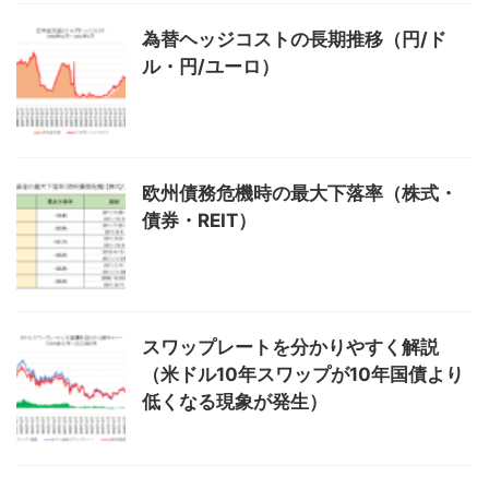
為替ヘッジコストの長期推移（円/ド
ル・円/ユーロ）
欧州債務危機時の最大下落率（株式・
債券・REIT）
スワップレートを分かりやすく解説
（米ドル10年スワップが10年国債より
低くなる現象が発生）