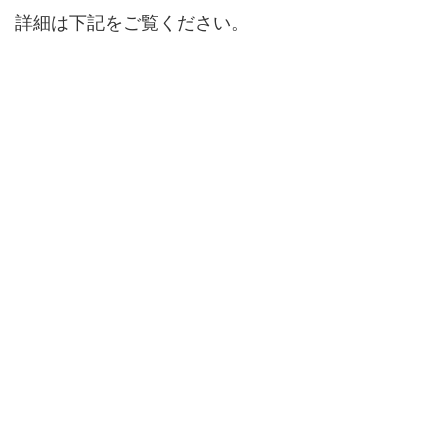
詳細は下記をご覧ください。