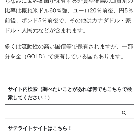
ちなみに世界各国が保有する外貨準備高の通貨別の
比率は概ね米ドル60％強、ユーロ20％前後、円5％
前後、ポンド5％前後で、その他はカナダドル・豪
ドル・人民元などが含まれます。
多くは流動性の高い国債等で保有されますが、一部
分を金（GOLD）で保有している国もあります。
サイト内検索（調べたいことがあれば何でもこちらで検
索してください！）
サテライトサイトはこちら！