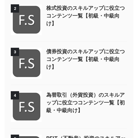
株式投資のスキルアップに役立つ
2
コンテンツ一覧【初級・中級向
け】
債券投資のスキルアップに役立つ
3
コンテンツ一覧【初級・中級向
け】
為替取引（外貨投資）のスキルア
4
ップに役立つコンテンツ一覧【初
級・中級向け】