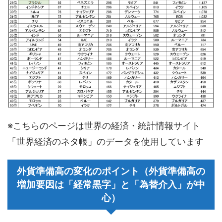
※こちらのページは世界の経済・統計情報サイト
「世界経済のネタ帳」のデータを使用しています
外貨準備高の変化のポイント（外貨準備高の
増加要因は「経常黒字」と「為替介入」が中
心）