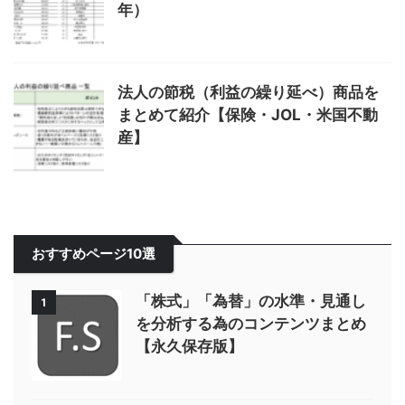
年）
法人の節税（利益の繰り延べ）商品を
まとめて紹介【保険・JOL・米国不動
産】
おすすめページ10選
「株式」「為替」の水準・見通し
1
を分析する為のコンテンツまとめ
【永久保存版】