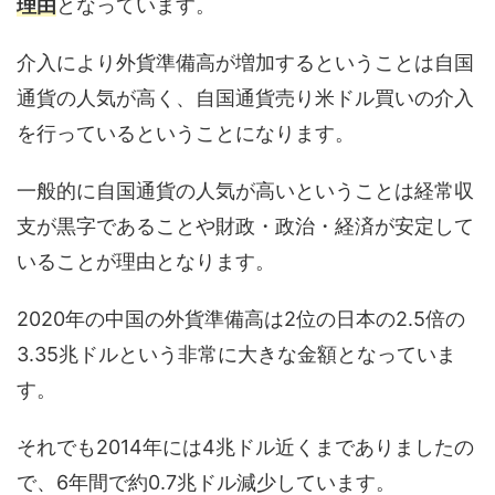
理由
となっています。
介入により外貨準備高が増加するということは自国
通貨の人気が高く、自国通貨売り米ドル買いの介入
を行っているということになります。
一般的に自国通貨の人気が高いということは経常収
支が黒字であることや財政・政治・経済が安定して
いることが理由となります。
2020年の中国の外貨準備高は2位の日本の2.5倍の
3.35兆ドルという非常に大きな金額となっていま
す。
それでも2014年には4兆ドル近くまでありましたの
で、6年間で約0.7兆ドル減少しています。