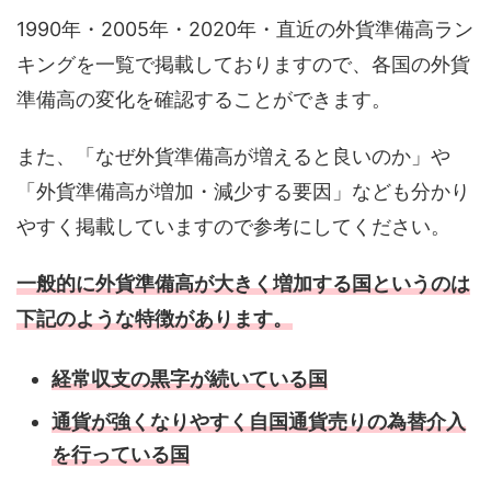
1990年・2005年・2020年・直近の外貨準備高ラン
キングを一覧で掲載しておりますので、各国の外貨
準備高の変化を確認することができます。
また、「なぜ外貨準備高が増えると良いのか」や
「外貨準備高が増加・減少する要因」なども分かり
やすく掲載していますので参考にしてください。
一般的に外貨準備高が大きく増加する国というのは
下記のような特徴があります。
経常収支の黒字が続いている国
通貨が強くなりやすく自国通貨売りの為替介入
を行っている国