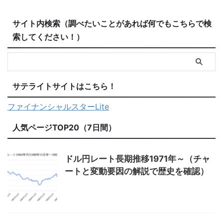
サイト内検索（調べたいことがあれば何でもこちらで検
索してください！）
サテライトサイトはこちら！
ファイナンシャルスターLite
人気ページTOP20（7日間）
ドル円レート長期推移1971年～（チャ
ートと変動要因の解説で歴史を確認）