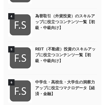
為替取引（外貨投資）のスキルア
4
ップに役立つコンテンツ一覧【初
級・中級向け】
REIT（不動産）投資のスキルアッ
5
プに役立つコンテンツ一覧【初
級・中級向け】
中学生・高校生・大学生の洞察力
6
アップに役立つマクロデータ【経
済・金融】