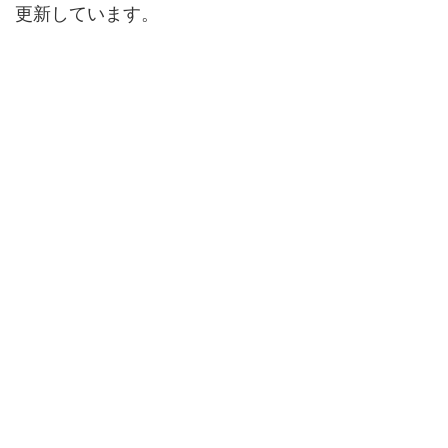
更新しています。