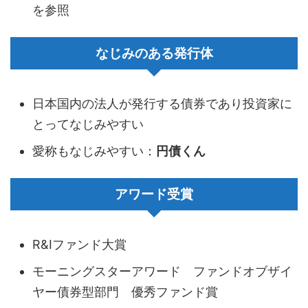
を参照
なじみのある発行体
日本国内の法人が発行する債券であり投資家に
とってなじみやすい
愛称もなじみやすい：
円債くん
アワード受賞
R&Iファンド大賞
モーニングスターアワード ファンドオブザイ
ヤー債券型部門 優秀ファンド賞