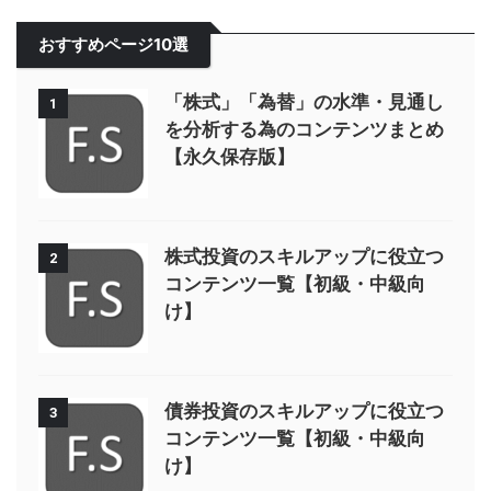
おすすめページ10選
「株式」「為替」の水準・見通し
1
を分析する為のコンテンツまとめ
【永久保存版】
株式投資のスキルアップに役立つ
2
コンテンツ一覧【初級・中級向
け】
債券投資のスキルアップに役立つ
3
コンテンツ一覧【初級・中級向
け】