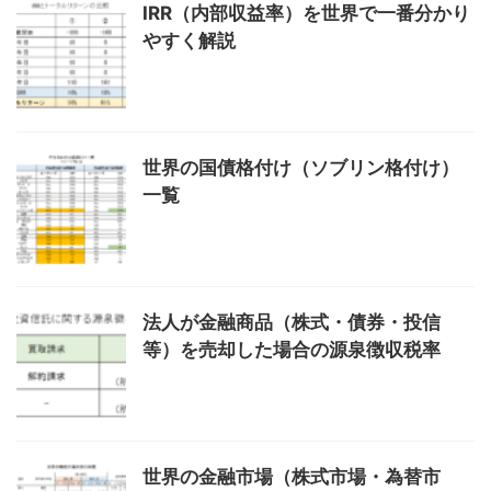
IRR（内部収益率）を世界で一番分かり
やすく解説
世界の国債格付け（ソブリン格付け）
一覧
法人が金融商品（株式・債券・投信
等）を売却した場合の源泉徴収税率
世界の金融市場（株式市場・為替市