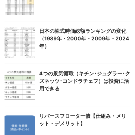
日本の株式時価総額ランキングの変化
（1989年・2000年・2009年・2024
年）
4つの景気循環（キチン･ジュグラー･ク
ズネッツ･コンドラチェフ）は投資に活
用できる
リバースフローター債【仕組み・メリ
ット・デメリット】