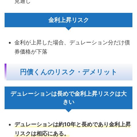
見通し
金利上昇リスク
金利が上昇した場合、デュレーション分だけ債
券価格が下落
円債くんのリスク・デメリット
デュレーションは長めで金利上昇リスクは大
きい
デュレーションは約10年と長めであり金利上昇
リスクは相応にある。