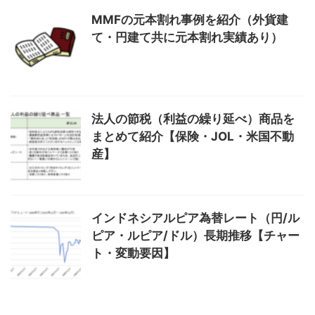
MMFの元本割れ事例を紹介（外貨建
て・円建て共に元本割れ実績あり）
法人の節税（利益の繰り延べ）商品を
まとめて紹介【保険・JOL・米国不動
産】
インドネシアルピア為替レート（円/ル
ピア・ルピア/ドル）長期推移【チャー
ト・変動要因】