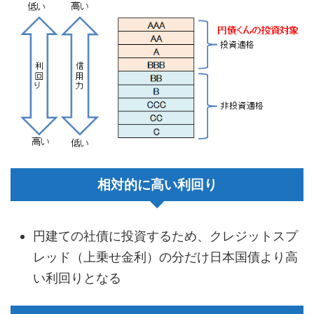
相対的に高い利回り
円建ての社債に投資するため、クレジットスプ
レッド（上乗せ金利）の分だけ日本国債より高
い利回りとなる