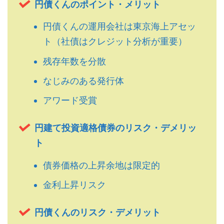
円債くんのポイント・メリット
円債くんの運用会社は東京海上アセッ
ト（社債はクレジット分析が重要）
残存年数を分散
なじみのある発行体
アワード受賞
円建て投資適格債券のリスク・デメリッ
ト
債券価格の上昇余地は限定的
金利上昇リスク
円債くんのリスク・デメリット