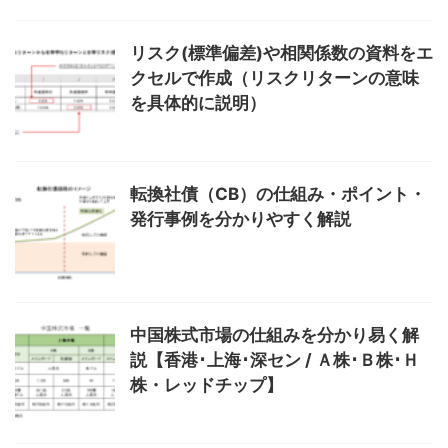
リスク(標準偏差)や相関係数の資料をエ
クセルで作成（リスクリターンの意味
を具体的に説明）
転換社債（CB）の仕組み・ポイント・
発行事例を分かりやすく解説
中国株式市場の仕組みを分かり易く解
説【香港･上海･深セン / Ａ株･Ｂ株･Ｈ
株・レッドチップ】