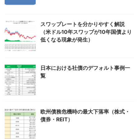
スワップレートを分かりやすく解説
（米ドル10年スワップが10年国債より
低くなる現象が発生）
日本における社債のデフォルト事例一
覧
欧州債務危機時の最大下落率（株式・
債券・REIT）