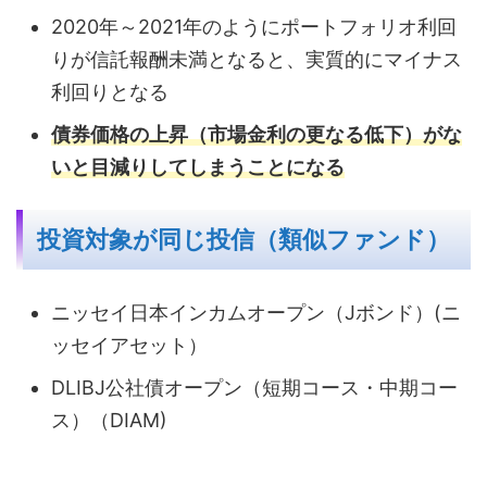
2020年～2021年のようにポートフォリオ利回
りが信託報酬未満となると、実質的にマイナス
利回りとなる
債券価格の上昇（市場金利の更なる低下）がな
いと目減りしてしまうことになる
投資対象が同じ投信（類似ファンド）
ニッセイ日本インカムオープン（Jボンド）(ニ
ッセイアセット）
DLIBJ公社債オープン（短期コース・中期コー
ス）（DIAM)