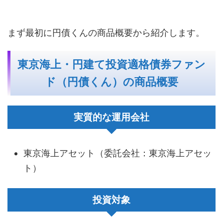
まず最初に円債くんの商品概要から紹介します。
東京海上・円建て投資適格債券ファン
ド（円債くん）の商品概要
実質的な運用会社
東京海上アセット（委託会社：東京海上アセッ
ト）
投資対象