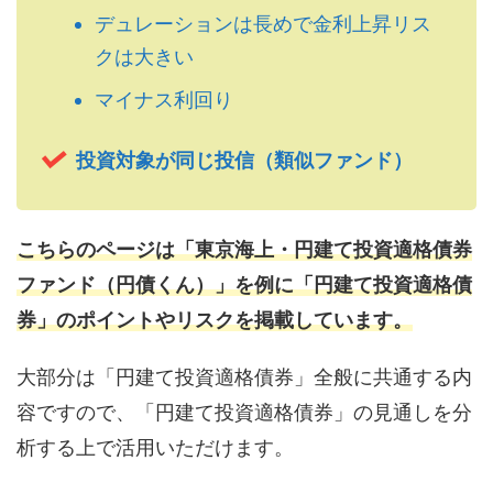
デュレーションは長めで金利上昇リス
クは大きい
マイナス利回り
投資対象が同じ投信（類似ファンド）
こちらのページは「東京海上・円建て投資適格債券
ファンド（円債くん）」を例に「円建て投資適格債
券」のポイントやリスクを掲載しています。
大部分は「円建て投資適格債券」全般に共通する内
容ですので、「円建て投資適格債券」の見通しを分
析する上で活用いただけます。