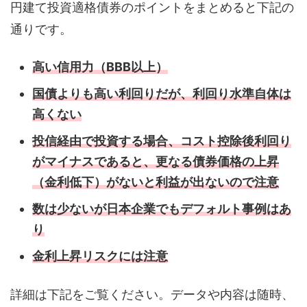
円建て投資適格債券のポイントをまとめると下記の
通りです。
高い信用力（BBB以上）
国債よりも高い利回りだが、利回り水準自体は
高くない
投信経由で投資する場合、コスト控除後利回り
がマイナスであると、更なる債券価格の上昇
（金利低下）がないと利益が出ないので注意
数は少ないが日本企業でもデフォルト事例はあ
り
金利上昇リスクには注意
詳細は下記をご覧ください。データや内容は随時、