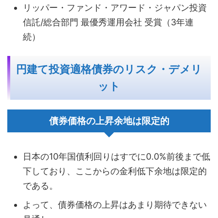
リッパー・ファンド・アワード・ジャパン投資
信託/総合部門 最優秀運用会社 受賞（3年連
続）
円建て投資適格債券のリスク・デメリ
ット
債券価格の上昇余地は限定的
日本の10年国債利回りはすでに0.0%前後まで低
下しており、ここからの金利低下余地は限定的
である。
よって、債券価格の上昇はあまり期待できない