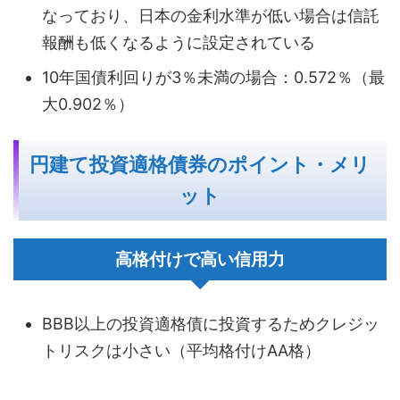
なっており、日本の金利水準が低い場合は信託
報酬も低くなるように設定されている
10年国債利回りが3％未満の場合：0.572％（最
大0.902％）
円建て投資適格債券のポイント・メリ
ット
高格付けで高い信用力
BBB以上の投資適格債に投資するためクレジッ
トリスクは小さい（平均格付けAA格）