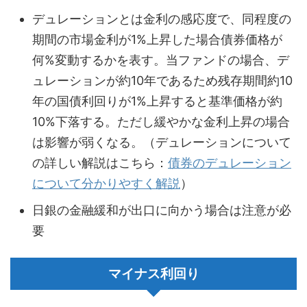
デュレーションとは金利の感応度で、同程度の
期間の市場金利が1%上昇した場合債券価格が
何%変動するかを表す。当ファンドの場合、デ
ュレーションが約10年であるため残存期間約10
年の国債利回りが1%上昇すると基準価格が約
10%下落する。ただし緩やかな金利上昇の場合
は影響が弱くなる。（デュレーションについて
の詳しい解説はこちら：
債券のデュレーション
について分かりやすく解説
）
日銀の金融緩和が出口に向かう場合は注意が必
要
マイナス利回り