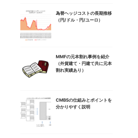
為替ヘッジコストの長期推移
（円/ドル・円/ユーロ）
MMFの元本割れ事例を紹介
（外貨建て・円建て共に元本
割れ実績あり）
CMBSの仕組みとポイントを
分かりやすく説明