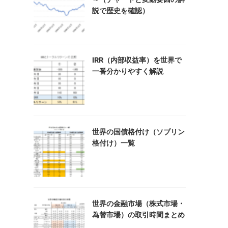
説で歴史を確認）
IRR（内部収益率）を世界で
一番分かりやすく解説
世界の国債格付け（ソブリン
格付け）一覧
世界の金融市場（株式市場・
為替市場）の取引時間まとめ