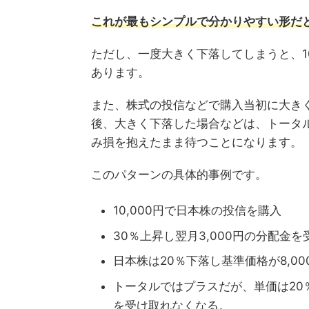
これが最もシンプルで分かりやすい形だ
ただし、一度大きく下落してしまうと、1
あります。
また、株式の投信などで購入当初に大き
後、大きく下落した場合などは、トータ
み損を抱えたまま待つことになります。
このパターンの具体的事例です。
10,000円で日本株の投信を購入
30％上昇し翌月3,000円の分配金を受
日本株は20％下落し基準価格が8,00
トータルではプラスだが、単価は20％
を受け取れなくなる。