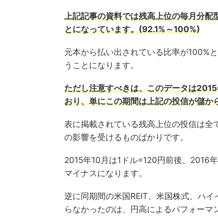
上記記事の資料では残高上位の毎月分配
とになっています。(92.1%～100%)
元本から払い出されている比率が100%
うことになります。
ただし注意すべきは、このデータは2015
おり、単にこの期間は上記の投信が儲か
表に掲載されている残高上位の投信は全て
の影響を受けるものばかりです。
2015年10月は1ドル=120円前後、201
マイナスになります。
逆に同期間の米国REIT、米国株式、ハ
らなかったのは、円高によるパフォーマ