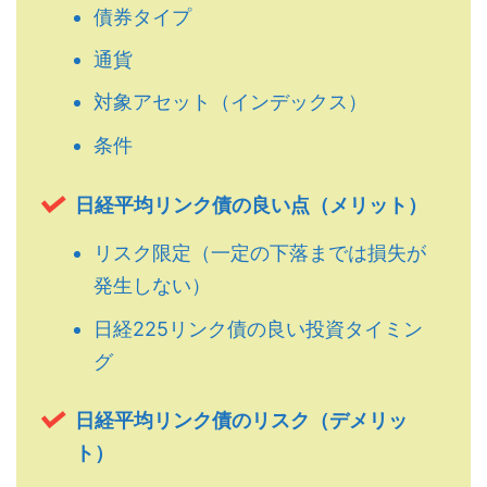
債券タイプ
通貨
対象アセット（インデックス）
条件
日経平均リンク債の良い点（メリット）
リスク限定（一定の下落までは損失が
発生しない）
日経225リンク債の良い投資タイミン
グ
日経平均リンク債のリスク（デメリッ
ト）