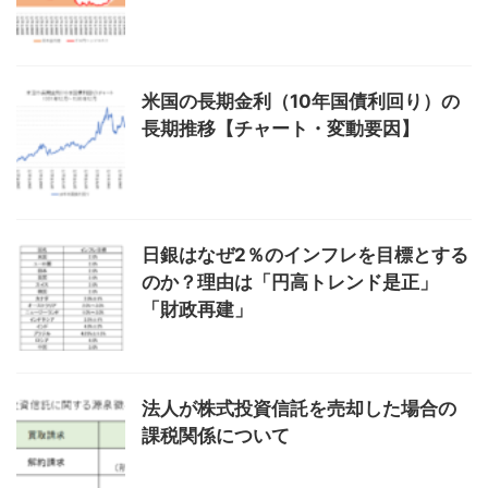
米国の長期金利（10年国債利回り）の
長期推移【チャート・変動要因】
日銀はなぜ2％のインフレを目標とする
のか？理由は「円高トレンド是正」
「財政再建」
法人が株式投資信託を売却した場合の
課税関係について