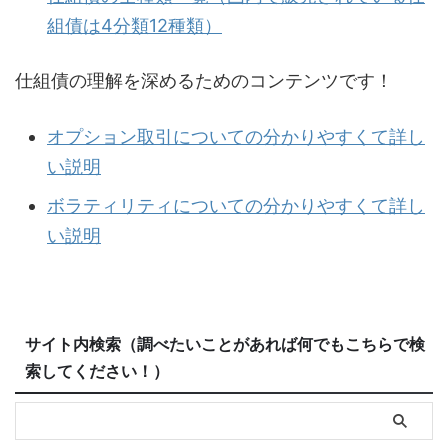
組債は4分類12種類）
仕組債の理解を深めるためのコンテンツです！
オプション取引についての分かりやすくて詳し
い説明
ボラティリティについての分かりやすくて詳し
い説明
サイト内検索（調べたいことがあれば何でもこちらで検
索してください！）