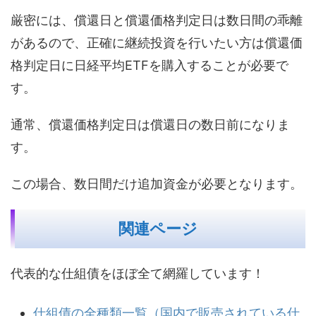
厳密には、償還日と償還価格判定日は数日間の乖離
があるので、正確に継続投資を行いたい方は償還価
格判定日に日経平均ETFを購入することが必要で
す。
通常、償還価格判定日は償還日の数日前になりま
す。
この場合、数日間だけ追加資金が必要となります。
関連ページ
代表的な仕組債をほぼ全て網羅しています！
仕組債の全種類一覧（国内で販売されている仕