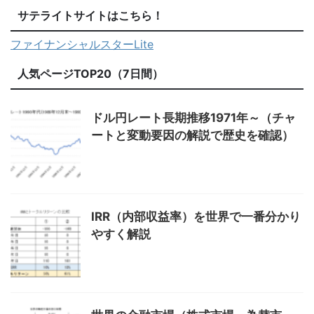
サテライトサイトはこちら！
ファイナンシャルスターLite
人気ページTOP20（7日間）
ドル円レート長期推移1971年～（チャ
ートと変動要因の解説で歴史を確認）
IRR（内部収益率）を世界で一番分かり
やすく解説