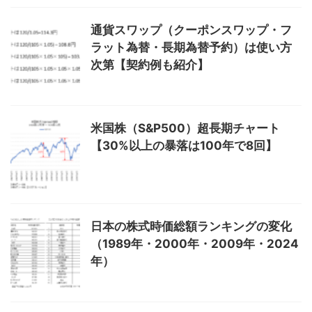
通貨スワップ（クーポンスワップ・フ
ラット為替・長期為替予約）は使い方
次第【契約例も紹介】
米国株（S&P500）超長期チャート
【30%以上の暴落は100年で8回】
日本の株式時価総額ランキングの変化
（1989年・2000年・2009年・2024
年）