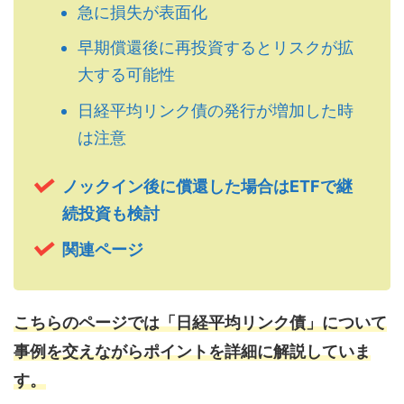
急に損失が表面化
早期償還後に再投資するとリスクが拡
大する可能性
日経平均リンク債の発行が増加した時
は注意
ノックイン後に償還した場合はETFで継
続投資も検討
関連ページ
こちらのページでは「日経平均リンク債」について
事例を交えながらポイントを詳細に解説していま
す。