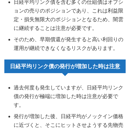
日経平均リンク債を含む多くの仕組債はオプシ
ョンの売りのポジションであり、これは利益限
定・損失無限大のポジションとなるため、闇雲
に継続することは注意が必要です。
そのため、早期償還が発生すると高い利回りの
運用が継続できなくなるリスクがあります。
日経平均リンク債の発行が増加した時は注意
過去何度も発生していますが、日経平均リンク
債の発行が極端に増加した時は注意が必要で
す。
発行が増加した後、日経平均がノックイン価格
に近づくと、そこにヒットさせようする先物売