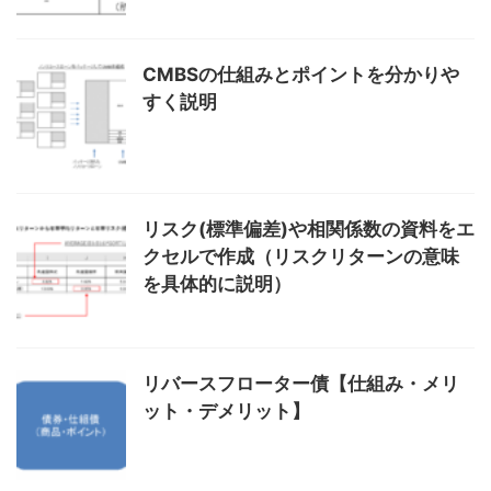
CMBSの仕組みとポイントを分かりや
すく説明
リスク(標準偏差)や相関係数の資料をエ
クセルで作成（リスクリターンの意味
を具体的に説明）
リバースフローター債【仕組み・メリ
ット・デメリット】