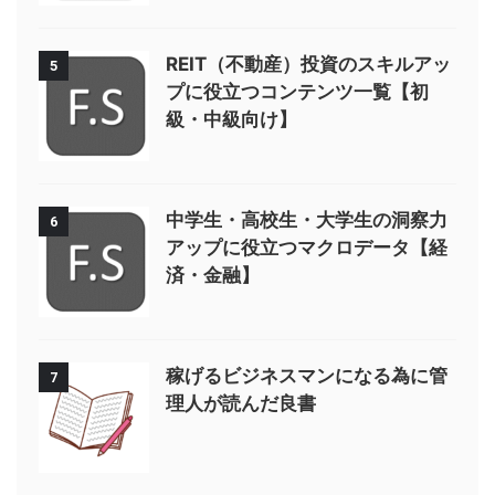
REIT（不動産）投資のスキルアッ
5
プに役立つコンテンツ一覧【初
級・中級向け】
中学生・高校生・大学生の洞察力
6
アップに役立つマクロデータ【経
済・金融】
稼げるビジネスマンになる為に管
7
理人が読んだ良書