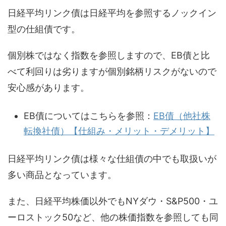
日経平均リンク債は日経平均を参照するノックイン
型の仕組債です。
個別株ではなく指数を参照しますので、EB債と比
べて利回りは劣りますが個別銘柄リスクがないので
安心感があります。
EB債についてはこちらを参照：
EB債（他社株
転換社債）【仕組み・メリット・デメリット】
日経平均リンク債は様々な仕組債の中でも取扱いが
多い商品となっています。
また、日経平均株価以外でもNYダウ・S&P500・ユ
ーロストック50など、他の株価指数を参照しても同