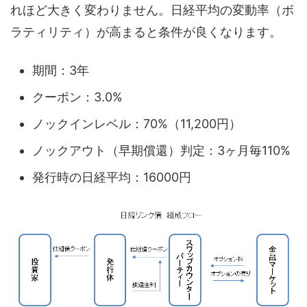
れほど大きく変わりません。日経平均の変動率（ボ
ラティリティ）が高まると条件が良くなります。
期間：3年
クーポン：3.0%
ノックインレベル：70%（11,200円）
ノックアウト（早期償還）判定：3ヶ月毎110%
発行時の日経平均：16000円