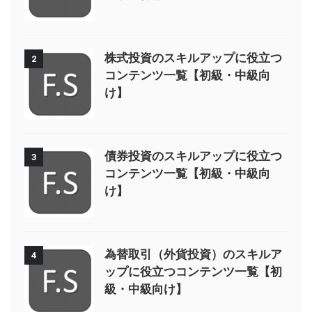
株式投資のスキルアップに役立つ
2
コンテンツ一覧【初級・中級向
け】
債券投資のスキルアップに役立つ
3
コンテンツ一覧【初級・中級向
け】
為替取引（外貨投資）のスキルア
4
ップに役立つコンテンツ一覧【初
級・中級向け】