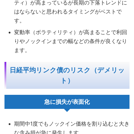
ティ）が高まっているが長期の下落トレンドに
はならないと思われるタイミングがベストで
す。
変動率（ボラティリティ）が高まることで利回
りやノックインまでの幅などの条件が良くなり
ます。
日経平均リンク債のリスク（デメリッ
ト）
急に損失が表面化
期間中1度でもノックイン価格を割り込むと大き
な含み損が急に発生します。