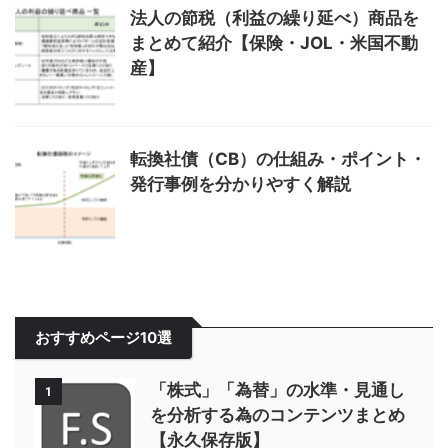
法人の節税（利益の繰り延べ）商品を
まとめて紹介【保険・JOL・米国不動
産】
転換社債（CB）の仕組み・ポイント・
発行事例を分かりやすく解説
おすすめページ10選
「株式」「為替」の水準・見通し
1
を分析する為のコンテンツまとめ
【永久保存版】