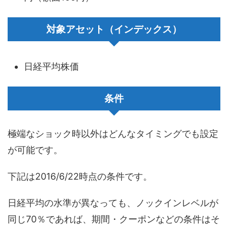
対象アセット（インデックス）
日経平均株価
条件
極端なショック時以外はどんなタイミングでも設定
が可能です。
下記は2016/6/22時点の条件です。
日経平均の水準が異なっても、ノックインレベルが
同じ70％であれば、期間・クーポンなどの条件はそ