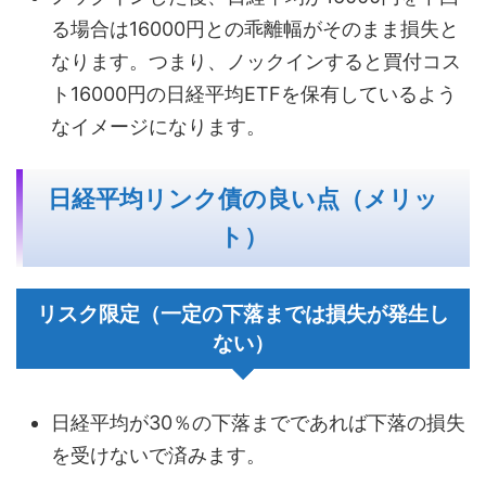
る場合は16000円との乖離幅がそのまま損失と
なります。つまり、ノックインすると買付コス
ト16000円の日経平均ETFを保有しているよう
なイメージになります。
日経平均リンク債の良い点（メリッ
ト）
リスク限定（一定の下落までは損失が発生し
ない）
日経平均が30％の下落までであれば下落の損失
を受けないで済みます。