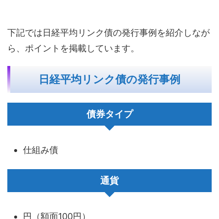
下記では日経平均リンク債の発行事例を紹介しなが
ら、ポイントを掲載しています。
日経平均リンク債の発行事例
債券タイプ
仕組み債
通貨
円（額面100円）