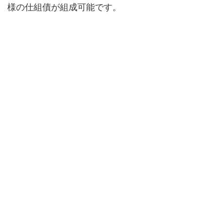
様の仕組債が組成可能です。