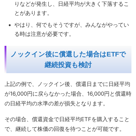
りなどが発生し、日経平均が大きく下落するこ
とがあります。
やはり、何でもそうですが、みんながやってい
る時は注意が必要です。
ノックイン後に償還した場合はETFで
継続投資も検討
上記の例で、ノックイン後、償還日までに日経平均
が16,000円に戻らなかった場合、16,000円と償還時
の日経平均の水準の差が損失となります。
その場合、償還資金で日経平均ETFを購入すること
で、継続して株価の回復を待つことが可能です。