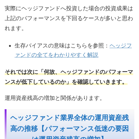
実際にヘッジファンドへ投資した場合の投資成果は
上記のパフォーマンスを下回るケースが多いと思わ
れます。
生存バイアスの意味はこちらを参照：
ヘッジフ
ァンドの全てをわかりやすく解説
それでは次に「何故、ヘッジファンドのパフォーマ
ンスが低下しているのか」を確認していきます。
運用資産残高の増加と関係があります。
ヘッジファンド業界全体の運用資産残
高の推移【パフォーマンス低迷の要因