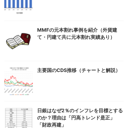
MMFの元本割れ事例を紹介（外貨建
て・円建て共に元本割れ実績あり）
主要国のCDS推移（チャートと解説）
日銀はなぜ2％のインフレを目標とする
のか？理由は「円高トレンド是正」
「財政再建」