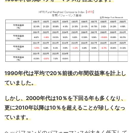
1990年代は平均で20％前後の年間収益率を計上し
ていました。
しかし、2000年代は10％を下回る年も多くなり、
更に2010年以降は10％を超えることが珍しくなっ
ています。
ヘッジファンドのパフォーマンスが大きく低下して