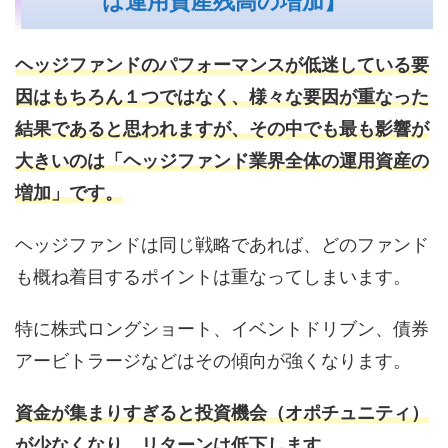
は運用資産残高の増加】
ヘッジファンドのパフォーマンスが低迷している要
因はもちろん１つではなく、様々な要因が重なった
結果であると思われますが、その中でも最も影響が
大きいのは「ヘッジファンド業界全体の運用資産の
増加」です。
ヘッジファンドは同じ戦略であれば、どのファンド
も概ね着目するポイントは重なってしまいます。
特に株式ロングショート、イベントドリブン、債券
アービトラージなどはその傾向が強くなります。
資金が集まりすぎると投資機会（オポチュニティ）
が少なくなり、リターンは低下します。