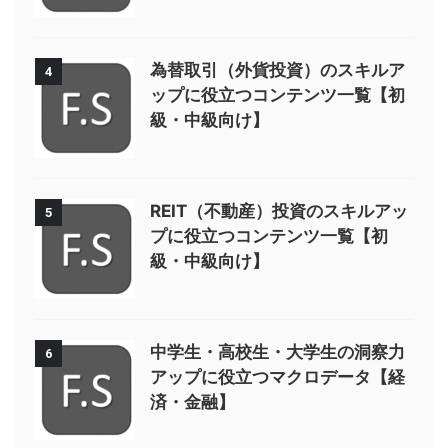
為替取引（外貨投資）のスキルア
4
ップに役立つコンテンツ一覧【初
級・中級向け】
REIT（不動産）投資のスキルアッ
5
プに役立つコンテンツ一覧【初
級・中級向け】
中学生・高校生・大学生の洞察力
6
アップに役立つマクロデータ【経
済・金融】