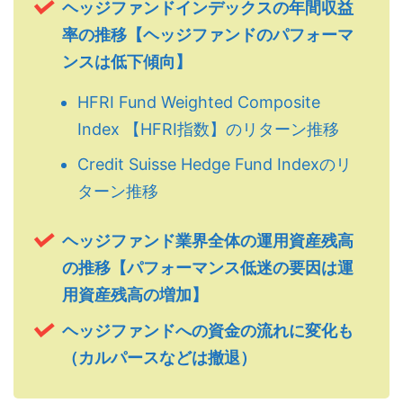
ヘッジファンドインデックスの年間収益
率の推移【ヘッジファンドのパフォーマ
ンスは低下傾向】
HFRI Fund Weighted Composite
Index 【HFRI指数】のリターン推移
Credit Suisse Hedge Fund Indexのリ
ターン推移
ヘッジファンド業界全体の運用資産残高
の推移【パフォーマンス低迷の要因は運
用資産残高の増加】
ヘッジファンドへの資金の流れに変化も
（カルパースなどは撤退）