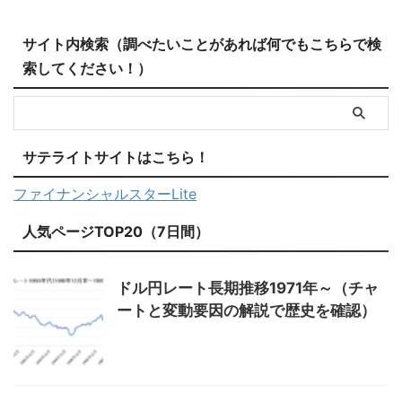
サイト内検索（調べたいことがあれば何でもこちらで検
索してください！）
サテライトサイトはこちら！
ファイナンシャルスターLite
人気ページTOP20（7日間）
ドル円レート長期推移1971年～（チャ
ートと変動要因の解説で歴史を確認）