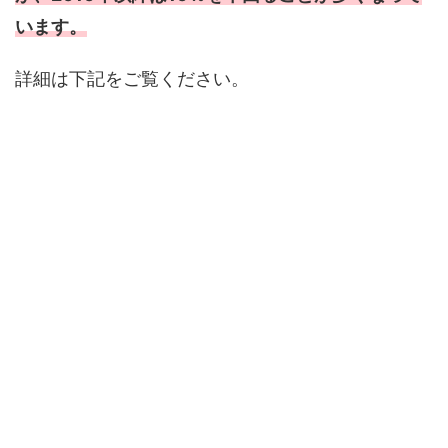
います。
詳細は下記をご覧ください。