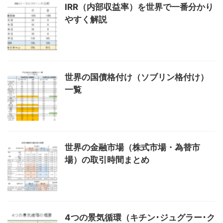
IRR（内部収益率）を世界で一番分かり
やすく解説
世界の国債格付け（ソブリン格付け）
一覧
世界の金融市場（株式市場・為替市
場）の取引時間まとめ
4つの景気循環（キチン･ジュグラー･ク