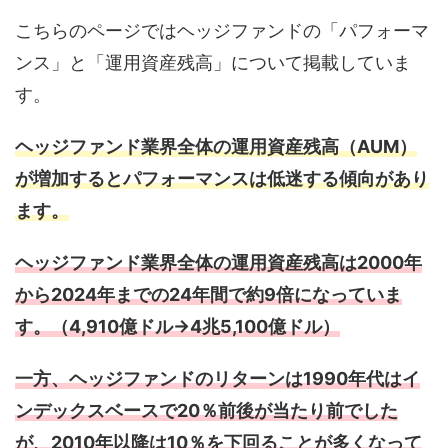
こちらのページではヘッジファンドの「パフォーマ
ンス」と「運用資産残高」について掲載していま
す。
ヘッジファンド業界全体の運用資産残高（AUM）
が増加するとパフォーマンスは低迷する傾向があり
ます。
ヘッジファンド業界全体の運用資産残高は2000年
から2024年までの24年間で約9倍になっていま
す。（4,910億ドル→4兆5,100億ドル）
一方、ヘッジファンドのリターンは1990年代はイ
ンデックスベースで20％前後が当たり前でした
が、2010年以降は
10％を下回ることが多くなって