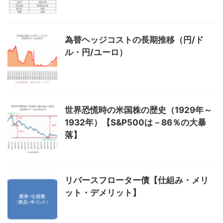
為替ヘッジコストの長期推移（円/ド
ル・円/ユーロ）
世界恐慌時の米国株の歴史（1929年～
1932年）【S&P500は－86％の大暴
落】
リバースフローター債【仕組み・メリ
ット・デメリット】