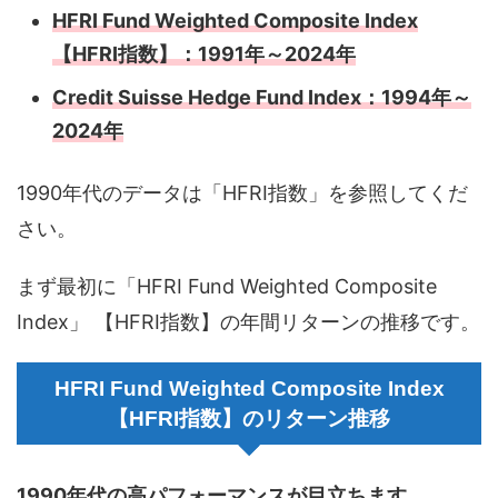
HFRI Fund Weighted Composite Index
【HFRI指数】：1991年～2024年
Credit Suisse Hedge Fund Index：1994年～
2024年
1990年代のデータは「HFRI指数」を参照してくだ
さい。
まず最初に「HFRI Fund Weighted Composite
Index」 【HFRI指数】の年間リターンの推移です。
HFRI Fund Weighted Composite Index
【HFRI指数】のリターン推移
1990年代の高パフォーマンスが目立ちます。