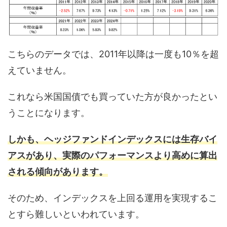
こちらのデータでは、2011年以降は一度も10％を超
えていません。
これなら米国国債でも買っていた方が良かったとい
うことになります。
しかも、ヘッジファンドインデックスには生存バイ
アスがあり、実際のパフォーマンスより高めに算出
される傾向があります。
そのため、インデックスを上回る運用を実現するこ
とすら難しいといわれています。