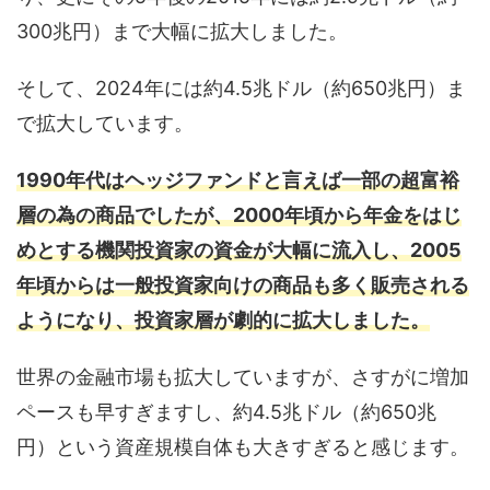
300兆円）まで大幅に拡大しました。
そして、2024年には約4.5兆ドル（約650兆円）ま
で拡大しています。
1990年代はヘッジファンドと言えば一部の超富裕
層の為の商品でしたが、2000年頃から年金をはじ
めとする機関投資家の資金が大幅に流入し、2005
年頃からは一般投資家向けの商品も多く販売される
ようになり、投資家層が劇的に拡大しました。
世界の金融市場も拡大していますが、さすがに増加
ペースも早すぎますし、約4.5兆ドル（約650兆
円）という資産規模自体も大きすぎると感じます。