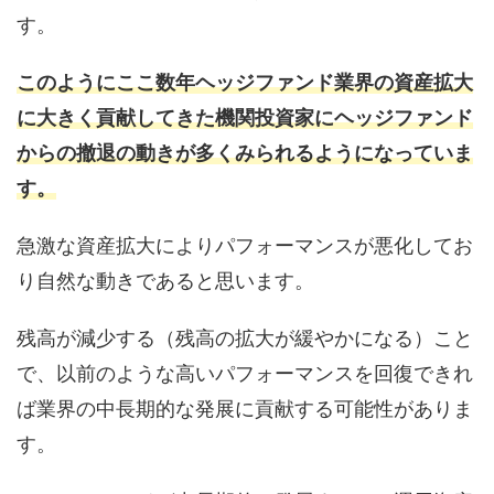
す。
このようにここ数年ヘッジファンド業界の資産拡大
に大きく貢献してきた機関投資家にヘッジファンド
からの撤退の動きが多くみられるようになっていま
す。
急激な資産拡大によりパフォーマンスが悪化してお
り自然な動きであると思います。
残高が減少する（残高の拡大が緩やかになる）こと
で、以前のような高いパフォーマンスを回復できれ
ば業界の中長期的な発展に貢献する可能性がありま
す。