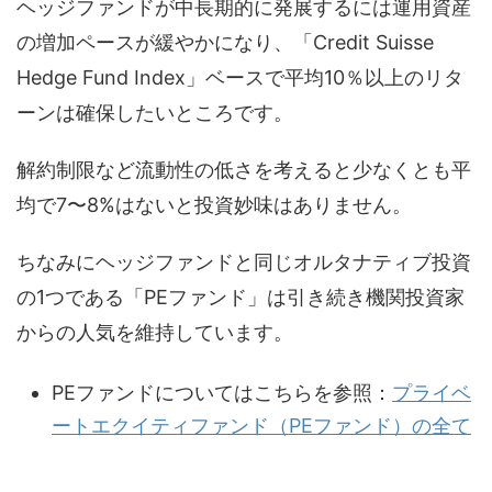
ヘッジファンドが中長期的に発展するには運用資産
の増加ペースが緩やかになり、「Credit Suisse
Hedge Fund Index」ベースで平均10％以上のリタ
ーンは確保したいところです。
解約制限など流動性の低さを考えると少なくとも平
均で7〜8%はないと投資妙味はありません。
ちなみにヘッジファンドと同じオルタナティブ投資
の1つである「PEファンド」は引き続き機関投資家
からの人気を維持しています。
PEファンドについてはこちらを参照：
プライベ
ートエクイティファンド（PEファンド）の全て