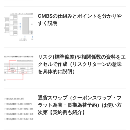
CMBSの仕組みとポイントを分かりや
すく説明
リスク(標準偏差)や相関係数の資料をエ
クセルで作成（リスクリターンの意味
を具体的に説明）
通貨スワップ（クーポンスワップ・フ
ラット為替・長期為替予約）は使い方
次第【契約例も紹介】