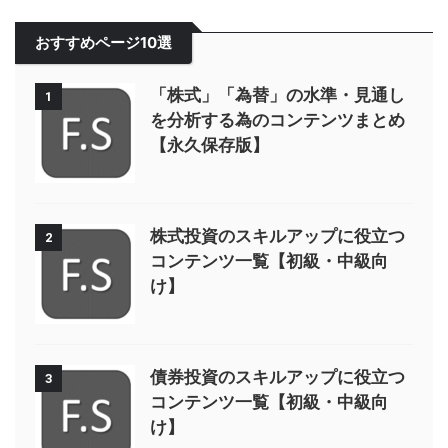
おすすめページ10選
「株式」「為替」の水準・見通し
1
を分析する為のコンテンツまとめ
【永久保存版】
株式投資のスキルアップに役立つ
2
コンテンツ一覧【初級・中級向
け】
債券投資のスキルアップに役立つ
3
コンテンツ一覧【初級・中級向
け】