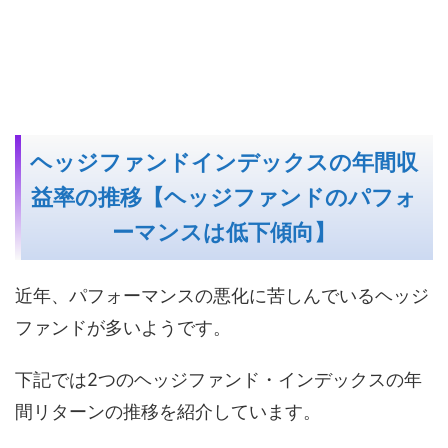
ヘッジファンドインデックスの年間収
益率の推移【ヘッジファンドのパフォ
ーマンスは低下傾向】
近年、パフォーマンスの悪化に苦しんでいるヘッジ
ファンドが多いようです。
下記では2つのヘッジファンド・インデックスの年
間リターンの推移を紹介しています。