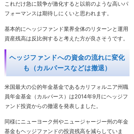
これだけ急に競争が激化すると以前のような高いパ
フォーマンスは期待しにくいと思われます。
基本的にヘッジファンド業界全体のリターンと運用
資産残高は反比例すると考えた方が良さそうです。
ヘッジファンドへの資金の流れに変化
も（カルパースなどは撤退）
米国最大の公的年金基金であるカリフォルニア州職
員年金基金（カルパース）は2014年9月にヘッジフ
ァンド投資からの撤退を発表しました。
同様にニューヨーク州やニュージャージー州の年金
基金もヘッジファンドの投資残高を減らしていま