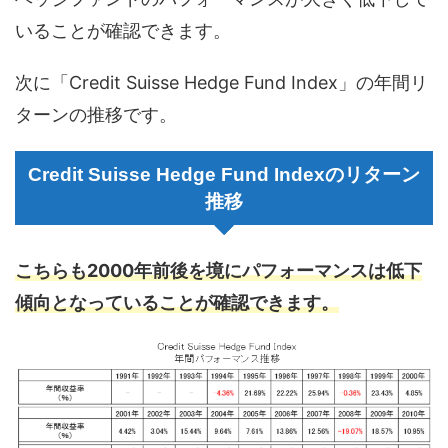
いることが確認できます。
次に「Credit Suisse Hedge Fund Index」の年間リ
ターンの推移です。
Credit Suisse Hedge Fund Indexのリターン
推移
こちらも2000年前後を境にパフォーマンスは低下
傾向となっていることが確認できます。