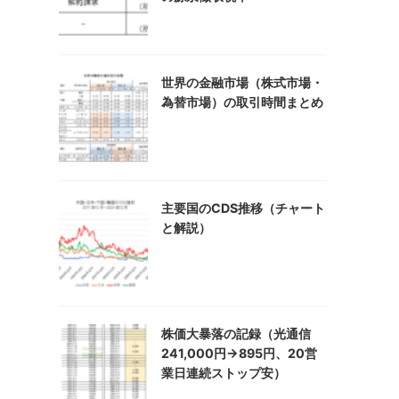
世界の金融市場（株式市場・
為替市場）の取引時間まとめ
主要国のCDS推移（チャート
と解説）
株価大暴落の記録（光通信
241,000円→895円、20営
業日連続ストップ安）