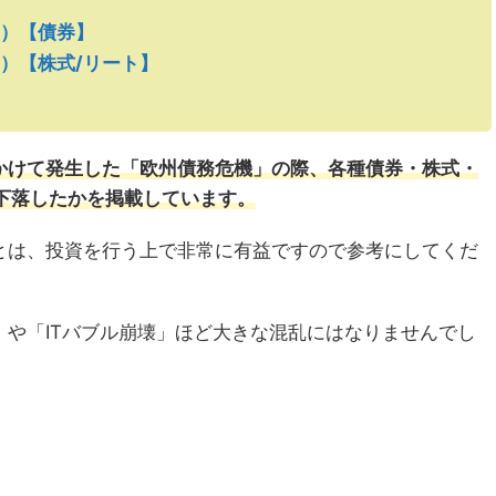
）【債券】
）【株式/リート】
年にかけて発生した「欧州債務危機」の際、各種債券・株式・
い下落したかを掲載しています。
とは、投資を行う上で非常に有益ですので参考にしてくだ
や「ITバブル崩壊」ほど大きな混乱にはなりませんでし