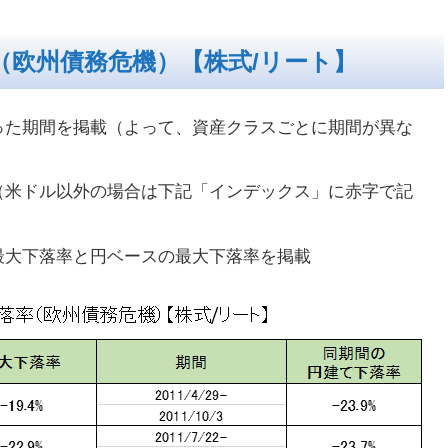
（欧州債務危機）【株式/リート】
った期間を掲載（よって、資産クラスごとに期間が異な
（米ドル以外の場合は下記「インデックス」に赤字で記
最大下落率と円ベースの最大下落率を掲載