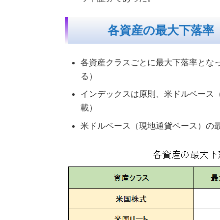
各資産の最大下落率
各資産クラスごとに最大下落率とな
る）
インデックスは原則、米ドルベース
載）
米ドルベース（現地通貨ベース）の