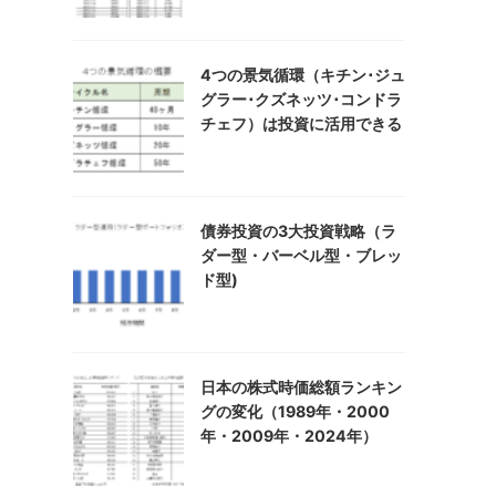
4つの景気循環（キチン･ジュ
グラー･クズネッツ･コンドラ
チェフ）は投資に活用できる
債券投資の3大投資戦略（ラ
ダー型・バーベル型・ブレッ
ド型)
日本の株式時価総額ランキン
グの変化（1989年・2000
年・2009年・2024年）