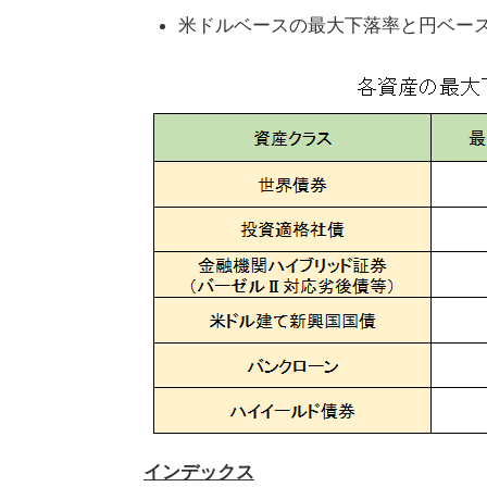
米ドルベースの最大下落率と円ベー
インデックス