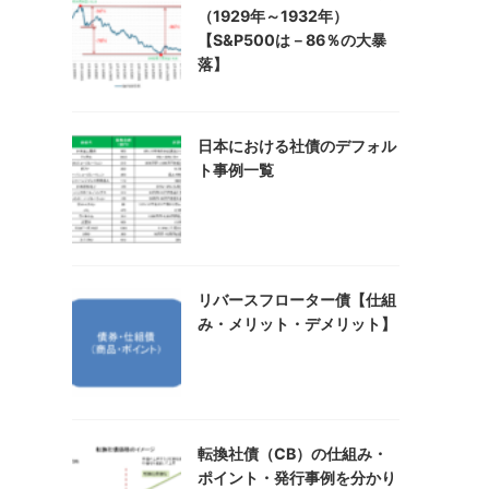
（1929年～1932年）
【S&P500は－86％の大暴
落】
日本における社債のデフォル
ト事例一覧
リバースフローター債【仕組
み・メリット・デメリット】
転換社債（CB）の仕組み・
ポイント・発行事例を分かり