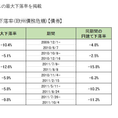
スの最大下落率を掲載