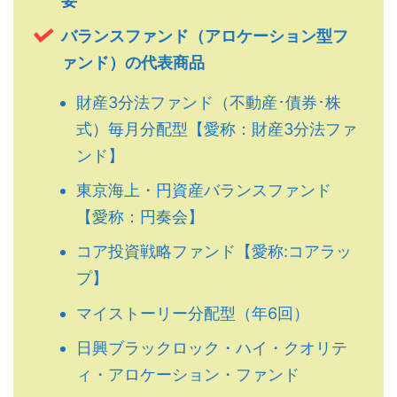
要
バランスファンド（アロケーション型フ
ァンド）の代表商品
財産3分法ファンド（不動産･債券･株
式）毎月分配型【愛称：財産3分法ファ
ンド】
東京海上・円資産バランスファンド
【愛称：円奏会】
コア投資戦略ファンド【愛称:コアラッ
プ】
マイストーリー分配型（年6回）
日興ブラックロック・ハイ・クオリテ
ィ・アロケーション・ファンド