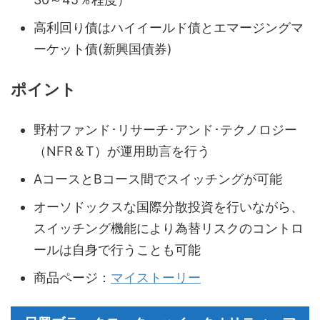
高利回り債はハイイールド債とエマージングマ
ーケット債(新興国債券)
ポイント
野村ファンド･リサーチ･アンド･テクノロジー
（NFR＆T）が運用助言を行う
AコースとBコース間でスイッチングが可能
オーソドックスな国際分散投資を行いながら、
スイッチング機能により為替リスクのコントロ
ールは自身で行うことも可能
商品ページ：
マイストーリー