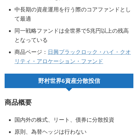
中長期の資産運用を行う際のコアファンドとし
て最適
同一戦略ファンドは全世界で5兆円以上の残高
となっている
商品ページ：
日興ブラックロック・ハイ・クオ
リティ・アロケーション・ファンド
野村世界6資産分散投信
商品概要
国内外の株式、リート、債券に分散投資
原則、為替ヘッジは行わない