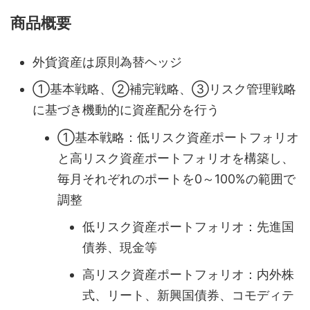
商品概要
外貨資産は原則為替ヘッジ
①基本戦略、②補完戦略、③リスク管理戦略
に基づき機動的に資産配分を行う
①基本戦略：低リスク資産ポートフォリオ
と高リスク資産ポートフォリオを構築し、
毎月それぞれのポートを0～100%の範囲で
調整
低リスク資産ポートフォリオ：先進国
債券、現金等
高リスク資産ポートフォリオ：内外株
式、リート、新興国債券、コモディテ