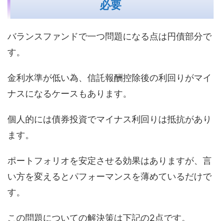
必要
バランスファンドで一つ問題になる点は円債部分で
す。
金利水準が低い為、信託報酬控除後の利回りがマイ
ナスになるケースもあります。
個人的には債券投資でマイナス利回りは抵抗があり
ます。
ポートフォリオを安定させる効果はありますが、言
い方を変えるとパフォーマンスを薄めているだけで
す。
この問題についての解決策は下記の2点です。