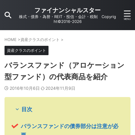
ファイナンシャルスター
株式・債券・為替・REIT・投信・会計・税制 Copyrig
ht©2016-2026
HOME
>
資産クラスのポイント
>
資産クラスのポイント
バランスファンド（アロケーション
型ファンド）の代表商品を紹介
2016年10月6日
2024年11月9日
目次
バランスファンドの債券部分は注意が必