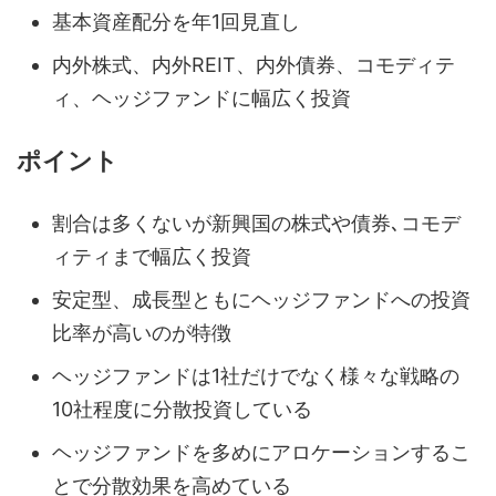
基本資産配分を年1回見直し
内外株式、内外REIT、内外債券、コモディテ
ィ、ヘッジファンドに幅広く投資
ポイント
割合は多くないが新興国の株式や債券､コモデ
ィティまで幅広く投資
安定型、成長型ともにヘッジファンドへの投資
比率が高いのが特徴
ヘッジファンドは1社だけでなく様々な戦略の
10社程度に分散投資している
ヘッジファンドを多めにアロケーションするこ
とで分散効果を高めている