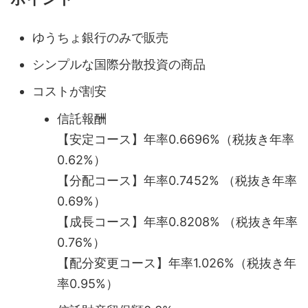
ゆうちょ銀行のみで販売
シンプルな国際分散投資の商品
コストが割安
信託報酬
【安定コース】年率0.6696%（税抜き年率
0.62%）
【分配コース】年率0.7452% （税抜き年率
0.69%）
【成長コース】年率0.8208% （税抜き年率
0.76%）
【配分変更コース】年率1.026%（税抜き年
率0.95%）