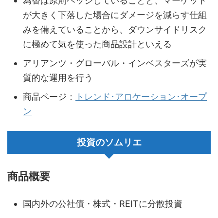
為替は原則ヘッジしていることと、マーケット
が大きく下落した場合にダメージを減らす仕組
みを備えていることから、ダウンサイドリスク
に極めて気を使った商品設計といえる
アリアンツ・グローバル・インベスターズが実
質的な運用を行う
商品ページ：
トレンド･アロケーション･オープ
ン
投資のソムリエ
商品概要
国内外の公社債・株式・REITに分散投資