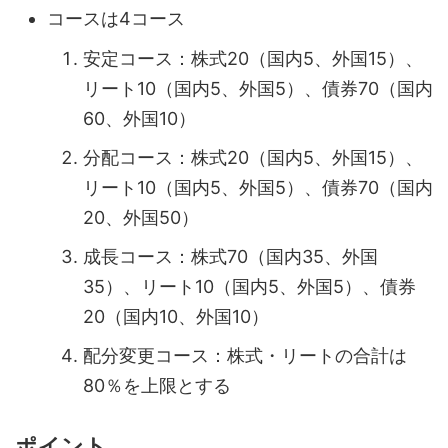
コースは4コース
安定コース：株式20（国内5、外国15）、
リート10（国内5、外国5）、債券70（国内
60、外国10）
分配コース：株式20（国内5、外国15）、
リート10（国内5、外国5）、債券70（国内
20、外国50）
成長コース：株式70（国内35、外国
35）、リート10（国内5、外国5）、債券
20（国内10、外国10）
配分変更コース：株式・リートの合計は
80％を上限とする
ポイント