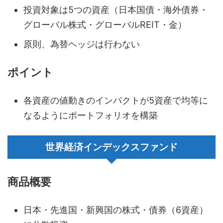
投資対象は5つの資産（日本国債・海外債券・
グローバル株式・グローバルREIT・金）
原則、為替ヘッジは行わない
ポイント
各資産の値動きのインパクトが5資産で均等に
なるようにポートフォリオを構築
世界経済インデックスファンド
商品概要
日本・先進国・新興国の株式・債券（6資産）