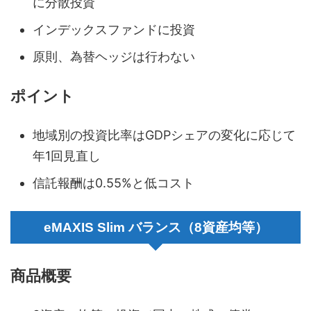
に分散投資
インデックスファンドに投資
原則、為替ヘッジは行わない
ポイント
地域別の投資比率はGDPシェアの変化に応じて
年1回見直し
信託報酬は0.55%と低コスト
eMAXIS Slim バランス（8資産均等）
商品概要