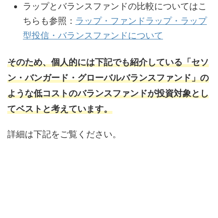
ラップとバランスファンドの比較についてはこ
ちらも参照：
ラップ・ファンドラップ・ラップ
型投信・バランスファンドについて
そのため、個人的には下記でも紹介している「セソ
ン・バンガード・グローバルバランスファンド」の
ような低コストのバランスファンドが投資対象とし
てベストと考えています。
詳細は下記をご覧ください。