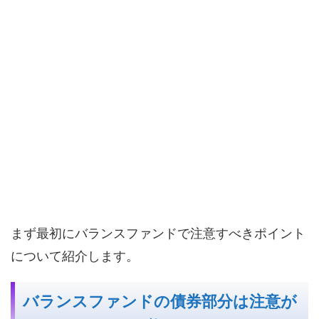
まず最初にバランスファンドで注意すべきポイント
について紹介します。
バランスファンドの債券部分は注意が