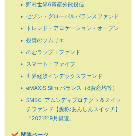
野村世界6資産分散投信
セゾン・グローバルバランスファンド
トレンド・アロケーション・オープン
投資のソムリエ
のむラップ・ファンド
スマート・ファイブ
世界経済インデックスファンド
eMAXIS Slim バランス（8資産均等）
SMBC･アムンディプロテクト＆スイッ
チファンド【愛称:あんしんスイッチ】
『2021年9月償還』
関連ページ