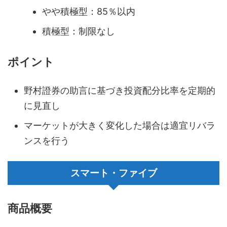
やや積極型：85％以内
積極型：制限なし
ポイント
野村證券の助言に基づき投資配分比率を定期的
に見直し
マーケットが大きく変化した場合は適宜リバラ
ンスを行う
スマート・ファイブ
商品概要