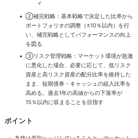
ィ
②補完戦略：基本戦略で決定した比率から
ポートフォリオの調整（±10％以内）を行
い、補完戦略としてパフォーマンスの向上
を図る
③リスク管理戦略：マーケット環境が急激
に悪化した場合、必要に応じて、低リスク
資産と高リスク資産の配分比率を維持した
まま、短期債券・キャッシュの組入比率を
高める。過去1年の高値からの下落率が
15％以内に収まることを目指す
ポイント