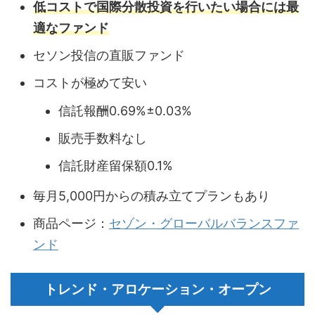
低コストで国際分散投資を行いたい場合には最
適なファンド
セソン投信の直販ファンド
コストが極めて安い
信託報酬0.69%±0.03%
販売手数料なし
信託財産留保額0.1%
毎月5,000円からの積み立てプランもあり
商品ページ：
セゾン・グローバルバランスファ
ンド
トレンド・アロケーション・オープン