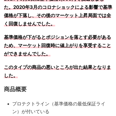
た。2020年3月のコロナショックによる影響で基準
価格が下落し、その後のマーケット上昇局面では全
く回復しませんでした。
基準価格が下がるとポジションを落とす必要がある
ため、マーケット回復時に値上がりを享受すること
ができませんでした。
このタイプの商品の悪いところが出た結果となりま
した。
商品概要
プロテクトライン（基準価格の最低保証ライ
ン）が付いている