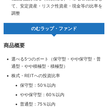
て、安定資産・リスク性資産・現金等の比率を
調整
のむラップ・ファンド
商品概要
選べる5つのポート（保守型・やや保守型・普
通型・やや積極型・積極型）
株式・REITへの投資比率
保守型：50％以内
やや保守型：60％以内
普通型：75％以内