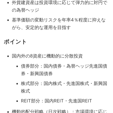
外貨建資産は投資環境に応じて弾力的に対円で
の為替ヘッジ
基準価額の変動リスクを年率4％程度に抑えな
がら、安定的な運用を目指す
ポイント
国内外の8資産に機動的に分散投資
債券部分：国内債券・為替ヘッジ先進国債
券・新興国債券
株式部分：国内株式・先進国株式・新興国
株式
REIT部分：国内REIT・先進国REIT
機動的配分戦略（日次戦略）：市場環境に応じ