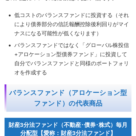
低コストのバランスファンドに投資する（それ
により債券部分の信託報酬控除後利回りがマイ
ナスになる可能性が低くなります）
バランスファンドではなく「グローバル株投信
+アロケーション型債券ファンド」に投資して
自分でバランスファンドと同様のポートフォリ
オを作成する
バランスファンド（アロケーション型
ファンド）の代表商品
財産3分法ファンド（不動産･債券･株式）毎月
分配型【愛称：財産3分法ファンド】