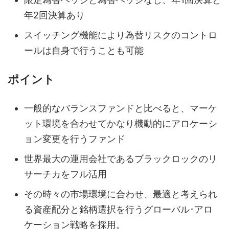
年2回決算あり
スイッチング機能により為替リスクのコントロ
ールは自身で行うことも可能
ポイント
一般的なバランスファンドと比べると、マーケ
ット環境を合わせてかなり機動的にアロケーシ
ョン変更を行うファンド
世界最大の運用会社であるブラックロックのリ
サーチカをフル活用
その時々の市場環境に合わせ、最適と考えられ
る資産配分と銘柄選択を行うグローバル･アロ
ケーション戦略を採用。