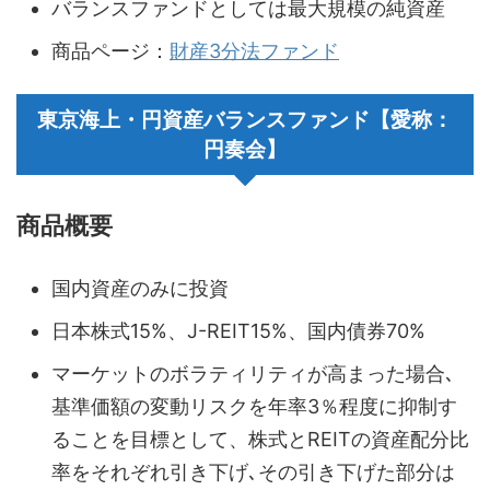
バランスファンドとしては最大規模の純資産
商品ページ：
財産3分法ファンド
東京海上・円資産バランスファンド【愛称：
円奏会】
商品概要
国内資産のみに投資
日本株式15%、J-REIT15%、国内債券70%
マーケットのボラティリティが高まった場合､
基準価額の変動リスクを年率3％程度に抑制す
ることを目標として、株式とREITの資産配分比
率をそれぞれ引き下げ､その引き下げた部分は