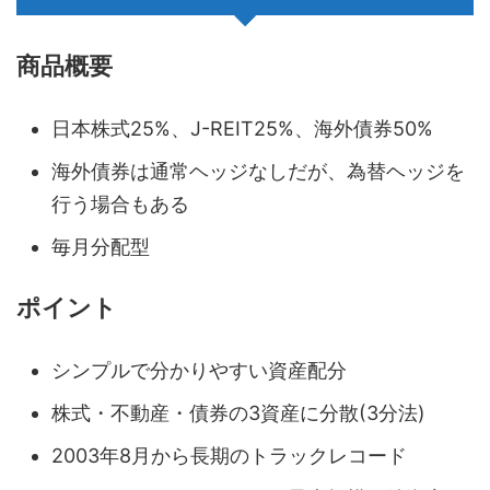
商品概要
日本株式25%、J-REIT25%、海外債券50%
海外債券は通常ヘッジなしだが、為替ヘッジを
行う場合もある
毎月分配型
ポイント
シンプルで分かりやすい資産配分
株式・不動産・債券の3資産に分散(3分法)
2003年8月から長期のトラックレコード