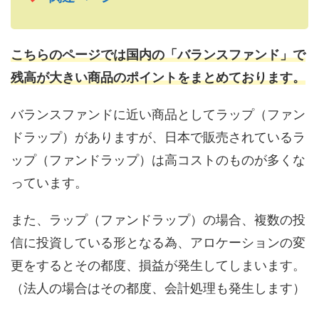
こちらのページでは国内の「バランスファンド」で
残高が大きい商品のポイントをまとめております。
バランスファンドに近い商品としてラップ（ファン
ドラップ）がありますが、日本で販売されているラ
ップ（ファンドラップ）は高コストのものが多くな
っています。
また、ラップ（ファンドラップ）の場合、複数の投
信に投資している形となる為、アロケーションの変
更をするとその都度、損益が発生してしまいます。
（法人の場合はその都度、会計処理も発生します）