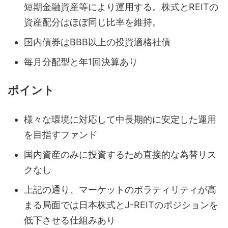
短期金融資産等により運用する。株式とREITの
資産配分はほぼ同じ比率を維持。
国内債券はBBB以上の投資適格社債
毎月分配型と年1回決算あり
ポイント
様々な環境に対応して中長期的に安定した運用
を目指すファンド
国内資産のみに投資するため直接的な為替リス
クなし
上記の通り、マーケットのボラティリティが高
まる局面では日本株式とJ-REITのポジションを
低下させる仕組みあり