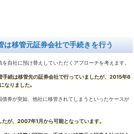
管は移管元証券会社で手続きを行う
投信を自社に預け替えしていただくアプローチを考えます。
管手続は移管先の証券会社で行っていましたが、2015年6
になりました｡
国債券が突如、他社に移管されてしまうといったケースが
たが、2007年1月から可能となっています。