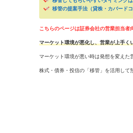
移管してもらいやすいタイミングは
移管の提案手法（貸株・カバードコ
こちらのページは証券会社の営業担当者
マーケット環境が悪化し、営業が上手く
マーケット環境が悪い時は発想を変えた
株式・債券・投信の「移管」を活用して