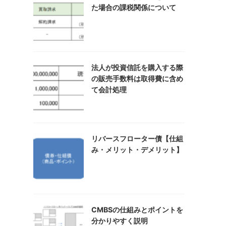
た場合の課税関係について
法人が投資信託を購入する際
の販売手数料は取得費に含め
て会計処理
リバースフローター債【仕組
み・メリット・デメリット】
CMBSの仕組みとポイントを
分かりやすく説明