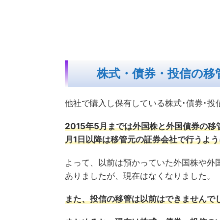
株式・債券・投信の移
他社で購入し保有している株式･債券･
2015年5月までは外国株と外国債券の移
月1日以降は移管元の証券会社で行うよう
よって、以前は預かっていた外国株や外
ありましたが、現在はなくなりました。
また、投信の移管は以前はできませんでし