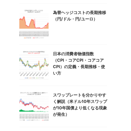
為替ヘッジコストの長期推移
（円/ドル・円/ユーロ）
日本の消費者物価指数
（CPI・コアCPI・コアコア
CPI）の定義・長期推移・使
い方
スワップレートを分かりやす
く解説（米ドル10年スワップ
が10年国債より低くなる現象
が発生）