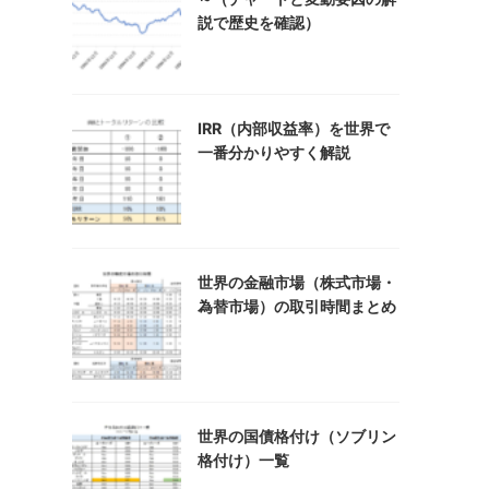
説で歴史を確認）
IRR（内部収益率）を世界で
一番分かりやすく解説
世界の金融市場（株式市場・
為替市場）の取引時間まとめ
世界の国債格付け（ソブリン
格付け）一覧