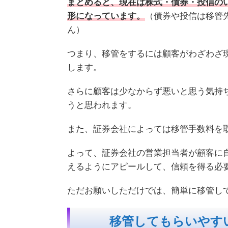
まとめると、現在は株式・債券・投信の
形になっています。
（債券や投信は移管
ん）
つまり、移管をするには顧客がわざわざ
します。
さらに顧客は少なからず悪いと思う気持
うと思われます。
また、証券会社によっては移管手数料を
よって、証券会社の営業担当者が顧客に
えるようにアピールして、信頼を得る必
ただお願いしただけでは、簡単に移管し
移管してもらいやす