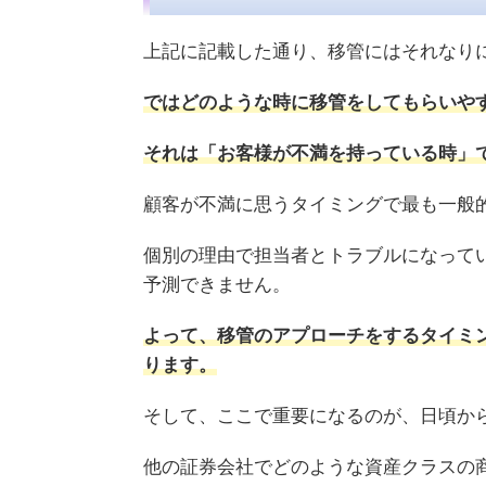
上記に記載した通り、移管にはそれなり
ではどのような時に移管をしてもらいや
それは「お客様が不満を持っている時」
顧客が不満に思うタイミングで最も一般
個別の理由で担当者とトラブルになって
予測できません。
よって、移管のアプローチをするタイミ
ります。
そして、ここで重要になるのが、日頃か
他の証券会社でどのような資産クラスの