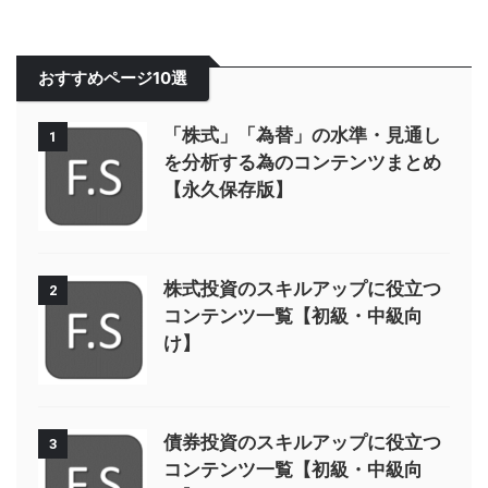
おすすめページ10選
「株式」「為替」の水準・見通し
1
を分析する為のコンテンツまとめ
【永久保存版】
株式投資のスキルアップに役立つ
2
コンテンツ一覧【初級・中級向
け】
債券投資のスキルアップに役立つ
3
コンテンツ一覧【初級・中級向