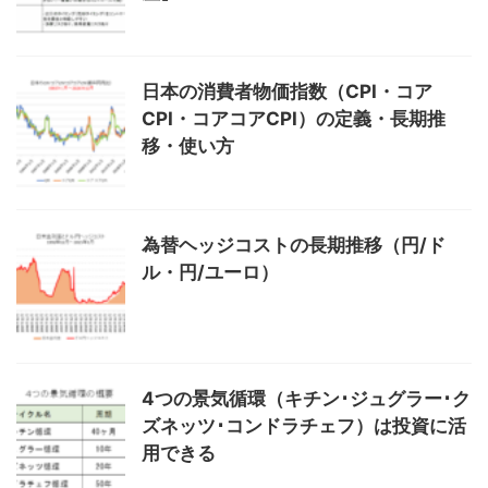
日本の消費者物価指数（CPI・コア
CPI・コアコアCPI）の定義・長期推
移・使い方
為替ヘッジコストの長期推移（円/ド
ル・円/ユーロ）
4つの景気循環（キチン･ジュグラー･ク
ズネッツ･コンドラチェフ）は投資に活
用できる