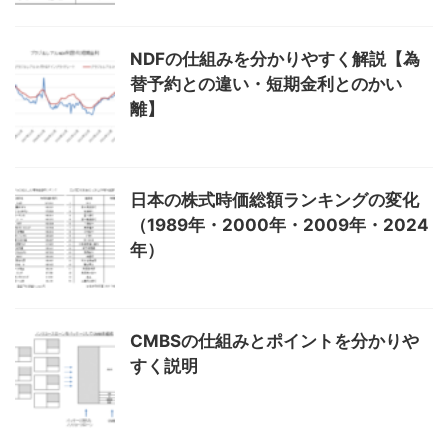
NDFの仕組みを分かりやすく解説【為
替予約との違い・短期金利とのかい
離】
日本の株式時価総額ランキングの変化
（1989年・2000年・2009年・2024
年）
CMBSの仕組みとポイントを分かりや
すく説明