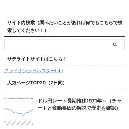
サイト内検索（調べたいことがあれば何でもこちらで検
索してください！）
サテライトサイトはこちら！
ファイナンシャルスターLite
人気ページTOP20（7日間）
ドル円レート長期推移1971年～（チャ
ートと変動要因の解説で歴史を確認）