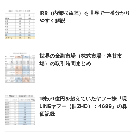
IRR（内部収益率）を世界で一番分かり
やすく解説
世界の金融市場（株式市場・為替市
場）の取引時間まとめ
1株が1億円を超えていたヤフー株『現
LINEヤフー（旧ZHD）：4689』の株
価記録