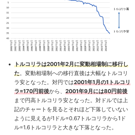
トルコリラは2001年2月に変動相場制に移行し
た
。変動相場制への移行直後は大幅なトルコリ
ラ安となった。対円では
2001年1月の1トルコリ
ラ=170円前後
から、
2001年9月には80円前後
まで円高トルコリラ安となった。対ドルでは上
記のチャートを見るとそれほど下落していない
ように見えるが1ドル=0.67トルコリラから1ド
ル=1.6トルコリラと大きな下落となった。