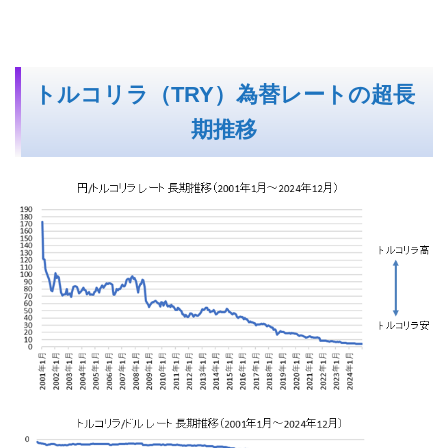
トルコリラ（TRY）為替レートの超長
期推移