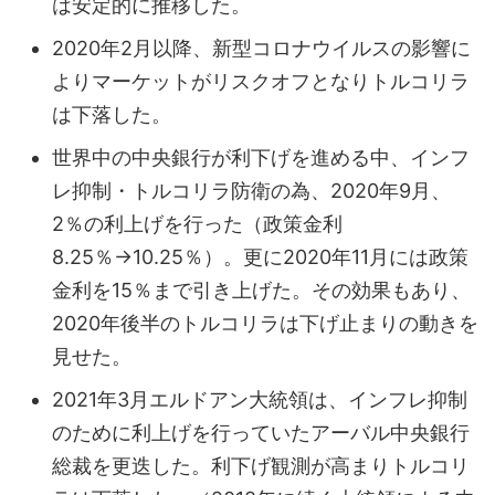
は安定的に推移した。
2020年2月以降、新型コロナウイルスの影響に
よりマーケットがリスクオフとなりトルコリラ
は下落した。
世界中の中央銀行が利下げを進める中、インフ
レ抑制・トルコリラ防衛の為、2020年9月、
2％の利上げを行った（政策金利
8.25％→10.25％）。更に2020年11月には政策
金利を15％まで引き上げた。その効果もあり、
2020年後半のトルコリラは下げ止まりの動きを
見せた。
2021年3月エルドアン大統領は、インフレ抑制
のために利上げを行っていたアーバル中央銀行
総裁を更迭した。利下げ観測が高まりトルコリ