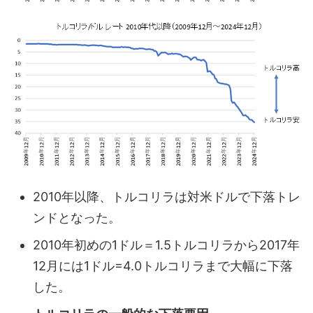
2010年以降、トルコリラは対米ドルで下落トレ
ンドとなった。
2010年初めの1ドル＝1.5トルコリラから2017年
12月には1ドル=4.0トルコリラまで大幅に下落
した。