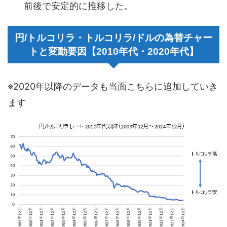
前後で安定的に推移した。
円/トルコリラ・トルコリラ/ドルの為替チャー
トと変動要因【2010年代・2020年代】
※2020年以降のデータも当面こちらに追加していき
ます