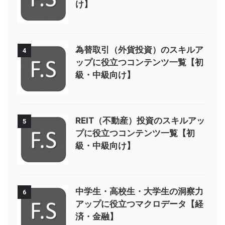
け】
為替取引（外貨投資）のスキルア
4
ップに役立つコンテンツ一覧【初
級・中級向け】
REIT（不動産）投資のスキルアッ
5
プに役立つコンテンツ一覧【初
級・中級向け】
中学生・高校生・大学生の洞察力
6
アップに役立つマクロデータ【経
済・金融】