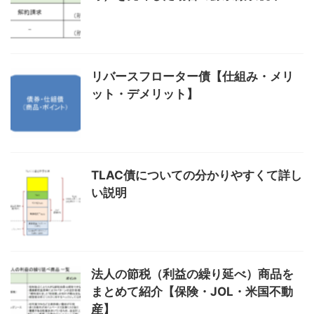
リバースフローター債【仕組み・メリ
ット・デメリット】
TLAC債についての分かりやすくて詳し
い説明
法人の節税（利益の繰り延べ）商品を
まとめて紹介【保険・JOL・米国不動
産】