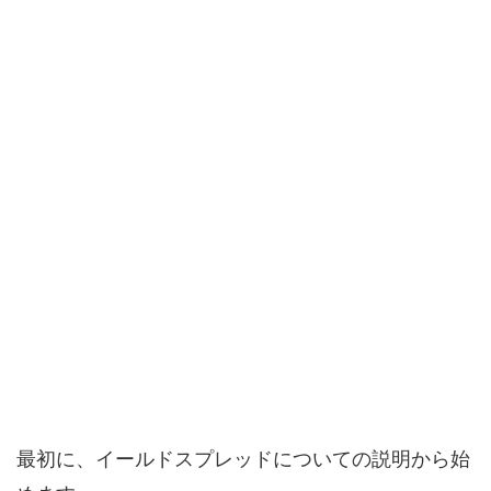
最初に、イールドスプレッドについての説明から始