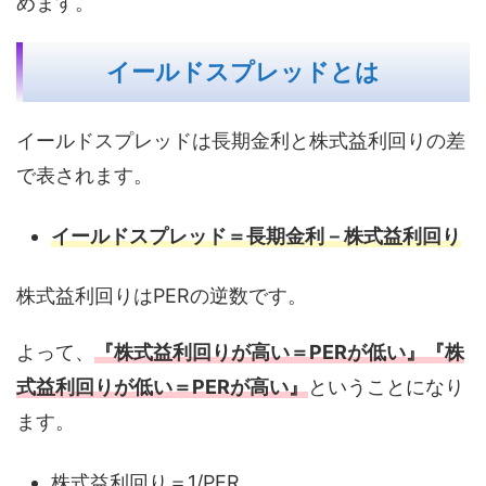
めます。
イールドスプレッドとは
イールドスプレッドは長期金利と株式益利回りの差
で表されます。
イールドスプレッド＝長期金利－株式益利回り
株式益利回りはPERの逆数です。
よって、
『株式益利回りが高い＝PERが低い』『株
式益利回りが低い＝PERが高い』
ということになり
ます。
株式益利回り＝1/PER