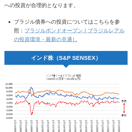
への投資が合理的となります。
ブラジル債券への投資についてはこちらを参
照：
ブラジルボンドオープン / ブラジルレアル
の投資環境・最新の見通し
インド株（S&P SENSEX）