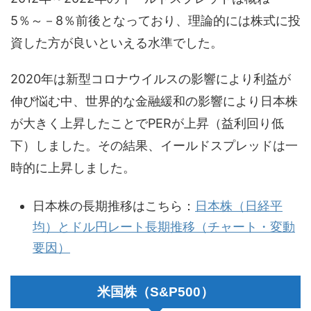
5％～－8％前後となっており、理論的には株式に投
資した方が良いといえる水準でした。
2020年は新型コロナウイルスの影響により利益が
伸び悩む中、世界的な金融緩和の影響により日本株
が大きく上昇したことでPERが上昇（益利回り低
下）しました。その結果、イールドスプレッドは一
時的に上昇しました。
日本株の長期推移はこちら：
日本株（日経平
均）とドル円レート長期推移（チャート・変動
要因）
米国株（S&P500）