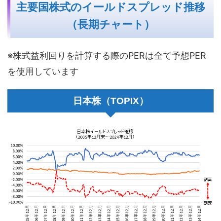
主要国株式のイールドスプレッド推移
（長期チャート）
※株式益利回りを計算する際のPERは全て予想PER
を使用しています
日本株（TOPIX）