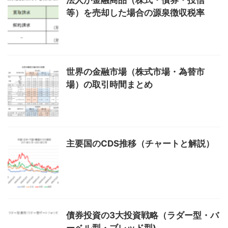
等）を売却した場合の源泉徴収税率
世界の金融市場（株式市場・為替市
場）の取引時間まとめ
主要国のCDS推移（チャートと解説）
債券投資の3大投資戦略（ラダー型・バ
ーベル型・ブレッド型)