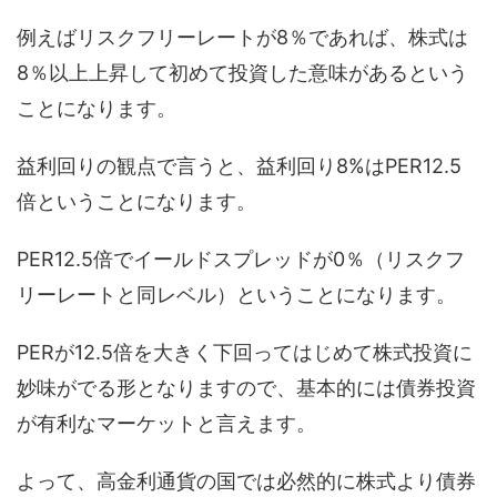
例えばリスクフリーレートが8％であれば、株式は
8％以上上昇して初めて投資した意味があるという
ことになります。
益利回りの観点で言うと、益利回り8%はPER12.5
倍ということになります。
PER12.5倍でイールドスプレッドが0％（リスクフ
リーレートと同レベル）ということになります。
PERが12.5倍を大きく下回ってはじめて株式投資に
妙味がでる形となりますので、基本的には債券投資
が有利なマーケットと言えます。
よって、高金利通貨の国では必然的に株式より債券