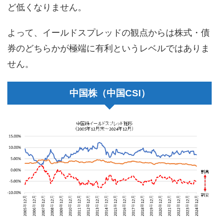
ど低くなりません。
よって、イールドスプレッドの観点からは株式・債
券のどちらかが極端に有利というレベルではありま
せん。
中国株（中国CSI）