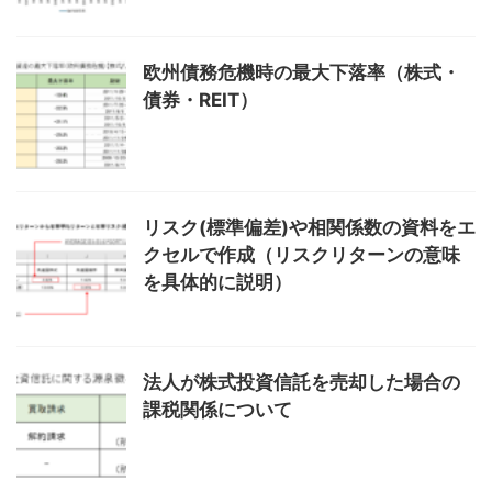
欧州債務危機時の最大下落率（株式・
債券・REIT）
リスク(標準偏差)や相関係数の資料をエ
クセルで作成（リスクリターンの意味
を具体的に説明）
法人が株式投資信託を売却した場合の
課税関係について