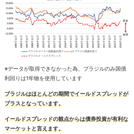
※データが取得できなかった為、ブラジルのみ国債
利回りは1年物を使用しています
ブラジルはほとんどの期間でイールドスプレッドが
プラスとなっています。
イールドスプレッドの観点からは債券投資が有利な
マーケットと言えます。