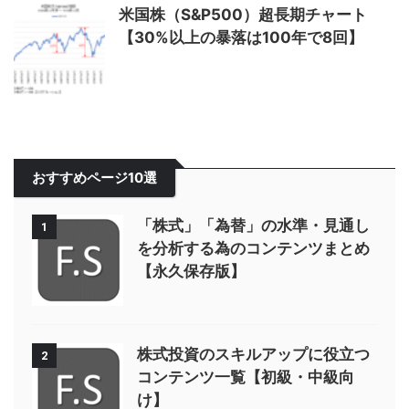
米国株（S&P500）超長期チャート
【30%以上の暴落は100年で8回】
おすすめページ10選
「株式」「為替」の水準・見通し
1
を分析する為のコンテンツまとめ
【永久保存版】
株式投資のスキルアップに役立つ
2
コンテンツ一覧【初級・中級向
け】