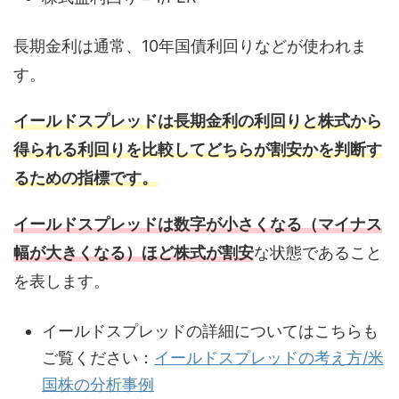
長期金利は通常、10年国債利回りなどが使われま
す。
イールドスプレッドは長期金利の利回りと株式から
得られる利回りを比較してどちらが割安かを判断す
るための指標です。
イールドスプレッドは数字が小さくなる（マイナス
幅が大きくなる）ほど株式が割安
な状態であること
を表します。
イールドスプレッドの詳細についてはこちらも
ご覧ください：
イールドスプレッドの考え方/米
国株の分析事例