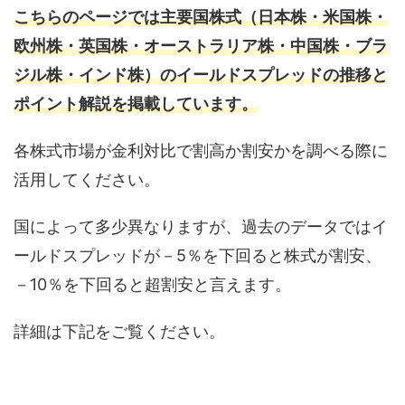
こちらのページでは主要国株式（日本株・米国株・
欧州株・英国株・オーストラリア株・中国株・ブラ
ジル株・インド株）のイールドスプレッドの推移と
ポイント解説を掲載しています。
各株式市場が金利対比で割高か割安かを調べる際に
活用してください。
国によって多少異なりますが、過去のデータではイ
ールドスプレッドが－5％を下回ると株式が割安、
－10％を下回ると超割安と言えます。
詳細は下記をご覧ください。