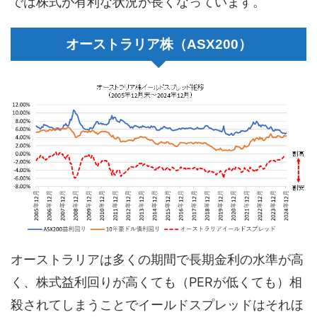
では株式が有利な状況が長くなっています。
オーストラリア株（ASX200）
オーストラリアは多くの期間で長期金利の水準が高
く、株式益利回りが高くても（PERが低くても）相
殺されてしまうことでイールドスプレッドはそれほ