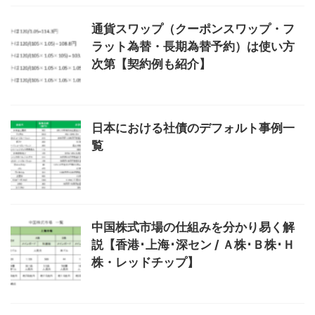
通貨スワップ（クーポンスワップ・フ
ラット為替・長期為替予約）は使い方
次第【契約例も紹介】
日本における社債のデフォルト事例一
覧
中国株式市場の仕組みを分かり易く解
説【香港･上海･深セン / Ａ株･Ｂ株･Ｈ
株・レッドチップ】