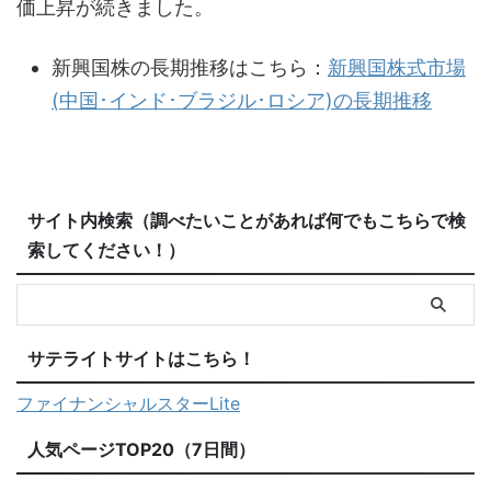
価上昇が続きました。
新興国株の長期推移はこちら：
新興国株式市場
(中国･インド･ブラジル･ロシア)の長期推移
サイト内検索（調べたいことがあれば何でもこちらで検
索してください！）
サテライトサイトはこちら！
ファイナンシャルスターLite
人気ページTOP20（7日間）