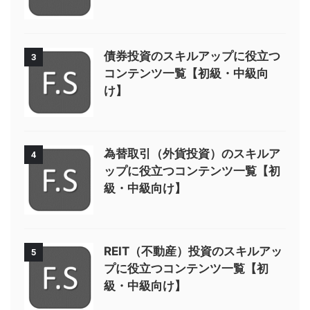
債券投資のスキルアップに役立つ
3
コンテンツ一覧【初級・中級向
け】
為替取引（外貨投資）のスキルア
4
ップに役立つコンテンツ一覧【初
級・中級向け】
REIT（不動産）投資のスキルアッ
5
プに役立つコンテンツ一覧【初
級・中級向け】