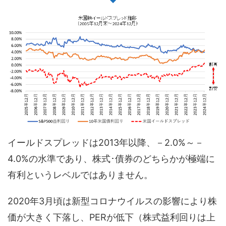
イールドスプレッドは2013年以降、－2.0%～－
4.0%の水準であり、株式･債券のどちらかが極端に
有利というレベルではありません。
2020年3月頃は新型コロナウイルスの影響により株
価が大きく下落し、PERが低下（株式益利回りは上