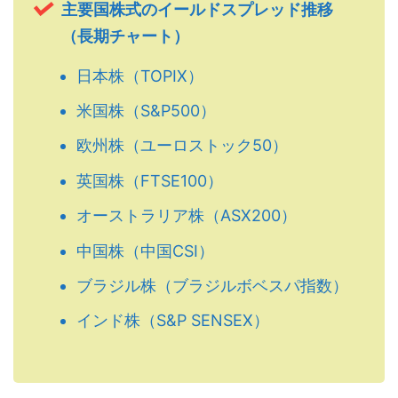
主要国株式のイールドスプレッド推移
（長期チャート）
日本株（TOPIX）
米国株（S&P500）
欧州株（ユーロストック50）
英国株（FTSE100）
オーストラリア株（ASX200）
中国株（中国CSI）
ブラジル株（ブラジルボベスパ指数）
インド株（S&P SENSEX）