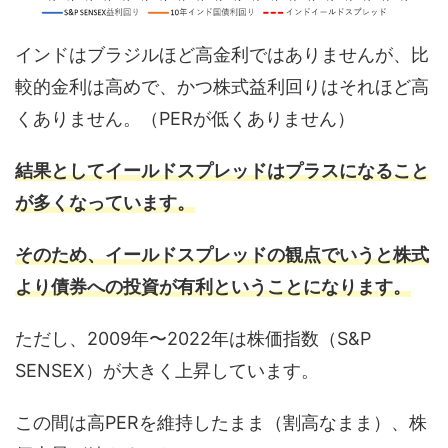
インドはブラジルほど高金利ではありませんが、比
較的金利は高めで、かつ株式益利回りはそれほど高
くありません。（PERが低くありません）
結果としてイールドスプレッドはプラスになること
が多くなっています。
そのため、イールドスプレッドの観点でいうと株式
より債券への投資が有利ということになります。
ただし、2009年〜2022年は株価指数（S&P
SENSEX）が大きく上昇しています。
この間は高PERを維持したまま（割高なまま）、株