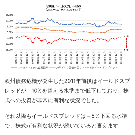
欧州債務危機が発生した2011年前後はイールドスプ
レッドが－10%を超える水準まで低下しており、株
式への投資が非常に有利な状況でした。
それ以降もイールドスプレッドは－5％下回る水準
で、株式が有利な状況が続いていると言えます。