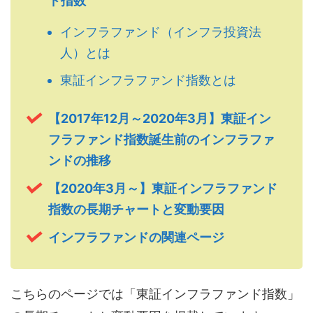
ド指数
インフラファンド（インフラ投資法
人）とは
東証インフラファンド指数とは
【2017年12月～2020年3月】東証イン
フラファンド指数誕生前のインフラファ
ンドの推移
【2020年3月～】東証インフラファンド
指数の長期チャートと変動要因
インフラファンドの関連ページ
こちらのページでは「東証インフラファンド指数」