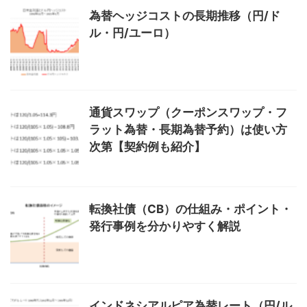
為替ヘッジコストの長期推移（円/ド
ル・円/ユーロ）
通貨スワップ（クーポンスワップ・フ
ラット為替・長期為替予約）は使い方
次第【契約例も紹介】
転換社債（CB）の仕組み・ポイント・
発行事例を分かりやすく解説
インドネシアルピア為替レート（円/ル