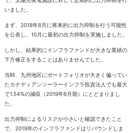
で、太陽光発電施設に対して定期的に出力抑制を行
いました。
まず、2018年8月に将来的に出力抑制を行う可能性
を公表し、10月に最初の出力抑制を実施しました。
しかし、結果的にインフラファンドが大きな業績の
下方修正をすることはありませんでした。
当時、九州地区にポートフォリオが大きく偏ってい
たカナディアンソーラーインフラ投資法人でも最大
で1.54%の減収（2019年6月期）にとどまりまし
た。
出力抑制によるリスクが小さいと確認できたこと
で、2019年のインフラファンドはリバウンドしま