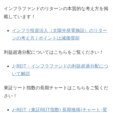
インフラファンドのリターンの本質的な考え方を掲
載しています！
インフラ投資法人（太陽光発電施設）のリター
ンの考え方 / ポイントは減価償却
利益超過分配についてはこちらをご覧ください！
J-REIT・インフラファンドの利益超過分配につ
いて解説
東証リート指数の長期チャートはこちらをご覧くだ
さい！
J-REIT（東証REIT指数) 長期推移(チャート･変