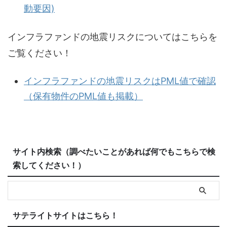
動要因)
インフラファンドの地震リスクについてはこちらを
ご覧ください！
インフラファンドの地震リスクはPML値で確認
（保有物件のPML値も掲載）
サイト内検索（調べたいことがあれば何でもこちらで検
索してください！）
サテライトサイトはこちら！