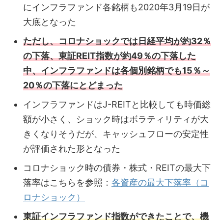
にインフラファンド各銘柄も2020年3月19日が
大底となった
ただし、コロナショックでは日経平均が約32％
の下落、東証REIT指数が約49％の下落した
中、インフラファンドは各個別銘柄でも15％～
20％の下落にとどまった
インフラファンドはJ-REITと比較しても時価総
額が小さく、ショック時はボラティリティが大
きくなりそうだが、キャッシュフローの安定性
が評価された形となった
コロナショック時の債券・株式・REITの最大下
落率はこちらを参照：
各資産の最大下落率（コ
ロナショック）
東証インフラファンド指数ができたことで、機