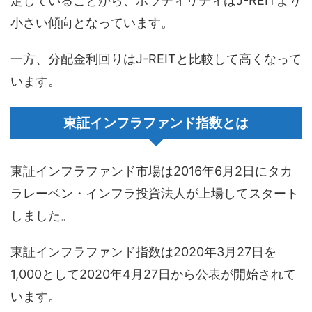
定していることから、ボラティリティはJ-REITより
小さい傾向となっています。
一方、分配金利回りはJ-REITと比較して高くなって
います。
東証インフラファンド指数とは
東証インフラファンド市場は2016年6月2日にタカ
ラレーベン・インフラ投資法人が上場してスタート
しました。
東証インフラファンド指数は2020年3月27日を
1,000として2020年4月27日から公表が開始されて
います。