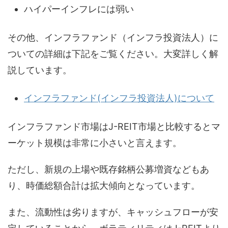
ハイパーインフレには弱い
その他、インフラファンド（インフラ投資法人）に
ついての詳細は下記をご覧ください。大変詳しく解
説しています。
インフラファンド(インフラ投資法人)について
インフラファンド市場はJ-REIT市場と比較するとマ
ーケット規模は非常に小さいと言えます。
ただし、新規の上場や既存銘柄公募増資などもあ
り、時価総額合計は拡大傾向となっています。
また、流動性は劣りますが、キャッシュフローが安