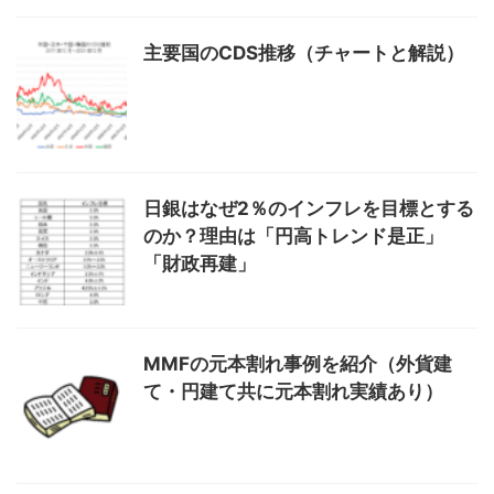
主要国のCDS推移（チャートと解説）
日銀はなぜ2％のインフレを目標とする
のか？理由は「円高トレンド是正」
「財政再建」
MMFの元本割れ事例を紹介（外貨建
て・円建て共に元本割れ実績あり）