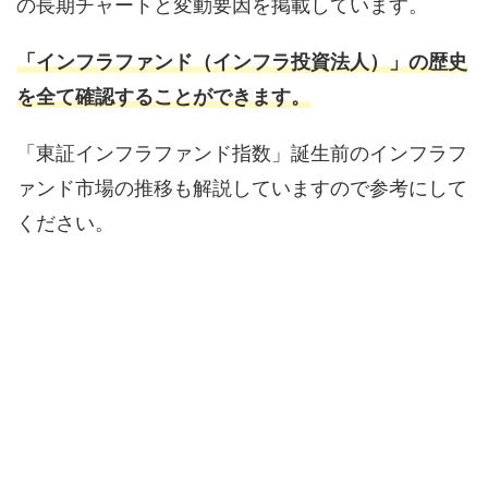
の長期チャートと変動要因を掲載しています。
「インフラファンド（インフラ投資法人）」の歴史
を全て確認することができます。
「東証インフラファンド指数」誕生前のインフラフ
ァンド市場の推移も解説していますので参考にして
ください。