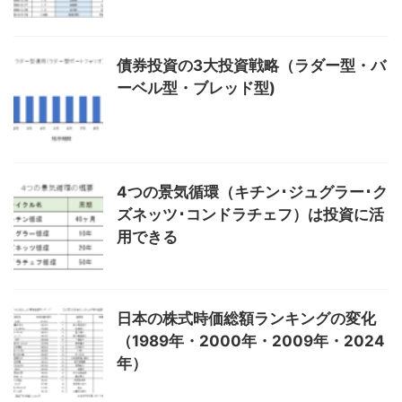
債券投資の3大投資戦略（ラダー型・バ
ーベル型・ブレッド型)
4つの景気循環（キチン･ジュグラー･ク
ズネッツ･コンドラチェフ）は投資に活
用できる
日本の株式時価総額ランキングの変化
（1989年・2000年・2009年・2024
年）