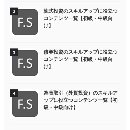
株式投資のスキルアップに役立つ
2
コンテンツ一覧【初級・中級向
け】
債券投資のスキルアップに役立つ
3
コンテンツ一覧【初級・中級向
け】
為替取引（外貨投資）のスキルア
4
ップに役立つコンテンツ一覧【初
級・中級向け】