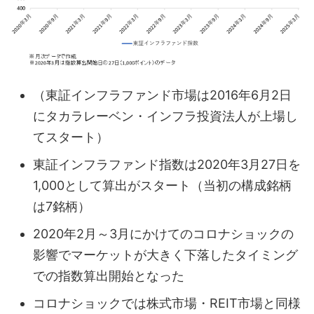
（東証インフラファンド市場は2016年6月2日
にタカラレーベン・インフラ投資法人が上場し
てスタート）
東証インフラファンド指数は2020年3月27日を
1,000として算出がスタート（当初の構成銘柄
は7銘柄）
2020年2月～3月にかけてのコロナショックの
影響でマーケットが大きく下落したタイミング
での指数算出開始となった
コロナショックでは株式市場・REIT市場と同様