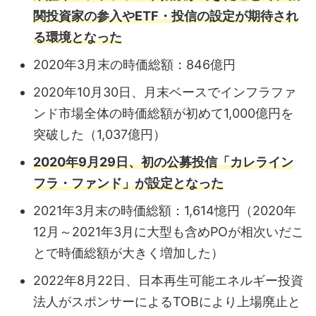
関投資家の参入やETF・投信の設定が期待され
る環境となった
2020年3月末の時価総額：846億円
2020年10月30日、月末ベースでインフラファ
ンド市場全体の時価総額が初めて1,000億円を
突破した（1,037億円）
2020年9月29日、初の公募投信「カレライン
フラ・ファンド」が設定となった
2021年3月末の時価総額：1,614憶円（2020年
12月～2021年3月に大型も含めPOが相次いだこ
とで時価総額が大きく増加した）
2022年8月22日、日本再生可能エネルギー投資
法人がスポンサーによるTOBにより上場廃止と