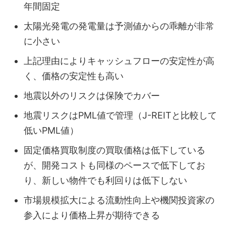
年間固定
太陽光発電の発電量は予測値からの乖離が非常
に小さい
上記理由によりキャッシュフローの安定性が高
く、価格の安定性も高い
地震以外のリスクは保険でカバー
地震リスクはPML値で管理（J-REITと比較して
低いPML値）
固定価格買取制度の買取価格は低下している
が、開発コストも同様のペースで低下してお
り、新しい物件でも利回りは低下しない
市場規模拡大による流動性向上や機関投資家の
参入により価格上昇が期待できる