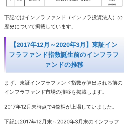
下記ではインフラファンド（インフラ投資法人）の
歴史について掲載しています。
【2017年12月～2020年3月】東証イン
フラファンド指数誕生前のインフラフ
ァンドの推移
まず、東証インフラファンド指数が算出される前の
インフラファンド市場の推移を掲載します。
2017年12月末時点で4銘柄が上場していました。
下記は2017年12月末～2020年3月末のインフラフ