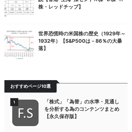
株・レッドチップ】
世界恐慌時の米国株の歴史（1929年～
1932年）【S&P500は－86％の大暴
落】
おすすめページ10選
「株式」「為替」の水準・見通し
1
を分析する為のコンテンツまとめ
【永久保存版】