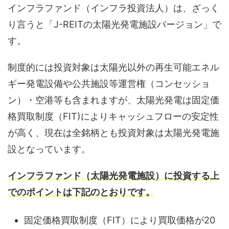
インフラファンド（インフラ投資法人）は、ざっく
り言うと「J-REITの太陽光発電施設バージョン」で
す。
制度的には投資対象は太陽光以外の再生可能エネル
ギー発電設備や公共施設等運営権（コンセッショ
ン）・空港等も含まれますが、太陽光発電は固定価
格買取制度（FIT)によりキャッシュフローの安定性
が高く、現在は全銘柄とも投資対象は太陽光発電施
設となっています。
インフラファンド（太陽光発電施設）に投資する上
でのポイントは下記のとおりです。
固定価格買取制度（FIT）により買取価格が20