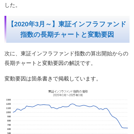
した。
【2020年3月～】東証インフラファンド
指数の長期チャートと変動要因
次に、東証インフラファンド指数の算出開始からの
長期チャートと変動要因の解説です。
変動要因は箇条書きで掲載しています。