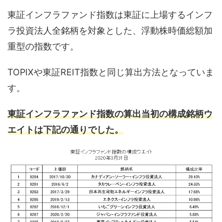
東証インフラファンド指数は東証に上場するインフ
ラ投資法人全銘柄を対象とした、浮動株時価総額加
重型の指数です。
TOPIXや東証REIT指数と同じ算出方法となっていま
す。
東証インフラファンド指数の算出当初の構成銘柄ウ
エイトは下記の通りでした。