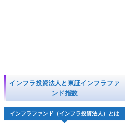
インフラ投資法人と東証インフラファ
ンド指数
インフラファンド（インフラ投資法人）とは