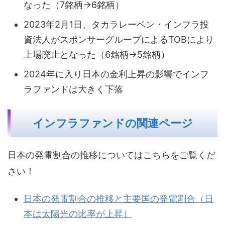
なった（7銘柄→6銘柄）
2023年2月1日、タカラレーベン・インフラ投
資法人がスポンサーグループによるTOBにより
上場廃止となった（6銘柄→5銘柄）
2024年に入り日本の金利上昇の影響でインフ
ラファンドは大きく下落
インフラファンドの関連ページ
日本の発電割合の推移についてはこちらをご覧くだ
さい！
日本の発電割合の推移と主要国の発電割合（日
本は太陽光の比率が上昇）