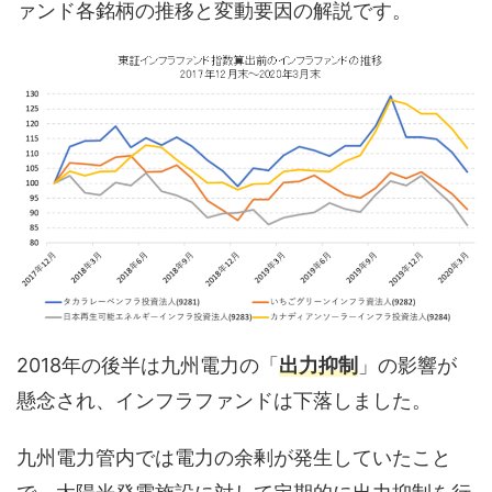
ァンド各銘柄の推移と変動要因の解説です。
2018年の後半は九州電力の「
出力抑制
」の影響が
懸念され、インフラファンドは下落しました。
九州電力管内では電力の余剰が発生していたこと