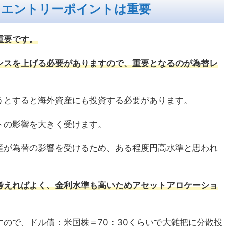
もエントリーポイントは重要
重要です。
ンスを上げる必要がありますので、重要となるのが為替レ
うとすると海外資産にも投資する必要があります。
トの影響を大きく受けます。
産が為替の影響を受けるため、ある程度円高水準と思われ
考えればよく、金利水準も高いためアセットアロケーショ
ので、ドル債：米国株＝70：30くらいで大雑把に分散投