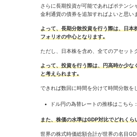
さらに長期投資が可能であればポテンシ
金利通貨の債券を追加すればよいと思い
よって、長期分散投資を行う際は、日本
フォリオの中心となります｡
ただし、日本株を含め、全てのアセット
よって、投資を行う際は、円高時か少な
と考えられます｡
できれば数回に時間を分けて時間分散を
ドル円の為替レートの推移はこちら
また、株価の水準はGDP対比でどれく
世界の株式時価総額合計が世界の名目G