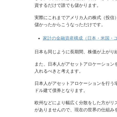
資するだけで誰でも儲かります。
実際にこれまでアメリカ人の株式（投信
儲かったからこうなっただけです。
家計の金融資産構成（日本・米国・
日本も同じように長期間、株価が上がり
また、日本人がアセットアロケーション
入れるべきと考えます。
日本人がアセットアロケーションを行う
ドル建て債券となります。
欧州などにより幅広く分散をした方がリ
がありませんので、現在の世界の仕組み