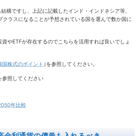
も結構ですし、上記に記載したインド・インドネシア等、
ップクラスになることが予想されている国を選んで数か国に
資やETFが存在するのでこちらを活用すれば良いでしょ
興国株式のポイント
｣を参照してください。
を参照してください
050年比較
高金利通貨の債券も入れるべき