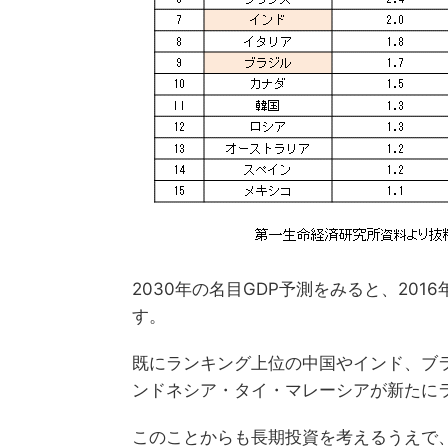
2030年の名目GDP予測をみると、20
す。
既にランキング上位の中国やインド、ブ
ンドネシア・タイ・マレーシアが新たに
このことからも長期投資を考えるうえで