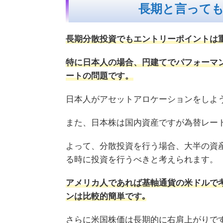
長期と言って
長期分散投資でもエントリーポイントは
特に日本人の場合、円建てでパフォーマ
ートの問題です。
日本人がアセットアロケーションをしよ
また、日本株は国内資産ですが為替レー
よって、分散投資を行う場合、大半の資
る時に投資を行うべきと考えられます。
アメリカ人であれば基軸通貨の米ドルで
ンは比較的簡単です｡
さらに米国株価は長期的に右肩上がりです