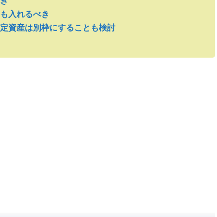
き
も入れるべき
定資産は別枠にすることも検討