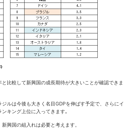
16年と比較して新興国の成長期待が大きいことが確認できま
ラジルは今後も大きく名目GDPを伸ばす予定で、さらにイ
ランキング上位に入ってきます｡
、新興国の組入れは必要と考えます。