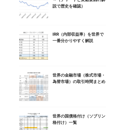
説で歴史を確認）
IRR（内部収益率）を世界で
一番分かりやすく解説
世界の金融市場（株式市場・
為替市場）の取引時間まとめ
世界の国債格付け（ソブリン
格付け）一覧