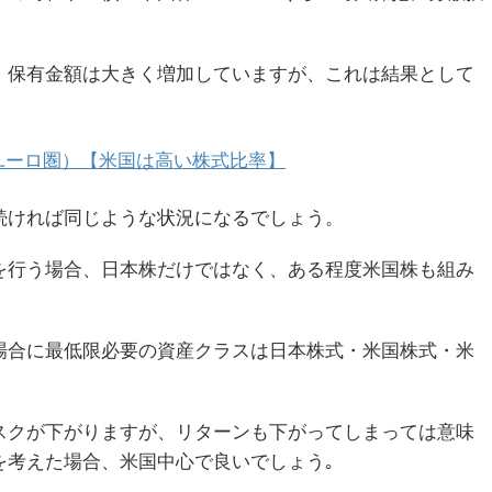
）保有金額は大きく増加していますが、これは結果として
ユーロ圏）【米国は高い株式比率】
続ければ同じような状況になるでしょう。
を行う場合、日本株だけではなく、ある程度米国株も組み
場合に最低限必要の資産クラスは日本株式・米国株式・米
スクが下がりますが、リターンも下がってしまっては意味
を考えた場合、米国中心で良いでしょう｡