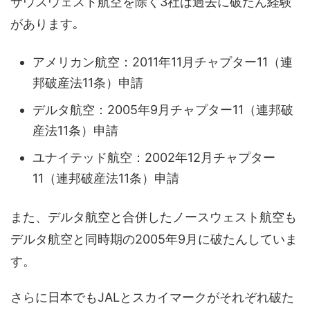
サウスウェスト航空を除く3社は過去に破たん経験
があります｡
アメリカン航空：2011年11月チャプター11（連
邦破産法11条）申請
デルタ航空：2005年9月チャプター11（連邦破
産法11条）申請
ユナイテッド航空：2002年12月チャプター
11（連邦破産法11条）申請
また、デルタ航空と合併したノースウェスト航空も
デルタ航空と同時期の2005年9月に破たんしていま
す。
さらに日本でもJALとスカイマークがそれぞれ破た