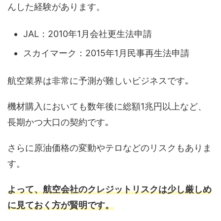
んした経験があります。
JAL：2010年1月会社更生法申請
スカイマーク：2015年1月民事再生法申請
航空業界は非常に予測が難しいビジネスです｡
機材購入においても数年後に総額1兆円以上など、
長期かつ大口の契約です｡
さらに原油価格の変動やテロなどのリスクもありま
す。
よって、航空会社のクレジットリスクは少し厳しめ
に見ておく方が賢明です。