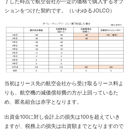
了した時点で航空会社が一定の価格で購入するオプ
ションをつけた契約です。（いわゆるJOLCO）
当初はリース先の航空会社から受け取るリース料よ
りも、航空機の減価償却費の方が上回っているた
め、匿名組合は赤字となります。
出資金100に対し会計上の損失は100を超えていき
ますが、税務上の損失は出資額までとなりますので