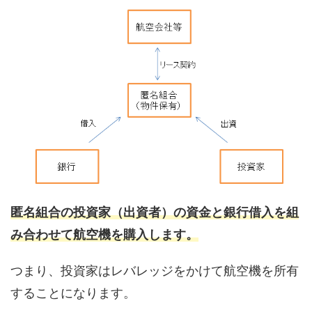
匿名組合の投資家（出資者）の資金と銀行借入を組
み合わせて航空機を購入します。
つまり、投資家はレバレッジをかけて航空機を所有
することになります。