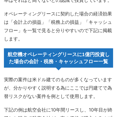
率はそれほど高くないとの認識で投資しています。
オペレーティングリースに契約した場合の経済効果
は「会計上の損益」「税務上の損益」「キャッシュ
フロー」を一覧で見ると分りやすいので下記に掲載
します。
航空機オペレーティングリースに1億円投資し
た場合の会計・税務・キャッシュフロー一覧
実際の案件は米ドル建てのものが多くなっています
が、分かりやすく説明する為にここでは円建てで為
替リスクがない案件を例として使用します。
下記の例は航空会社に10年間リースし、10年目が終