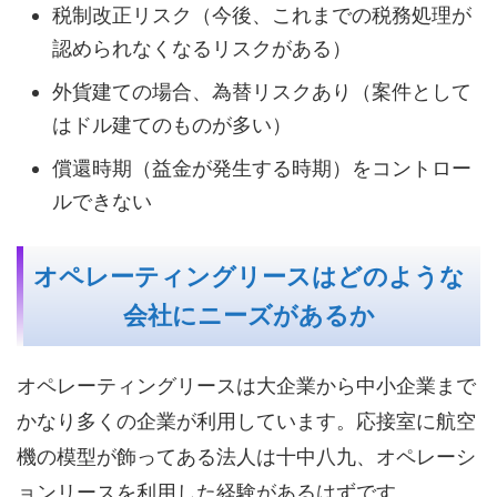
税制改正リスク（今後、これまでの税務処理が
認められなくなるリスクがある）
外貨建ての場合、為替リスクあり（案件として
はドル建てのものが多い）
償還時期（益金が発生する時期）をコントロー
ルできない
オペレーティングリースはどのような
会社にニーズがあるか
オペレーティングリースは大企業から中小企業まで
かなり多くの企業が利用しています。応接室に航空
機の模型が飾ってある法人は十中八九、オペレーシ
ョンリースを利用した経験があるはずです。