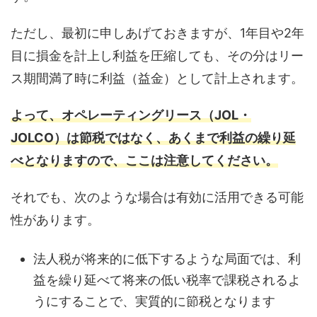
ただし、最初に申しあげておきますが、1年目や2年
目に損金を計上し利益を圧縮しても、その分はリー
ス期間満了時に利益（益金）として計上されます。
よって、オペレーティングリース（JOL・
JOLCO）は節税ではなく、あくまで利益の繰り延
べとなりますので、ここは注意してください。
それでも、次のような場合は有効に活用できる可能
性があります。
法人税が将来的に低下するような局面では、利
益を繰り延べて将来の低い税率で課税されるよ
うにすることで、実質的に節税となります