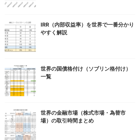
IRR（内部収益率）を世界で一番分かり
やすく解説
世界の国債格付け（ソブリン格付け）
一覧
世界の金融市場（株式市場・為替市
場）の取引時間まとめ