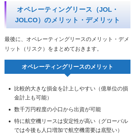
オペレーティングリース（JOL・
JOLCO）のメリット・デメリット
最後に、オペレーティングリースのメリット・デメ
リット（リスク）をまとめておきます。
オペレーティングリースのメリット
比較的大きな損金を計上しやすい（億単位の損
金計上も可能）
数千万円程度の小口から出資が可能
特に航空機リースは安定性が高い（グローバル
では今後も人口増加で航空機需要は底堅い）