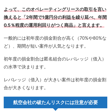
よって、このオペレーティングリースの取引を言い
換えると「2年間で1億円分の利益を繰り延べ、年間
0.5％程度の運用利回りがつく商品」と言えます。
一般的には初年度の損金割合が高く（70%や80%な
ど）、期間が短い案件が人気となります。
初年度の損金割合は匿名組合のレバレッジ（借入）
の水準で決まります。
レバレッジ（借入）が大きい案件は初年度の損金割
合が大きくなります。
航空会社の破たんリスクには注意が必要