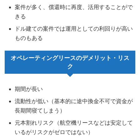
案件が多く、償還時に再度、活用することがで
きる
ドル建ての案件では運用としての利回りが高い
ものもある
オペレーティングリースのデメリット・リス
ク
期間が長い
流動性が低い（基本的に途中換金不可で資金が
長期間寝てしまう）
元本割れリスク（航空機リースなどは安定して
いるがリスクがゼロではない）