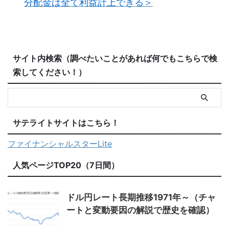
分配金は全て利益計上できる＞
サイト内検索（調べたいことがあれば何でもこちらで検
索してください！）
サテライトサイトはこちら！
ファイナンシャルスターLite
人気ページTOP20（7日間）
ドル円レート長期推移1971年～（チャ
ートと変動要因の解説で歴史を確認）