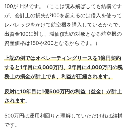
100が上限です。（ここは読み飛ばしても結構です
が、会計上の損失が100を超えるのは借入を使って
レバレッジをかけて航空機を購入しているからで、
出資金100に対し、減価償却の対象となる航空機の
資産価格は150や200となるからです。）
上記の例ではオペレーティングリースを1億円契約
すると1年目に6,000万円、2年目に4,000万円の税
務上の損金が計上でき、利益が圧縮されます。
反対に10年目に1億500万円の利益（益金）が計上
されます
。
500万円は運用利回りと理解していただければ結構
です。