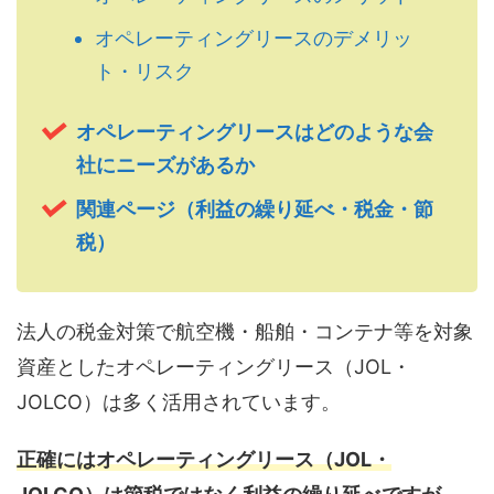
オペレーティングリースのデメリッ
ト・リスク
オペレーティングリースはどのような会
社にニーズがあるか
関連ページ（利益の繰り延べ・税金・節
税）
法人の税金対策で航空機・船舶・コンテナ等を対象
資産としたオペレーティングリース（JOL・
JOLCO）は多く活用されています。
正確にはオペレーティングリース（JOL・