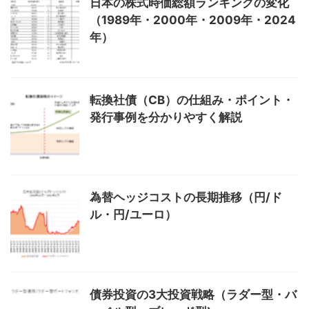
日本の株式時価総額ランキングの変化
（1989年・2000年・2009年・2024
年）
転換社債（CB）の仕組み・ポイント・
発行事例を分かりやすく解説
為替ヘッジコストの長期推移（円/ド
ル・円/ユーロ）
債券投資の3大投資戦略（ラダー型・バ