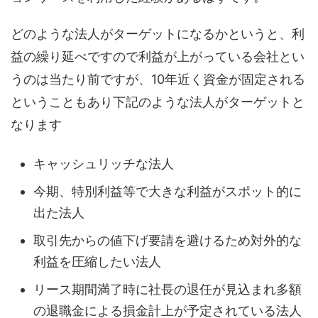
どのような法人がターゲットになるかというと、利
益の繰り延べですので利益が上がっている会社とい
うのは当たり前ですが、10年近く資金が固定される
ということもあり下記のような法人がターゲットと
なります
キャッシュリッチな法人
今期、特別利益等で大きな利益がスポット的に
出た法人
取引先からの値下げ要請を避けるため対外的な
利益を圧縮したい法人
リース期間満了時に社長の退任が見込まれ多額
の退職金による損金計上が予定されている法人