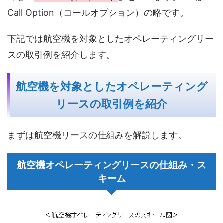
Call Option（コールオプション）の略です。
下記では航空機を対象としたオペレーティングリー
スの取引例を紹介します。
航空機を対象としたオペレーティング
リースの取引例を紹介
まずは航空機リースの仕組みを解説します。
航空機オペレーティングリースの仕組み・ス
キーム