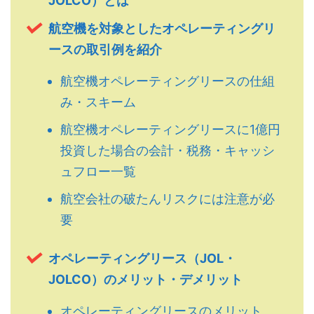
JOLCO）とは
航空機を対象としたオペレーティングリ
ースの取引例を紹介
航空機オペレーティングリースの仕組
み・スキーム
航空機オペレーティングリースに1億円
投資した場合の会計・税務・キャッシ
ュフロー一覧
航空会社の破たんリスクには注意が必
要
オペレーティングリース（JOL・
JOLCO）のメリット・デメリット
オペレーティングリースのメリット