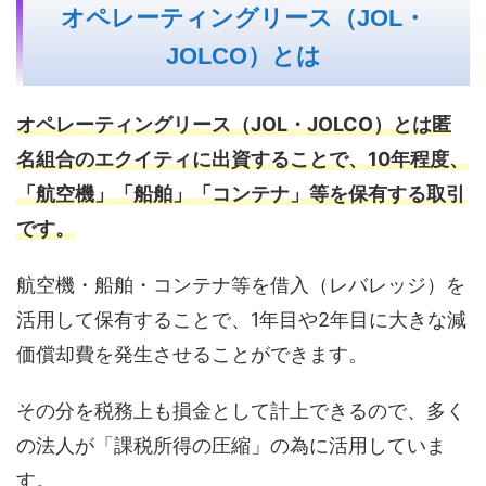
オペレーティングリース（JOL・
JOLCO）とは
オペレーティングリース（JOL・JOLCO）とは匿
名組合のエクイティに出資することで、10年程度、
「航空機」「船舶」「コンテナ」等を保有する取引
です。
航空機・船舶・コンテナ等を借入（レバレッジ）を
活用して保有することで、1年目や2年目に大きな減
価償却費を発生させることができます。
その分を税務上も損金として計上できるので、多く
の法人が「課税所得の圧縮」の為に活用していま
す。