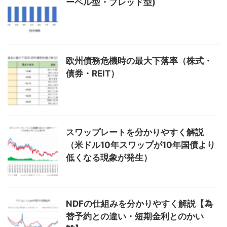
ーベル型・ブレッド型)
欧州債務危機時の最大下落率（株式・
債券・REIT）
スワップレートを分かりやすく解説
（米ドル10年スワップが10年国債より
低くなる現象が発生）
NDFの仕組みを分かりやすく解説【為
替予約との違い・短期金利とのかい