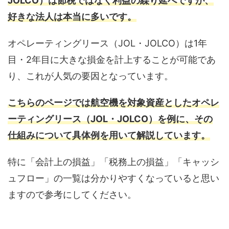
JOLCO）は節税ではなく利益の繰り延べですが、
好きな法人は本当に多いです。
オペレーティングリース（JOL・JOLCO）は1年
目・2年目に大きな損金を計上することが可能であ
り、これが人気の要因となっています。
こちらのページでは航空機を対象資産としたオペレ
ーティングリース（JOL・JOLCO）を例に、その
仕組みについて具体例を用いて解説しています。
特に「会計上の損益」「税務上の損益」「キャッシ
ュフロー」の一覧は分かりやすくなっていると思い
ますので参考にしてください。