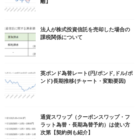
離】
法人が株式投資信託を売却した場合の
課税関係について
英ポンド為替レート(円/ポンド,ドル/ポ
ンド)長期推移(チャート・変動要因)
通貨スワップ（クーポンスワップ・フ
ラット為替・長期為替予約）は使い方
次第【契約例も紹介】