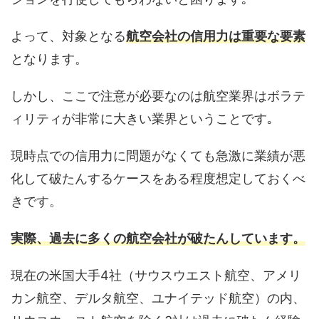
よって、対象となる
航空会社の信用力は重要な要素
となります。
しかし、ここで注意が必要なのは航空業界はボラテ
ィリティが非常に大きい業界ということです｡
現時点での信用力に問題がなくても急激に業績が悪
化して破たんするケースをある程度想定しておくべ
きです。
実際、過去に多くの航空会社が破たんしています。
現在の米国大手4社（サウスウエスト航空、アメリ
カン航空、デルタ航空、ユナイテッド航空）の内、