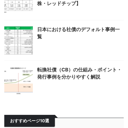
株・レッドチップ】
日本における社債のデフォルト事例一
覧
転換社債（CB）の仕組み・ポイント・
発行事例を分かりやすく解説
おすすめページ10選