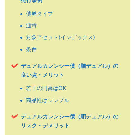
発行事例
債券タイプ
通貨
対象アセット(インデックス)
条件
デュアルカレンシー債（順デュアル）の
良い点・メリット
若干の円高はOK
商品性はシンプル
デュアルカレンシー債（順デュアル）の
リスク・デメリット