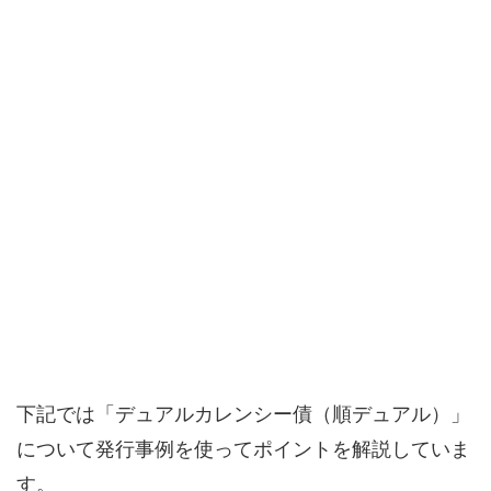
下記では「デュアルカレンシー債（順デュアル）」
について発行事例を使ってポイントを解説していま
す。