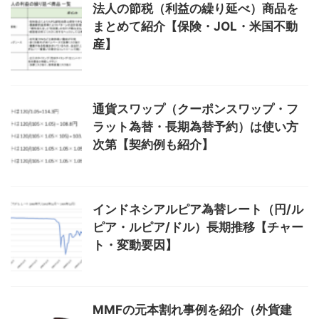
法人の節税（利益の繰り延べ）商品を
まとめて紹介【保険・JOL・米国不動
産】
通貨スワップ（クーポンスワップ・フ
ラット為替・長期為替予約）は使い方
次第【契約例も紹介】
インドネシアルピア為替レート（円/ル
ピア・ルピア/ドル）長期推移【チャー
ト・変動要因】
MMFの元本割れ事例を紹介（外貨建