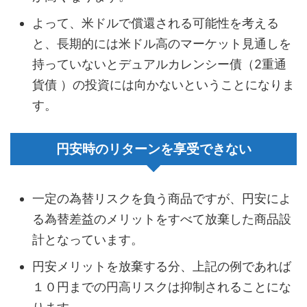
よって、米ドルで償還される可能性を考える
と、長期的には米ドル高のマーケット見通しを
持っていないとデュアルカレンシー債（2重通
貨債 ）の投資には向かないということになりま
す。
円安時のリターンを享受できない
一定の為替リスクを負う商品ですが、円安によ
る為替差益のメリットをすべて放棄した商品設
計となっています。
円安メリットを放棄する分、上記の例であれば
１０円までの円高リスクは抑制されることにな