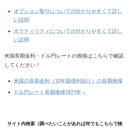
オプション取引についての分かりやすくて詳し
い説明
ボラティリティについての分かりやすくて詳し
い説明
米国長期金利・ドル円レートの推移はこちらで確認
してください！
米国の長期金利（10年国債利回り）の長期推移
ドル円レート長期推移1971年～
サイト内検索（調べたいことがあれば何でもこちらで検