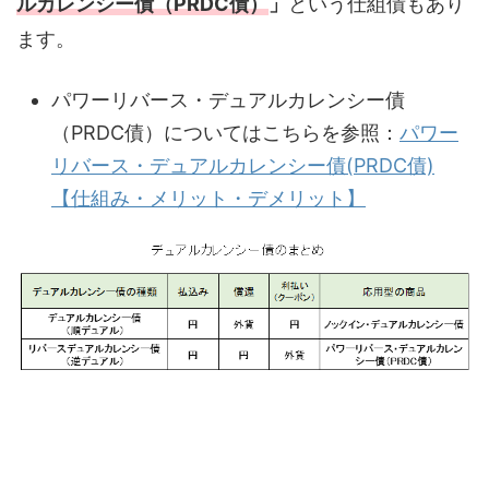
ルカレンシー債（PRDC債）
」
という仕組債もあり
ます。
パワーリバース・デュアルカレンシー債
（PRDC債）についてはこちらを参照：
パワー
リバース・デュアルカレンシー債(PRDC債)
【仕組み・メリット・デメリット】