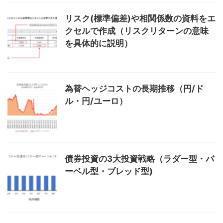
リスク(標準偏差)や相関係数の資料をエ
クセルで作成（リスクリターンの意味
を具体的に説明）
為替ヘッジコストの長期推移（円/ド
ル・円/ユーロ）
債券投資の3大投資戦略（ラダー型・バ
ーベル型・ブレッド型)