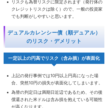
リスクも為替リスクに限定されます（発行体の
クレジットリスクは除く）ので、一般の投資家
でも判断がしやすいと思います。
デュアルカレンシー債（順デュアル）
のリスク・デメリット
一定以上の円高でリスク（含み損）が表面化
上記の発行事例では10円以上円高になった場
合、突然10円の損失が表面化してしまいます。
為替の判定日は満期日近辺であるため、その後
償還された米ドルは含み損を抱えている可能性
が高くなります。