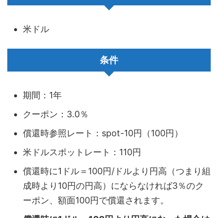
米ドル
条件
期間：1年
クーポン：3.0％
償還時参照レート：spot-10円（100円）
米ドルスポットレート：110円
償還時に1ドル＝100円/ドルより円高（つまり組
成時より10円の円高）にならなければ3％のク
ーポン、額面100円で償還されます。