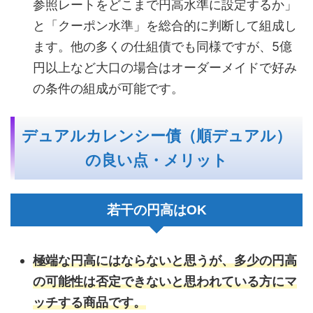
参照レートをどこまで円高水準に設定するか」
と「クーポン水準」を総合的に判断して組成し
ます。他の多くの仕組債でも同様ですが、5億
円以上など大口の場合はオーダーメイドで好み
の条件の組成が可能です。
デュアルカレンシー債（順デュアル）
の良い点・メリット
若干の円高はOK
極端な円高にはならないと思うが、多少の円高
の可能性は否定できないと思われている方にマ
ッチする商品です。