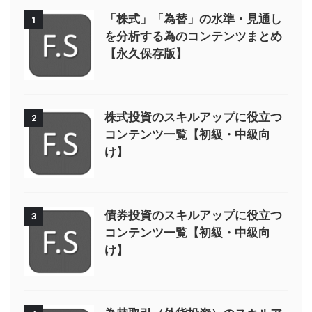
「株式」「為替」の水準・見通し
1
を分析する為のコンテンツまとめ
【永久保存版】
株式投資のスキルアップに役立つ
2
コンテンツ一覧【初級・中級向
け】
債券投資のスキルアップに役立つ
3
コンテンツ一覧【初級・中級向
け】