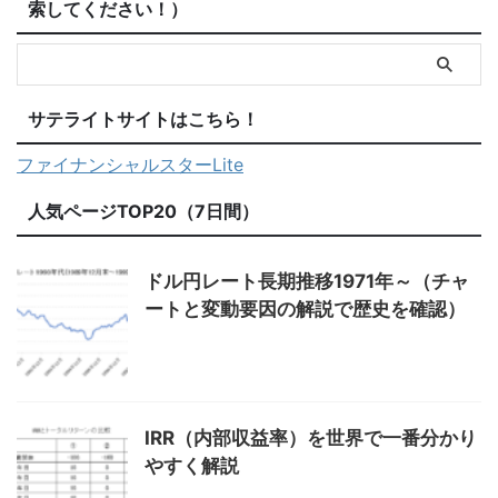
索してください！）
サテライトサイトはこちら！
ファイナンシャルスターLite
人気ページTOP20（7日間）
ドル円レート長期推移1971年～（チャ
ートと変動要因の解説で歴史を確認）
IRR（内部収益率）を世界で一番分かり
やすく解説