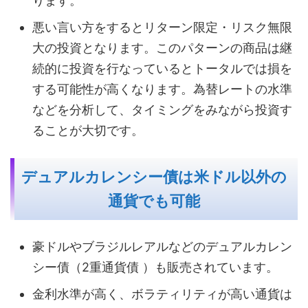
ります。
悪い言い方をするとリターン限定・リスク無限
大の投資となります。このパターンの商品は継
続的に投資を行なっているとトータルでは損を
する可能性が高くなります。為替レートの水準
などを分析して、タイミングをみながら投資す
ることが大切です。
デュアルカレンシー債は米ドル以外の
通貨でも可能
豪ドルやブラジルレアルなどのデュアルカレン
シー債（2重通貨債 ）も販売されています。
金利水準が高く、ボラティリティが高い通貨は