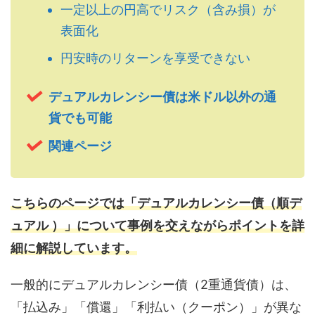
一定以上の円高でリスク（含み損）が
表面化
円安時のリターンを享受できない
デュアルカレンシー債は米ドル以外の通
貨でも可能
関連ページ
こちらのページでは「デュアルカレンシー債（順デ
ュアル ）」について事例を交えながらポイントを詳
細に解説しています。
一般的にデュアルカレンシー債（2重通貨債）は、
「払込み」「償還」「利払い（クーポン）」が異な