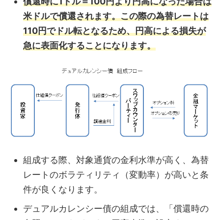
償還時に1ドル＝100円より円高になった場合は
米ドルで償還されます。この際の為替レートは
110円でドル転となるため、円高による損失が
急に表面化することになります。
組成する際、対象通貨の金利水準が高く、為替
レートのボラティリティ（変動率）が高いと条
件が良くなります。
デュアルカレンシー債の組成では、「償還時の