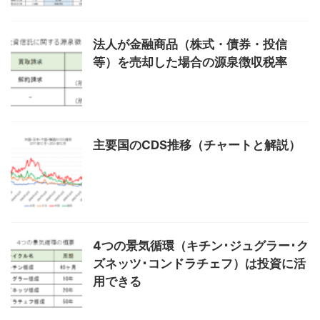
法人が金融商品（株式・債券・投信
等）を売却した場合の源泉徴収税率
主要国のCDS推移（チャートと解説）
4つの景気循環（キチン･ジュグラー･ク
ズネッツ･コンドラチェフ）は投資に活
用できる