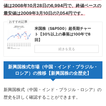
値は2008年10月28日の6,994円で、終値ベースの
最安値は2009年3月10日の7,054円です。
おすすめ記事
米国株（S&P500）超長期チャー
ト【30%以上の暴落は100年で8
回】
続きを見る
新興国株式市場（中国・インド・ブラジル・
ロシア）の推移【新興国株の全歴史】
新興国株式（中国・インド・ブラジル・ロシア）の
歴史を詳しく確認することができます。