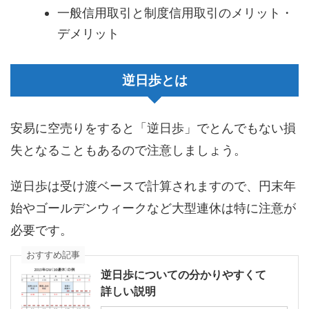
一般信用取引と制度信用取引のメリット・
デメリット
逆日歩とは
安易に空売りをすると「逆日歩」でとんでもない損
失となることもあるので注意しましょう。
逆日歩は受け渡ベースで計算されますので、円末年
始やゴールデンウィークなど大型連休は特に注意が
必要です。
おすすめ記事
逆日歩についての分かりやすくて
詳しい説明