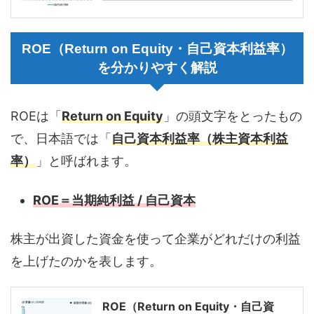
ROE（Return on Equity・自己資本利益率）
を分かりやすく解説
ROEは「
Return on Equity
」の頭文字をとったもの
で、日本語では「
自己資本利益率（株主資本利益
率）
」と呼ばれます。
ROE＝当期純利益 / 自己資本
株主が出資した資金を使って企業がどれだけの利益
を上げたのかを表します。
ROE（Return on Equity・自己資