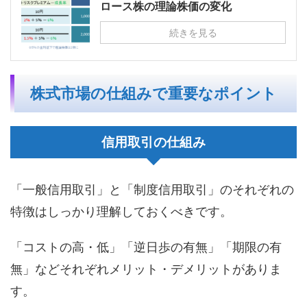
ロース株の理論株価の変化
続きを見る
株式市場の仕組みで重要なポイント
信用取引の仕組み
「一般信用取引」と「制度信用取引」のそれぞれの
特徴はしっかり理解しておくべきです。
「コストの高・低」「逆日歩の有無」「期限の有
無」などそれぞれメリット・デメリットがありま
す。