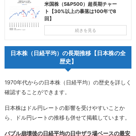
米国株（S&P500）超長期チャー
ト【30%以上の暴落は100年で8
回】
続きを見る
日本株（日経平均）の長期推移【日本株の全
歴史】
1970年代からの日本株（日経平均）の歴史を詳しく
確認することができます。
日本株はドル円レートの影響を受けやすいことか
ら、ドル円レートの推移も併せて掲載しています。
バブル崩壊後の日経平均の日中ザラ場ベースの最安