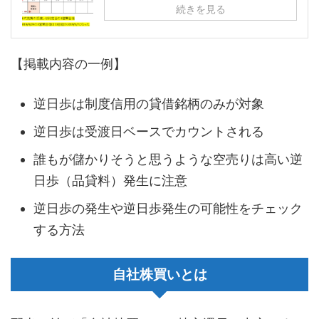
続きを見る
【掲載内容の一例】
逆日歩は制度信用の貸借銘柄のみが対象
逆日歩は受渡日ベースでカウントされる
誰もが儲かりそうと思うような空売りは高い逆
日歩（品貸料）発生に注意
逆日歩の発生や逆日歩発生の可能性をチェック
する方法
自社株買いとは