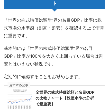
ト
「世界の株式時価総額/世界の名目GDP」比率は株
式市場の水準感（割高・割安）を確認する上で非常
に重要です。
基本的には「世界の株式時価総額/世界の名目
GDP」比率が100％を大きく上回っている場合は割
安とはいえない状況です。
定期的に確認することをお勧めします。
おすすめ記事
全世界の株式時価総額と名目GDP
の比較チャート【株価水準の分析
で超重要】