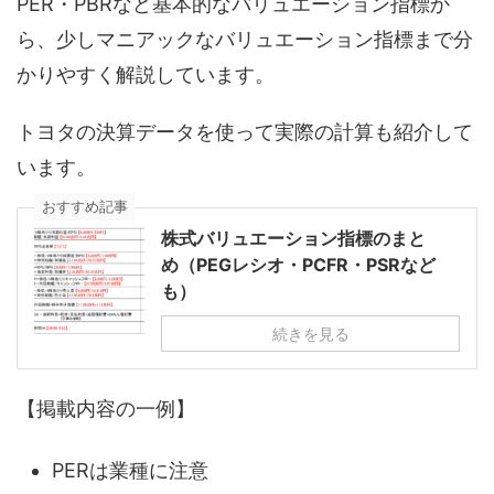
PER・PBRなど基本的なバリュエーション指標か
ら、少しマニアックなバリュエーション指標まで分
かりやすく解説しています。
トヨタの決算データを使って実際の計算も紹介して
います。
おすすめ記事
株式バリュエーション指標のまと
め（PEGレシオ・PCFR・PSRなど
も）
続きを見る
【掲載内容の一例】
PERは業種に注意