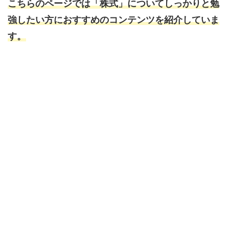
こちらのページでは「株式」についてしっかりと勉
強したい方におすすめのコンテンツを紹介していま
す。