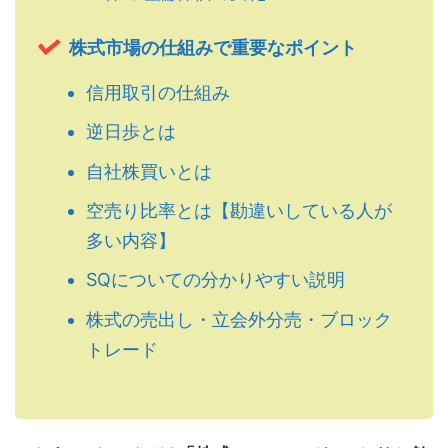
株式市場の仕組みで重要なポイント
信用取引の仕組み
逆日歩とは
自社株買いとは
空売り比率とは【勘違いしている人が
多い内容】
SQについての分かりやすい説明
株式の売出し・立会外分売・ブロック
トレード