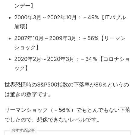
ンデー】
2000年3月～2002年10月：－49%【ITバブル
崩壊】
2007年10月～2009年3月：－56%【リーマン
ショック】
2020年2月～2020年3月：－34％【コロナショ
ック】
世界恐慌時のS&P500指数の下落率が86％というの
は驚きの数字です。
リーマンショック（－56％）でもとんでもない下落
でしたので、想像できないレベルです。
おすすめ記事