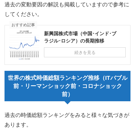
過去の変動要因の解説も掲載していますので参考に
してください。
おすすめ記事
新興国株式市場（中国･インド･ブ
ラジル･ロシア）の長期推移
続きを見る
世界の株式時価総額ランキング推移（ITバブル
前・リーマンショック前・コロナショック
前）
過去の時価総額ランキングをみると様々な気づきが
あります。