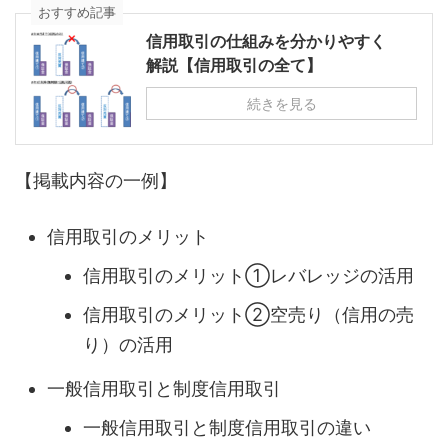
おすすめ記事
信用取引の仕組みを分かりやすく
解説【信用取引の全て】
続きを見る
【掲載内容の一例】
信用取引のメリット
信用取引のメリット①レバレッジの活用
信用取引のメリット②空売り（信用の売
り）の活用
一般信用取引と制度信用取引
一般信用取引と制度信用取引の違い