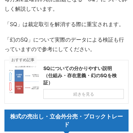
しく解説しています。
「SQ」は裁定取引を解消する際に重宝されます。
「幻のSQ」について実際のデータによる検証も行
っていますので参考にしてください。
おすすめ記事
SQについての分かりやすい説明
（仕組み・存在意義・幻のSQを検
証）
続きを見る
株式の売出し・立会外分売・ブロックトレー
ド