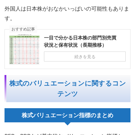
外国人は日本株がおなかいっぱいの可能性もありま
す。
おすすめ記事
一目で分かる日本株の部門別売買
状況と保有状況（長期推移）
続きを見る
株式のバリュエーションに関するコン
テンツ
株式バリュエーション指標のまとめ