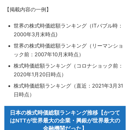
【掲載内容の一例】
世界の株式時価総額ランキング（ITバブル時：
2000年3月末時点)
世界の株式時価総額ランキング（リーマンショ
ック前：2007年10月末時点）
株式時価総額ランキング（コロナショック前：
2020年1月20日時点）
株式時価総額ランキング（直近：2021年3月31
日時点）
日本の株式時価総額ランキング推移【かつて
はNTTが世界最大の企業・興銀が世界最大の
金融機関だった】