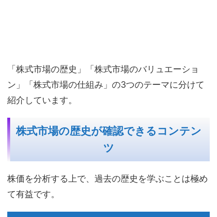
「株式市場の歴史」「株式市場のバリュエーショ
ン」「株式市場の仕組み」の3つのテーマに分けて
紹介しています。
株式市場の歴史が確認できるコンテン
ツ
株価を分析する上で、過去の歴史を学ぶことは極め
て有益です。