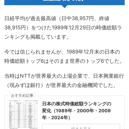
日経平均が過去最高値（日中38,957円、終値
38,915円）をつけた1989年12月29日の時価総額ラ
ンキングも掲載しています。
今では信じられませんが、1989年12月末の日本の
時価総額トップ6はそのまま世界のトップ6でした。
当時はNTTが世界最大の上場企業で、日本興業銀行
（現みずほ銀行）が世界最大の金融機関でした。
おすすめ記事
日本の株式時価総額ランキングの
変化（1989年・2000年・2009
年・2024年）
続きを見る