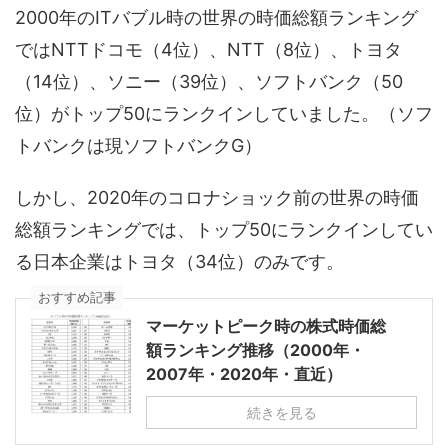
2000年のITバブル時の世界の時価総額ランキング
ではNTTドコモ（4位）、NTT（8位）、トヨタ
（14位）、ソニー（39位）、ソフトバンク（50
位）がトップ50にランクインしていました。（ソフ
トバンクは現ソフトバンクG）
しかし、2020年のコロナショック前の世界の時価
総額ランキングでは、トップ50にランクインしてい
る日本企業はトヨタ（34位）のみです。
おすすめ記事
マーケットピーク時の株式時価総
額ランキング推移（2000年・
2007年・2020年・直近）
続きを見る