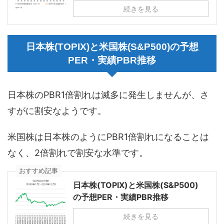
続きを見る
日本株(TOPIX)と米国株(S&P500)の予想
PER・実績PBR推移
日本株のPBR1倍割れは滅多に発生しませんが、さ
すがに割安なようです。
米国株は日本株のようにPBR1倍割れになることは
なく、2倍割れで割安な水準です。
おすすめ記事
日本株(TOPIX)と米国株(S&P500)
の予想PER・実績PBR推移
続きを見る