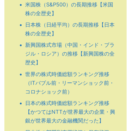
米国株（S&P500）の長期推移【米国
株の全歴史】
日本株（日経平均）の長期推移【日本
株の全歴史】
新興国株式市場（中国・インド・ブラ
ジル・ロシア）の推移【新興国株の全
歴史】
世界の株式時価総額ランキング推移
（ITバブル前・リーマンショック前・
コロナショック前）
日本の株式時価総額ランキング推移
【かつてはNTTが世界最大の企業・興
銀が世界最大の金融機関だった】