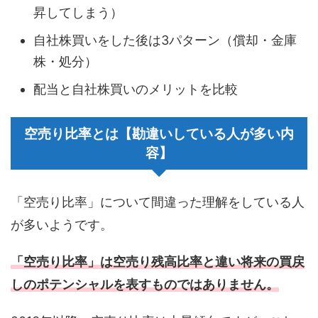
昇してしまう）
自社株買いをした後は3パターン（償却・金庫
株・処分）
配当と自社株買いのメリットを比較
空売り比率とは【勘違いしている人が多い内
容】
「空売り比率」について間違った理解をしている人
が多いようです。
「空売り比率」は空売り残高比率と違い将来の買戻
しのポテンシャルを表すものではありません。