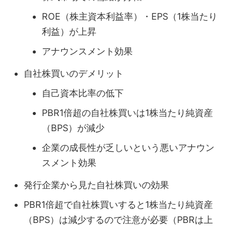
ROE（株主資本利益率）・EPS（1株当たり
利益）が上昇
アナウンスメント効果
自社株買いのデメリット
自己資本比率の低下
PBR1倍超の自社株買いは1株当たり純資産
（BPS）が減少
企業の成長性が乏しいという悪いアナウン
スメント効果
発行企業から見た自社株買いの効果
PBR1倍超で自社株買いすると1株当たり純資産
（BPS）は減少するので注意が必要（PBRは上