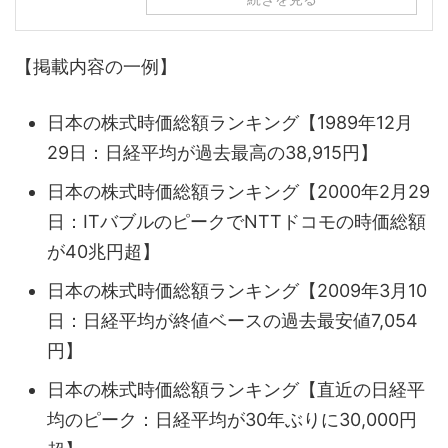
【掲載内容の一例】
日本の株式時価総額ランキング【1989年12月
29日：日経平均が過去最高の38,915円】
日本の株式時価総額ランキング【2000年2月29
日：ITバブルのピークでNTTドコモの時価総額
が40兆円超】
日本の株式時価総額ランキング【2009年3月10
日：日経平均が終値ベースの過去最安値7,054
円】
日本の株式時価総額ランキング【直近の日経平
均のピーク：日経平均が30年ぶりに30,000円