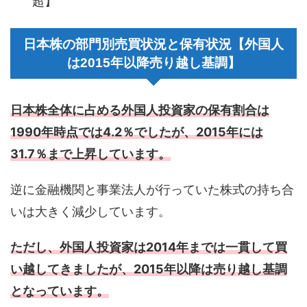
超】
日本株の部門別売買状況と保有状況【外国人
は2015年以降売り越し基調】
日本株全体に占める外国人投資家の保有割合は
1990年時点では4.2％でしたが、2015年には
31.7％まで上昇しています。
逆に金融機関と事業法人が行っていた株式の持ち合
いは大きく減少しています。
ただし、外国人投資家は2014年までは一貫して買
い越してきましたが、2015年以降は売り越し基調
となっています。