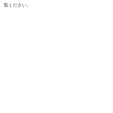
覧ください。