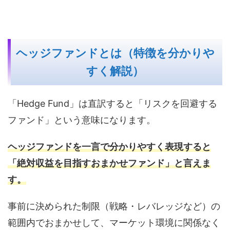
ヘッジファンドとは（特徴を分かりや
すく解説）
「Hedge Fund」は直訳すると「リスクを回避する
ファンド」という意味になります。
ヘッジファンドを一言で分かりやすく表現すると
「絶対収益を目指すおまかせファンド」と言えま
す。
事前に決められた制限（戦略・レバレッジなど）の
範囲内でおまかせして、マーケット環境に関係なく