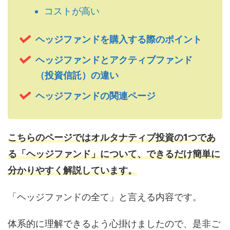
コストが高い
ヘッジファンドを購入する際のポイント
ヘッジファンドとアクティブファンド
（投資信託）の違い
ヘッジファンドの関連ページ
こちらのページではオルタナティブ投資の1つであ
る「ヘッジファンド」について、できるだけ簡単に
分かりやすく解説しています。
「ヘッジファンドの全て」と言える内容です。
体系的に理解できるよう心掛けましたので、是非ご