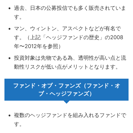
過去、日本の公募投信でも多く販売されていま
す。
マン、ウィントン、アスペクトなどが有名で
す。（上記「ヘッジファンドの歴史」の2008
年〜2012年を参照）
投資対象は先物である為、透明性が高い点と流
動性リスクが低い点がメリットとなります。
ファンド・オブ・ファンズ（ファンド・オ
ブ・ヘッジファンズ）
複数のヘッジファンドを組み入れるファンドで
す。