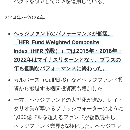
ペクトを設立してCTAを運用している。
2014年〜2024年
ヘッジファンドのパフォーマンスが低迷。
「HFRI Fund Weighted Composite
Index（HFRI指数）」では2015年・2018年・
2022年はマイナスリターンとなり、プラスの
年も低調なパフォーマンスに終わった。
カルパース（CalPERS）などヘッジファンド投
資から撤退する機関投資家も増加した
一方、ヘッジファンドの大型化が進み、レイ・
ダリオ氏が率いるブリッジウォーターのように
1,000億ドルを超えるファンドが複数誕生し、
ヘッジファンド業界が2極化した。ヘッジファ