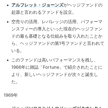
アルフレット・ジョーンズ
がヘッジファンドの
起源と言われるファンドを設立。
空売りの活用、レバレッジの活用、パフォーマ
ンスフィーの導入といった現在のヘッジファン
ドの最も基礎となる仕組みを取り入れたことか
ら、ヘッジファンドの第1号ファンドと言われて
いる。
このファンドは高いパフォーマンスを残し、
1966年に雑誌「Fortune」で紹介されたことに
より、新しいヘッジファンドが次々と誕生し
た。
1969年