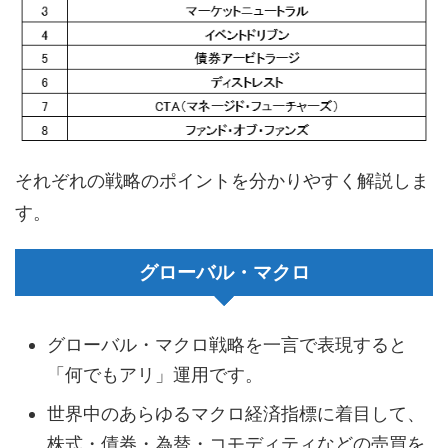
それぞれの戦略のポイントを分かりやすく解説しま
す。
グローバル・マクロ
グローバル・マクロ戦略を一言で表現すると
「何でもアリ」運用です。
世界中のあらゆるマクロ経済指標に着目して、
株式・債券・為替・コモディティなどの売買を