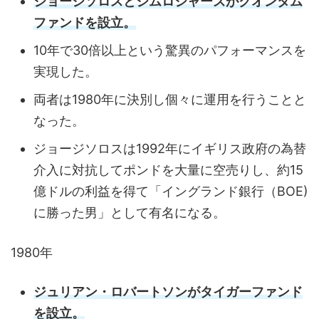
ジョージソロスとジムロジャーズがクオンタム
ファンドを設立。
10年で30倍以上という驚異のパフォーマンスを
実現した。
両者は1980年に決別し個々に運用を行うことと
なった。
ジョージソロスは1992年にイギリス政府の為替
介入に対抗してポンドを大量に空売りし、約15
億ドルの利益を得て「イングランド銀行（BOE)
に勝った男」として有名になる。
1980年
ジュリアン・ロバートソンがタイガーファンド
を設立。