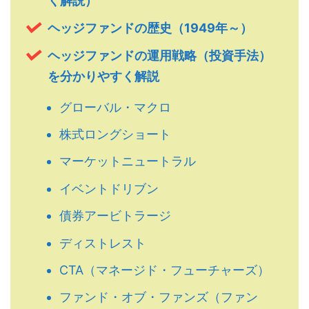
く解説）
ヘッジファンドの歴史（1949年～）
ヘッジファンドの運用戦略（投資手法）
を分かりやすく解説
グローバル・マクロ
株式ロングショート
マーケットニュートラル
イベントドリブン
債券アービトラージ
ディストレスト
CTA（マネージド・フューチャーズ）
ファンド・オブ・ファンズ（ファン