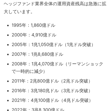
ヘッジファンド業界全体の運用資産残高は急激に拡
大しています。
1995年：1,860億ドル
2000年：4,910億ドル
2005年：1兆1,050億ドル（1兆ドル突破）
2007年：1兆8,680億ドル
2008年：1兆4,070億ドル（リーマンショック
で一時的に減少）
2011年：2兆800億ドル（2兆ドル突破）
2016年：3兆180兆ドル（3兆ドル突破）
2021年：4兆100億ドル（4兆ドル突破）
2022年：3兆8,300億ドル