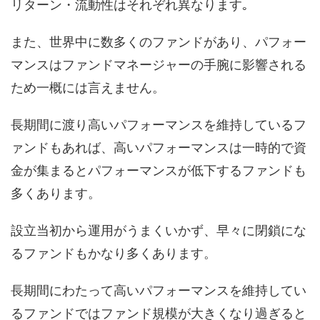
リターン・流動性はそれぞれ異なります｡
また、世界中に数多くのファンドがあり、パフォー
マンスはファンドマネージャーの手腕に影響される
ため一概には言えません。
長期間に渡り高いパフォーマンスを維持しているフ
ァンドもあれば、高いパフォーマンスは一時的で資
金が集まるとパフォーマンスが低下するファンドも
多くあります。
設立当初から運用がうまくいかず、早々に閉鎖にな
るファンドもかなり多くあります。
長期間にわたって高いパフォーマンスを維持してい
るファンドではファンド規模が大きくなり過ぎると