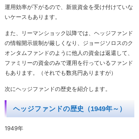
運用効率が下がるので、新規資金を受け付けていな
いケースもあります。
また、リーマンショック以降では、ヘッジファンド
の情報開示規制が厳しくなり、ジョージソロスのク
オンタムファンドのように他人の資金は返還して、
ファミリーの資金のみで運用を行っているファンド
もあります。（それでも数兆円ありますが）
次にヘッジファンドの歴史を紹介します。
ヘッジファンドの歴史（1949年～）
1949年