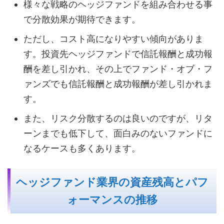
様々な戦略のヘッジファンドを組み合わせる事
で分散効果が期待できます。
ただし、コスト高になりやすい傾向がありま
す。投資先ヘッジファンドで信託報酬と成功報
酬を差し引かれ、その上でファンド・オブ・フ
ァンズでも信託報酬と成功報酬が差し引かれま
す。
また、リスク分散するのは良いのですが、リタ
ーンまでも低下して、面白みのないファンドに
なるケースも多くあります。
ヘッジファンド業界の資産残高とパフ
ォーマンスの推移