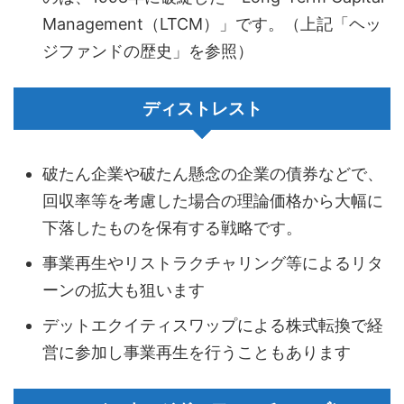
Management（LTCM）」です。（上記「ヘッ
ジファンドの歴史」を参照）
ディストレスト
破たん企業や破たん懸念の企業の債券などで、
回収率等を考慮した場合の理論価格から大幅に
下落したものを保有する戦略です。
事業再生やリストラクチャリング等によるリタ
ーンの拡大も狙います
デットエクイティスワップによる株式転換で経
営に参加し事業再生を行うこともあります