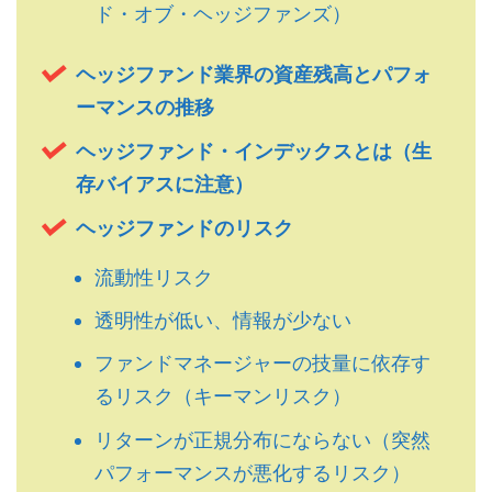
ド・オブ・ヘッジファンズ）
ヘッジファンド業界の資産残高とパフォ
ーマンスの推移
ヘッジファンド・インデックスとは（生
存バイアスに注意）
ヘッジファンドのリスク
流動性リスク
透明性が低い、情報が少ない
ファンドマネージャーの技量に依存す
るリスク（キーマンリスク）
リターンが正規分布にならない（突然
パフォーマンスが悪化するリスク）