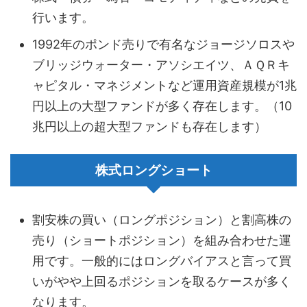
行います。
1992年のポンド売りで有名なジョージソロスや
ブリッジウォーター・アソシエイツ、ＡＱＲキ
ャピタル・マネジメントなど運用資産規模が1兆
円以上の大型ファンドが多く存在します。（10
兆円以上の超大型ファンドも存在します）
株式ロングショート
割安株の買い（ロングポジション）と割高株の
売り（ショートポジション）を組み合わせた運
用です。一般的にはロングバイアスと言って買
いがやや上回るポジションを取るケースが多く
なります。