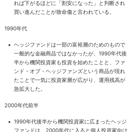
れば下がるほどに「割安になった」と判断され
買い進んだことが致命傷と言われている。
1990年代
ヘッジファンドは一部の富裕層のためのもので
一般的な金融商品ではなかったが、1990年代後
半から機関投資家も投資を始めたことと、ファ
ンド・オブ・ヘッジファンズという商品が現れ
たことで一気に投資家層が広がり、運用残高が
急拡大した。
2000年代前半
1990年代後半から機関投資家に広まったヘッジ
ファンドは、2000年代に入ると個人投資家向け