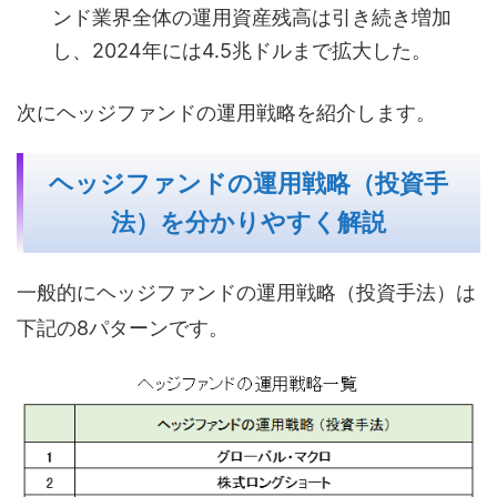
ンド業界全体の運用資産残高は引き続き増加
し、2024年には4.5兆ドルまで拡大した。
次にヘッジファンドの運用戦略を紹介します。
ヘッジファンドの運用戦略（投資手
法）を分かりやすく解説
一般的にヘッジファンドの運用戦略（投資手法）は
下記の8パターンです。