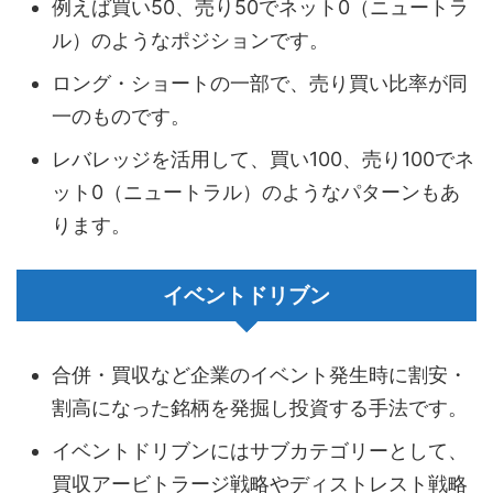
例えば買い50、売り50でネット0（ニュートラ
ル）のようなポジションです。
ロング・ショートの一部で、売り買い比率が同
一のものです。
レバレッジを活用して、買い100、売り100でネ
ット0（ニュートラル）のようなパターンもあ
ります。
イベントドリブン
合併・買収など企業のイベント発生時に割安・
割高になった銘柄を発掘し投資する手法です。
イベントドリブンにはサブカテゴリーとして、
買収アービトラージ戦略やディストレスト戦略