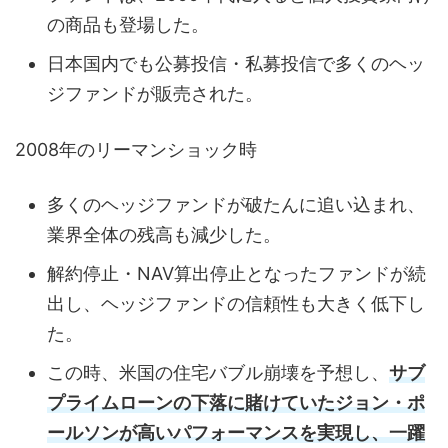
の商品も登場した。
日本国内でも公募投信・私募投信で多くのヘッ
ジファンドが販売された。
2008年のリーマンショック時
多くのヘッジファンドが破たんに追い込まれ、
業界全体の残高も減少した。
解約停止・NAV算出停止となったファンドが続
出し、ヘッジファンドの信頼性も大きく低下し
た。
この時、米国の住宅バブル崩壊を予想し、
サブ
プライムローンの下落に賭けていたジョン・ポ
ールソンが高いパフォーマンスを実現し、一躍