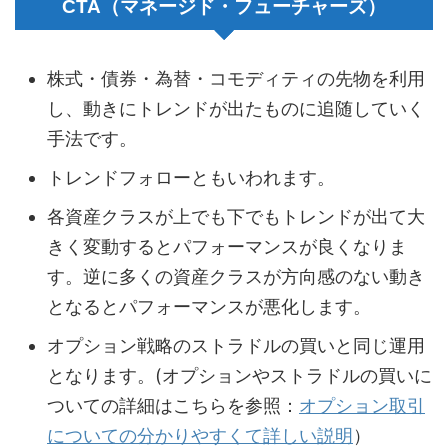
CTA（マネージド・フューチャーズ）
株式・債券・為替・コモディティの先物を利用
し、動きにトレンドが出たものに追随していく
手法です。
トレンドフォローともいわれます。
各資産クラスが上でも下でもトレンドが出て大
きく変動するとパフォーマンスが良くなりま
す。逆に多くの資産クラスが方向感のない動き
となるとパフォーマンスが悪化します。
オプション戦略のストラドルの買いと同じ運用
となります。(オプションやストラドルの買いに
ついての詳細はこちらを参照：
オプション取引
についての分かりやすくて詳しい説明
）