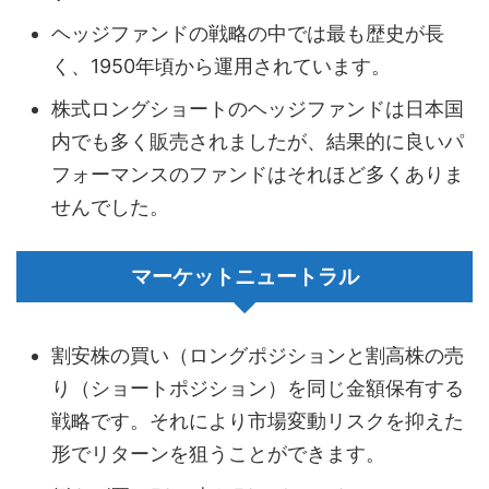
ヘッジファンドの戦略の中では最も歴史が長
く、1950年頃から運用されています。
株式ロングショートのヘッジファンドは日本国
内でも多く販売されましたが、結果的に良いパ
フォーマンスのファンドはそれほど多くありま
せんでした。
マーケットニュートラル
割安株の買い（ロングポジションと割高株の売
り（ショートポジション）を同じ金額保有する
戦略です。それにより市場変動リスクを抑えた
形でリターンを狙うことができます。