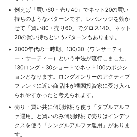
例えば「買い60・売り40」でネット20の買い
持ちのようなパターンです。レバレッジを効か
せて「買い80・売り60」でグロス140、ネット
20の買い持ちというパターンもあります。
2000年代の一時期、130/30（ワンサーティ
ー・サーティー）という手法が流行しました。
130ロング・30ショートでネット100のポジシ
ョンとなります。ロングオンリーのアクティブ
ファンドに近い商品性が機関投資家に受け入れ
られやすかったと考えられます。
売り・買い共に個別銘柄を使う「ダブルアルフ
ァ運用」と買いのみ個別銘柄で売りはインデッ
クスを使う「シングルアルファ運用」がありま
す。