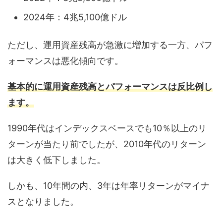
2024年：4兆5,100億ドル
ただし、運用資産残高が急激に増加する一方、パフ
ォーマンスは悪化傾向です。
基本的に運用資産残高とパフォーマンスは反比例し
ます。
1990年代はインデックスベースでも10％以上のリ
ターンが当たり前でしたが、2010年代のリターン
は大きく低下しました。
しかも、10年間の内、3年は年率リターンがマイナ
スとなりました。