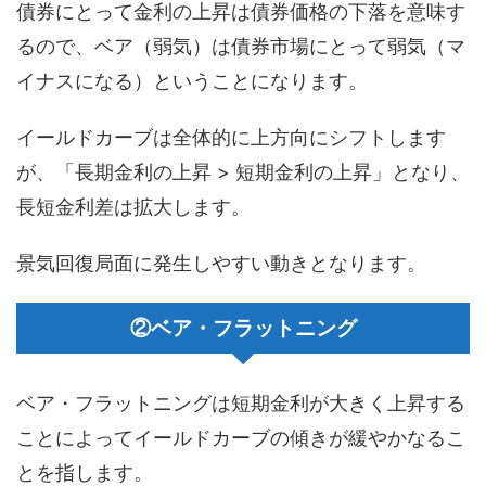
債券にとって金利の上昇は債券価格の下落を意味す
るので、ベア（弱気）は債券市場にとって弱気（マ
イナスになる）ということになります。
イールドカーブは全体的に上方向にシフトします
が、「長期金利の上昇 > 短期金利の上昇」となり、
長短金利差は拡大します。
景気回復局面に発生しやすい動きとなります。
②ベア・フラットニング
ベア・フラットニングは短期金利が大きく上昇する
ことによってイールドカーブの傾きが緩やかなるこ
とを指します。