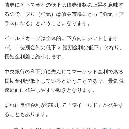
債券にとって金利の低下は債券価格の上昇を意味す
るので、ブル（強気）は債券市場にとって強気（プ
ラスになる）ということになります。
イールドカーブは全体的に下方向にシフトします
が、「長期金利の低下 > 短期金利の低下」となり、
長短金利差は縮小します。
中央銀行の利下げに先んじてマーケット金利である
長期金利が低下しているということであり、景気減
速局面に発生しやすい動きとなります。
まれに長短金利が逆転して「逆イールド」が発生す
ることもあります。