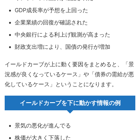
GDP成長率が予想を上回った
企業業績の回復が確認された
中央銀行による利上げ観測が高まった
財政支出増により、国債の発行が増加
イールドカーブが上に動く要因をまとめると、「景
況感が良くなっているケース」や「債券の需給が悪
化しているケース」ということになります。
イールドカーブを下に動かす情報の例
景気の悪化が進んでる
株価が大きく下落した