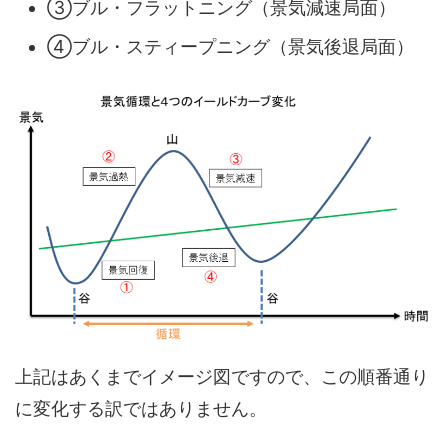
③ブル・フラットニング（景気減速局面）
④ブル・スティープニング（景気後退局面）
上記はあくまでイメージ図ですので、この順番通り
に変化する訳ではありません。