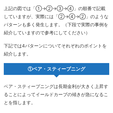
上記の図では「①→②→③→④」の順番で記載
していますが、実際には「②→④→②」のような
パターンも多く発生します。（下段で実際の事例を
紹介していますので参考にしてください）
下記では4パターンについてそれぞれのポイントを
紹介します。
①ベア・スティープニング
ベア・スティープニングは長期金利が大きく上昇す
ることによってイールドカーブの傾きが急になるこ
とを指します。