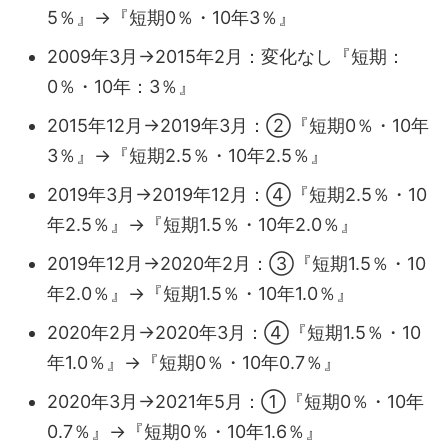
5％』→『短期0％・10年3％』
2009年3月→2015年2月：変化なし『短期：
0％・10年：3％』
2015年12月→2019年3月：②『短期0％・10年
3％』→『短期2.5％・10年2.5％』
2019年3月→2019年12月：④『短期2.5％・10
年2.5％』→『短期1.5％・10年2.0％』
2019年12月→2020年2月：③『短期1.5％・10
年2.0％』→『短期1.5％・10年1.0％』
2020年2月→2020年3月：④『短期1.5％・10
年1.0％』→『短期0％・10年0.7％』
2020年3月→2021年5月：①『短期0％・10年
0.7％』→『短期0％・10年1.6％』