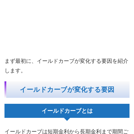
まず最初に、イールドカーブが変化する要因を紹介
します。
イールドカーブが変化する要因
イールドカーブとは
イールドカーブは短期金利から長期金利まで期間ご