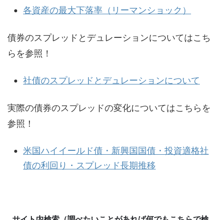
各資産の最大下落率（リーマンショック）
債券のスプレッドとデュレーションについてはこち
らを参照！
社債のスプレッドとデュレーションについて
実際の債券のスプレッドの変化についてはこちらを
参照！
米国ハイイールド債・新興国国債・投資適格社
債の利回り・スプレッド長期推移
サイト内検索（調べたいことがあれば何でもこちらで検