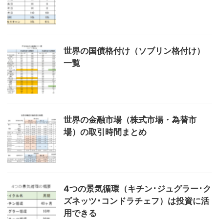
世界の国債格付け（ソブリン格付け）
一覧
世界の金融市場（株式市場・為替市
場）の取引時間まとめ
4つの景気循環（キチン･ジュグラー･ク
ズネッツ･コンドラチェフ）は投資に活
用できる