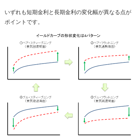
いずれも短期金利と長期金利の変化幅が異なる点が
ポイントです。