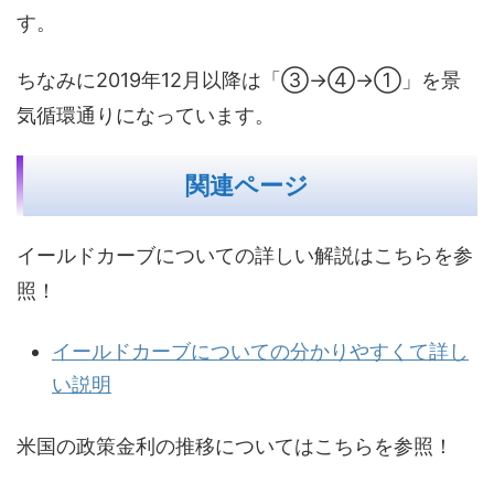
す。
ちなみに2019年12月以降は「③→④→①」を景
気循環通りになっています。
関連ページ
イールドカーブについての詳しい解説はこちらを参
照！
イールドカーブについての分かりやすくて詳し
い説明
米国の政策金利の推移についてはこちらを参照！