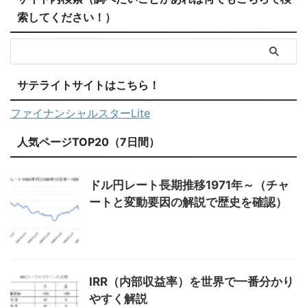
索してください！）
サテライトサイトはこちら！
ファイナンシャルスターLite
人気ページTOP20（7日間）
ドル円レート長期推移1971年～（チャ
ートと変動要因の解説で歴史を確認）
IRR（内部収益率）を世界で一番分かり
やすく解説