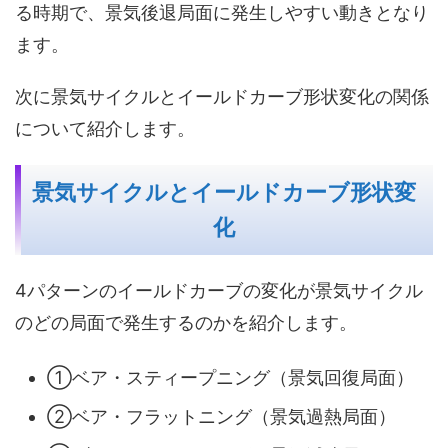
る時期で、景気後退局面に発生しやすい動きとなり
ます。
次に景気サイクルとイールドカーブ形状変化の関係
について紹介します。
景気サイクルとイールドカーブ形状変
化
4パターンのイールドカーブの変化が景気サイクル
のどの局面で発生するのかを紹介します。
①ベア・スティープニング（景気回復局面）
②ベア・フラットニング（景気過熱局面）