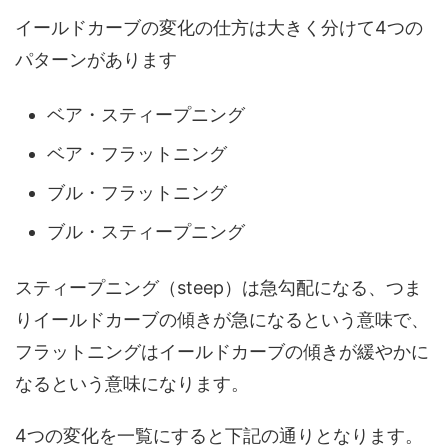
イールドカーブの変化の仕方は大きく分けて4つの
パターンがあります
ベア・スティープニング
ベア・フラットニング
ブル・フラットニング
ブル・スティープニング
スティープニング（steep）は急勾配になる、つま
りイールドカーブの傾きが急になるという意味で、
フラットニングはイールドカーブの傾きが緩やかに
なるという意味になります。
4つの変化を一覧にすると下記の通りとなります。