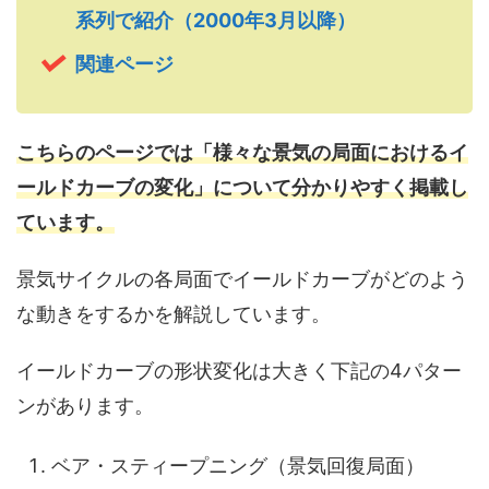
系列で紹介（2000年3月以降）
関連ページ
こちらのページでは「様々な景気の局面におけるイ
ールドカーブの変化」について分かりやすく掲載し
ています。
景気サイクルの各局面でイールドカーブがどのよう
な動きをするかを解説しています。
イールドカーブの形状変化は大きく下記の4パター
ンがあります。
ベア・スティープニング（景気回復局面）