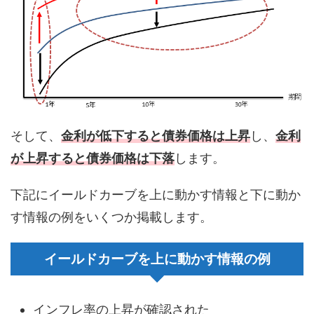
そして、
金利が低下すると債券価格は上昇
し、
金利
が上昇すると債券価格は下落
します。
下記にイールドカーブを上に動かす情報と下に動か
す情報の例をいくつか掲載します。
イールドカーブを上に動かす情報の例
インフレ率の上昇が確認された