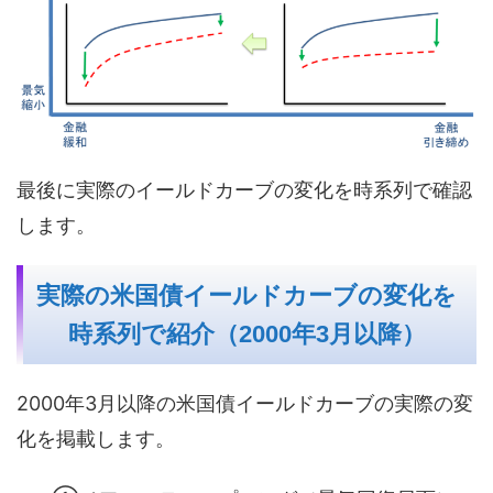
最後に実際のイールドカーブの変化を時系列で確認
します。
実際の米国債イールドカーブの変化を
時系列で紹介（2000年3月以降）
2000年3月以降の米国債イールドカーブの実際の変
化を掲載します。