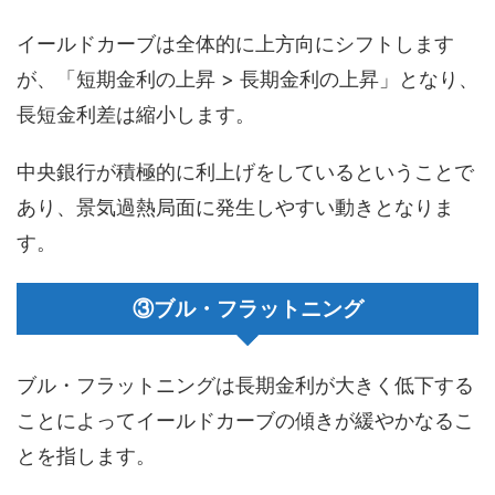
イールドカーブは全体的に上方向にシフトします
が、「短期金利の上昇 > 長期金利の上昇」となり、
長短金利差は縮小します。
中央銀行が積極的に利上げをしているということで
あり、景気過熱局面に発生しやすい動きとなりま
す。
③ブル・フラットニング
ブル・フラットニングは長期金利が大きく低下する
ことによってイールドカーブの傾きが緩やかなるこ
とを指します。