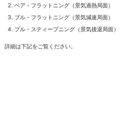
ベア・フラットニング（景気過熱局面）
ブル・フラットニング（景気減速局面）
ブル・スティープニング（景気後退局面）
詳細は下記をご覧ください。