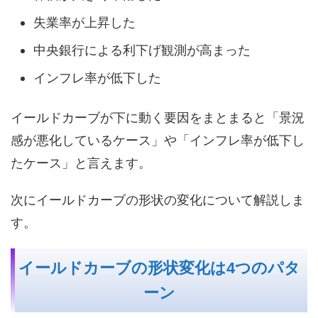
失業率が上昇した
中央銀行による利下げ観測が高まった
インフレ率が低下した
イールドカーブが下に動く要因をまとまると「景況
感が悪化しているケース」や「インフレ率が低下し
たケース」と言えます。
次にイールドカーブの形状の変化について解説しま
す。
イールドカーブの形状変化は4つのパタ
ーン