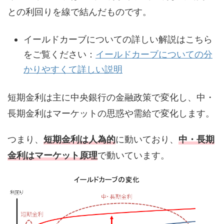
との利回りを線で結んだものです。
イールドカーブについての詳しい解説はこちら
をご覧ください：
イールドカーブについての分
かりやすくて詳しい説明
短期金利は主に中央銀行の金融政策で変化し、中・
長期金利はマーケットの思惑や需給で変化します。
つまり、
短期金利は人為的
に動いており、
中・長期
金利はマーケット原理
で動いています。