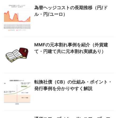
為替ヘッジコストの長期推移（円/ド
ル・円/ユーロ）
MMFの元本割れ事例を紹介（外貨建
て・円建て共に元本割れ実績あり）
転換社債（CB）の仕組み・ポイント・
発行事例を分かりやすく解説