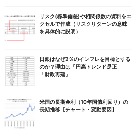
リスク(標準偏差)や相関係数の資料をエ
クセルで作成（リスクリターンの意味
を具体的に説明）
日銀はなぜ2％のインフレを目標とする
のか？理由は「円高トレンド是正」
「財政再建」
米国の長期金利（10年国債利回り）の
長期推移【チャート・変動要因】