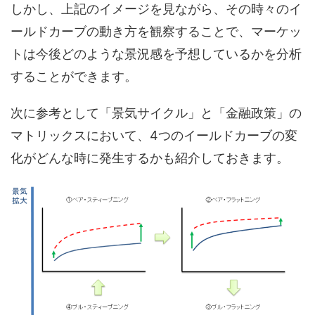
しかし、上記のイメージを見ながら、その時々のイ
ールドカーブの動き方を観察することで、マーケッ
トは今後どのような景況感を予想しているかを分析
することができます。
次に参考として「景気サイクル」と「金融政策」の
マトリックスにおいて、4つのイールドカーブの変
化がどんな時に発生するかも紹介しておきます。