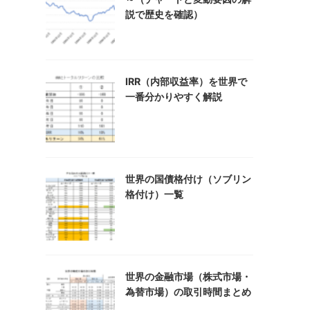
説で歴史を確認）
IRR（内部収益率）を世界で
一番分かりやすく解説
世界の国債格付け（ソブリン
格付け）一覧
世界の金融市場（株式市場・
為替市場）の取引時間まとめ