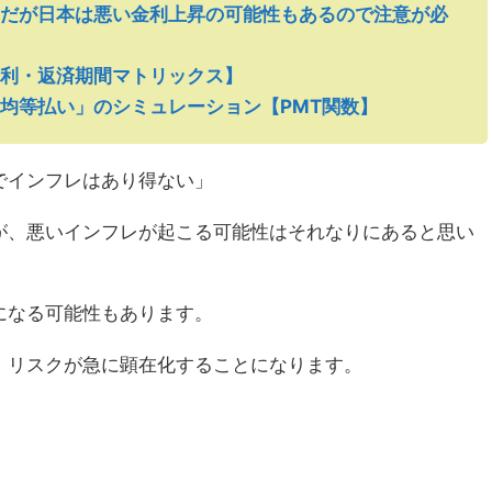
だが日本は悪い金利上昇の可能性もあるので注意が必
利・返済期間マトリックス】
均等払い」のシミュレーション【PMT関数】
でインフレはあり得ない」
が、悪いインフレが起こる可能性はそれなりにあると思い
になる可能性もあります。
、リスクが急に顕在化することになります。