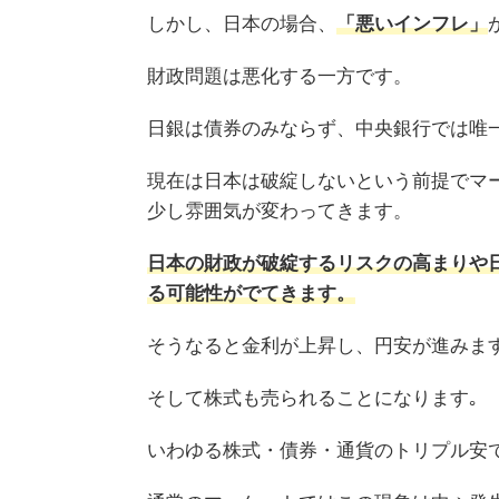
しかし、日本の場合、
「悪いインフレ」
財政問題は悪化する一方です。
日銀は債券のみならず、中央銀行では唯一、
現在は日本は破綻しないという前提でマ
少し雰囲気が変わってきます。
日本の財政が破綻するリスクの高まりや
る可能性がでてきます。
そうなると金利が上昇し、円安が進みます
そして株式も売られることになります｡
いわゆる株式・債券・通貨のトリプル安