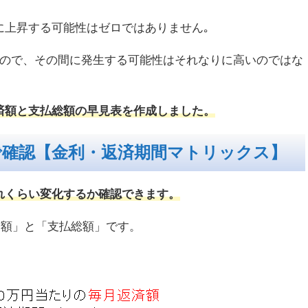
に上昇する可能性はゼロではありません｡
すので、その間に発生する可能性はそれなりに高いのではな
済額と支払総額の早見表を作成しました。
で確認【金利・返済期間マトリックス】
れくらい変化するか確認できます。
済額」と「支払総額」です。