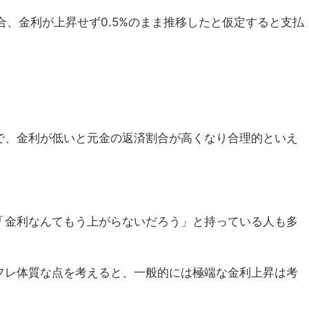
場合、金利が上昇せず0.5%のまま推移したと仮定すると支払
。
で、金利が低いと元金の返済割合が高くなり合理的といえ
「金利なんてもう上がらないだろう」と持っている人も多
フレ体質な点を考えると、一般的には極端な金利上昇は考