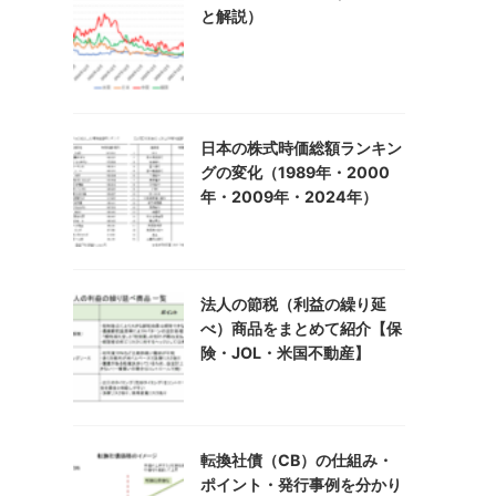
と解説）
日本の株式時価総額ランキン
グの変化（1989年・2000
年・2009年・2024年）
法人の節税（利益の繰り延
べ）商品をまとめて紹介【保
険・JOL・米国不動産】
転換社債（CB）の仕組み・
ポイント・発行事例を分かり