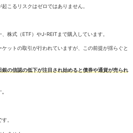
が起こるリスクはゼロではありません。
株式（ETF）やJ-REITまで購入しています。
ーケットの取引が行われていますが、この前提が揺らぐと
日銀の信認の低下が注目され始めると債券や通貨が売られ
｡
です。