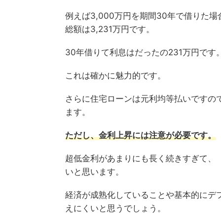
例えば3,000万円を期間30年で借りた
総額は3,231万円です。
30年借りて利息はだったの231万円です
これは確かに魅力的です。
さらに住宅ローンは元利均等払いですの
ます。
ただし、金利上昇には注意が必要です。
超低金利があまりにも長く続きすぎて、
いと思います。
経済が成熟化していることや基本的にデ
えにくいと思うでしょう。