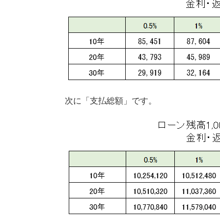
次に「支払総額」です。