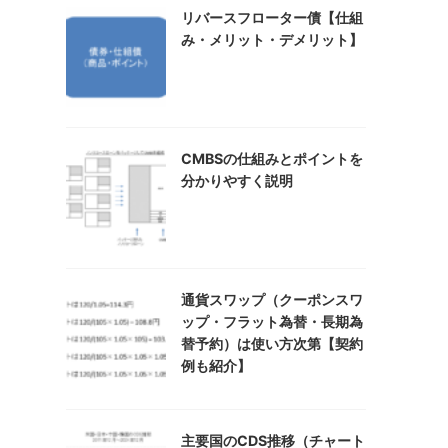
リバースフローター債【仕組
み・メリット・デメリット】
CMBSの仕組みとポイントを
分かりやすく説明
通貨スワップ（クーポンスワ
ップ・フラット為替・長期為
替予約）は使い方次第【契約
例も紹介】
主要国のCDS推移（チャート