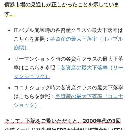
債券市場の見通しが正しかったことを示していま
す。
ITバブル崩壊時の各資産クラスの最大下落率は
こちらを参照：
各資産の最大下落率（ITバブル
崩壊）
リーマンショック時の各資産クラスの最大下落
率はこちらを参照：
各資産の最大下落率（リー
マンショック）
コロナショック時の各資産クラスの最大下落率
はこちらを参照：
各資産の最大下落率（コロナ
ショック）
そして、下記をご覧いただくと、2000年代の3回