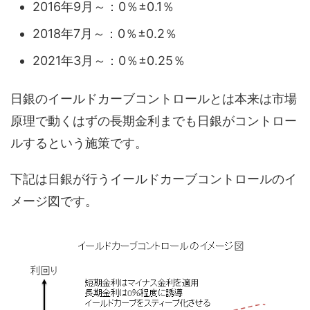
2016年9月～：0％±0.1％
2018年7月～：0％±0.2％
2021年3月～：0％±0.25％
日銀のイールドカーブコントロールとは本来は市場
原理で動くはずの長期金利までも日銀がコントロー
ルするという施策です。
下記は日銀が行うイールドカーブコントロールのイ
メージ図です。