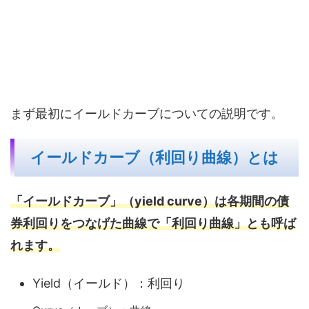
まず最初にイールドカーブについての説明です。
イールドカーブ（利回り曲線）とは
「イールドカーブ」（yield curve）は各期間の債
券利回りをつなげた曲線で「利回り曲線」とも呼ば
れます。
Yield（イールド）：利回り