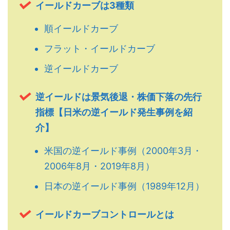
イールドカーブは3種類
順イールドカーブ
フラット・イールドカーブ
逆イールドカーブ
逆イールドは景気後退・株価下落の先行
指標【日米の逆イールド発生事例を紹
介】
米国の逆イールド事例（2000年3月・
2006年8月・2019年8月）
日本の逆イールド事例（1989年12月）
イールドカーブコントロールとは