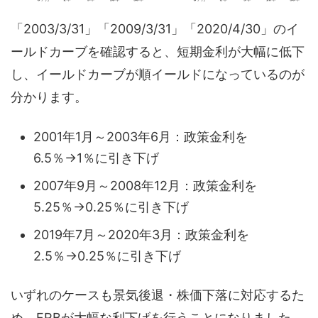
「2003/3/31」「2009/3/31」「2020/4/30」のイ
ールドカーブを確認すると、短期金利が大幅に低下
し、イールドカーブが順イールドになっているのが
分かります。
2001年1月～2003年6月：政策金利を
6.5％→1％に引き下げ
2007年9月～2008年12月：政策金利を
5.25％→0.25％に引き下げ
2019年7月～2020年3月：政策金利を
2.5％→0.25％に引き下げ
いずれのケースも景気後退・株価下落に対応するた
め、FRBが大幅な利下げを行うことになりました。