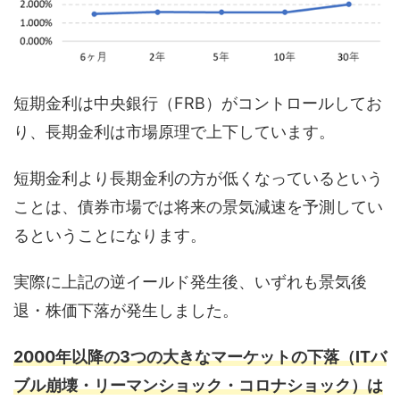
短期金利は中央銀行（FRB）がコントロールしてお
り、長期金利は市場原理で上下しています。
短期金利より長期金利の方が低くなっているという
ことは、債券市場では将来の景気減速を予測してい
るということになります。
実際に上記の逆イールド発生後、いずれも景気後
退・株価下落が発生しました。
2000年以降の3つの大きなマーケットの下落（ITバ
ブル崩壊・リーマンショック・コロナショック）は