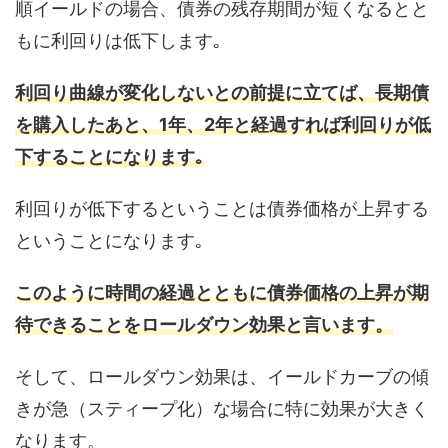
順イールドの場合、債券の残存期間が短くなるとと
もに利回りは低下します｡
利回り曲線が変化しないとの前提に立てば、長期債
を購入したあと、1年、2年と経過すれば利回りが低
下することになります｡
利回りが低下するということは債券価格が上昇する
ということになります｡
このように時間の経過とともに債券価格の上昇が期
待できることをロールダウン効果と言います。
そして、ロールダウン効果は、イールドカーブの傾
きが急（スティープ化）な場合に特に効果が大きく
なります。