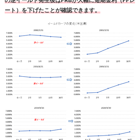
の逆イールド発生後はFRBが大幅に短期金利（FFレ
ート）を下げたことが確認できます。