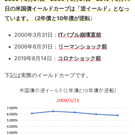
日の米国債イールドカーブは「逆イールド」となっ
ています。（2年債と10年債が逆転
）
2000年3月31日：
ITバブル崩壊直前
2006年8月31日：
リーマンショック前
2019年8月14日：
コロナショック前
下記は実際のイールドカーブです。