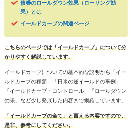
債券のロールダウン効果（ローリング効
果）とは
イールドカーブの関連ページ
こちらのページでは「
イールドカーブ
」について分
かりやすく解説しています。
イールドカーブについての基本的な説明から「イー
ルドカーブの種類」「日米の逆イールドの事例」
「イールドカーブ・コントロール」「ロールダウン
効果」など少し発展した内容まで網羅しています。
「イールドカーブの全て」と言える内容ですので、
是非、参考にしてください。