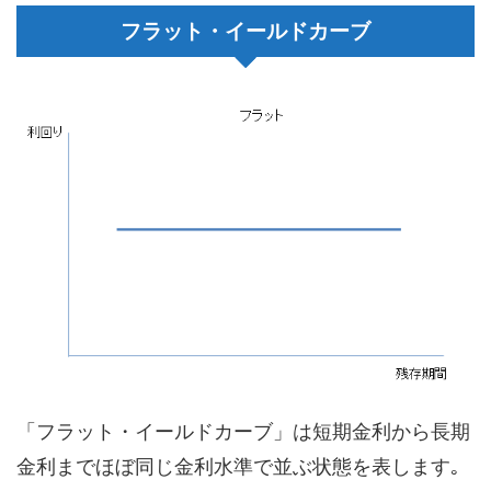
フラット・イールドカーブ
「フラット・イールドカーブ」は短期金利から長期
金利までほぼ同じ金利水準で並ぶ状態を表します｡