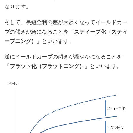
なります。
そして、長短金利の差が大きくなってイールドカー
ブの傾きが急になることを
「スティープ化（スティ
ープニング）」
といいます｡
逆にイールドカーブの傾きが緩やかになることを
「フラット化（フラットニング）」
といいます。