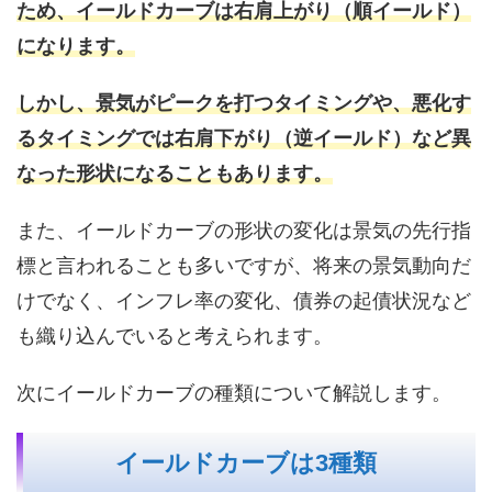
ため、イールドカーブは右肩上がり（順イールド）
になります。
しかし、景気がピークを打つタイミングや、悪化す
るタイミングでは右肩下がり（逆イールド）など異
なった形状になることもあります。
また、イールドカーブの形状の変化は景気の先行指
標と言われることも多いですが、将来の景気動向だ
けでなく、インフレ率の変化、債券の起債状況など
も織り込んでいると考えられます。
次にイールドカーブの種類について解説します。
イールドカーブは3種類