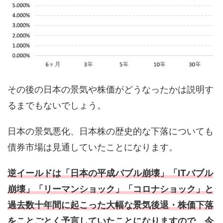
その後の日本の景気や株価がどうなったかは説明す
るまでもないでしょう。
日本の景気悪化、日本株の歴史的な下落についても
債券市場は見通していたことになります。
逆イールドは「日本の平成バブル崩壊」「ITバブル
崩壊」「リーマンショック」「コロナショック」と
過去数十年間に起こった大幅な景気後退・株価下落
をことごとく予言していたことになりますので、今