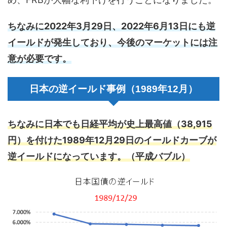
ちなみに2022年3月29日、2022年6月13日にも逆
イールドが発生しており、今後のマーケットには注
意が必要です。
日本の逆イールド事例（1989年12月）
ちなみに日本でも日経平均が史上最高値（38,915
円）を付けた1989年12月29日のイールドカーブが
逆イールドになっています。（平成バブル）