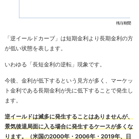
「逆イールドカーブ」は短期金利より長期金利の方
が低い状態を表します。
いわゆる「長短金利の逆転」現象です。
今後、金利が低下するという見方が多く、マーケッ
ト金利である長期金利が先に低下することで発生し
ます。
逆イールドは滅多に発生することはありませんが、
景気後退局面に入る場合に発生するケースが多くな
ります。（米国の2000年・2006年・2019年、日