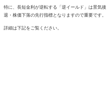
特に、長短金利が逆転する「逆イールド」は景気後
退・株価下落の先行指標となりますので重要です。
詳細は下記をご覧ください。