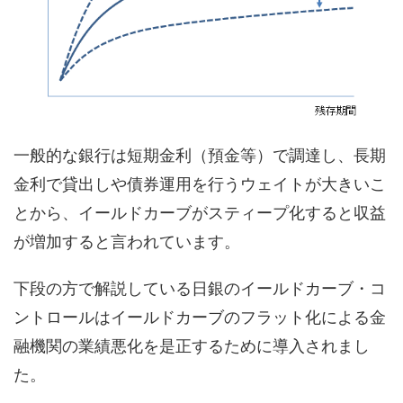
一般的な銀行は短期金利（預金等）で調達し、長期
金利で貸出しや債券運用を行うウェイトが大きいこ
とから、イールドカーブがスティープ化すると収益
が増加すると言われています。
下段の方で解説している日銀のイールドカーブ・コ
ントロールはイールドカーブのフラット化による金
融機関の業績悪化を是正するために導入されまし
た。