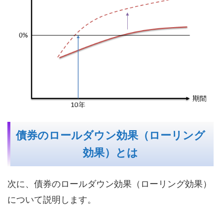
債券のロールダウン効果（ローリング
効果）とは
次に、債券のロールダウン効果（ローリング効果）
について説明します。