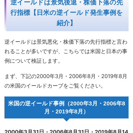
逆イールドは景気後退・株価下落の先
行指標【日米の逆イールド発生事例を
紹介】
逆イールドは景気悪化・株価下落の先行指標と言わ
れることが多いですが、こちらでは米国と日本の事
例について検証します。
まず、下記の2000年3月・2006年8月・2019年8月
の米国のイールドカーブをご覧ください。
米国の逆イールド事例（2000年3月・2006年8
月・2019年8月）
2000年3月31日・2006年8月31日・2019年8月14