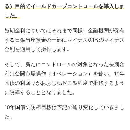
る）目的でイールドカーブコントロールを導入しま
した。
短期金利についてはそれまで同様、金融機関が保有
する日銀当座預金の一部にマイナス0.1%のマイナス
金利を適用して操作します｡
そして、新たにコントロールの対象となった長期金
利は公開市場操作（オペレーション）を使い、10年
国債の利回りがおおむねゼロ％程度で推移するよう
に誘導することとなりました。
10年国債の誘導目標は下記の通り変化していきまし
た。