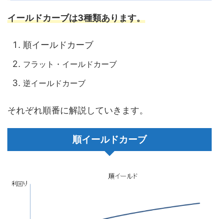
イールドカーブは3種類あります。
順イールドカーブ
フラット・イールドカーブ
逆イールドカーブ
それぞれ順番に解説していきます。
順イールドカーブ