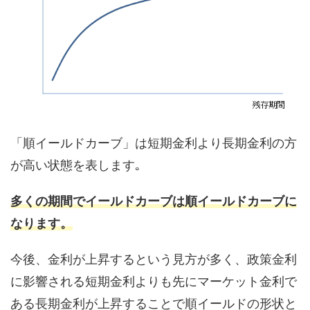
「順イールドカーブ」は短期金利より長期金利の方
が高い状態を表します｡
多くの期間でイールドカーブは順イールドカーブに
なります。
今後、金利が上昇するという見方が多く、政策金利
に影響される短期金利よりも先にマーケット金利で
ある長期金利が上昇することで順イールドの形状と