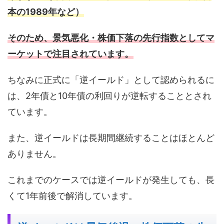
本の1989年など）
そのため、景気悪化・株価下落の先行指数としてマ
ーケットで注目されています。
ちなみに正式に「逆イールド」として認められるに
は、2年債と10年債の利回りが逆転することとされ
ています。
また、逆イールドは長期間継続することはほとんど
ありません。
これまでのケースでは逆イールドが発生しても、長
くて1年前後で解消しています。