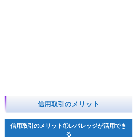
信用取引のメリット
信用取引のメリット①レバレッジが活用でき
る