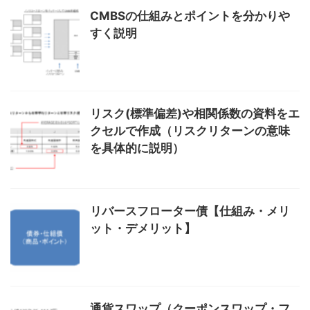
CMBSの仕組みとポイントを分かりや
すく説明
リスク(標準偏差)や相関係数の資料をエ
クセルで作成（リスクリターンの意味
を具体的に説明）
リバースフローター債【仕組み・メリ
ット・デメリット】
通貨スワップ（クーポンスワップ・フ