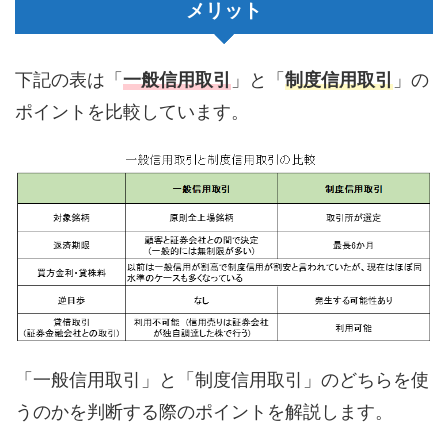
メリット
下記の表は「
一般信用取引
」と「
制度信用取引
」の
ポイントを比較しています。
「一般信用取引」と「制度信用取引」のどちらを使
うのかを判断する際のポイントを解説します。