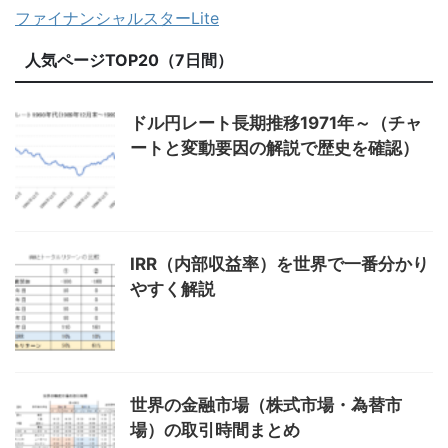
ファイナンシャルスターLite
人気ページTOP20（7日間）
ドル円レート長期推移1971年～（チャ
ートと変動要因の解説で歴史を確認）
IRR（内部収益率）を世界で一番分かり
やすく解説
世界の金融市場（株式市場・為替市
場）の取引時間まとめ