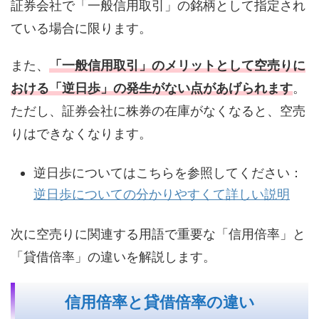
証券会社で「一般信用取引」の銘柄として指定され
ている場合に限ります。
また、
「一般信用取引」のメリットとして空売りに
おける「逆日歩」の発生がない点があげられます
。
ただし、証券会社に株券の在庫がなくなると、空売
りはできなくなります。
逆日歩についてはこちらを参照してください：
逆日歩についての分かりやすくて詳しい説明
次に空売りに関連する用語で重要な「信用倍率」と
「貸借倍率」の違いを解説します。
信用倍率と貸借倍率の違い