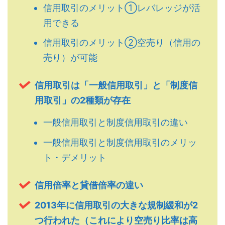
信用取引のメリット①レバレッジが活
用できる
信用取引のメリット②空売り（信用の
売り）が可能
信用取引は「一般信用取引」と「制度信
用取引」の2種類が存在
一般信用取引と制度信用取引の違い
一般信用取引と制度信用取引のメリッ
ト・デメリット
信用倍率と貸借倍率の違い
2013年に信用取引の大きな規制緩和が2
つ行われた（これにより空売り比率は高