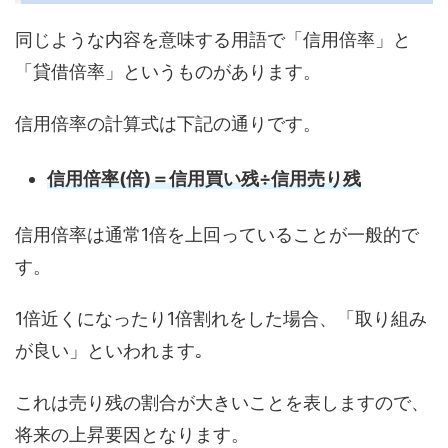
同じような内容を意味する用語で「信用倍率」と
「貸借倍率」というものがあります。
信用倍率の計算式は下記の通りです。
信用倍率(倍)＝信用買い残÷信用売り残
信用倍率は通常1倍を上回っていることが一般的で
す。
1倍近くになったり1倍割れをした場合、「取り組み
が良い」といわれます｡
これは売り残の割合が大きいことを表しますので、
将来の上昇要因となります。