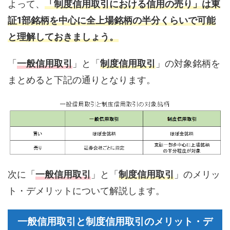
よって、
「制度信用取引における信用の売り」は東
証1部銘柄を中心に全上場銘柄の半分くらいで可能
と理解しておきましょう。
「
一般信用取引
」と「
制度信用取引
」の対象銘柄を
まとめると下記の通りとなります。
次に「
一般信用取引
」と「
制度信用取引
」のメリッ
ト・デメリットについて解説します。
一般信用取引と制度信用取引のメリット・デ