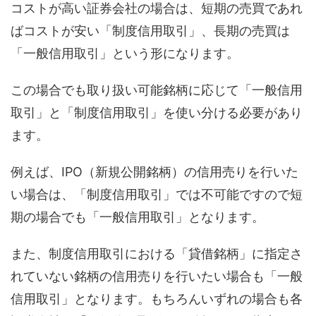
コストが高い証券会社の場合は、短期の売買であれ
ばコストが安い「制度信用取引」、長期の売買は
「一般信用取引」という形になります。
この場合でも取り扱い可能銘柄に応じて「一般信用
取引」と「制度信用取引」を使い分ける必要があり
ます。
例えば、IPO（新規公開銘柄）の信用売りを行いた
い場合は、「制度信用取引」では不可能ですので短
期の場合でも「一般信用取引」となります。
また、制度信用取引における「貸借銘柄」に指定さ
れていない銘柄の信用売りを行いたい場合も「一般
信用取引」となります。もちろんいずれの場合も各