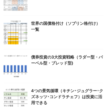
世界の国債格付け（ソブリン格付け）
一覧
債券投資の3大投資戦略（ラダー型・バ
ーベル型・ブレッド型)
4つの景気循環（キチン･ジュグラー･ク
ズネッツ･コンドラチェフ）は投資に活
用できる