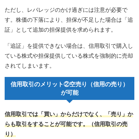
ただし、レバレッジのかけ過ぎには注意が必要で
す。株価の下落により、担保が不足した場合は「追
証」として追加の担保提供を求められます。
「追証」を提供できない場合は、信用取引で購入し
ている株式や担保提供している株式を強制的に売却
されてしまいます。
信用取引のメリット②空売り（信用の売り）
が可能
信用取引では「買い」からだけでなく、「売り」か
らも取引をすることが可能です。（信用取引の売
り）