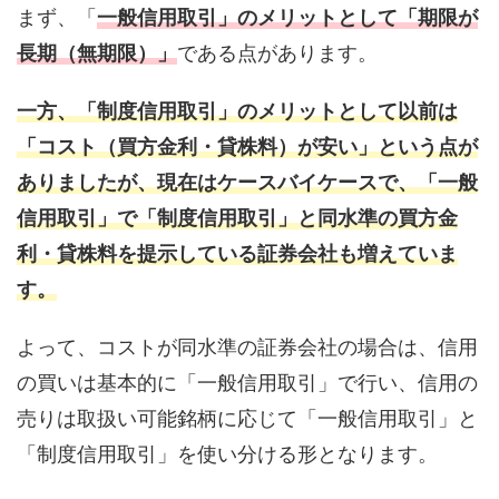
まず、「
一般信用取引」のメリットとして「期限が
長期（無期限）」
である点があります。
一方、「制度信用取引」のメリットとして以前は
「コスト（買方金利・貸株料）が安い」という点が
ありましたが、現在はケースバイケースで、「一般
信用取引」で「制度信用取引」と同水準の買方金
利・貸株料を提示している証券会社も増えていま
す。
よって、コストが同水準の証券会社の場合は、信用
の買いは基本的に「一般信用取引」で行い、信用の
売りは取扱い可能銘柄に応じて「一般信用取引」と
「制度信用取引」を使い分ける形となります。