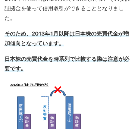
証拠金を使って信用取引ができることとなりまし
た。
そのため、2013年1月以降は日本株の売買代金が増
加傾向となっています。
日本株の売買代金を時系列で比較する際は注意が必
要です｡