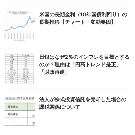
米国の長期金利（10年国債利回り）の
長期推移【チャート・変動要因】
日銀はなぜ2％のインフレを目標とする
のか？理由は「円高トレンド是正」
「財政再建」
法人が株式投資信託を売却した場合の
課税関係について