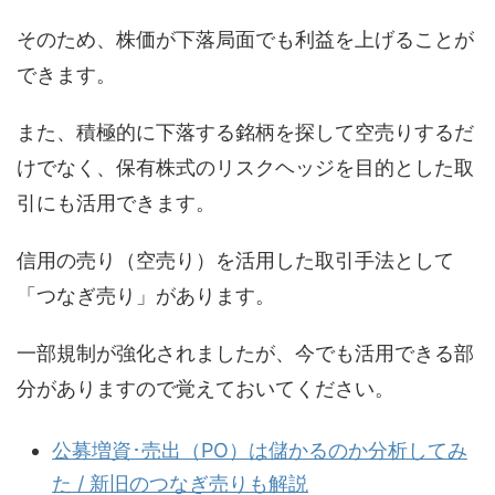
そのため、株価が下落局面でも利益を上げることが
できます。
また、積極的に下落する銘柄を探して空売りするだ
けでなく、保有株式のリスクヘッジを目的とした取
引にも活用できます。
信用の売り（空売り）を活用した取引手法として
「つなぎ売り」があります。
一部規制が強化されましたが、今でも活用できる部
分がありますので覚えておいてください。
公募増資･売出（PO）は儲かるのか分析してみ
た / 新旧のつなぎ売りも解説