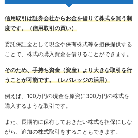
信用取引は証券会社からお金を借りて株式を買う制
度です。（信用取引の買い）
委託保証金として現金や保有株式等を担保提供する
ことで、株式の購入資金を借りることができます。
そのため、手持ち資金（資産）より大きな取引を行
うことが可能です。（レバレッジの活用）
例えば、100万円の現金を原資に300万円の株式を
購入するような取引です。
また、長期的に保有しておきたい株式を担保にしな
がら、追加の株式取引をすることもできます。