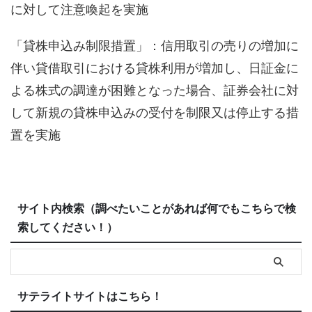
に対して注意喚起を実施
「貸株申込み制限措置」：信用取引の売りの増加に
伴い貸借取引における貸株利用が増加し、日証金に
よる株式の調達が困難となった場合、証券会社に対
して新規の貸株申込みの受付を制限又は停止する措
置を実施
サイト内検索（調べたいことがあれば何でもこちらで検
索してください！）
サテライトサイトはこちら！