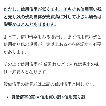
ただし、信用倍率が低くても、そもそも信用買い残
と売り残の残高自体が売買高に対して小さい場合は
影響がほとんどありません
。
よって、信用倍率をみる場合は、まず信用買い残と
信用売り残の規模が一定以上あるかを確認する必要
があります。
その上で信用倍率が1倍割れなどであれば将来の株
価上昇要因となります。
貸借倍率の計算式は上記の信用倍率と同じです。
貸借倍率(倍)＝信用買い残÷信用売り残