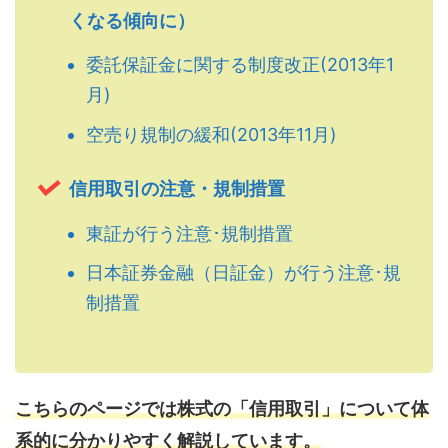
くなる傾向に）
委託保証金に関する制度改正(2013年1
月)
空売り規制の緩和(2013年11月)
信用取引の注意・規制措置
東証が行う注意･規制措置
日本証券金融（日証金）が行う注意･規
制措置
こちらのページでは株式の「信用取引」について体
系的に分かりやすく解説しています。