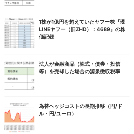
1株が1億円を超えていたヤフー株『現
LINEヤフー（旧ZHD）：4689』の株
価記録
法人が金融商品（株式・債券・投信
等）を売却した場合の源泉徴収税率
為替ヘッジコストの長期推移（円/ド
ル・円/ユーロ）