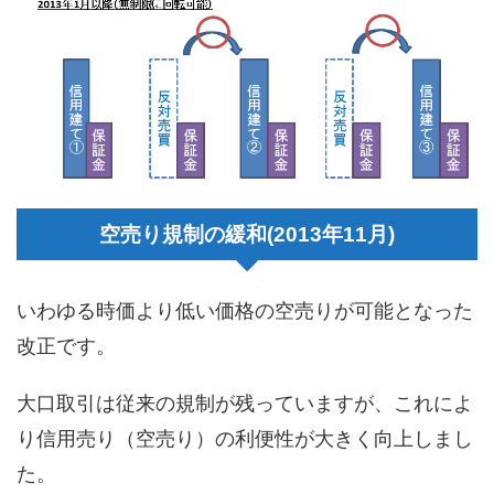
空売り規制の緩和(2013年11月)
いわゆる時価より低い価格の空売りが可能となった
改正です。
大口取引は従来の規制が残っていますが、これによ
り信用売り（空売り）の利便性が大きく向上しまし
た。