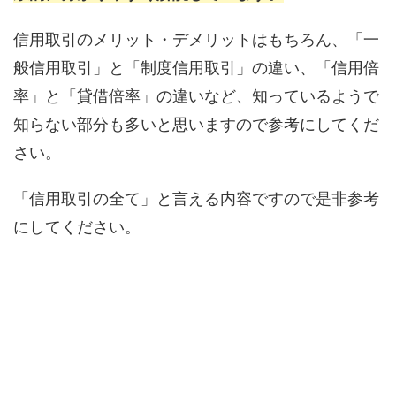
信用取引のメリット・デメリットはもちろん、「一
般信用取引」と「制度信用取引」の違い、「信用倍
率」と「貸借倍率」の違いなど、知っているようで
知らない部分も多いと思いますので参考にしてくだ
さい。
「信用取引の全て」と言える内容ですので是非参考
にしてください。