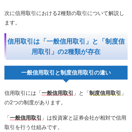
次に信用取引における2種類の取引について解説し
ます。
信用取引は「一般信用取引」と「制度信
用取引」の2種類が存在
一般信用取引と制度信用取引の違い
信用取引には「
一般信用取引
」と「
制度信用取引
」
の2つの制度があります。
「
一般信用取引
」は投資家と証券会社が相対で信用
取引を行う仕組みです。