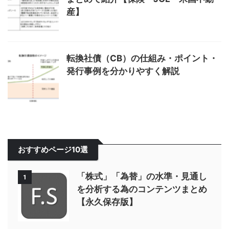
産】
転換社債（CB）の仕組み・ポイント・
発行事例を分かりやすく解説
おすすめページ10選
「株式」「為替」の水準・見通し
1
を分析する為のコンテンツまとめ
【永久保存版】