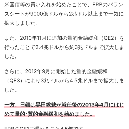
米国債等の買い入れを始めたことで、FRBのバラン
スシートが9000億ドルから2兆ドル以上まで一気に
拡大しました｡
また、2010年11月に追加の量的金融緩和（QE2）を
行ったことで2.4兆ドルから約3兆ドルまで拡大しま
した｡
さらに、2012年9月に開始した量的金融緩和
（QE3）により3兆ドルから4.5兆ドルまで拡大しま
した。
一方、日銀は黒田総裁が就任後の2013年4月にはじ
めて量的･質的金融緩和を始めました。
FRBのQE1に遅れること4.5年です。