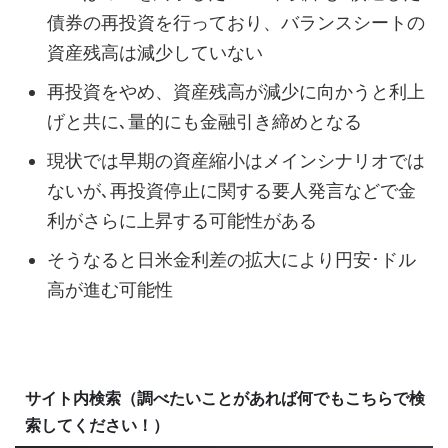
債券の再投資を行っており、バランスシートの
資産残高は減少していない
再投資をやめ、資産残高が減少に向かうと利上
げと共に､量的にも金融引き締めとなる
現状では早期の資産縮小はメインシナリオでは
ないが､再投資停止に関する要人発言などで金
利がさらに上昇する可能性がある
そうなると日米金利差の拡大により円安･ドル
高が進む可能性
サイト内検索（調べたいことがあれば何でもこちらで検
索してください！）