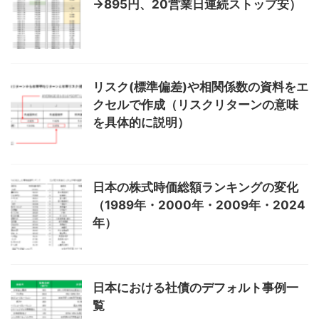
→895円、20営業日連続ストップ安）
リスク(標準偏差)や相関係数の資料をエ
クセルで作成（リスクリターンの意味
を具体的に説明）
日本の株式時価総額ランキングの変化
（1989年・2000年・2009年・2024
年）
日本における社債のデフォルト事例一
覧