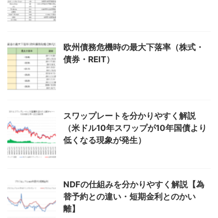
欧州債務危機時の最大下落率（株式・
債券・REIT）
スワップレートを分かりやすく解説
（米ドル10年スワップが10年国債より
低くなる現象が発生）
NDFの仕組みを分かりやすく解説【為
替予約との違い・短期金利とのかい
離】