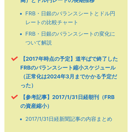
高）とドル円レートの長期推移
FRB・日銀のバランスシートとドル円
レートの比較チャート
FRB・日銀のバランスシートの変化に
ついて解説
【2017年時点の予定】道半ばで終了した
FRBのバランスシート縮小スケジュール
（正常化は2024年3月までかかる予定だ
った）
【参考記事】2017/1/31日経朝刊（FRB
の資産縮小）
2017/1/31日経新聞記事の内容まとめ