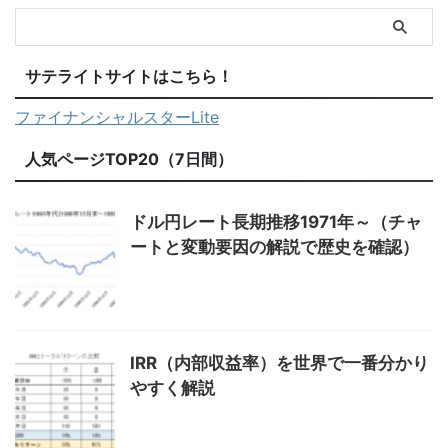
サテライトサイトはこちら！
ファイナンシャルスターLite
人気ページTOP20（7日間）
ドル円レート長期推移1971年～（チャ
ートと変動要因の解説で歴史を確認）
IRR（内部収益率）を世界で一番分かり
やすく解説