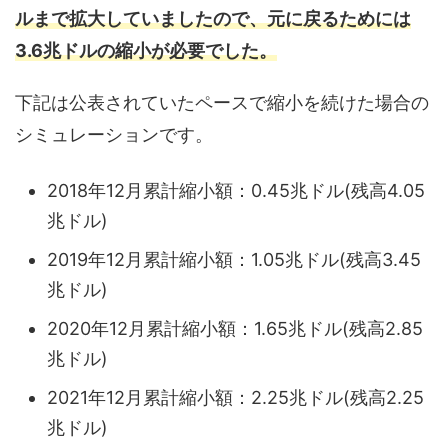
ルまで拡大していましたので、元に戻るためには
3.6兆ドルの縮小が必要でした。
下記は公表されていたペースで縮小を続けた場合の
シミュレーションです。
2018年12月累計縮小額：0.45兆ドル(残高4.05
兆ドル)
2019年12月累計縮小額：1.05兆ドル(残高3.45
兆ドル)
2020年12月累計縮小額：1.65兆ドル(残高2.85
兆ドル)
2021年12月累計縮小額：2.25兆ドル(残高2.25
兆ドル)