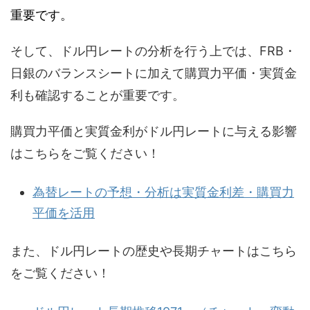
重要です。
そして、ドル円レートの分析を行う上では、FRB・
日銀のバランスシートに加えて購買力平価・実質金
利も確認することが重要です。
購買力平価と実質金利がドル円レートに与える影響
はこちらをご覧ください！
為替レートの予想・分析は実質金利差・購買力
平価を活用
また、ドル円レートの歴史や長期チャートはこちら
をご覧ください！