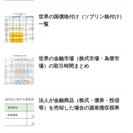
世界の国債格付け（ソブリン格付け）
一覧
世界の金融市場（株式市場・為替市
場）の取引時間まとめ
法人が金融商品（株式・債券・投信
等）を売却した場合の源泉徴収税率