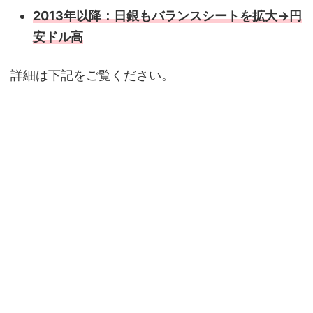
2013年以降：日銀もバランスシートを拡大→円
安ドル高
詳細は下記をご覧ください。