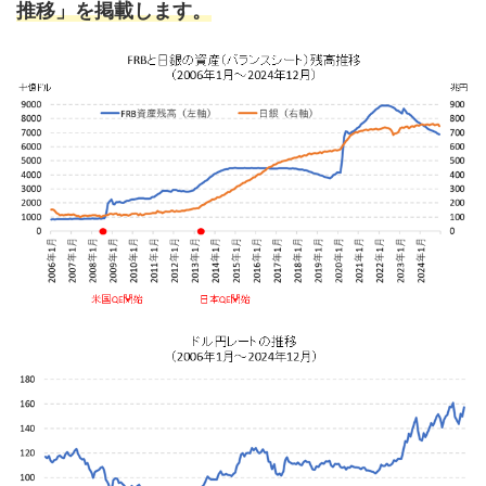
推移」を掲載します。