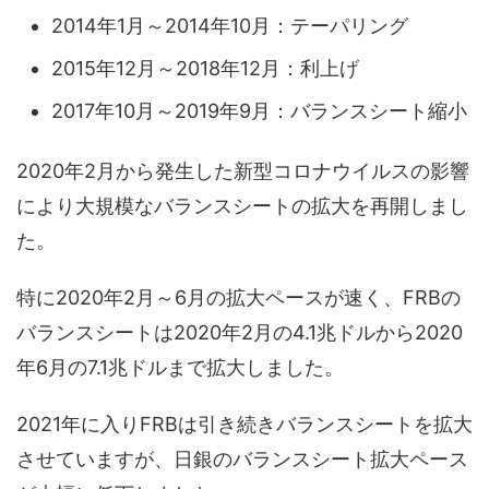
2014年1月～2014年10月：テーパリング
2015年12月～2018年12月：利上げ
2017年10月～2019年9月：バランスシート縮小
2020年2月から発生した新型コロナウイルスの影響
により大規模なバランスシートの拡大を再開しまし
た。
特に2020年2月～6月の拡大ペースが速く、FRBの
バランスシートは2020年2月の4.1兆ドルから2020
年6月の7.1兆ドルまで拡大しました。
2021年に入りFRBは引き続きバランスシートを拡大
させていますが、日銀のバランスシート拡大ペース