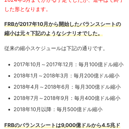
した形となります。
FRBが2017年10月から開始したバランスシートの
縮小は元々下記のようなシナリオでした。
従来の縮小スケジュールは下記の通りです。
2017年10月～2017年12月：毎月100億ドル縮小
2018年1月～2018年3月：毎月200億ドル縮小
2018年4月～2018年6月：毎月300億ドル縮小
2018年7月～2018年9月：毎月400億ドル縮小
2018年10月以降：毎月500億ドル縮小
FRBのバランスシートは9,000億ドルから4.5兆ド