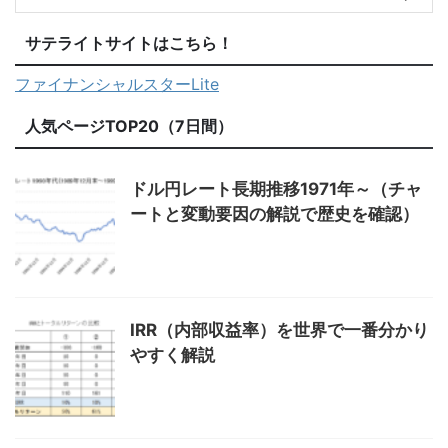
サテライトサイトはこちら！
ファイナンシャルスターLite
人気ページTOP20（7日間）
ドル円レート長期推移1971年～（チャ
ートと変動要因の解説で歴史を確認）
IRR（内部収益率）を世界で一番分かり
やすく解説