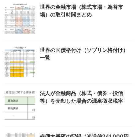
世界の金融市場（株式市場・為替市
場）の取引時間まとめ
世界の国債格付け（ソブリン格付け）
一覧
法人が金融商品（株式・債券・投信
等）を売却した場合の源泉徴収税率
株価大暴落の記録（光通信241,000円