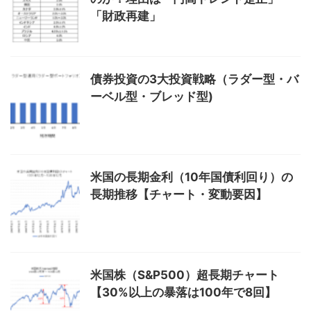
「財政再建」
債券投資の3大投資戦略（ラダー型・バ
ーベル型・ブレッド型)
米国の長期金利（10年国債利回り）の
長期推移【チャート・変動要因】
米国株（S&P500）超長期チャート
【30%以上の暴落は100年で8回】