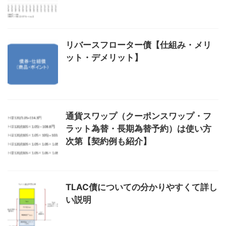
リバースフローター債【仕組み・メリ
ット・デメリット】
通貨スワップ（クーポンスワップ・フ
ラット為替・長期為替予約）は使い方
次第【契約例も紹介】
TLAC債についての分かりやすくて詳し
い説明