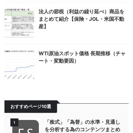
法人の節税（利益の繰り延べ）商品を
まとめて紹介【保険・JOL・米国不動
産】
WTI原油スポット価格 長期推移（チャ
ート・変動要因）
おすすめページ10選
「株式」「為替」の水準・見通し
1
を分析する為のコンテンツまとめ