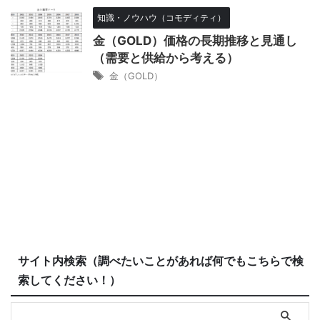
知識・ノウハウ（コモディティ）
金（GOLD）価格の長期推移と見通し
（需要と供給から考える）
金（GOLD）
サイト内検索（調べたいことがあれば何でもこちらで検
索してください！）