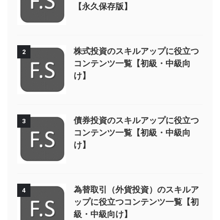
【永久保存版】
株式投資のスキルアップに役立つ
2
コンテンツ一覧【初級・中級向
け】
債券投資のスキルアップに役立つ
3
コンテンツ一覧【初級・中級向
け】
為替取引（外貨投資）のスキルア
4
ップに役立つコンテンツ一覧【初
級・中級向け】