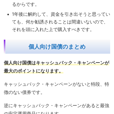
るからです。
1年後に解約して、資金を引き出そうと思ってい
ても、何か勧誘されることは間違いないので、
それを頭に入れた上で購入すべきです。
個人向け国債のまとめ
個人向け国債はキャッシュバック・キャンペーンが
最大のポイントになります。
キャッシュバック・キャンペーンがないと特段、特
徴のない債券です。
逆にキャッシュバック・キャンペーンがあると最強
の安定運用商品になります。