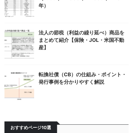
年）
法人の節税（利益の繰り延べ）商品を
まとめて紹介【保険・JOL・米国不動
産】
転換社債（CB）の仕組み・ポイント・
発行事例を分かりやすく解説
おすすめページ10選