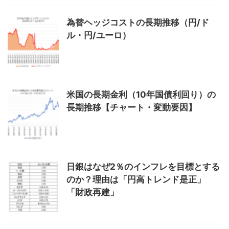
為替ヘッジコストの長期推移（円/ド
ル・円/ユーロ）
米国の長期金利（10年国債利回り）の
長期推移【チャート・変動要因】
日銀はなぜ2％のインフレを目標とする
のか？理由は「円高トレンド是正」
「財政再建」