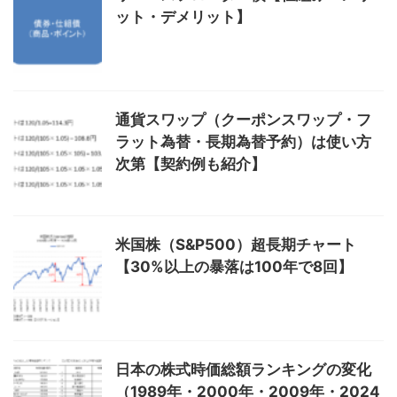
ット・デメリット】
通貨スワップ（クーポンスワップ・フ
ラット為替・長期為替予約）は使い方
次第【契約例も紹介】
米国株（S&P500）超長期チャート
【30%以上の暴落は100年で8回】
日本の株式時価総額ランキングの変化
（1989年・2000年・2009年・2024