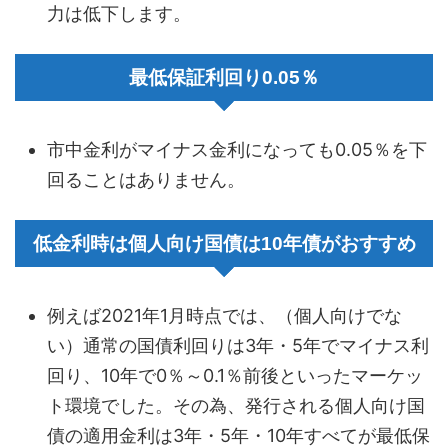
力は低下します。
最低保証利回り0.05％
市中金利がマイナス金利になっても0.05％を下
回ることはありません。
低金利時は個人向け国債は10年債がおすすめ
例えば2021年1月時点では、（個人向けでな
い）通常の国債利回りは3年・5年でマイナス利
回り、10年で0％～0.1％前後といったマーケッ
ト環境でした。その為、発行される個人向け国
債の適用金利は3年・5年・10年すべてが最低保