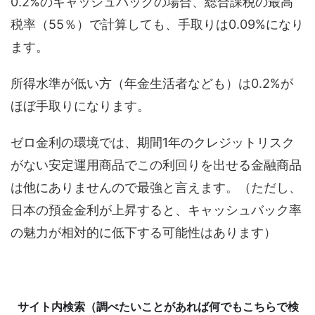
0.2%のキャッシュバックの場合、総合課税の最高
税率（55％）で計算しても、手取りは0.09%になり
ます。
所得水準が低い方（年金生活者なども）は0.2%が
ほぼ手取りになります。
ゼロ金利の環境では、期間1年のクレジットリスク
がない安定運用商品でこの利回りを出せる金融商品
は他にありませんので最強と言えます。（ただし、
日本の預金金利が上昇すると、キャッシュバック率
の魅力が相対的に低下する可能性はあります）
サイト内検索（調べたいことがあれば何でもこちらで検