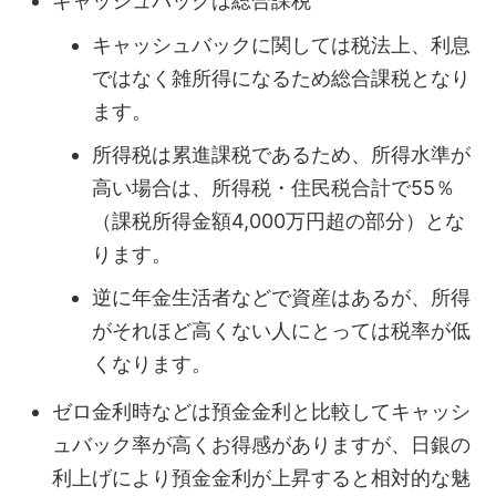
キャッシュバックは総合課税
キャッシュバックに関しては税法上、利息
ではなく雑所得になるため総合課税となり
ます。
所得税は累進課税であるため、所得水準が
高い場合は、所得税・住民税合計で55％
（課税所得金額4,000万円超の部分）とな
ります。
逆に年金生活者などで資産はあるが、所得
がそれほど高くない人にとっては税率が低
くなります。
ゼロ金利時などは預金金利と比較してキャッシ
ュバック率が高くお得感がありますが、日銀の
利上げにより預金金利が上昇すると相対的な魅