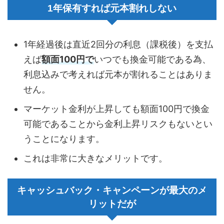
1年保有すれば元本割れしない
1年経過後は直近2回分の利息（課税後）を支払
えば
額面100円で
いつでも換金可能である為、
利息込みで考えれば元本が割れることはありま
せん。
マーケット金利が上昇しても額面100円で換金
可能であることから金利上昇リスクもないとい
うことになります。
これは非常に大きなメリットです。
キャッシュバック・キャンペーンが最大のメ
リットだが