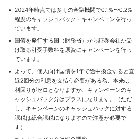
2024年時点では多くの金融機関で0.1％〜0.2%
程度のキャッシュバック・キャンペーンを行っ
ています。
国債を発行する国（財務省）から証券会社が受
け取る引受手数料を原資にキャンペーンを行っ
ています。
よって、個人向け国債を1年で途中換金すると直
近2回分の利息を支払う必要がある為、本来は
利回りがゼロとなりますが、キャンペーンのキ
ャッシュバック分はプラスになります。（ただ
し、キャンペーンのキャッシュバックに対する
課税は総合課税になりますので注意が必要で
す）