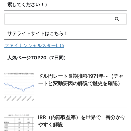
索してください！）
サテライトサイトはこちら！
ファイナンシャルスターLite
人気ページTOP20（7日間）
ドル円レート長期推移1971年～（チャ
ートと変動要因の解説で歴史を確認）
IRR（内部収益率）を世界で一番分かり
やすく解説