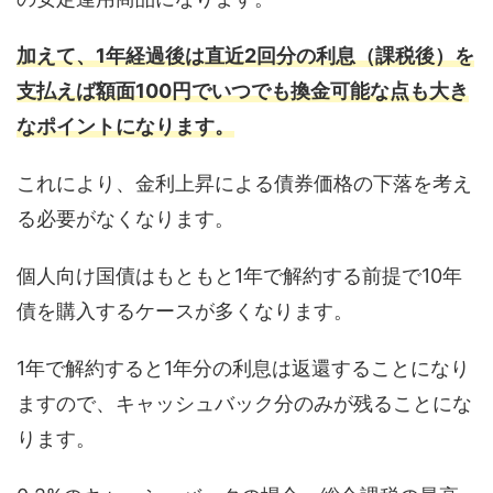
加えて、1年経過後は直近2回分の利息（課税後）を
支払えば額面100円でいつでも換金可能な点も大き
なポイントになります。
これにより、金利上昇による債券価格の下落を考え
る必要がなくなります。
個人向け国債はもともと1年で解約する前提で10年
債を購入するケースが多くなります。
1年で解約すると1年分の利息は返還することになり
ますので、キャッシュバック分のみが残ることにな
ります。