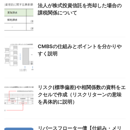
法人が株式投資信託を売却した場合の
課税関係について
CMBSの仕組みとポイントを分かりや
すく説明
リスク(標準偏差)や相関係数の資料をエ
クセルで作成（リスクリターンの意味
を具体的に説明）
リバースフローター債【仕組み・メリ