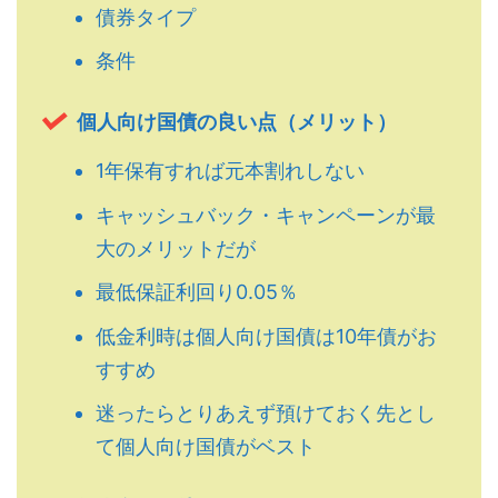
債券タイプ
条件
個人向け国債の良い点（メリット）
1年保有すれば元本割れしない
キャッシュバック・キャンペーンが最
大のメリットだが
最低保証利回り0.05％
低金利時は個人向け国債は10年債がお
すすめ
迷ったらとりあえず預けておく先とし
て個人向け国債がベスト