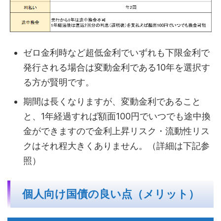
ゼロ金利時など超低金利でいずれも下限金利で
発行される場合は変動金利である10年を選択す
る方が賢明です。
期間は長くなりますが、変動金利であること
と、1年経過すれば額面100円でいつでも途中換
金ができますので金利上昇リスク・流動性リス
クはそれ程大きくありません。（詳細は下記参
照）
個人向け国債の良い点（メリット）