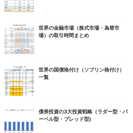
世界の金融市場（株式市場・為替市
場）の取引時間まとめ
世界の国債格付け（ソブリン格付け）
一覧
債券投資の3大投資戦略（ラダー型・バ
ーベル型・ブレッド型)