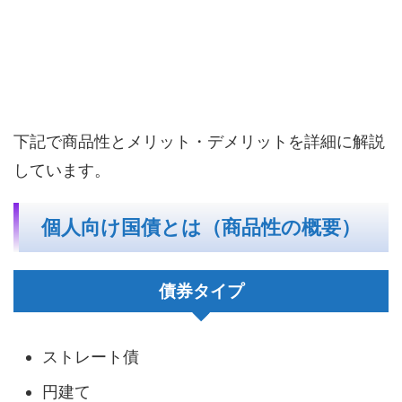
下記で商品性とメリット・デメリットを詳細に解説
しています。
個人向け国債とは（商品性の概要）
債券タイプ
ストレート債
円建て