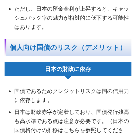
ただし、日本の預金金利が上昇すると、キャッ
シュバック率の魅力が相対的に低下する可能性
はあります。
個人向け国債のリスク（デメリット）
日本の財政に依存
国債であるためクレジットリスクは国の信用力
に依存します。
日本は財政赤字が定着しており、国債発行残高
も高水準である点は注意が必要です。（日本の
国債格付けの推移はこちらを参照してくださ