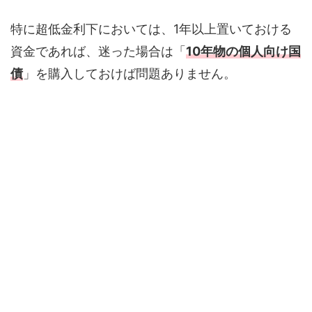
特に超低金利下においては、1年以上置いておける
資金であれば、迷った場合は「
10年物の個人向け国
債
」を購入しておけば問題ありません。