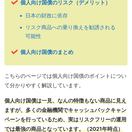
個人向け国債のリスク（デメリット）
日本の財政に依存
リスク商品への乗り換えを勧誘される
可能性
個人向け国債のまとめ
こちらのページでは個人向け国債のポイントについ
て分かりやすく解説しています。
個人向け国債は一見、なんの特徴もない商品に見え
ますが、多くの金融機関でキャッシュバックキャン
ペーンを行っているため、実はリスクフリーの運用
では最強の商品となっています。（2021年時点）