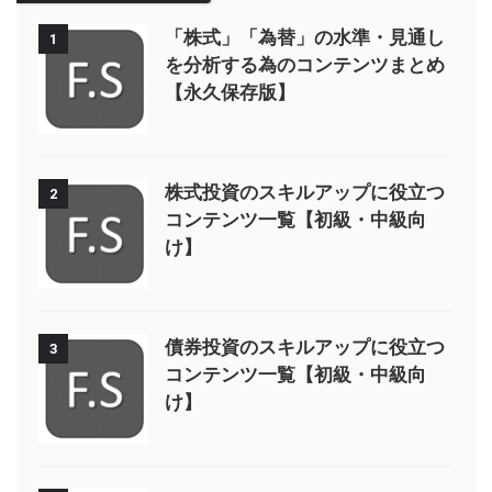
「株式」「為替」の水準・見通し
1
を分析する為のコンテンツまとめ
【永久保存版】
株式投資のスキルアップに役立つ
2
コンテンツ一覧【初級・中級向
け】
債券投資のスキルアップに役立つ
3
コンテンツ一覧【初級・中級向
け】