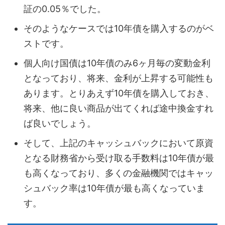
証の0.05％でした。
そのようなケースでは10年債を購入するのがベ
ストです。
個人向け国債は10年債のみ6ヶ月毎の変動金利
となっており、将来、金利が上昇する可能性も
あります。とりあえず10年債を購入しておき、
将来、他に良い商品が出てくれば途中換金すれ
ば良いでしょう。
そして、上記のキャッシュバックにおいて原資
となる財務省から受け取る手数料は10年債が最
も高くなっており、多くの金融機関ではキャッ
シュバック率は10年債が最も高くなっていま
す。