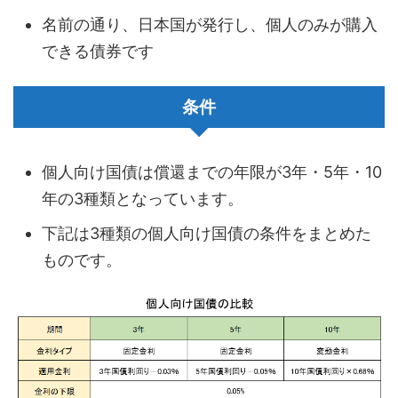
名前の通り、日本国が発行し、個人のみが購入
できる債券です
条件
個人向け国債は償還までの年限が3年・5年・10
年の3種類となっています。
下記は3種類の個人向け国債の条件をまとめた
ものです。