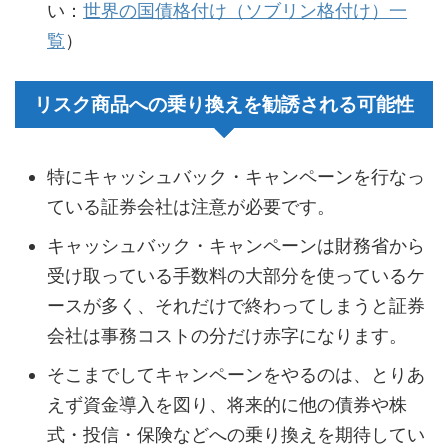
い：
世界の国債格付け（ソブリン格付け）一
覧
）
リスク商品への乗り換えを勧誘される可能性
特にキャッシュバック・キャンペーンを行なっ
ている証券会社は注意が必要です。
キャッシュバック・キャンペーンは財務省から
受け取っている手数料の大部分を使っているケ
ースが多く、それだけで終わってしまうと証券
会社は事務コストの分だけ赤字になります。
そこまでしてキャンペーンをやるのは、とりあ
えず資金導入を図り、将来的に他の債券や株
式・投信・保険などへの乗り換えを期待してい