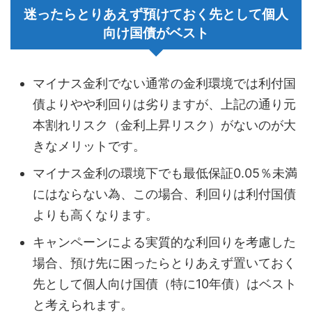
迷ったらとりあえず預けておく先として個人
向け国債がベスト
マイナス金利でない通常の金利環境では利付国
債よりやや利回りは劣りますが、上記の通り元
本割れリスク（金利上昇リスク）がないのが大
きなメリットです。
マイナス金利の環境下でも最低保証0.05％未満
にはならない為、この場合、利回りは利付国債
よりも高くなります。
キャンペーンによる実質的な利回りを考慮した
場合、預け先に困ったらとりあえず置いておく
先として個人向け国債（特に10年債）はベスト
と考えられます。