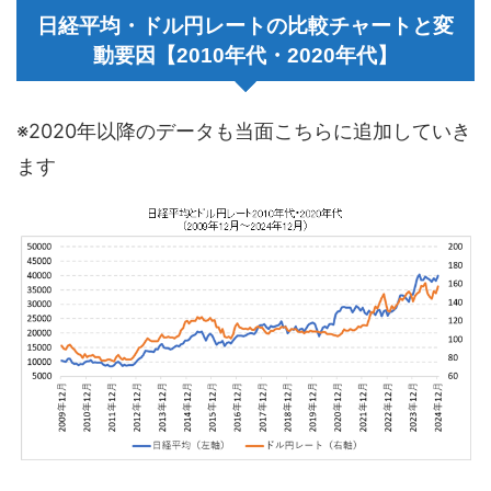
日経平均・ドル円レートの比較チャートと変
動要因【2010年代・2020年代】
※2020年以降のデータも当面こちらに追加していき
ます