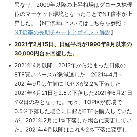
異なり、2009年以降の上昇相場はグロース株優
位のマーケット環境となったことでNT倍率が上
昇した。【NT倍率についてはこちらを参照：
NT倍率の長期チャートとポイント解説
】
2021年2月15日、日経平均が1990年8月以来の
30,000円台を回復した。
2021年4月以降、2013年から始まった日銀の
ETF買いペースが急減速した。2021年4月～
2021年9月は午前にTOPIXが2.2％下落した
2021年4月21日と2.5％下落した2021年6月21日
の2日のみとなった。元々、TOPIXが前場で
0.5％下落した場合に日銀がETFを購入していた
が、2021年2月に1％下落した場合に変更してい
た。2021年4月以降はこれを2％下落に変更し