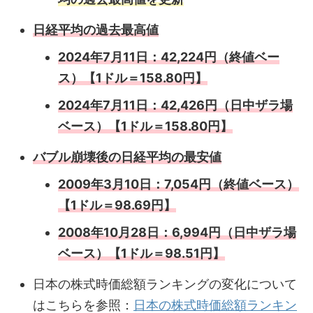
日経平均の過去最高値
2024年7月11日：42,224円（終値ベー
ス）【1ドル＝158.80円】
2024年7月11日：42,426円（日中ザラ場
ベース）【1ドル＝158.80円】
バブル崩壊後の日経平均の最安値
2009年3月10日：7,054円（終値ベース）
【1ドル＝98.69円】
2008年10月28日：6,994円（日中ザラ場
ベース）【1ドル＝98.51円】
日本の株式時価総額ランキングの変化について
はこちらを参照：
日本の株式時価総額ランキン