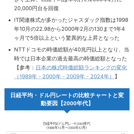
20,000円台を回復
IT関連株式が多かったジャスダック指数は1998
年10月の22.98から2000年2月の130まで1年4
ヶ月で5倍以上という驚異的な上昇となった
NTTドコモの時価総額が40兆円以上となり、当
時では日本企業の過去最高の時価総額となった
【参考：
日本の株式時価総額ランキングの変化
（1989年・2000年・2009年・2024年）
】
日経平均・ドル円レートの比較チャートと変
動要因【2000年代】