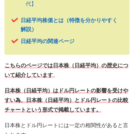
代】
日経平均株価とは（特徴を分かりやすく
解説）
日経平均の関連ページ
こちらのページでは日本株（日経平均）の歴史につ
いて紹介しています
。
日本株（日経平均）はドル円レートの影響を受けや
すい為、日本株（日経平均）とドル円レートの比較
チャートという形式で掲載しています。
日本株とドル円レートには一定の相関性があると言