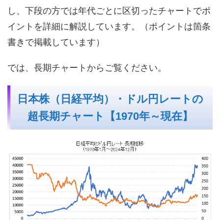
し、下段の方では年代ごとに区切ったチャートでポ
イントを詳細に解説しています。（ポイントは箇条
書きで掲載しています）
では、長期チャートからご覧ください。
日本株（日経平均）・ドル円レートの
超長期チャート【1970年～現在】