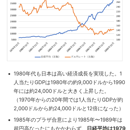
1980年代も日本は高い経済成長を実現した。1
人当たりGDPは1980年の約9,000ドルから1990
年には約24,000ドルと大きく上昇した。
（1970年からの20年間では1人当たりGDPが約
2,000ドルから約24,000ドルと12倍になった）
1985年のプラザ合意により1985年〜1989年は
超円高なったにもかかわらず、
日経平均は1979