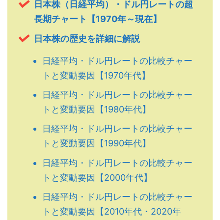
日本株（日経平均）・ドル円レートの超
長期チャート【1970年～現在】
日本株の歴史を詳細に解説
日経平均・ドル円レートの比較チャー
トと変動要因【1970年代】
日経平均・ドル円レートの比較チャー
トと変動要因【1980年代】
日経平均・ドル円レートの比較チャー
トと変動要因【1990年代】
日経平均・ドル円レートの比較チャー
トと変動要因【2000年代】
日経平均・ドル円レートの比較チャー
トと変動要因【2010年代・2020年