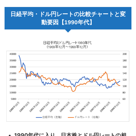
日経平均・ドル円レートの比較チャートと変
動要因【1990年代】
1990年代に入り、日本株とドル円レートの相