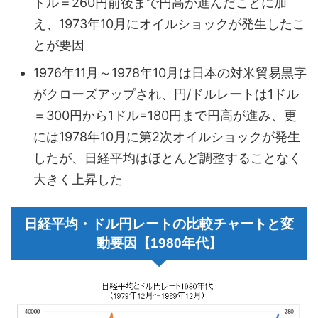
ドル＝260円前後まで円高が進んだことに加
え、1973年10月にオイルショックが発生したこ
とが要因
1976年11月～1978年10月は日本の対米貿易黒字
がクローズアップされ、円/ドルレートは1ドル
＝300円から1ドル=180円まで円高が進み、更
には1978年10月に第2次オイルショックが発生
したが、日経平均はほとんど調整することなく
大きく上昇した
日経平均・ドル円レートの比較チャートと変
動要因【1980年代】