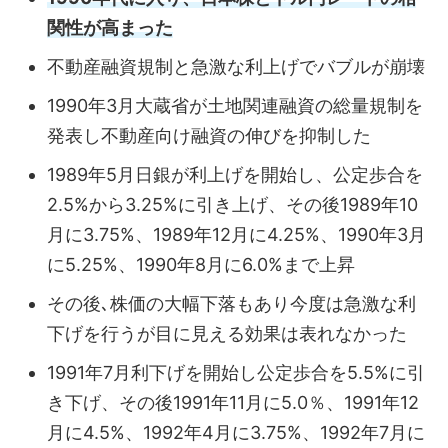
関性が高まった
不動産融資規制と急激な利上げでバブルが崩壊
1990年3月大蔵省が土地関連融資の総量規制を
発表し不動産向け融資の伸びを抑制した
1989年5月日銀が利上げを開始し、公定歩合を
2.5%から3.25%に引き上げ、その後1989年10
月に3.75%、1989年12月に4.25%、1990年3月
に5.25%、1990年8月に6.0%まで上昇
その後､株価の大幅下落もあり今度は急激な利
下げを行うが目に見える効果は表れなかった
1991年7月利下げを開始し公定歩合を5.5%に引
き下げ、その後1991年11月に5.0％、1991年12
月に4.5%、1992年4月に3.75%、1992年7月に