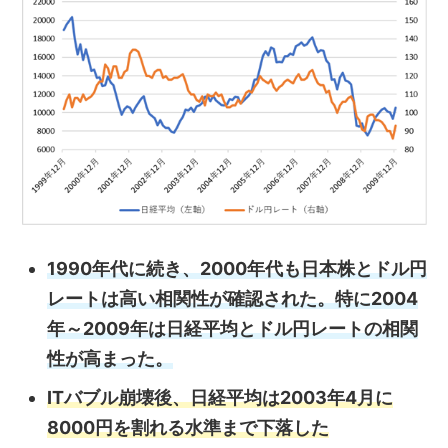
1990年代に続き、2000年代も日本株とドル円
レートは高い相関性が確認された。特に2004
年～2009年は日経平均とドル円レートの相関
性が高まった。
ITバブル崩壊後、日経平均は2003年4月に
8000円を割れる水準まで下落した