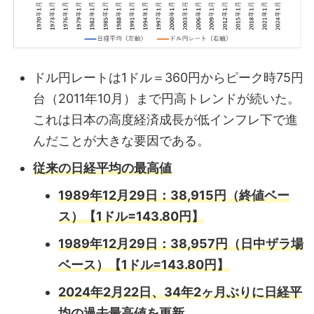
ドル円レートは1ドル＝360円からピーク時75円
台（2011年10月）まで円高トレンドが続いた。
これは日本の高度経済成長が低インフレ下で進
んだことが大きな要因である。
従来の日経平均の最高値
1989年12月29日：38,915円（終値ベー
ス）【1ドル=143.80円】
1989年12月29日：38,957円（日中ザラ場
ベース）【1ドル=143.80円】
2024年2月22日、34年2ヶ月ぶりに日経平
均の過去最高値を更新