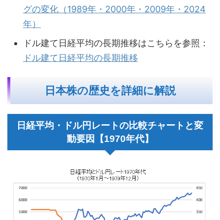
グの変化（1989年・2000年・2009年・2024
年）
ドル建て日経平均の長期推移はこちらを参照：
ドル建て日経平均の長期推移
日本株の歴史を詳細に解説
日経平均・ドル円レートの比較チャートと変
動要因【1970年代】