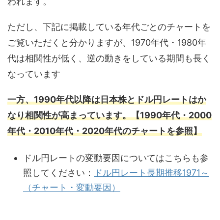
われます。
ただし、下記に掲載している年代ごとのチャートを
ご覧いただくと分かりますが、1970年代・1980年
代は相関性が低く、逆の動きをしている期間も長く
なっています
一方、1990年代以降は日本株とドル円レートはか
なり相関性が高まっています。【1990年代・2000
年代・2010年代・2020年代のチャートを参照】
ドル円レートの変動要因についてはこちらも参
照してください：
ドル円レート長期推移1971～
（チャート・変動要因）