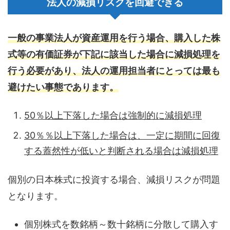
法人の減損リスクを回避できる
一般の事業法人が資産運用を行う場合、購入した株
式等の有価証券が下記に該当した場合に減損処理を
行う必要があり、法人の運用担当者にとっては最も
避けたい事態であります。
50％以上下落した場合は強制的に減損処理
30％％以上下落した場合は、一定に期間に回復
する蓋然性が低いと判断される場合は減損処理
個別の日本株式に投資する場合、減損リスクが問題
となります。
個別株式を数銘柄～数十銘柄に分散して購入す