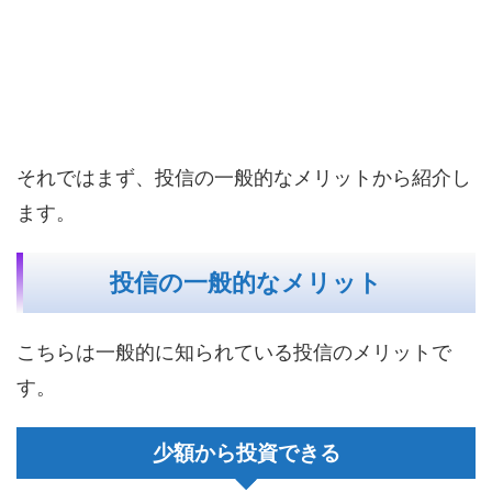
それではまず、投信の一般的なメリットから紹介し
ます。
投信の一般的なメリット
こちらは一般的に知られている投信のメリットで
す。
少額から投資できる