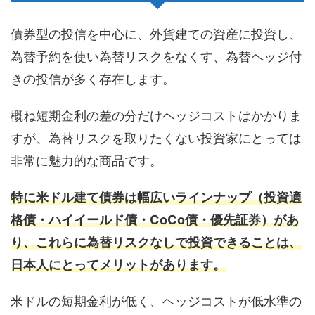
債券型の投信を中心に、外貨建ての資産に投資し、
為替予約を使い為替リスクをなくす、為替ヘッジ付
きの投信が多く存在します。
概ね短期金利の差の分だけヘッジコストはかかりま
すが、為替リスクを取りたくない投資家にとっては
非常に魅力的な商品です。
特に米ドル建て債券は幅広いラインナップ（投資適
格債・ハイイールド債・CoCo債・優先証券）があ
り、これらに為替リスクなしで投資できることは、
日本人にとってメリットがあります。
米ドルの短期金利が低く、ヘッジコストが低水準の