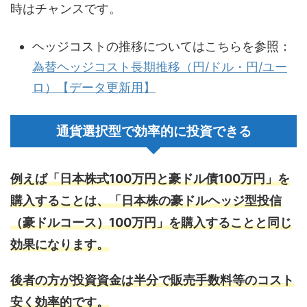
時はチャンスです。
ヘッジコストの推移についてはこちらを参照：
為替ヘッジコスト長期推移（円/ドル・円/ユー
ロ）【データ更新用】
通貨選択型で効率的に投資できる
例えば「日本株式100万円と豪ドル債100万円」を
購入することは、「日本株の豪ドルヘッジ型投信
（豪ドルコース）100万円」を購入することと同じ
効果になります。
後者の方が投資資金は半分で販売手数料等のコスト
安く効率的です。