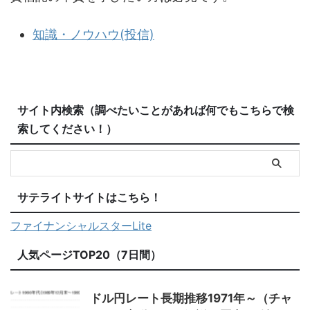
知識・ノウハウ(投信)
サイト内検索（調べたいことがあれば何でもこちらで検
索してください！）
サテライトサイトはこちら！
ファイナンシャルスターLite
人気ページTOP20（7日間）
ドル円レート長期推移1971年～（チャ