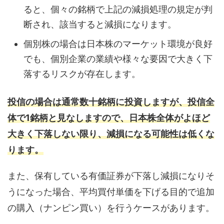
ると、個々の銘柄で上記の減損処理の規定が判
断され、該当すると減損になります。
個別株の場合は日本株のマーケット環境が良好
でも、個別企業の業績や様々な要因で大きく下
落するリスクが存在します。
投信の場合は通常数十銘柄に投資しますが、投信全
体で1銘柄と見なしますので、日本株全体がよほど
大きく下落しない限り、減損になる可能性は低くな
ります。
また、保有している有価証券が下落し減損になりそ
うになった場合、平均買付単価を下げる目的で追加
の購入（ナンピン買い）を行うケースがあります。