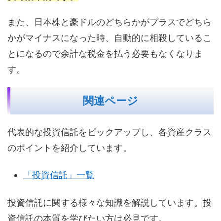
また、日本株と豪ドルのどちらかがプラスでどちら
かがマイナスになった時、自動的に相殺しているこ
とになるので余計な税金を払う必要もなくなりま
す。
関連ページ
代表的な投資信託をピックアップし、各資産クラス
のポイントを紹介しています。
「投資信託」一覧
投資信託に関する様々な知識を解説しています。投
資信託の本質を学びたい方は必見です。