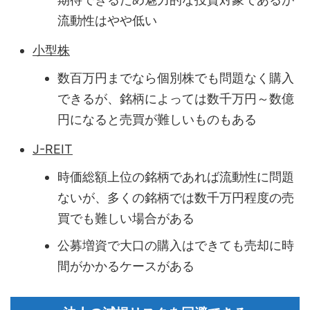
流動性はやや低い
小型株
数百万円までなら個別株でも問題なく購入
できるが、銘柄によっては数千万円～数億
円になると売買が難しいものもある
J-REIT
時価総額上位の銘柄であれば流動性に問題
ないが、多くの銘柄では数千万円程度の売
買でも難しい場合がある
公募増資で大口の購入はできても売却に時
間がかかるケースがある