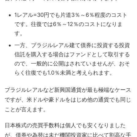
1レアル=30円でも片道3％～6％程度のコスト
です。往復では6％～12％のコストになりま
す。
一方、ブラジルレアル建て債券に投資する投資
信託を購入する場合はファンドとして取引する
ので、一般的に公開はされていませんが、おそ
らく往復でも1.0％未満と考えられます。
ブラジルレアルなど新興国通貨が最も極端なケース
ですが、米ドルや豪ドルをはじめ他の通貨でも同じ
ことが言えます。
日本株式の売買手数料は個人でも安くなりました
が、債券や為替は未だ機関投資家に比べて割高な手