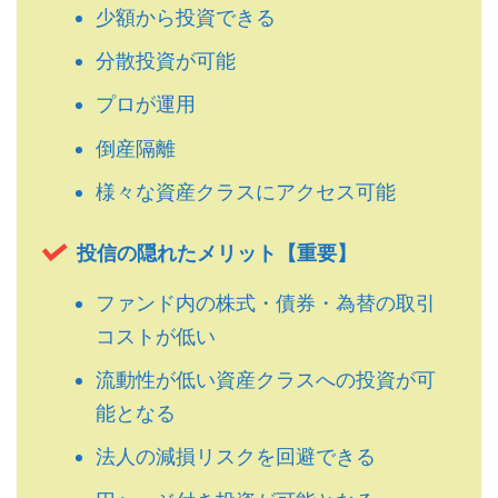
少額から投資できる
分散投資が可能
プロが運用
倒産隔離
様々な資産クラスにアクセス可能
投信の隠れたメリット【重要】
ファンド内の株式・債券・為替の取引
コストが低い
流動性が低い資産クラスへの投資が可
能となる
法人の減損リスクを回避できる