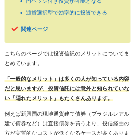
円ヘッジ付き投資が可能となる
通貨選択型で効率的に投資できる
関連ページ
こちらのページでは投資信託のメリットについてま
とめています。
「一般的なメリット」は多くの人が知っている内容
だと思いますが、投資信託には意外と知られていな
い「隠れたメリット」もたくさんあります。
例えば新興国の現地通貨建て債券（ブラジルレアル
建て債券など）は直接債券を買うより、投信経由の
方が実質的なコストが低くなるケースが多くありま