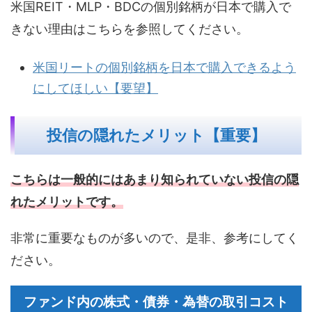
米国REIT・MLP・BDCの個別銘柄が日本で購入で
きない理由はこちらを参照してください。
米国リートの個別銘柄を日本で購入できるよう
にしてほしい【要望】
投信の隠れたメリット【重要】
こちらは一般的にはあまり知られていない投信の隠
れたメリットです。
非常に重要なものが多いので、是非、参考にしてく
ださい。
ファンド内の株式・債券・為替の取引コスト