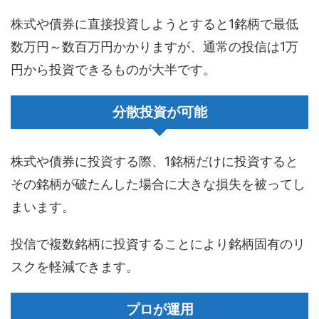
株式や債券に直接投資しようとすると1銘柄で最低
数万円～数百万円かかりますが、通常の投信は1万
円から投資できるものが大半です。
分散投資が可能
株式や債券に投資する際、1銘柄だけに投資すると
その銘柄が破たんした場合に大きな損失を被ってし
まいます。
投信で複数銘柄に投資することにより銘柄固有のリ
スクを軽減できます。
プロが運用