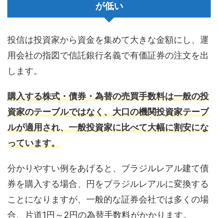
が低い
投信は投資家から資金を集めて大きな金額にし、運
用会社の指図で信託銀行名義で有価証券の注文を出
します。
購入する株式・債券・為替の売買手数料は一般の投
資家のテーブルではなく、大口の機関投資家テーブ
ルが適用され、一般投資家に比べて大幅に割安にな
っています。
分かりやすい例をあげると、ブラジルレアル建て債
券を購入する場合、円をブラジルレアルに変換する
ことになりますが、一般的な証券会社では多くの場
合、片道1円～2円の為替手数料がかかります。