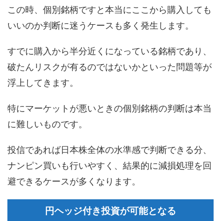
この時、個別銘柄ですと本当にここから購入しても
いいのか判断に迷うケースも多く発生します。
すでに購入から半分近くになっている銘柄であり、
破たんリスクが有るのではないかといった問題等が
浮上してきます。
特にマーケットが悪いときの個別銘柄の判断は本当
に難しいものです。
投信であれば日本株全体の水準感で判断できる分、
ナンピン買いも行いやすく、結果的に減損処理を回
避できるケースが多くなります。
円ヘッジ付き投資が可能となる