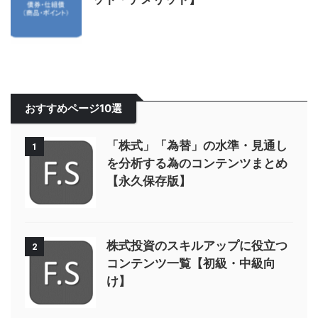
おすすめページ10選
「株式」「為替」の水準・見通し
1
を分析する為のコンテンツまとめ
【永久保存版】
株式投資のスキルアップに役立つ
2
コンテンツ一覧【初級・中級向
け】