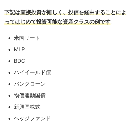
下記は直接投資が難しく、投信を経由することによ
ってはじめて投資可能な資産クラスの例です
。
米国リート
MLP
BDC
ハイイールド債
バンクローン
物価連動国債
新興国株式
ヘッジファンド