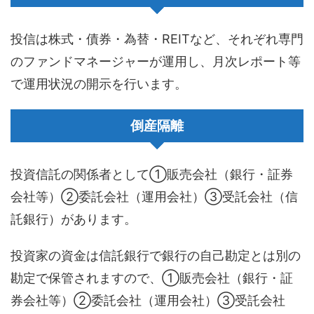
投信は株式・債券・為替・REITなど、それぞれ専門
のファンドマネージャーが運用し、月次レポート等
で運用状況の開示を行います。
倒産隔離
投資信託の関係者として①販売会社（銀行・証券
会社等）②委託会社（運用会社）③受託会社（信
託銀行）があります。
投資家の資金は信託銀行で銀行の自己勘定とは別の
勘定で保管されますので、①販売会社（銀行・証
券会社等）②委託会社（運用会社）③受託会社