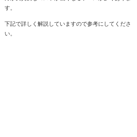
す。
下記で詳しく解説していますので参考にしてくださ
い。