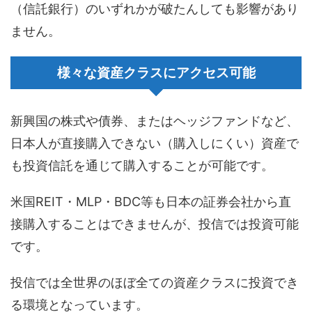
（信託銀行）のいずれかが破たんしても影響があり
ません。
様々な資産クラスにアクセス可能
新興国の株式や債券、またはヘッジファンドなど、
日本人が直接購入できない（購入しにくい）資産で
も投資信託を通じて購入することが可能です。
米国REIT・MLP・BDC等も日本の証券会社から直
接購入することはできませんが、投信では投資可能
です。
投信では全世界のほぼ全ての資産クラスに投資でき
る環境となっています。