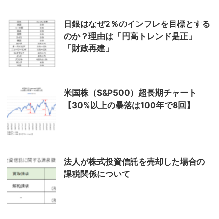
日銀はなぜ2％のインフレを目標とする
のか？理由は「円高トレンド是正」
「財政再建」
米国株（S&P500）超長期チャート
【30%以上の暴落は100年で8回】
法人が株式投資信託を売却した場合の
課税関係について