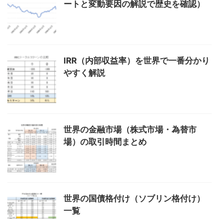
ートと変動要因の解説で歴史を確認）
IRR（内部収益率）を世界で一番分かり
やすく解説
世界の金融市場（株式市場・為替市
場）の取引時間まとめ
世界の国債格付け（ソブリン格付け）
一覧