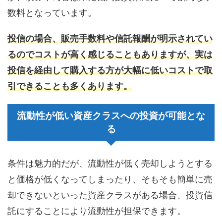
数料となっています。
投信の場合、販売手数料や信託報酬が明示されてい
るのでコストが高く感じることもありますが、実は
投信を経由して購入する方が大幅に低いコストで取
引できることも多くあります。
流動性が低い資産クラスへの投資が可能とな
る
条件は魅力的だが、流動性が低く売却しようとする
と価格が低くなってしまったり、そもそも簡単に売
却できないといった資産クラスがある場合、投資信
託にすることにより流動性が担保できます。