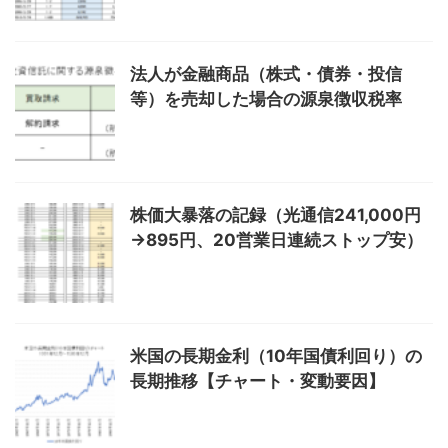
法人が金融商品（株式・債券・投信
等）を売却した場合の源泉徴収税率
株価大暴落の記録（光通信241,000円
→895円、20営業日連続ストップ安）
米国の長期金利（10年国債利回り）の
長期推移【チャート・変動要因】