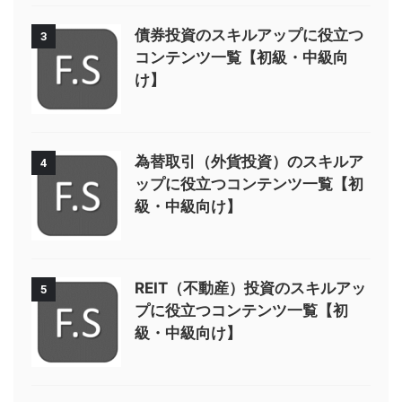
債券投資のスキルアップに役立つ
3
コンテンツ一覧【初級・中級向
け】
為替取引（外貨投資）のスキルア
4
ップに役立つコンテンツ一覧【初
級・中級向け】
REIT（不動産）投資のスキルアッ
5
プに役立つコンテンツ一覧【初
級・中級向け】