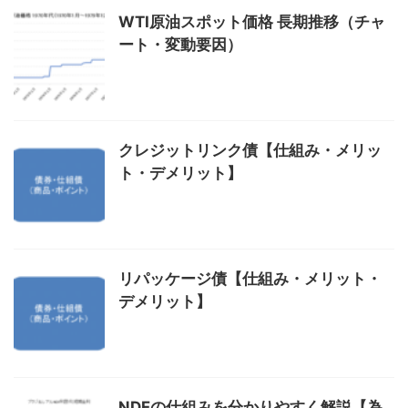
WTI原油スポット価格 長期推移（チャ
ート・変動要因）
クレジットリンク債【仕組み・メリッ
ト・デメリット】
リパッケージ債【仕組み・メリット・
デメリット】
NDFの仕組みを分かりやすく解説【為