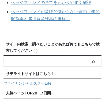
ヘッジファンドの全てをわかりやすく解説
ヘッジファンドが昔ほど儲からない理由（年間
収益率と運用資産残高の推移）
サイト内検索（調べたいことがあれば何でもこちらで検
索してください！）
サテライトサイトはこちら！
ファイナンシャルスターLite
人気ページTOP20（7日間）