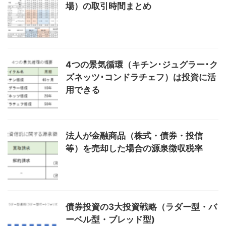
場）の取引時間まとめ
4つの景気循環（キチン･ジュグラー･ク
ズネッツ･コンドラチェフ）は投資に活
用できる
法人が金融商品（株式・債券・投信
等）を売却した場合の源泉徴収税率
債券投資の3大投資戦略（ラダー型・バ
ーベル型・ブレッド型)