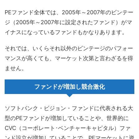
PEファンド全体では、2005年～2007年のビンテー
ジ（2005年～2007年に設定されたファンド）がマ
イナスになっているファンドもかなりあります。
それでは、いくらそれ以外のビンテージのパフォー
マンスが高くても、マーケット次第と言わざるを得
ません。
ファンドが増加し競合激化
ソフトバンク・ビジョン・ファンドに代表される大
型のPEファンドが増加していることや、世界的に
CVC（コーポレート･ベンチャーキャピタル）ファ
ンド設立が増加していることで、PEマーケットに資