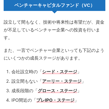
ベンチャーキャピタルファンド（VC）
設立して間もなく、技術や将来性は有望だが、資金
が不足しているベンチャー企業への投資を行いま
す。
また、一言でベンチャー企業といっても下記のよう
にいくつかの成長ステージがあります。
会社設立時の「
シード・ステージ
」
設立間もない「
アーリー・ステージ
」
成長段階の「
グロース・ステージ
」
IPO間近の「
プレIPO・ステージ
」