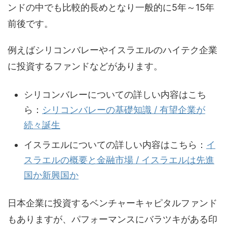
ンドの中でも比較的長めとなり一般的に5年～15年
前後です。
例えばシリコンバレーやイスラエルのハイテク企業
に投資するファンドなどがあります。
シリコンバレーについての詳しい内容はこち
ら：
シリコンバレーの基礎知識 / 有望企業が
続々誕生
イスラエルについての詳しい内容はこちら：
イ
スラエルの概要と金融市場 / イスラエルは先進
国か新興国か
日本企業に投資するベンチャーキャピタルファンド
もありますが、パフォーマンスにバラツキがある印