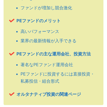
ファンドが増加し競合激化
PEファンドのメリット
高いパフォーマンス
業界の最新情報が入手できる
PEファンドの主な運用会社、投資方法
著名なPEファンド運用会社
PEファンドに投資するには直接投資・
私募投信・組合形式
オルタナティブ投資の関連ページ