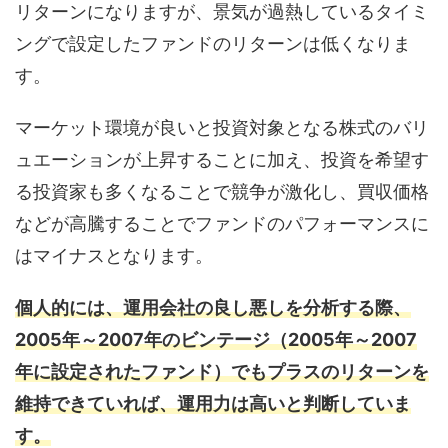
リターンになりますが、景気が過熱しているタイミ
ングで設定したファンドのリターンは低くなりま
す。
マーケット環境が良いと投資対象となる株式のバリ
ュエーションが上昇することに加え、投資を希望す
る投資家も多くなることで競争が激化し、買収価格
などが高騰することでファンドのパフォーマンスに
はマイナスとなります。
個人的には、運用会社の良し悪しを分析する際、
2005年～2007年のビンテージ（2005年～2007
年に設定されたファンド）でもプラスのリターンを
維持できていれば、運用力は高いと判断していま
す。