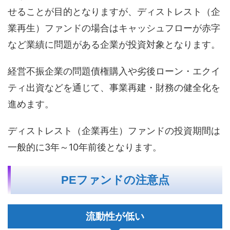
せることが目的となりますが、ディストレスト（企
業再生）ファンドの場合はキャッシュフローが赤字
など業績に問題がある企業が投資対象となります。
経営不振企業の問題債権購入や劣後ローン・エクイ
ティ出資などを通じて、事業再建・財務の健全化を
進めます。
ディストレスト（企業再生）ファンドの投資期間は
一般的に3年～10年前後となります。
PEファンドの注意点
流動性が低い