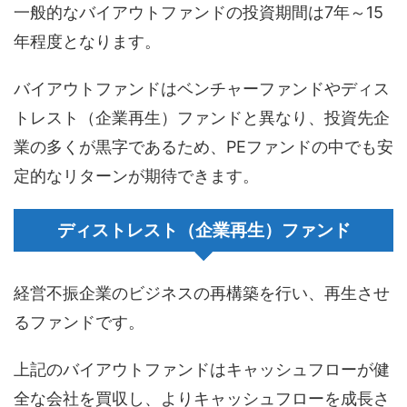
一般的なバイアウトファンドの投資期間は7年～15
年程度となります。
バイアウトファンドはベンチャーファンドやディス
トレスト（企業再生）ファンドと異なり、投資先企
業の多くが黒字であるため、PEファンドの中でも安
定的なリターンが期待できます。
ディストレスト（企業再生）ファンド
経営不振企業のビジネスの再構築を行い、再生させ
るファンドです。
上記のバイアウトファンドはキャッシュフローが健
全な会社を買収し、よりキャッシュフローを成長さ