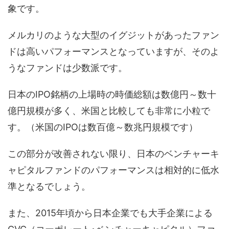
象です。
メルカリのような大型のイグジットがあったファン
ドは高いパフォーマンスとなっていますが、そのよ
うなファンドは少数派です。
日本のIPO銘柄の上場時の時価総額は数億円～数十
億円規模が多く、米国と比較しても非常に小粒で
す。（米国のIPOは数百億～数兆円規模です）
この部分が改善されない限り、日本のベンチャーキ
ャピタルファンドのパフォーマンスは相対的に低水
準となるでしょう。
また、2015年頃から日本企業でも大手企業による