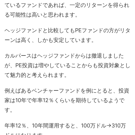
ているファンドであれば、一定のリターンを得られ
る可能性は高いと思われます。
ヘッジファンドと比較してもPEファンドの方がリタ
ーンは高く、しかも安定しています。
カルパースはヘッジファンドからは撤退しました
が、PE投資は増やしていることからも投資対象とし
て魅力的と考えられます。
例えばあるベンチャーファンドを例にとると、投資
家は10年で年率12％くらいを期待しているようで
す。
年率12％、10年間運用すると、100万ドル→310万