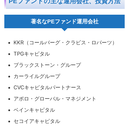
PEファンドの主な運用会社、投資方法
著名なPEファンド運用会社
KKR（コールバーグ・クラビス・ロバーツ）
TPGキャピタル
ブラックストーン・グループ
カーライルグループ
CVCキャピタルパートナース
アポロ・グローバル・マネジメント
ベインキャピタル
セコイアキャピタル