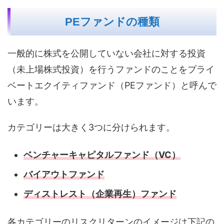
PEファンドの種類
一般的に株式を公開していない会社に対する投資
（未上場株式投資）を行うファンドのことをプライ
ベートエクイティファンド（PEファンド）と呼んで
います。
カテゴリーは大きく3つに分けられます。
ベンチャーキャピタルファンド（VC）
バイアウトファンド
ディストレスト（企業再生）ファンド
各カテゴリーのリスクリターンのイメージは下記の