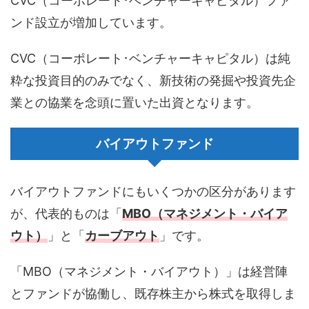
CVC（コーポレート･ベンチャーキャピタル）ファ
ンド設立が増加しています。
CVC（コーポレート･ベンチャーキャピタル）は純
粋な投資目的のみでなく、新技術の発掘や投資先企
業との協業を念頭に置いた出資となります。
バイアウトファンド
バイアウトファンドにもいくつかの区分があります
が、代表的ものは「
MBO（マネジメント・バイア
ウト）
」と「
カーブアウト
」です。
「MBO（マネジメント・バイアウト）」は経営陣
とファンドが協働し、既存株主から株式を取得しま