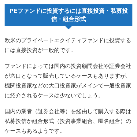
PEファンドに投資するには直接投資・私募投
信・組合形式
欧米のプライベートエクイティファンドに投資する
には直接投資が一般的です｡
ファンドによっては国内の投資顧問会社や証券会社
が窓口となって販売しているケースもありますが、
機関投資家などの大口投資家がメインで一般投資家
に紹介されるケースは少ないでしょう。
国内の業者（証券会社等）を経由して購入する際は
私募投信か組合形式（投資事業組合、匿名組合）の
ケースもあるようです。