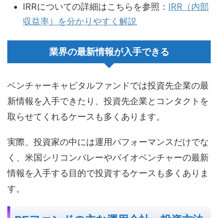
IRRについての詳細はこちらを参照：
IRR（内部
収益率）を分かりやすく解説
業界の最新情報が入手できる
ベンチャーキャピタルファンドでは投資先企業の最
新情報を入手できたり、投資先企業とコンタクトを
取らせてくれるケースも多くあります。
実際、投資家の中には運用パフォーマンスだけでな
く、米国シリコンバレーやバイオベンチャーの最新
情報を入手する目的で投資するケースも多くありま
す。