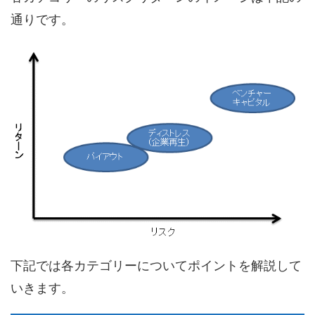
通りです。
下記では各カテゴリーについてポイントを解説して
いきます。