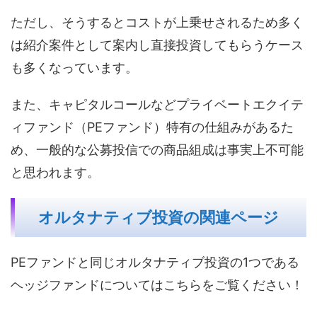
ただし、そうするとコストが上乗せされるため多く
は紹介案件として案内し直接投資してもらうケース
も多くなっています。
また、キャピタルコールなどプライベートエクイテ
ィファンド（PEファンド）特有の仕組みがあるた
め、一般的な公募投信での商品組成は事実上不可能
と思われます。
オルタナティブ投資の関連ページ
PEファンドと同じオルタナティブ投資の1つである
ヘッジファンドについてはこちらをご覧ください！