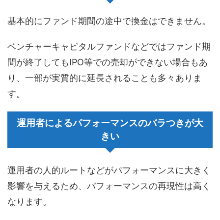
基本的にファンド期間の途中で換金はできません。
ベンチャーキャピタルファンドなどではファンド期
間が終了してもIPO等での売却ができない場合もあ
り、一部が実質的に延長されることも多々ありま
す。
運用者によるパフォーマンスのバラつきが大
きい
運用者の人的ルートなどがパフォーマンスに大きく
影響を与えるため、パフォーマンスの再現性は高く
なります。