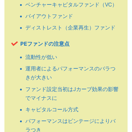
ベンチャーキャピタルファンド（VC）
バイアウトファンド
ディストレスト（企業再生）ファンド
PEファンドの注意点
流動性が低い
運用者によるパフォーマンスのバラつ
きが大きい
ファンド設定当初はJカーブ効果の影響
でマイナスに
キャピタルコール方式
パフォーマンスはビンテージによりバ
ラつき