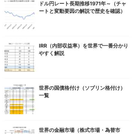
ドル円レート長期推移1971年～（チャ
ートと変動要因の解説で歴史を確認）
IRR（内部収益率）を世界で一番分かり
やすく解説
世界の国債格付け（ソブリン格付け）
一覧
世界の金融市場（株式市場・為替市