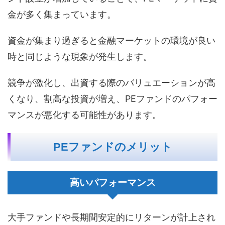
金が多く集まっています。
資金が集まり過ぎると金融マーケットの環境が良い
時と同じような現象が発生します。
競争が激化し、出資する際のバリュエーションが高
くなり、割高な投資が増え、PEファンドのパフォー
マンスが悪化する可能性があります。
PEファンドのメリット
高いパフォーマンス
大手ファンドや長期間安定的にリターンが計上され