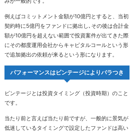
みが一般的です。
例えばコミットメント金額が10億円とすると、当初
契約時に5億円をファンドに拠出し､その後は合計金
額が10億円を超えない範囲で投資案件が出てきた際
にその都度運用会社からキャピタルコールという形
で追加拠出の依頼が来るという形になります。
パフォーマンスはビンテージによりバラつき
ビンテージとは投資タイミング（投資時期）のこと
です。
当たり前と言えば当たり前ですが、一般的に景気が
低迷しているタイミングで設定したファンドは高い