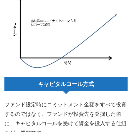
キャピタルコール方式
ファンド設定時にコミットメント金額をすべて投資
するのではなく、ファンドが投資先を発掘した際
に、キャピタルコールを受けて資金を投入する仕組