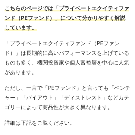
こちらのページでは「プライベートエクイティファ
ンド（PEファンド）」について分かりやすく解説
しています。
「プライベートエクイティファンド（PEファン
ド）」は長期的に高いパフォーマンスを上げている
ものも多く、機関投資家や個人富裕層を中心に人気
があります。
ただし、一言で「PEファンド」と言っても「ベンチ
ャー」「バイアウト」「ディストレスト」などカテ
ゴリーによって商品性が大きく異なります。
詳細は下記をご覧ください。