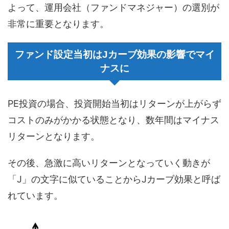
よって、運用会社（ファンドマネジャー）の選別が
非常に重要となります。
ファンド設定当初はJカーブ効果の影響でマイ
ナスに
PE投資の場合、投資開始当初はリターンが上がらず
コストのみがかかる状態となり、数年間はマイナス
リターンとなります。
その後、急激に高いリターンとなっていく動きが
「J」の文字に似ていることからJカーブ効果と呼ば
れています。