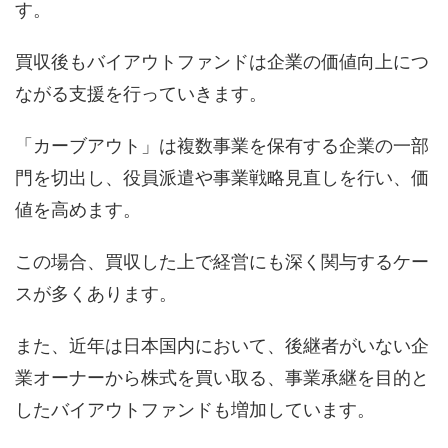
す。
買収後もバイアウトファンドは企業の価値向上につ
ながる支援を行っていきます。
「カーブアウト」は複数事業を保有する企業の一部
門を切出し、役員派遣や事業戦略見直しを行い、価
値を高めます。
この場合、買収した上で経営にも深く関与するケー
スが多くあります。
また、近年は日本国内において、後継者がいない企
業オーナーから株式を買い取る、事業承継を目的と
したバイアウトファンドも増加しています。