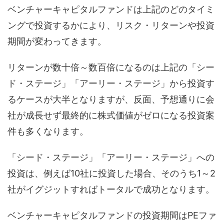
ベンチャーキャピタルファンドは上記のどのタイミ
ングで投資するかにより、リスク・リターンや投資
期間が変わってきます。
リターンが数十倍～数百倍になるのは上記の「シー
ド・ステージ」「アーリー・ステージ」から投資す
るケースが大半となりますが、反面、予想通りに会
社が成長せず最終的に株式価値がゼロになる投資案
件も多くなります。
「シード・ステージ」「アーリー・ステージ」への
投資は、例えば10社に投資した場合、そのうち1～2
社がイグジットすればトータルで成功となります。
ベンチャーキャピタルファンドの投資期間はPEファ