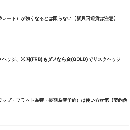
替レート）が強くなるとは限らない【新興国通貨は注意】
ッジ、米国(FRB)もダメなら金(GOLD)でリスクヘッジ
ワップ・フラット為替・長期為替予約）は使い方次第【契約例