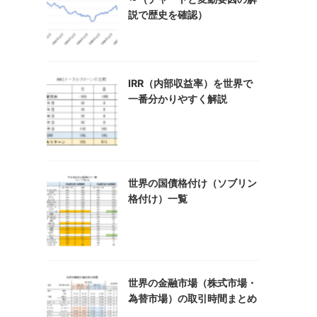
説で歴史を確認）
IRR（内部収益率）を世界で
一番分かりやすく解説
世界の国債格付け（ソブリン
格付け）一覧
世界の金融市場（株式市場・
為替市場）の取引時間まとめ