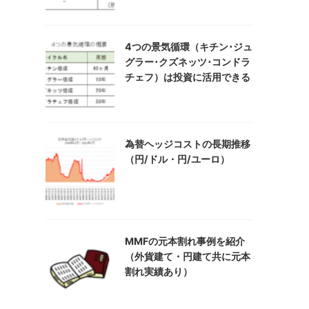
4つの景気循環（キチン･ジュ
グラー･クズネッツ･コンドラ
チェフ）は投資に活用できる
為替ヘッジコストの長期推移
（円/ドル・円/ユーロ）
MMFの元本割れ事例を紹介
（外貨建て・円建て共に元本
割れ実績あり）