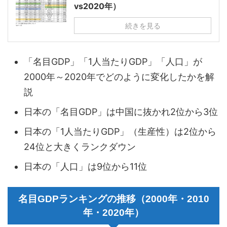
vs2020年）
続きを見る
「名目GDP」「1人当たりGDP」「人口」が
2000年～2020年でどのように変化したかを解
説
日本の「名目GDP」は中国に抜かれ2位から3位
日本の「1人当たりGDP」（生産性）は2位から
24位と大きくランクダウン
日本の「人口」は9位から11位
名目GDPランキングの推移（2000年・2010
年・2020年）