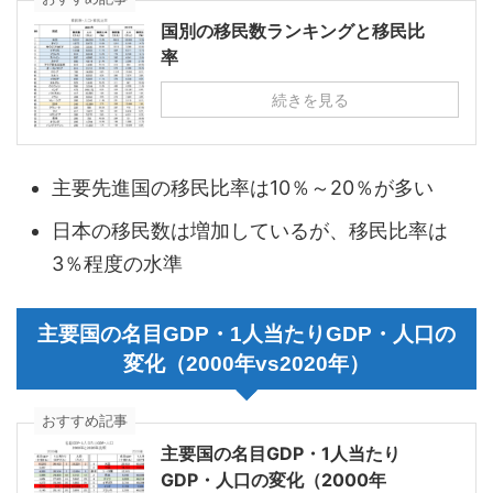
国別の移民数ランキングと移民比
率
続きを見る
主要先進国の移民比率は10％～20％が多い
日本の移民数は増加しているが、移民比率は
3％程度の水準
主要国の名目GDP・1人当たりGDP・人口の
変化（2000年vs2020年）
おすすめ記事
主要国の名目GDP・1人当たり
GDP・人口の変化（2000年