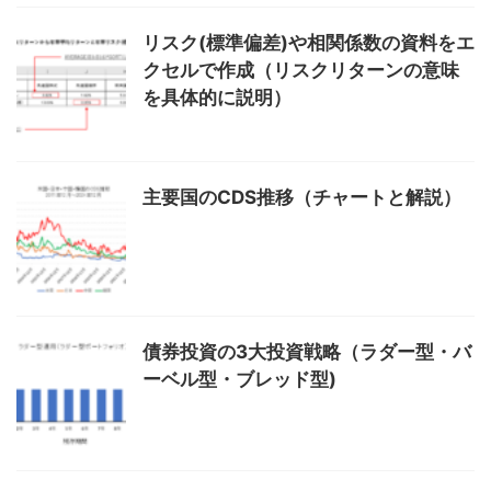
リスク(標準偏差)や相関係数の資料をエ
クセルで作成（リスクリターンの意味
を具体的に説明）
主要国のCDS推移（チャートと解説）
債券投資の3大投資戦略（ラダー型・バ
ーベル型・ブレッド型)