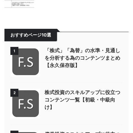
おすすめページ10選
「株式」「為替」の水準・見通し
1
を分析する為のコンテンツまとめ
【永久保存版】
株式投資のスキルアップに役立つ
2
コンテンツ一覧【初級・中級向
け】