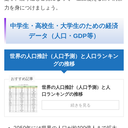
力を身につけましょう。
中学生・高校生・大学生のための経済
データ（人口・GDP等）
世界の人口推計（人口予測）と人口ランキン
グの推移
おすすめ記事
世界の人口推計（人口予測）と人
口ランキングの推移
続きを見る
2050年には世界の人口が約100億人まで拡大