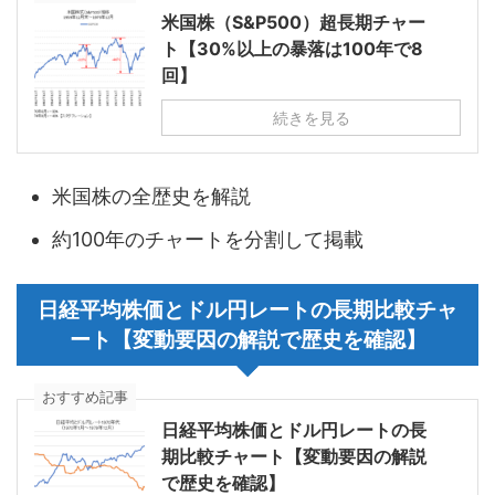
米国株（S&P500）超長期チャー
ト【30%以上の暴落は100年で8
回】
続きを見る
米国株の全歴史を解説
約100年のチャートを分割して掲載
日経平均株価とドル円レートの長期比較チャ
ート【変動要因の解説で歴史を確認】
おすすめ記事
日経平均株価とドル円レートの長
期比較チャート【変動要因の解説
で歴史を確認】