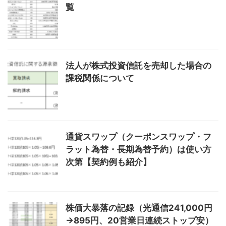
覧
法人が株式投資信託を売却した場合の
課税関係について
通貨スワップ（クーポンスワップ・フ
ラット為替・長期為替予約）は使い方
次第【契約例も紹介】
株価大暴落の記録（光通信241,000円
→895円、20営業日連続ストップ安）