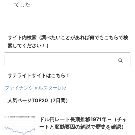
でした
サイト内検索（調べたいことがあれば何でもこちらで検
索してください！）
サテライトサイトはこちら！
ファイナンシャルスターLite
人気ページTOP20（7日間）
ドル円レート長期推移1971年～（チャ
ートと変動要因の解説で歴史を確認）