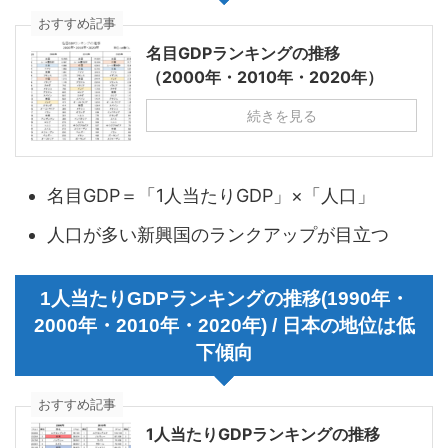
おすすめ記事
名目GDPランキングの推移
（2000年・2010年・2020年）
続きを見る
名目GDP＝「1人当たりGDP」×「人口」
人口が多い新興国のランクアップが目立つ
1人当たりGDPランキングの推移(1990年・
2000年・2010年・2020年) / 日本の地位は低
下傾向
おすすめ記事
1人当たりGDPランキングの推移