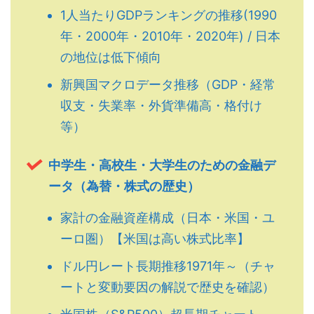
1人当たりGDPランキングの推移(1990
年・2000年・2010年・2020年) / 日本
の地位は低下傾向
新興国マクロデータ推移（GDP・経常
収支・失業率・外貨準備高・格付け
等）
中学生・高校生・大学生のための金融デ
ータ（為替・株式の歴史）
家計の金融資産構成（日本・米国・ユ
ーロ圏）【米国は高い株式比率】
ドル円レート長期推移1971年～（チャ
ートと変動要因の解説で歴史を確認）