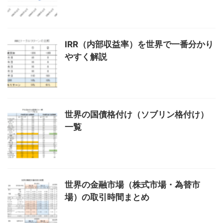
IRR（内部収益率）を世界で一番分かり
やすく解説
世界の国債格付け（ソブリン格付け）
一覧
世界の金融市場（株式市場・為替市
場）の取引時間まとめ