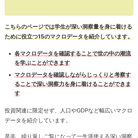
こちらのページでは学生が深い洞察量を身に着ける
ために役立つ15のマクロデータを紹介しています。
各マクロデータを確認することで世の中の潮流
を学ぶことができます
マクロデータを確認しながらじっくりと考察す
ることで深い洞察力を身に着けることができま
す
投資関連に限定せず、人口やGDPなど幅広いマクロ
データを紹介しています。
是非、繰り返しご覧になって一生涯使える深い洞察