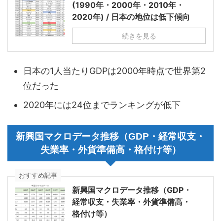
(1990年・2000年・2010年・
2020年) / 日本の地位は低下傾向
続きを見る
日本の1人当たりGDPは2000年時点で世界第2
位だった
2020年には24位までランキングが低下
新興国マクロデータ推移（GDP・経常収支・
失業率・外貨準備高・格付け等）
おすすめ記事
新興国マクロデータ推移（GDP・
経常収支・失業率・外貨準備高・
格付け等）