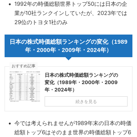
1992年の時価総額世界トップ50には日本の企
業が10社ランクインしていたが、2023年では
29位のトヨタ1社のみ
日本の株式時価総額ランキングの変化（1989
年・2000年・2009年・2024年）
おすすめ記事
日本の株式時価総額ランキングの
変化（1989年・2000年・2009
年・2024年）
続きを見る
今では考えられませんが1989年末の日本の時価
総額トップ6はそのまま世界の時価総額トップ6