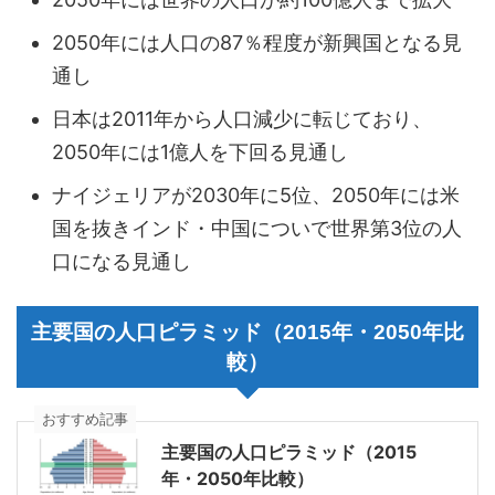
2050年には人口の87％程度が新興国となる見
通し
日本は2011年から人口減少に転じており、
2050年には1億人を下回る見通し
ナイジェリアが2030年に5位、2050年には米
国を抜きインド・中国についで世界第3位の人
口になる見通し
主要国の人口ピラミッド（2015年・2050年比
較）
おすすめ記事
主要国の人口ピラミッド（2015
年・2050年比較）