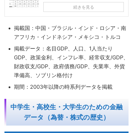
続きを見る
掲載国：中国・ブラジル・インド・ロシア・南
アフリカ・インドネシア・メキシコ・トルコ
掲載データ：名目GDP、人口、1人当たり
GDP、政策金利、インフレ率、経常収支/GDP、
財政収支/GDP、政府債務/GDP、失業率、外貨
準備高、ソブリン格付け
期間：2003年以降の時系列データを掲載
中学生・高校生・大学生のための金融
データ（為替・株式の歴史）