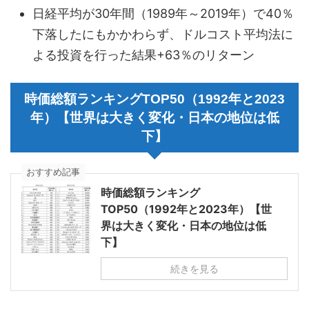
日経平均が30年間（1989年～2019年）で40％
下落したにもかかわらず、ドルコスト平均法に
よる投資を行った結果+63％のリターン
時価総額ランキングTOP50（1992年と2023
年）【世界は大きく変化・日本の地位は低
下】
おすすめ記事
時価総額ランキング
TOP50（1992年と2023年）【世
界は大きく変化・日本の地位は低
下】
続きを見る