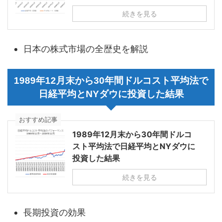
続きを見る
日本の株式市場の全歴史を解説
1989年12月末から30年間ドルコスト平均法で
日経平均とNYダウに投資した結果
おすすめ記事
1989年12月末から30年間ドルコ
スト平均法で日経平均とNYダウに
投資した結果
続きを見る
長期投資の効果