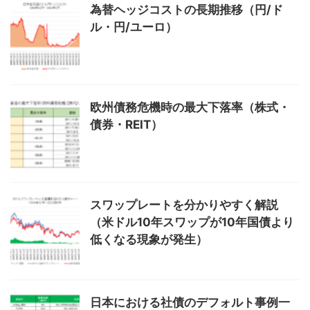
為替ヘッジコストの長期推移（円/ド
ル・円/ユーロ）
欧州債務危機時の最大下落率（株式・
債券・REIT）
スワップレートを分かりやすく解説
（米ドル10年スワップが10年国債より
低くなる現象が発生）
日本における社債のデフォルト事例一