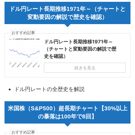
ドル円レート長期推移1971年～（チャートと
変動要因の解説で歴史を確認）
おすすめ記事
ドル円レート長期推移1971年～
（チャートと変動要因の解説で歴
史を確認）
続きを見る
ドル円レートの全歴史を解説
米国株（S&P500）超長期チャート【30%以上
の暴落は100年で8回】
おすすめ記事