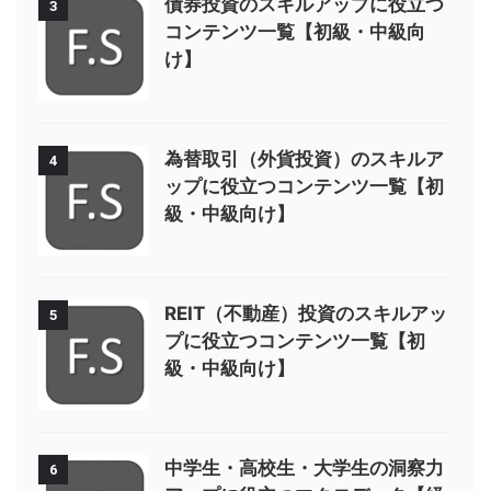
債券投資のスキルアップに役立つ
3
コンテンツ一覧【初級・中級向
け】
為替取引（外貨投資）のスキルア
4
ップに役立つコンテンツ一覧【初
級・中級向け】
REIT（不動産）投資のスキルアッ
5
プに役立つコンテンツ一覧【初
級・中級向け】
中学生・高校生・大学生の洞察力
6