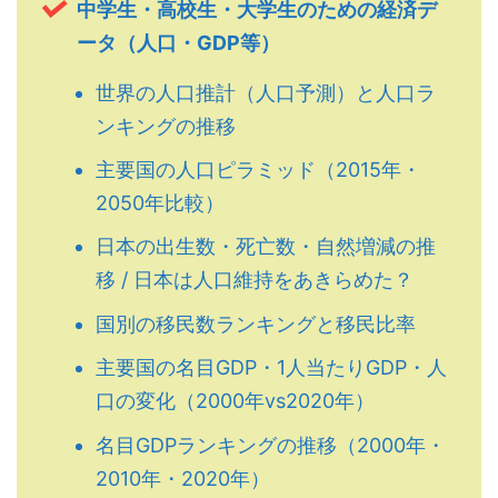
中学生・高校生・大学生のための経済デ
ータ（人口・GDP等）
世界の人口推計（人口予測）と人口ラ
ンキングの推移
主要国の人口ピラミッド（2015年・
2050年比較）
日本の出生数・死亡数・自然増減の推
移 / 日本は人口維持をあきらめた？
国別の移民数ランキングと移民比率
主要国の名目GDP・1人当たりGDP・人
口の変化（2000年vs2020年）
名目GDPランキングの推移（2000年・
2010年・2020年）