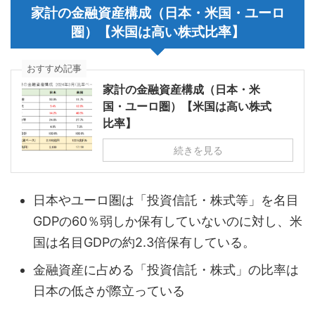
家計の金融資産構成（日本・米国・ユーロ
圏）【米国は高い株式比率】
おすすめ記事
家計の金融資産構成（日本・米
国・ユーロ圏）【米国は高い株式
比率】
続きを見る
日本やユーロ圏は「投資信託・株式等」を名目
GDPの60％弱しか保有していないのに対し、米
国は名目GDPの約2.3倍保有している。
金融資産に占める「投資信託・株式」の比率は
日本の低さが際立っている