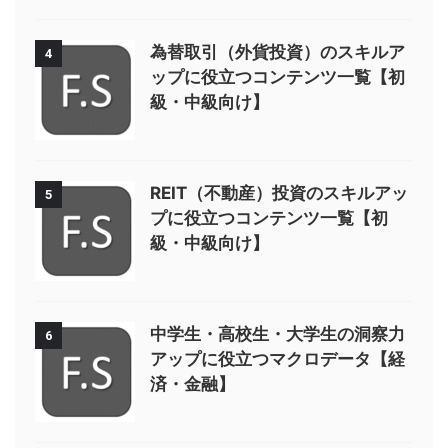
為替取引（外貨投資）のスキルア
4
ップに役立つコンテンツ一覧【初
級・中級向け】
REIT（不動産）投資のスキルアッ
5
プに役立つコンテンツ一覧【初
級・中級向け】
中学生・高校生・大学生の洞察力
6
アップに役立つマクロデータ【経
済・金融】