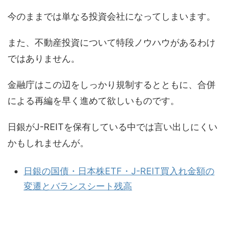
今のままでは単なる投資会社になってしまいます。
また、不動産投資について特段ノウハウがあるわけ
ではありません。
金融庁はこの辺をしっかり規制するとともに、合併
による再編を早く進めて欲しいものです。
日銀がJ-REITを保有している中では言い出しにくい
かもしれませんが。
日銀の国債・日本株ETF・J-REIT買入れ金額の
変遷とバランスシート残高