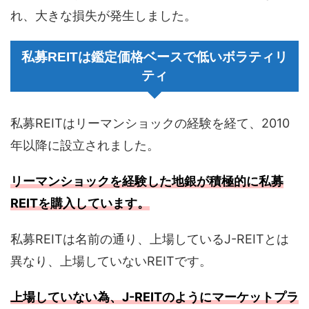
れ、大きな損失が発生しました。
私募REITは鑑定価格ベースで低いボラティリ
ティ
私募REITはリーマンショックの経験を経て、2010
年以降に設立されました。
リーマンショックを経験した地銀が積極的に私募
REITを購入しています。
私募REITは名前の通り、上場しているJ-REITとは
異なり、上場していないREITです。
上場していない為、J-REITのようにマーケットプラ