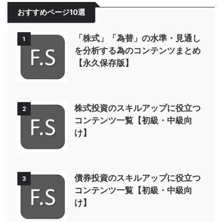
おすすめページ10選
「株式」「為替」の水準・見通し
1
を分析する為のコンテンツまとめ
【永久保存版】
株式投資のスキルアップに役立つ
2
コンテンツ一覧【初級・中級向
け】
債券投資のスキルアップに役立つ
3
コンテンツ一覧【初級・中級向
け】