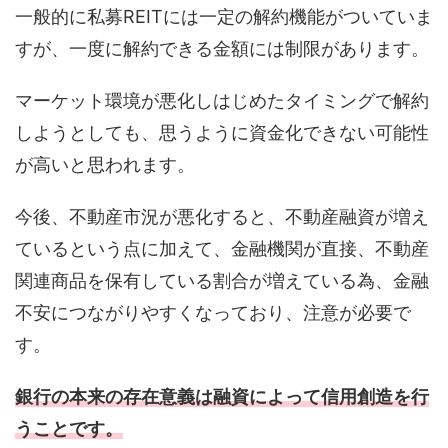
一般的に私募REITには一定の解約機能がついていま
すが、一度に解約できる金額には制限があります。
マーケット環境が悪化しはじめたタイミングで解約
しようとしても、思うように資金化できない可能性
が高いと思われます。
今後、不動産市況が悪化すると、不動産融資が増え
ているという点に加えて、金融機関が直接、不動産
関連商品を保有している割合が増えている為、金融
不安につながりやすくなっており、注意が必要で
す。
銀行の本来の存在意義は融資によって信用創造を行
うことです。