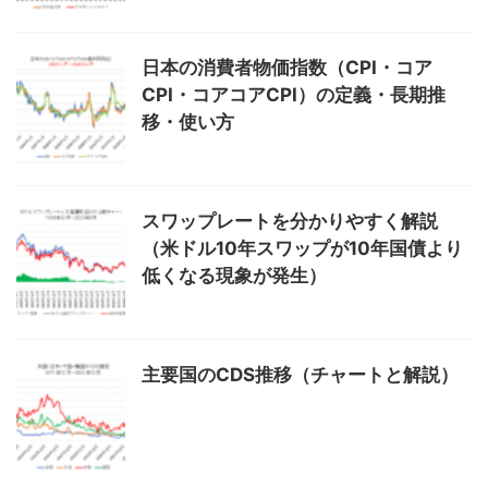
日本の消費者物価指数（CPI・コア
CPI・コアコアCPI）の定義・長期推
移・使い方
スワップレートを分かりやすく解説
（米ドル10年スワップが10年国債より
低くなる現象が発生）
主要国のCDS推移（チャートと解説）