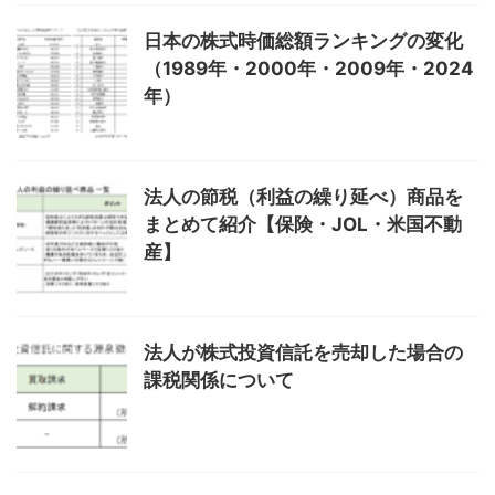
日本の株式時価総額ランキングの変化
（1989年・2000年・2009年・2024
年）
法人の節税（利益の繰り延べ）商品を
まとめて紹介【保険・JOL・米国不動
産】
法人が株式投資信託を売却した場合の
課税関係について