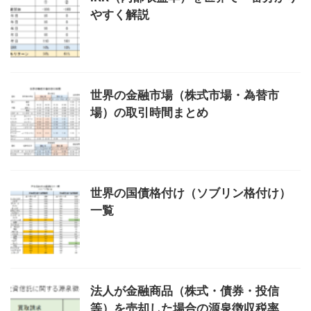
やすく解説
世界の金融市場（株式市場・為替市
場）の取引時間まとめ
世界の国債格付け（ソブリン格付け）
一覧
法人が金融商品（株式・債券・投信
等）を売却した場合の源泉徴収税率