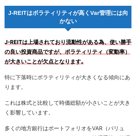
J-REITはボラティリティが高くVar管理には向
かない
J-REITは上場されており流動性がある為、使い勝手
の良い投資商品ですが、ボラティリティ（変動率）
が大きいことが欠点となります｡
特に下落時にボラティリティが大きくなる傾向にあ
ります。
これは株式と比較して時価総額が小さいことが大き
く影響しています。
多くの地方銀行はポートフォリオをVAR（バリュ