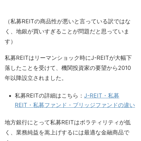
（私募REITの商品性が悪いと言っている訳ではな
く、地銀が買いすぎることが問題だと思っていま
す）
私募REITはリーマンショック時にJ-REITが大幅下
落したことを受けて、機関投資家の要望から2010
年以降設立されました。
私募REITの詳細はこちら：
J-REIT・私募
REIT・私募ファンド・ブリッジファンドの違い
地方銀行にとって私募REITはボラティリティが低
く、業務純益を嵩上げするには最適な金融商品で