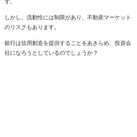
す。
しかし、流動性には制限があり、不動産マーケット
のリスクもあります。
銀行は信用創造を提供することをあきらめ、投資会
社になろうとしているのでしょうか？