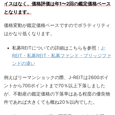
イスはなく、価格評価は年1〜2回の鑑定価格ベース
となります。
価格変動が鑑定価格ベースですのでボラティリティ
はかなり低くなります。
私募REITについての詳細はこちらを参照：
J-
REIT・私募REIT・私募ファンド・ブリッジファ
ンドの違い
例えばリーマンショックの際、J-REITは2600ポイ
ントから700ポイントまで70％以上下落しました
が、不動産の鑑定価格の下落率はある程度の優良物
件であれば大きくても概ね20％以内でした。