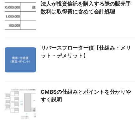
法人が投資信託を購入する際の販売手
数料は取得費に含めて会計処理
リバースフローター債【仕組み・メリ
ット・デメリット】
CMBSの仕組みとポイントを分かりや
すく説明