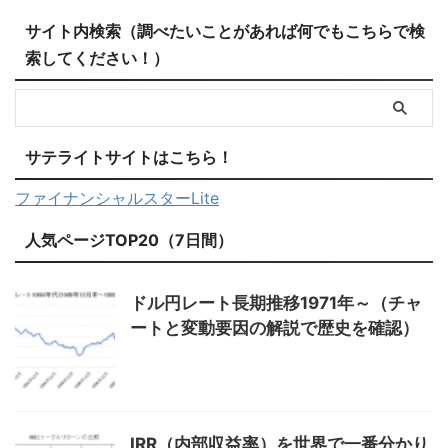
サイト内検索（調べたいことがあれば何でもこちらで検
索してください！）
サテライトサイトはこちら！
ファイナンシャルスターLite
人気ページTOP20（7日間）
ドル円レート長期推移1971年～（チャ
ートと変動要因の解説で歴史を確認）
IRR（内部収益率）を世界で一番分かり