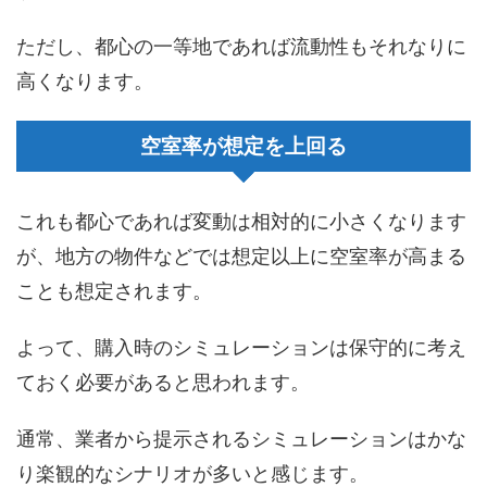
ただし、都心の一等地であれば流動性もそれなりに
高くなります。
空室率が想定を上回る
これも都心であれば変動は相対的に小さくなります
が、地方の物件などでは想定以上に空室率が高まる
ことも想定されます。
よって、購入時のシミュレーションは保守的に考え
ておく必要があると思われます。
通常、業者から提示されるシミュレーションはかな
り楽観的なシナリオが多いと感じます。