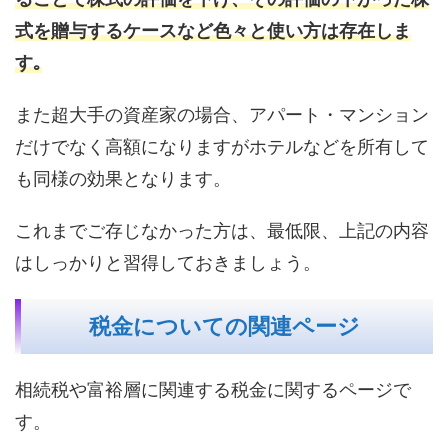
式を贈与するケースなど色々と使い方は存在しま
す｡
また超大手の資産家の場合、アパート・マンション
だけでなく高額になりますがホテルなどを所有して
も同様の効果となります。
これまでご存じなかった方は、最低限、上記の内容
はしっかりと習得しておきましょう。
税金についての関連ページ
相続税や富裕層に関連する税金に関するページで
す。