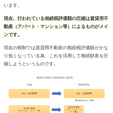
います。
現在、行われている相続税評価額の圧縮は賃貸用不
動産（アパート・マンション等）によるものがメイ
ンです。
現在の税制では賃貸用不動産の相続税評価額がかな
り低くなっている為、これを活用して相続財産を圧
縮しようというものです｡