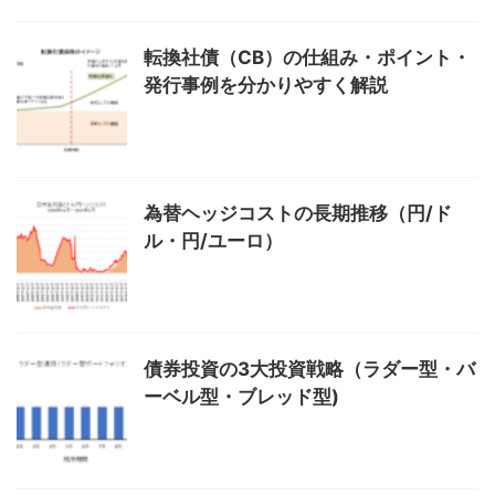
転換社債（CB）の仕組み・ポイント・
発行事例を分かりやすく解説
為替ヘッジコストの長期推移（円/ド
ル・円/ユーロ）
債券投資の3大投資戦略（ラダー型・バ
ーベル型・ブレッド型)