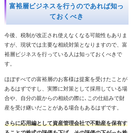
富裕層ビジネスを行うのであれば知っ
ておくべき
今後、税制が改正され使えなくなる可能性もありま
すが、現状では主要な相続対策となりますので、富
裕層ビジネスを行っている人は知っておくべきで
す。
ほぼすべての富裕層のお客様は提案を受けたことが
あるはずですし、実際に対策として採用している場
合や、自分の親からの相続の際に､この仕組みで財
産を受け継いだことがある場合もあるはずです。
さらに応用編として資産管理会社で不動産を保有す
ることで株式の評価を下げ、その評価の下がった株