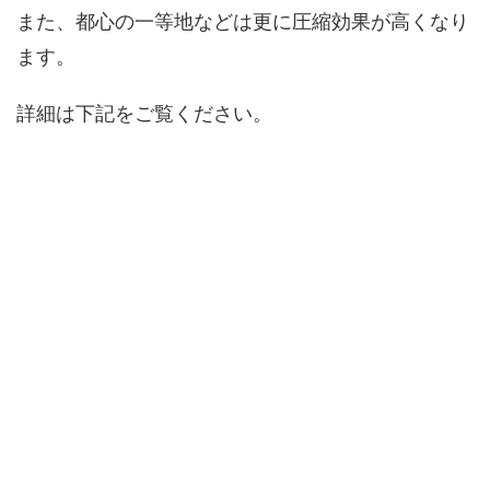
また、都心の一等地などは更に圧縮効果が高くなり
ます。
詳細は下記をご覧ください。