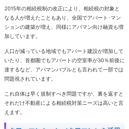
2015年の相続税制の改正により、相続税の対象と
なる人が増えたこともあり、全国でアパート･マン
ションの建築が増え、同様にアパマン向け融資も増
加しています。
人口が減っている地域でもアパート建設が増加して
いたり、首都圏でもアパートの空室率が30％前後に
達するなど、アパマンバブルとも言われて一部では
問題視されています。
これ自体は早く規制すべき問題ですが、裏を返すと
それだけ不動産による相続税対策ニーズは高いと言
えます。