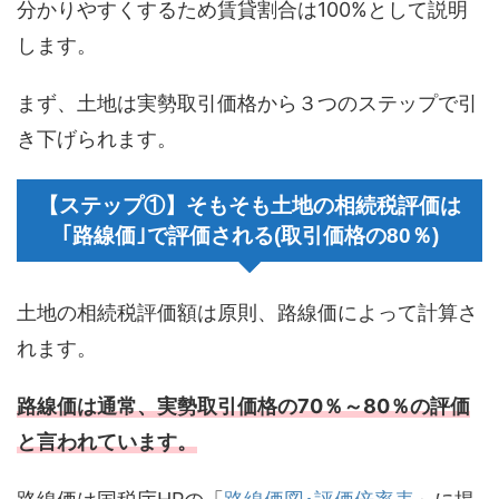
分かりやすくするため賃貸割合は100%として説明
します。
まず、土地は実勢取引価格から３つのステップで引
き下げられます。
【ステップ①】そもそも土地の相続税評価は
｢路線価｣で評価される(取引価格の80％)
土地の相続税評価額は原則、路線価によって計算さ
れます。
路線価は通常、実勢取引価格の70％～80％の評価
と言われています。