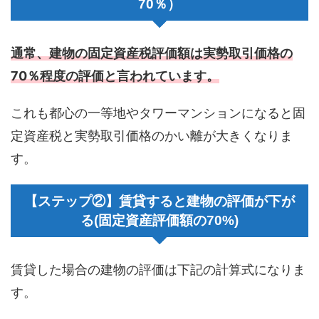
70％）
通常、建物の固定資産税評価額は実勢取引価格の
70％程度の評価と言われています。
これも都心の一等地やタワーマンションになると固
定資産税と実勢取引価格のかい離が大きくなりま
す。
【ステップ②】賃貸すると建物の評価が下が
る(固定資産評価額の70%)
賃貸した場合の建物の評価は下記の計算式になりま
す。