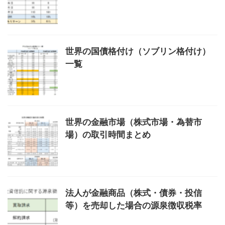
世界の国債格付け（ソブリン格付け）
一覧
世界の金融市場（株式市場・為替市
場）の取引時間まとめ
法人が金融商品（株式・債券・投信
等）を売却した場合の源泉徴収税率