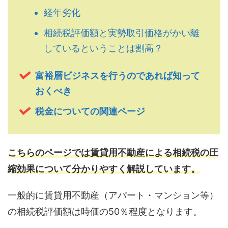
経年劣化
相続税評価額と実勢取引価格がかい離
しているということは割高？
富裕層ビジネスを行うのであれば知って
おくべき
税金についての関連ページ
こちらのページでは賃貸用不動産による相続税の圧
縮効果について分かりやすく解説しています。
一般的に賃貸用不動産（アパート・マンション等）
の相続税評価額は時価の50％程度となります。