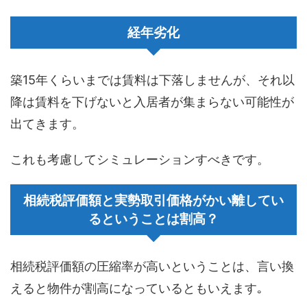
経年劣化
築15年くらいまでは賃料は下落しませんが、それ以
降は賃料を下げないと入居者が集まらない可能性が
出てきます。
これも考慮してシミュレーションすべきです。
相続税評価額と実勢取引価格がかい離してい
るということは割高？
相続税評価額の圧縮率が高いということは、言い換
えると物件が割高になっているともいえます｡