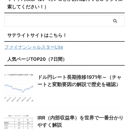
索してください！）
サテライトサイトはこちら！
ファイナンシャルスターLite
人気ページTOP20（7日間）
ドル円レート長期推移1971年～（チャ
ートと変動要因の解説で歴史を確認）
IRR（内部収益率）を世界で一番分かり
やすく解説