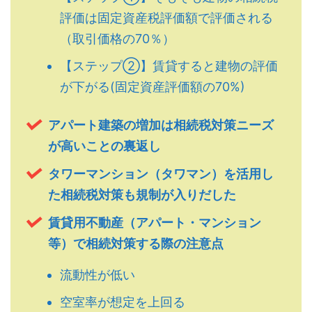
評価は固定資産税評価額で評価される
（取引価格の70％）
【ステップ②】賃貸すると建物の評価
が下がる(固定資産評価額の70%)
アパート建築の増加は相続税対策ニーズ
が高いことの裏返し
タワーマンション（タワマン）を活用し
た相続税対策も規制が入りだした
賃貸用不動産（アパート・マンション
等）で相続対策する際の注意点
流動性が低い
空室率が想定を上回る