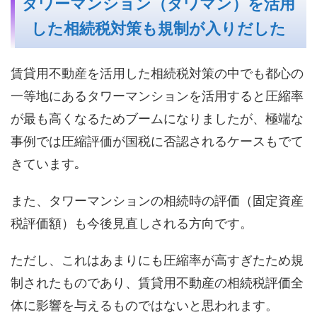
タワーマンション（タワマン）を活用
した相続税対策も規制が入りだした
賃貸用不動産を活用した相続税対策の中でも都心の
一等地にあるタワーマンションを活用すると圧縮率
が最も高くなるためブームになりましたが、極端な
事例では圧縮評価が国税に否認されるケースもでて
きています｡
また、タワーマンションの相続時の評価（固定資産
税評価額）も今後見直しされる方向です。
ただし、これはあまりにも圧縮率が高すぎたため規
制されたものであり、賃貸用不動産の相続税評価全
体に影響を与えるものではないと思われます。