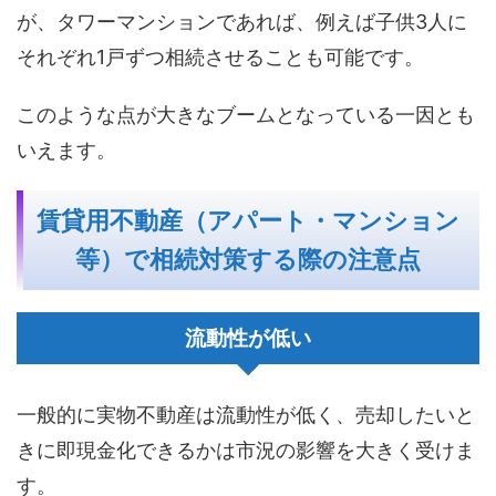
が、タワーマンションであれば、例えば子供3人に
それぞれ1戸ずつ相続させることも可能です。
このような点が大きなブームとなっている一因とも
いえます。
賃貸用不動産（アパート・マンション
等）で相続対策する際の注意点
流動性が低い
一般的に実物不動産は流動性が低く、売却したいと
きに即現金化できるかは市況の影響を大きく受けま
す。