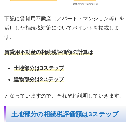
下記に賃貸用不動産（アパート・マンション等）を
活用した相続税対策についてポイントを掲載しま
す。
賃貸用不動産の相続税評価額の計算は
土地部分は3ステップ
建物部分は2ステップ
となっていますので、それぞれ説明していきます。
土地部分の相続税評価額は3ステップ