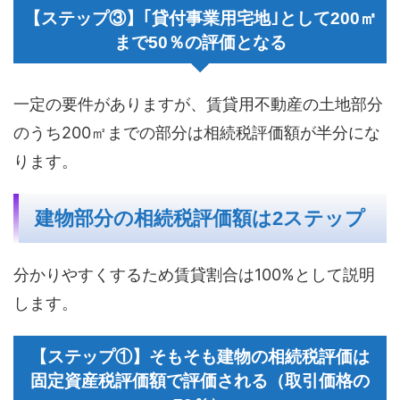
【ステップ③】｢貸付事業用宅地｣として200㎡
まで50％の評価となる
一定の要件がありますが、賃貸用不動産の土地部分
のうち200㎡までの部分は相続税評価額が半分にな
ります。
建物部分の相続税評価額は2ステップ
分かりやすくするため賃貸割合は100%として説明
します。
【ステップ①】そもそも建物の相続税評価は
固定資産税評価額で評価される（取引価格の