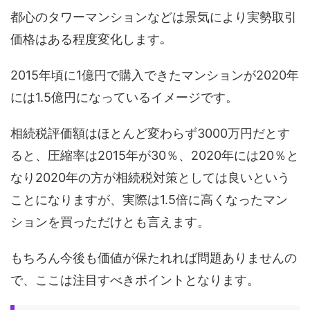
都心のタワーマンションなどは景気により実勢取引
価格はある程度変化します｡
2015年頃に1億円で購入できたマンションが2020年
には1.5億円になっているイメージです。
相続税評価額はほとんど変わらず3000万円だとす
ると、圧縮率は2015年が30％、2020年には20％と
なり2020年の方が相続税対策としては良いという
ことになりますが、実際は1.5倍に高くなったマン
ションを買っただけとも言えます。
もちろん今後も価値が保たれれば問題ありませんの
で、ここは注目すべきポイントとなります。