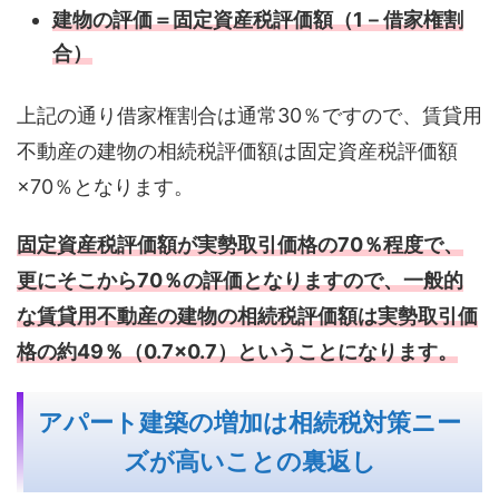
建物の評価＝固定資産税評価額（1－借家権割
合）
上記の通り借家権割合は通常30％ですので、賃貸用
不動産の建物の相続税評価額は固定資産税評価額
×70％となります。
固定資産税評価額が実勢取引価格の70％程度で、
更にそこから70％の評価となりますので、一般的
な賃貸用不動産の建物の相続税評価額は実勢取引価
格の約49％（0.7×0.7）ということになります。
アパート建築の増加は相続税対策ニー
ズが高いことの裏返し