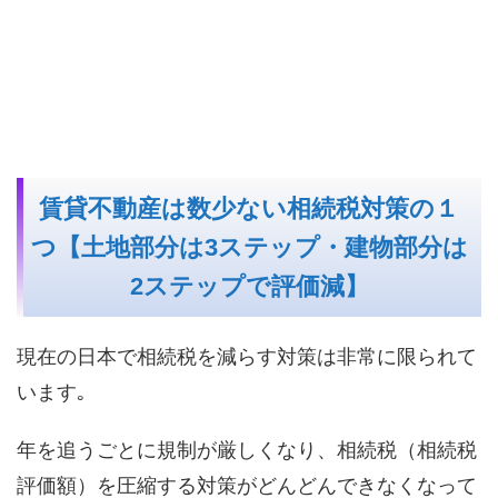
賃貸不動産は数少ない相続税対策の１
つ【土地部分は3ステップ・建物部分は
2ステップで評価減】
現在の日本で相続税を減らす対策は非常に限られて
います｡
年を追うごとに規制が厳しくなり、相続税（相続税
評価額）を圧縮する対策がどんどんできなくなって