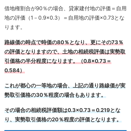
借地権割合が90％の場合、貸家建付地の評価＝自用
地の評価（1－0.9×0.3）＝自用地の評価×0.73とな
ります。
路線価の時点で時価の80％となり、更にその73％
の評価となりますので、土地の相続税評価は実勢取
引価格の半分程度になります。（0.8×0.73＝
0.584）
これが都心の一等地の場合、上記の通り路線価が実
勢取引価格の30％程度の場合もあります。
その場合の相続税評価額は0.3×0.73＝0.219とな
り、実勢取引価格の20％程度の評価となります。