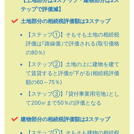
【土地部分は3ステップ・建物部分は2ス
テップで評価減】
土地部分の相続税評価額は3ステップ
【ステップ①】そもそも土地の相続税
評価は｢路線価｣で評価される(取引価格
の80％)
【ステップ②】土地の上に建物を建て
て賃貸すると評価が下がる(相続税評価
額の60～75％)
【ステップ③】｢貸付事業用宅地｣とし
て200㎡まで50％の評価となる
建物部分の相続税評価額は2ステップ
【ステップ①】そもそも建物の相続税